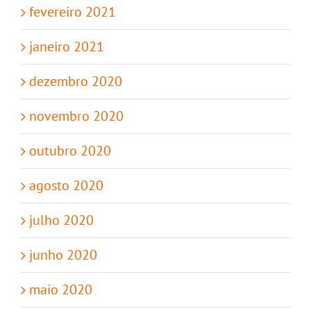
fevereiro 2021
janeiro 2021
dezembro 2020
novembro 2020
outubro 2020
agosto 2020
julho 2020
junho 2020
maio 2020