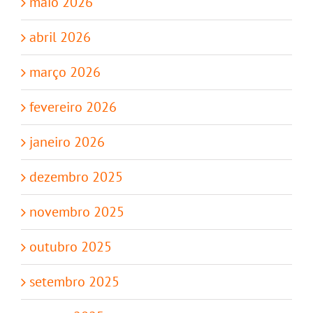
maio 2026
abril 2026
março 2026
fevereiro 2026
janeiro 2026
dezembro 2025
novembro 2025
outubro 2025
setembro 2025