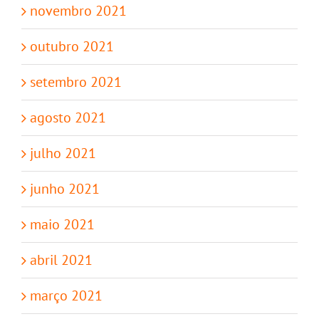
novembro 2021
outubro 2021
setembro 2021
agosto 2021
julho 2021
junho 2021
maio 2021
abril 2021
março 2021