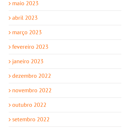
maio 2023
abril 2023
março 2023
fevereiro 2023
janeiro 2023
dezembro 2022
novembro 2022
outubro 2022
setembro 2022