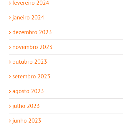
fevereiro 2024
janeiro 2024
dezembro 2023
novembro 2023
outubro 2023
setembro 2023
agosto 2023
julho 2023
junho 2023