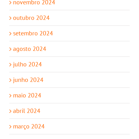
novembro 2024
outubro 2024
setembro 2024
agosto 2024
julho 2024
junho 2024
maio 2024
abril 2024
março 2024