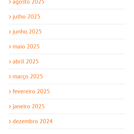
agosto 2025
julho 2025
junho 2025
maio 2025
abril 2025
março 2025
fevereiro 2025
janeiro 2025
dezembro 2024