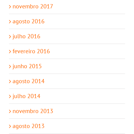
novembro 2017
agosto 2016
julho 2016
fevereiro 2016
junho 2015
agosto 2014
julho 2014
novembro 2013
agosto 2013