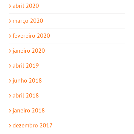
abril 2020
março 2020
fevereiro 2020
janeiro 2020
abril 2019
junho 2018
abril 2018
janeiro 2018
dezembro 2017