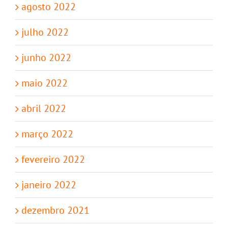
agosto 2022
julho 2022
junho 2022
maio 2022
abril 2022
março 2022
fevereiro 2022
janeiro 2022
dezembro 2021