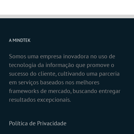
A MINDTEK
Somos uma empresa inovadora no uso de
tecnologia da informação que promove o
sucesso do cliente, cultivando uma parceria
em serviços baseados nos melhores
frameworks de mercado, buscando entregar
resultados excepcionais.
Política de Privacidade