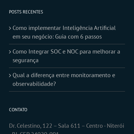
POSTS RECENTES
Como implementar Inteligência Artificial
em seu negócio: Guia com 6 passos
Como Integrar SOC e NOC para melhorar a
segurança
Qual a diferença entre monitoramento e
observabilidade?
CONTATO
Dr. Celestino, 122 – Sala 611 – Centro - Niterói