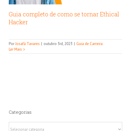
Guia completo de como se tornar Ethical
Hacker
Por
Josafá Tavares
|
outubro 3rd, 2023
|
Guia de Carreira
Ler Mais
Categorias
Categorias