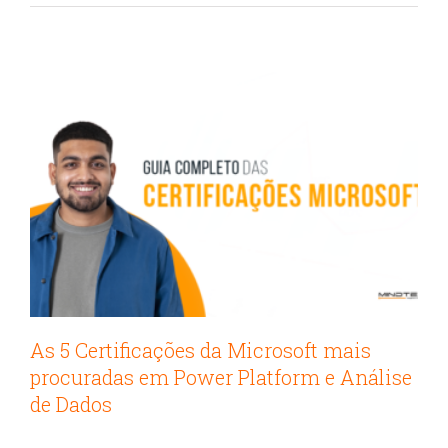
Cursos na tecnologia
As 5 Certificações da Microsoft mais
procuradas em Power Platform e Análise
de Dados