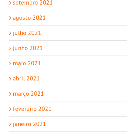
setembro 2021
agosto 2021
julho 2021
junho 2021
maio 2021
abril 2021
março 2021
fevereiro 2021
janeiro 2021