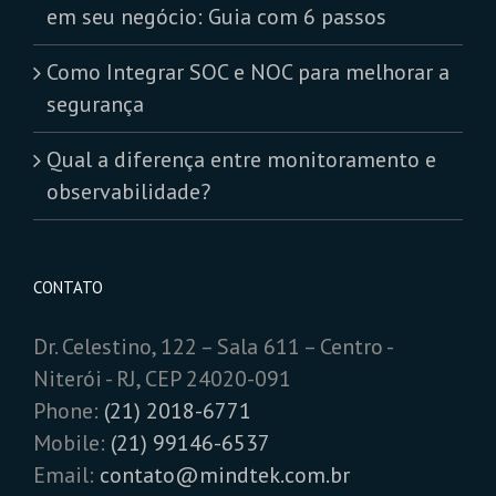
em seu negócio: Guia com 6 passos
Como Integrar SOC e NOC para melhorar a
segurança
Qual a diferença entre monitoramento e
observabilidade?
CONTATO
Dr. Celestino, 122 – Sala 611 – Centro -
Niterói - RJ, CEP 24020-091
Phone:
(21) 2018-6771
Mobile:
(21) 99146-6537
Email:
contato@mindtek.com.br