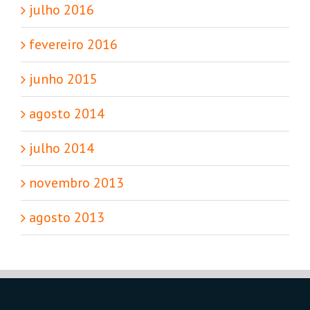
julho 2016
fevereiro 2016
junho 2015
agosto 2014
julho 2014
novembro 2013
agosto 2013