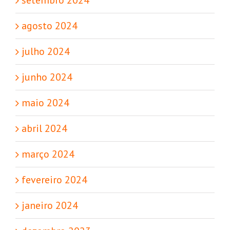
setembro 2024
agosto 2024
julho 2024
junho 2024
maio 2024
abril 2024
março 2024
fevereiro 2024
janeiro 2024