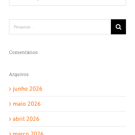
Buscar
resultados
para:
Comentários
Arquivos
junho 2026
maio 2026
abril 2026
março 2026