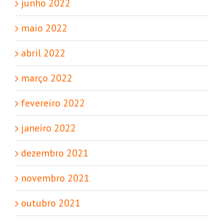
junho 2022
maio 2022
abril 2022
março 2022
fevereiro 2022
janeiro 2022
dezembro 2021
novembro 2021
outubro 2021