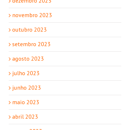
dezembro 2023
novembro 2023
outubro 2023
setembro 2023
agosto 2023
julho 2023
junho 2023
maio 2023
abril 2023