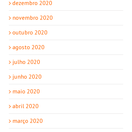
dezembro 2020
novembro 2020
outubro 2020
agosto 2020
julho 2020
junho 2020
maio 2020
abril 2020
março 2020