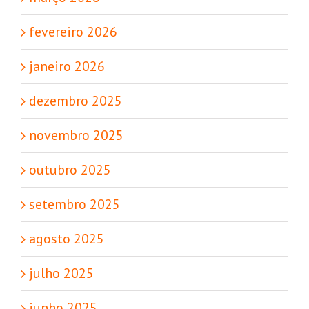
fevereiro 2026
janeiro 2026
dezembro 2025
novembro 2025
outubro 2025
setembro 2025
agosto 2025
julho 2025
junho 2025