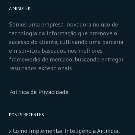
A MINDTEK
Somos uma empresa inovadora no uso de
tecnologia da informação que promove o
sucesso do cliente, cultivando uma parceria
em serviços baseados nos melhores
frameworks de mercado, buscando entregar
resultados excepcionais.
Política de Privacidade
POSTS RECENTES
Como implementar Inteligência Artificial