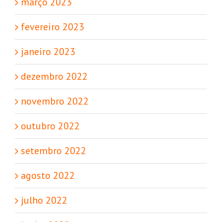
março 2023
fevereiro 2023
janeiro 2023
dezembro 2022
novembro 2022
outubro 2022
setembro 2022
agosto 2022
julho 2022