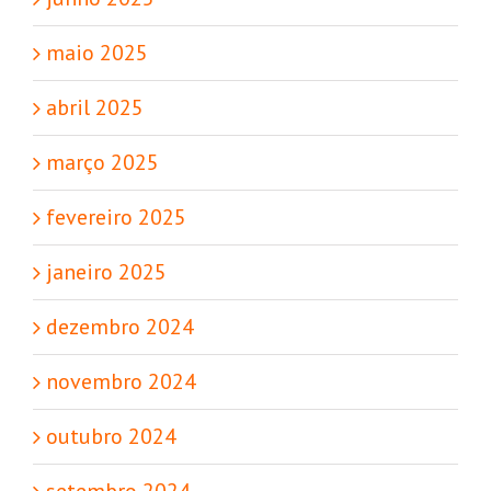
maio 2025
abril 2025
março 2025
fevereiro 2025
janeiro 2025
dezembro 2024
novembro 2024
outubro 2024