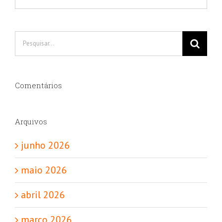
Buscar
resultados
para:
Comentários
Arquivos
junho 2026
maio 2026
abril 2026
março 2026