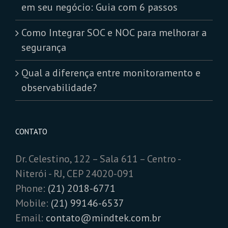
em seu negócio: Guia com 6 passos
Como Integrar SOC e NOC para melhorar a
segurança
Qual a diferença entre monitoramento e
observabilidade?
CONTATO
Dr. Celestino, 122 – Sala 611 – Centro -
Niterói - RJ, CEP 24020-091
Phone:
(21) 2018-6771
Mobile:
(21) 99146-6537
Email:
contato@mindtek.com.br