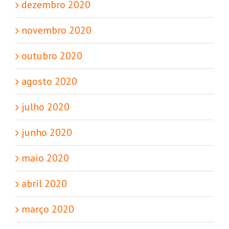
dezembro 2020
novembro 2020
outubro 2020
agosto 2020
julho 2020
junho 2020
maio 2020
abril 2020
março 2020