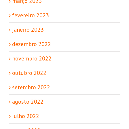
março 2023
fevereiro 2023
janeiro 2023
dezembro 2022
novembro 2022
outubro 2022
setembro 2022
agosto 2022
julho 2022