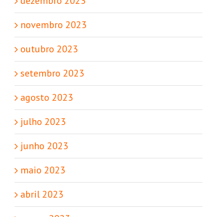
dezembro 2023
novembro 2023
outubro 2023
setembro 2023
agosto 2023
julho 2023
junho 2023
maio 2023
abril 2023