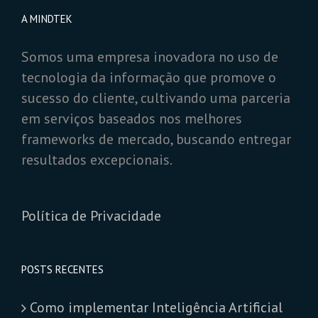
A MINDTEK
Somos uma empresa inovadora no uso de
tecnologia da informação que promove o
sucesso do cliente, cultivando uma parceria
em serviços baseados nos melhores
frameworks de mercado, buscando entregar
resultados excepcionais.
Política de Privacidade
POSTS RECENTES
Como implementar Inteligência Artificial