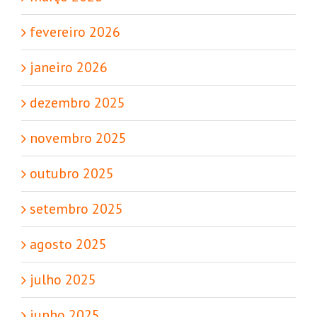
fevereiro 2026
janeiro 2026
dezembro 2025
novembro 2025
outubro 2025
setembro 2025
agosto 2025
julho 2025
junho 2025