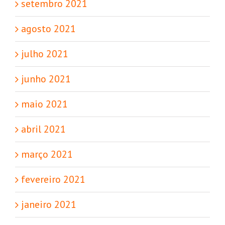
setembro 2021
agosto 2021
julho 2021
junho 2021
maio 2021
abril 2021
março 2021
fevereiro 2021
janeiro 2021