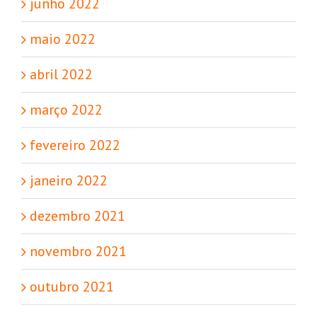
junho 2022
maio 2022
abril 2022
março 2022
fevereiro 2022
janeiro 2022
dezembro 2021
novembro 2021
outubro 2021