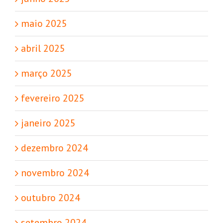
maio 2025
abril 2025
março 2025
fevereiro 2025
janeiro 2025
dezembro 2024
novembro 2024
outubro 2024
setembro 2024