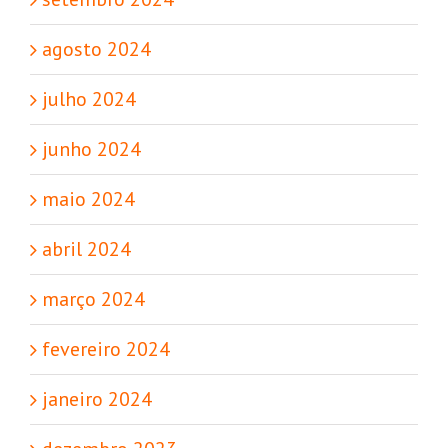
agosto 2024
julho 2024
junho 2024
maio 2024
abril 2024
março 2024
fevereiro 2024
janeiro 2024