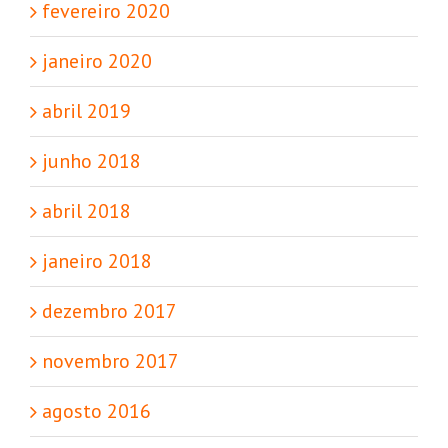
fevereiro 2020
janeiro 2020
abril 2019
junho 2018
abril 2018
janeiro 2018
dezembro 2017
novembro 2017
agosto 2016