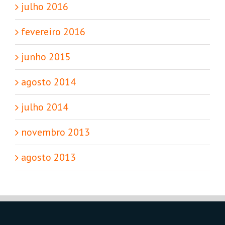
julho 2016
fevereiro 2016
junho 2015
agosto 2014
julho 2014
novembro 2013
agosto 2013