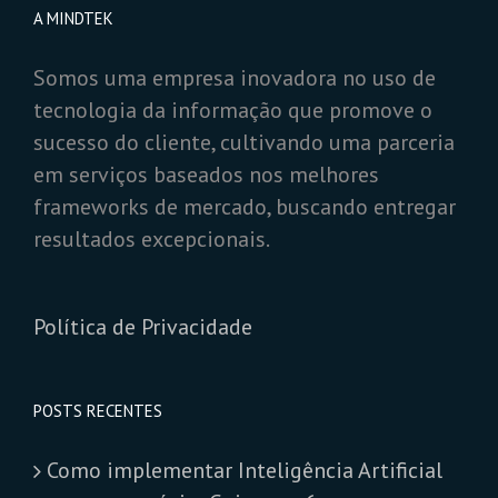
A MINDTEK
Somos uma empresa inovadora no uso de
tecnologia da informação que promove o
sucesso do cliente, cultivando uma parceria
em serviços baseados nos melhores
frameworks de mercado, buscando entregar
resultados excepcionais.
Política de Privacidade
POSTS RECENTES
Como implementar Inteligência Artificial