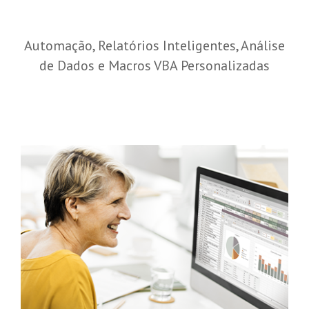
Automação, Relatórios Inteligentes, Análise
de Dados e Macros VBA Personalizadas