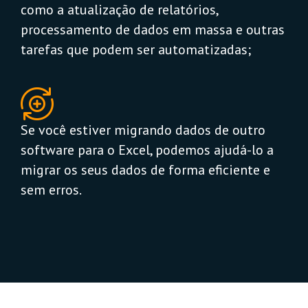
como a atualização de relatórios,
processamento de dados em massa e outras
tarefas que podem ser automatizadas;
Se você estiver migrando dados de outro
software para o Excel, podemos ajudá-lo a
migrar os seus dados de forma eficiente e
sem erros.