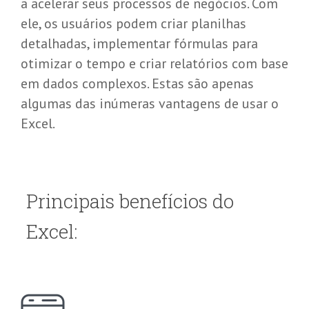
a acelerar seus processos de negócios. Com
ele, os usuários podem criar planilhas
detalhadas, implementar fórmulas para
otimizar o tempo e criar relatórios com base
em dados complexos. Estas são apenas
algumas das inúmeras vantagens de usar o
Excel.
Principais benefícios do
Excel: