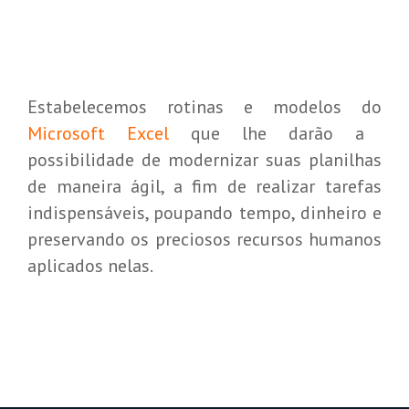
Estabelecemos rotinas e modelos do
Microsoft Excel
que lhe darão a
possibilidade de modernizar suas planilhas
de maneira ágil, a fim de realizar tarefas
indispensáveis, poupando tempo, dinheiro e
preservando os preciosos recursos humanos
aplicados nelas.