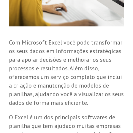
Com Microsoft Excel você pode transformar
os seus dados em informações estratégicas
para apoiar decisões e melhorar os seus
processos e resultados. Além disso,
oferecemos um serviço completo que inclui
a criação e manutenção de modelos de
planilhas, ajudando você a visualizar os seus
dados de forma mais eficiente.
O Excel é um dos principais softwares de
planilha que tem ajudado muitas empresas