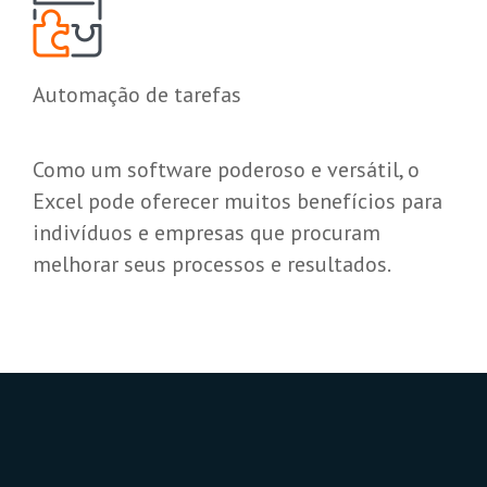
Automação de tarefas
Como um software poderoso e versátil, o
Excel pode oferecer muitos benefícios para
indivíduos e empresas que procuram
melhorar seus processos e resultados.