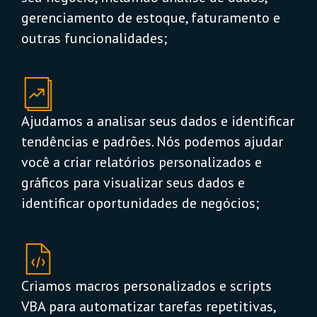
gerenciamento de estoque, faturamento e
outras funcionalidades;
Ajudamos a analisar seus dados e identificar
tendências e padrões. Nós podemos ajudar
você a criar relatórios personalizados e
gráficos para visualizar seus dados e
identificar oportunidades de negócios;
Criamos macros personalizados e scripts
VBA para automatizar tarefas repetitivas,