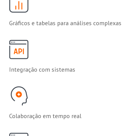
Gráficos e tabelas para análises complexas
Integração com sistemas
Colaboração em tempo real