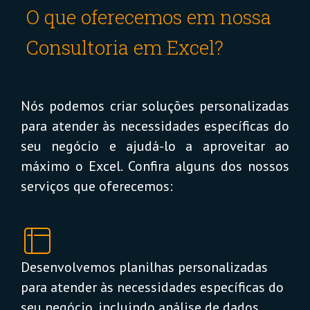
O que oferecemos em nossa
Consultoria em Excel?
Nós podemos criar soluções personalizadas
para atender às necessidades específicas do
seu negócio e ajudá-lo a aproveitar ao
máximo o Excel. Confira alguns dos nossos
serviços que oferecemos:
Desenvolvemos planilhas personalizadas
para atender às necessidades específicas do
seu negócio, incluindo análise de dados,