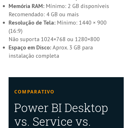
Memória RAM:
Mínimo: 2 GB disponíveis
Recomendado: 4 GB ou mais
Resolução de Tela:
Mínimo: 1440 × 900
(16:9)
Não suporta 1024×768 ou 1280×800
Espaço em Disco:
Aprox. 3 GB para
instalação completa
COMPARATIVO
Power BI Desktop
vs. Service vs.