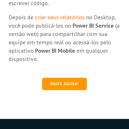
escrever código.
Depois de
criar seus relatórios
no Desktop,
você pode publicá-los no
Power BI Service
(a
versão web) para compartilhar com sua
equipe em tempo real ou acessá-los pelo
aplicativo
Power BI Mobile
em qualquer
dispositivo.
BAIXE AGORA!