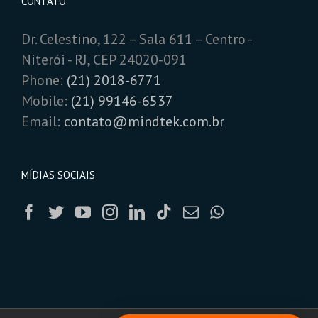
CONTATO
Dr. Celestino, 122 – Sala 611 – Centro -
Niterói - RJ, CEP 24020-091
Phone:
(21) 2018-6771
Mobile:
(21) 99146-6537
Email:
contato@mindtek.com.br
MÍDIAS SOCIAIS