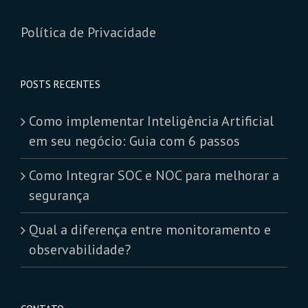
Política de Privacidade
POSTS RECENTES
Como implementar Inteligência Artificial
em seu negócio: Guia com 6 passos
Como Integrar SOC e NOC para melhorar a
segurança
Qual a diferença entre monitoramento e
observabilidade?