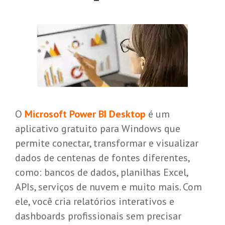
O
Microsoft Power BI Desktop
é um
aplicativo gratuito para Windows que
permite conectar, transformar e visualizar
dados de centenas de fontes diferentes,
como: bancos de dados, planilhas Excel,
APIs, serviços de nuvem e muito mais. Com
ele, você cria relatórios interativos e
dashboards profissionais sem precisar