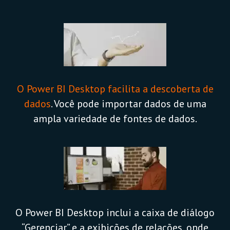
O Power BI Desktop facilita a descoberta de
dados
. Você pode importar dados de uma
ampla variedade de fontes de dados.
O Power BI Desktop inclui a caixa de diálogo
“Gerenciar” e a exibições de relações, onde