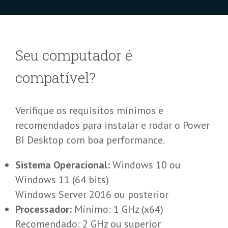
Seu computador é
compatível?
Verifique os requisitos mínimos e
recomendados para instalar e rodar o Power
BI Desktop com boa performance.
Sistema Operacional:
Windows 10 ou
Windows 11 (64 bits)
Windows Server 2016 ou posterior
Processador:
Mínimo: 1 GHz (x64)
Recomendado: 2 GHz ou superior