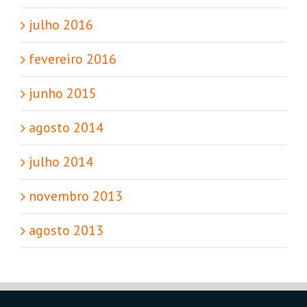
julho 2016
fevereiro 2016
junho 2015
agosto 2014
julho 2014
novembro 2013
agosto 2013