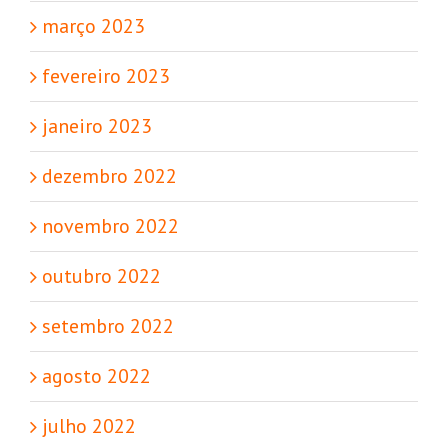
março 2023
fevereiro 2023
janeiro 2023
dezembro 2022
novembro 2022
outubro 2022
setembro 2022
agosto 2022
julho 2022