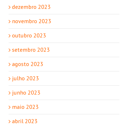
dezembro 2023
novembro 2023
outubro 2023
setembro 2023
agosto 2023
julho 2023
junho 2023
maio 2023
abril 2023