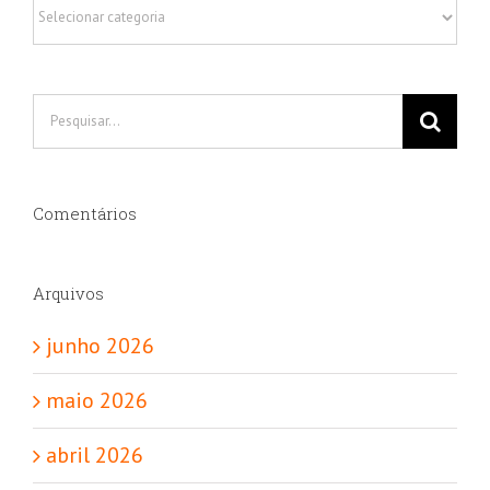
Categorias
Buscar
resultados
para:
Comentários
Arquivos
junho 2026
maio 2026
abril 2026