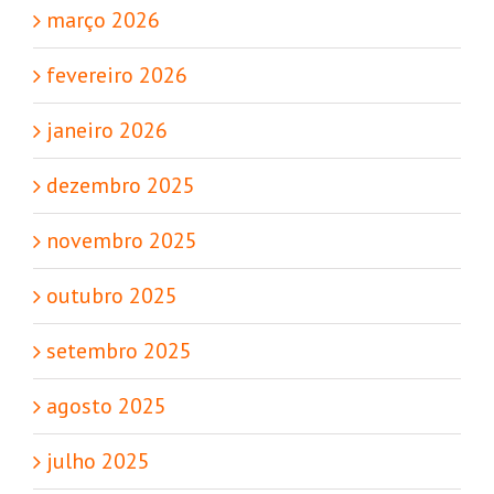
março 2026
fevereiro 2026
janeiro 2026
dezembro 2025
novembro 2025
outubro 2025
setembro 2025
agosto 2025
julho 2025