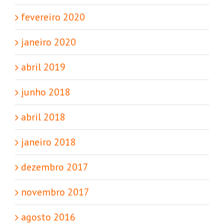
fevereiro 2020
janeiro 2020
abril 2019
junho 2018
abril 2018
janeiro 2018
dezembro 2017
novembro 2017
agosto 2016