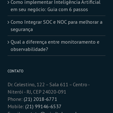
Como implementar Inteligência Artificial
em seu negócio: Guia com 6 passos
Como Integrar SOC e NOC para melhorar a
segurança
Qual a diferença entre monitoramento e
observabilidade?
CONTATO
Dr. Celestino, 122 – Sala 611 – Centro -
Niterói - RJ, CEP 24020-091
Phone:
(21) 2018-6771
Mobile:
(21) 99146-6537