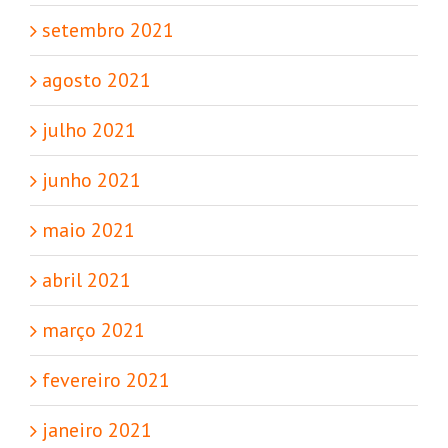
setembro 2021
agosto 2021
julho 2021
junho 2021
maio 2021
abril 2021
março 2021
fevereiro 2021
janeiro 2021