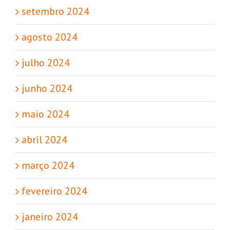
setembro 2024
agosto 2024
julho 2024
junho 2024
maio 2024
abril 2024
março 2024
fevereiro 2024
janeiro 2024