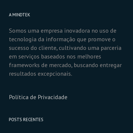
A MINDTEK
Somos uma empresa inovadora no uso de
tecnologia da informação que promove o
sucesso do cliente, cultivando uma parceria
em serviços baseados nos melhores
frameworks de mercado, buscando entregar
resultados excepcionais.
Política de Privacidade
POSTS RECENTES