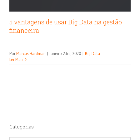
5 vantagens de usar Big Data na gestão
financeira
Por
Marcus Hardman
|
janeiro 23rd, 2020
|
Big Data
Ler Mais
Categorias