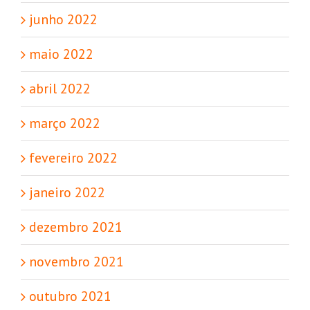
junho 2022
maio 2022
abril 2022
março 2022
fevereiro 2022
janeiro 2022
dezembro 2021
novembro 2021
outubro 2021