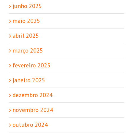
junho 2025
maio 2025
abril 2025
março 2025
fevereiro 2025
janeiro 2025
dezembro 2024
novembro 2024
outubro 2024