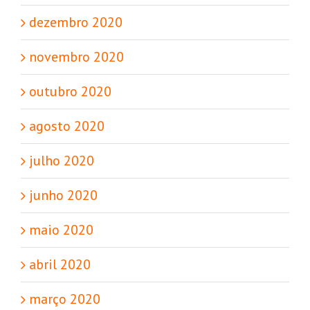
dezembro 2020
novembro 2020
outubro 2020
agosto 2020
julho 2020
junho 2020
maio 2020
abril 2020
março 2020