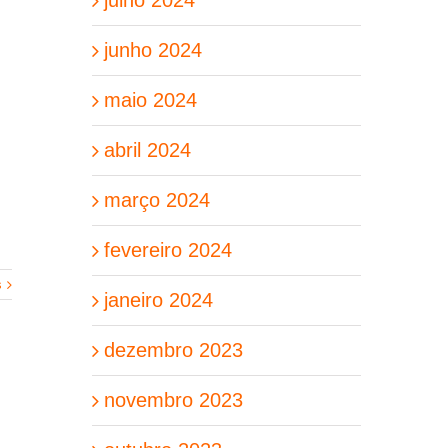
junho 2024
maio 2024
abril 2024
março 2024
fevereiro 2024
s
janeiro 2024
dezembro 2023
novembro 2023