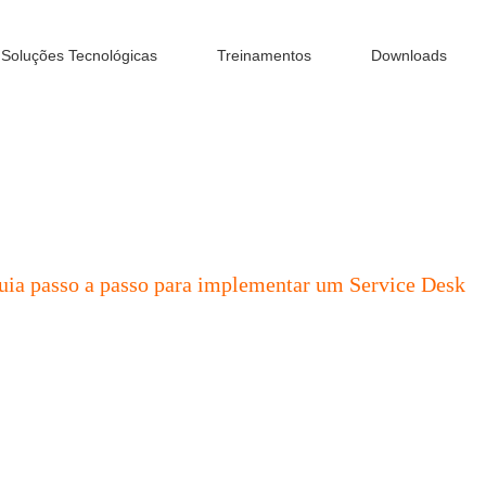
Soluções Tecnológicas
Treinamentos
Downloads
uia passo a passo para implementar um Service Desk