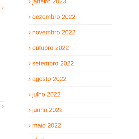
janeiro 2023
s
dezembro 2022
novembro 2022
outubro 2022
setembro 2022
agosto 2022
julho 2022
s
junho 2022
maio 2022