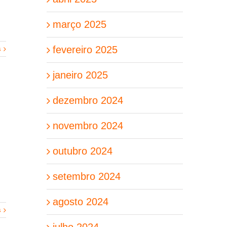
março 2025
fevereiro 2025
s
janeiro 2025
dezembro 2024
novembro 2024
outubro 2024
setembro 2024
agosto 2024
s
julho 2024