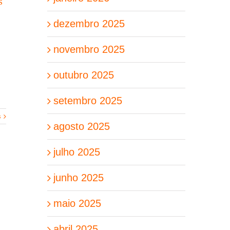
s
dezembro 2025
novembro 2025
outubro 2025
setembro 2025
s
agosto 2025
julho 2025
junho 2025
maio 2025
abril 2025