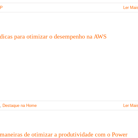
P
Ler Mai
 dicas para otimizar o desempenho na AWS
,
Destaque na Home
Ler Mai
 maneiras de otimizar a produtividade com o Power