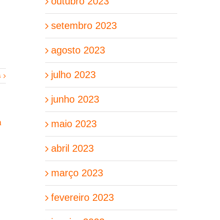
outubro 2023
setembro 2023
agosto 2023
julho 2023
s
junho 2023
a
maio 2023
abril 2023
março 2023
fevereiro 2023