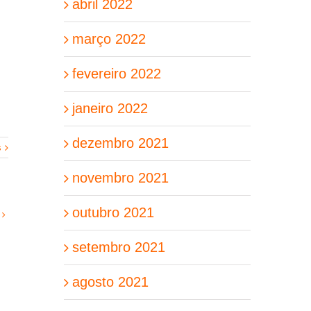
abril 2022
março 2022
fevereiro 2022
janeiro 2022
dezembro 2021
s
novembro 2021
outubro 2021
setembro 2021
agosto 2021