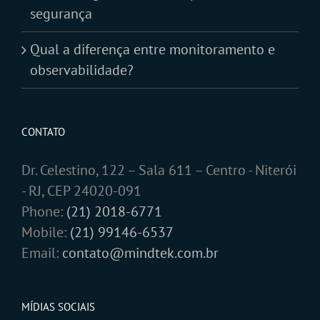
segurança
Qual a diferença entre monitoramento e
observabilidade?
CONTATO
Dr. Celestino, 122 – Sala 611 – Centro - Niterói
- RJ, CEP 24020-091
Phone:
(21) 2018-6771
Mobile:
(21) 99146-6537
Email:
contato@mindtek.com.br
MÍDIAS SOCIAIS