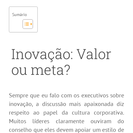
Sumário
Inovação: Valor
ou meta?
Sempre que eu falo com os executivos sobre
inovação, a discussão mais apaixonada diz
respeito ao papel da cultura corporativa.
Muitos líderes claramente ouviram do
conselho que eles devem apoiar um estilo de