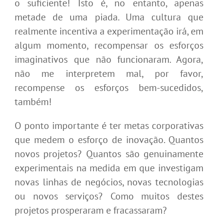
o suficiente! Isto é, no entanto, apenas
metade de uma piada. Uma cultura que
realmente incentiva a experimentação irá, em
algum momento, recompensar os esforços
imaginativos que não funcionaram. Agora,
não me interpretem mal, por favor,
recompense os esforços bem-sucedidos,
também!
O ponto importante é ter metas corporativas
que medem o esforço de inovação. Quantos
novos projetos? Quantos são genuinamente
experimentais na medida em que investigam
novas linhas de negócios, novas tecnologias
ou novos serviços? Como muitos destes
projetos prosperaram e fracassaram?