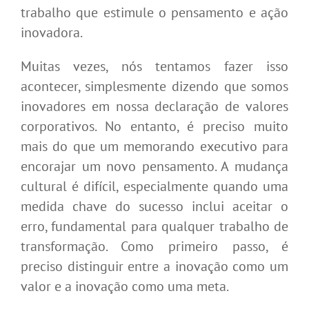
trabalho que estimule o pensamento e ação
inovadora.
Muitas vezes, nós tentamos fazer isso
acontecer, simplesmente dizendo que somos
inovadores em nossa declaração de valores
corporativos. No entanto, é preciso muito
mais do que um memorando executivo para
encorajar um novo pensamento. A mudança
cultural é difícil, especialmente quando uma
medida chave do sucesso inclui aceitar o
erro, fundamental para qualquer trabalho de
transformação. Como primeiro passo, é
preciso distinguir entre a inovação como um
valor e a inovação como uma meta.