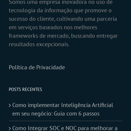
Somos uma empresa inovadora no uso de
tecnologia da informação que promove o
sucesso do cliente, cultivando uma parceria
em serviços baseados nos melhores
frameworks de mercado, buscando entregar
resultados excepcionais.
Política de Privacidade
POSTS RECENTES
Como implementar Inteligência Artificial
em seu negócio: Guia com 6 passos
Como Integrar SOC e NOC para melhorar a