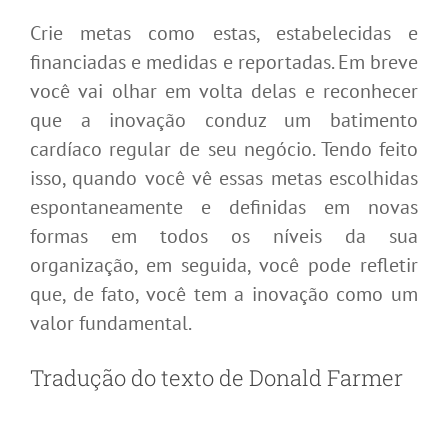
Crie metas como estas, estabelecidas e
financiadas e medidas e reportadas. Em breve
você vai olhar em volta delas e reconhecer
que a inovação conduz um batimento
cardíaco regular de seu negócio. Tendo feito
isso, quando você vê essas metas escolhidas
espontaneamente e definidas em novas
formas em todos os níveis da sua
organização, em seguida, você pode refletir
que, de fato, você tem a inovação como um
valor fundamental.
Tradução do texto de Donald Farmer