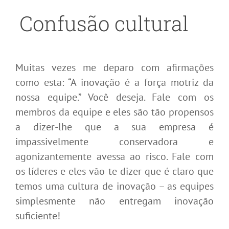
Confusão cultural
Muitas vezes me deparo com afirmações
como esta: “A inovação é a força motriz da
nossa equipe.” Você deseja. Fale com os
membros da equipe e eles são tão propensos
a dizer-lhe que a sua empresa é
impassivelmente conservadora e
agonizantemente avessa ao risco. Fale com
os líderes e eles vão te dizer que é claro que
temos uma cultura de inovação – as equipes
simplesmente não entregam inovação
suficiente!