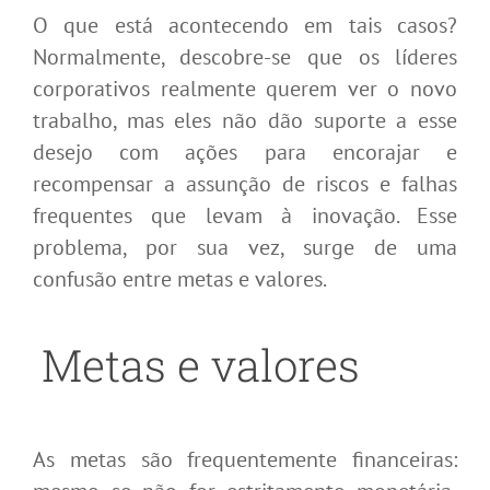
O que está acontecendo em tais casos?
Normalmente, descobre-se que os líderes
corporativos realmente querem ver o novo
trabalho, mas eles não dão suporte a esse
desejo com ações para encorajar e
recompensar a assunção de riscos e falhas
frequentes que levam à inovação. Esse
problema, por sua vez, surge de uma
confusão entre metas e valores.
Metas e valores
As metas são frequentemente financeiras: