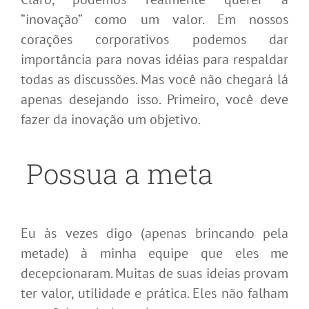
“inovação” como um valor. Em nossos
corações corporativos podemos dar
importância para novas idéias para respaldar
todas as discussões. Mas você não chegará lá
apenas desejando isso. Primeiro, você deve
fazer da inovação um objetivo.
Possua a meta
Eu às vezes digo (apenas brincando pela
metade) à minha equipe que eles me
decepcionaram. Muitas de suas ideias provam
ter valor, utilidade e prática. Eles não falham