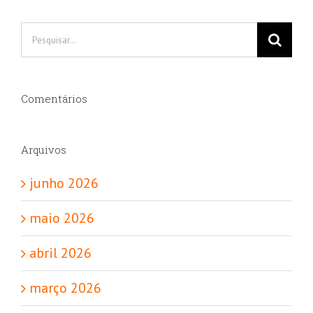
Buscar
resultados
para:
Comentários
Arquivos
junho 2026
maio 2026
abril 2026
março 2026