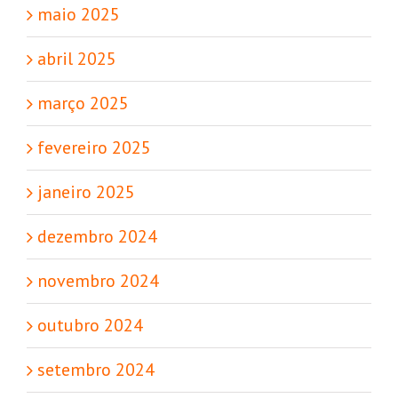
maio 2025
abril 2025
março 2025
fevereiro 2025
janeiro 2025
dezembro 2024
novembro 2024
outubro 2024
setembro 2024