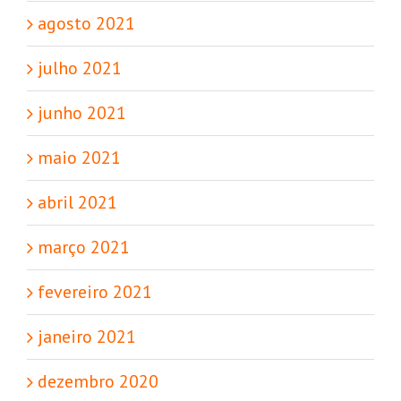
agosto 2021
julho 2021
junho 2021
maio 2021
abril 2021
março 2021
fevereiro 2021
janeiro 2021
dezembro 2020