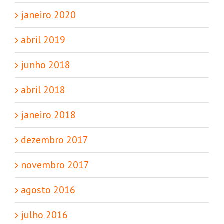
janeiro 2020
abril 2019
junho 2018
abril 2018
janeiro 2018
dezembro 2017
novembro 2017
agosto 2016
julho 2016