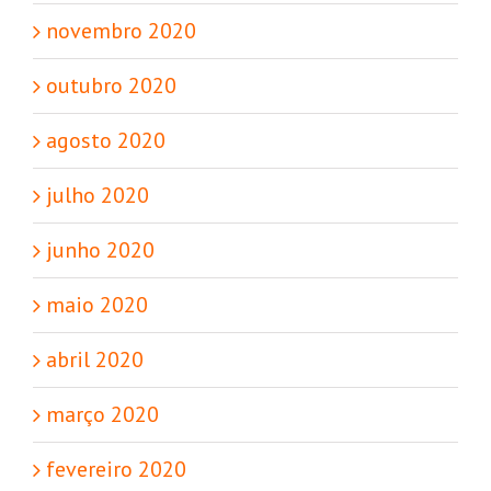
novembro 2020
outubro 2020
agosto 2020
julho 2020
junho 2020
maio 2020
abril 2020
março 2020
fevereiro 2020