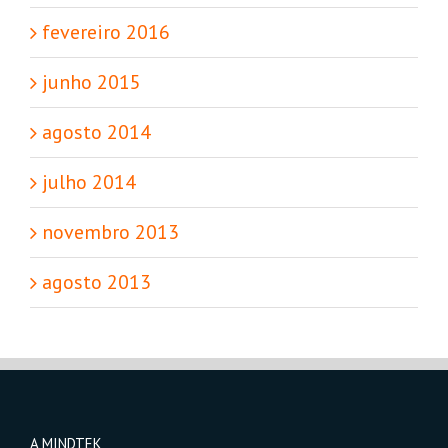
fevereiro 2016
junho 2015
agosto 2014
julho 2014
novembro 2013
agosto 2013
A MINDTEK