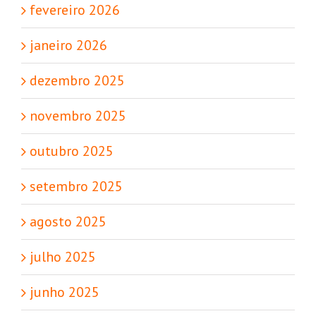
fevereiro 2026
janeiro 2026
dezembro 2025
novembro 2025
outubro 2025
setembro 2025
agosto 2025
julho 2025
junho 2025