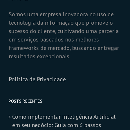
Somos uma empresa inovadora no uso de
tecnologia da informação que promove o
sucesso do cliente, cultivando uma parceria
em serviços baseados nos melhores
frameworks de mercado, buscando entregar
resultados excepcionais.
Política de Privacidade
POSTS RECENTES
Como implementar Inteligência Artificial
em seu negócio: Guia com 6 passos