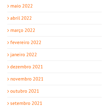
maio 2022
abril 2022
março 2022
fevereiro 2022
janeiro 2022
dezembro 2021
novembro 2021
outubro 2021
setembro 2021