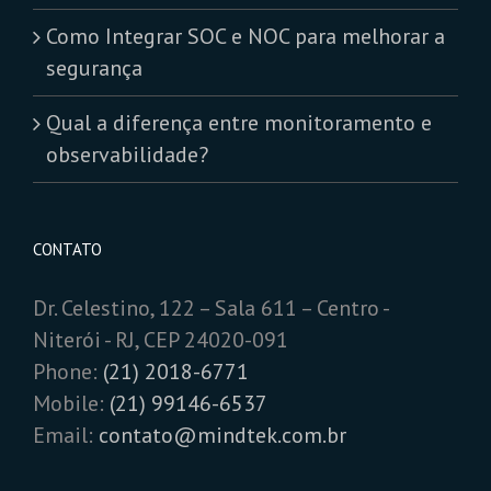
Como Integrar SOC e NOC para melhorar a
segurança
Qual a diferença entre monitoramento e
observabilidade?
CONTATO
Dr. Celestino, 122 – Sala 611 – Centro -
Niterói - RJ, CEP 24020-091
Phone:
(21) 2018-6771
Mobile:
(21) 99146-6537
Email:
contato@mindtek.com.br