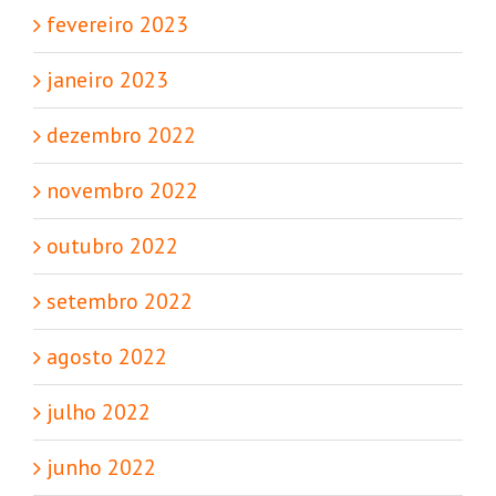
fevereiro 2023
janeiro 2023
dezembro 2022
novembro 2022
outubro 2022
setembro 2022
agosto 2022
julho 2022
junho 2022