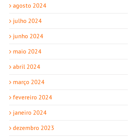
agosto 2024
julho 2024
junho 2024
maio 2024
abril 2024
março 2024
fevereiro 2024
janeiro 2024
dezembro 2023