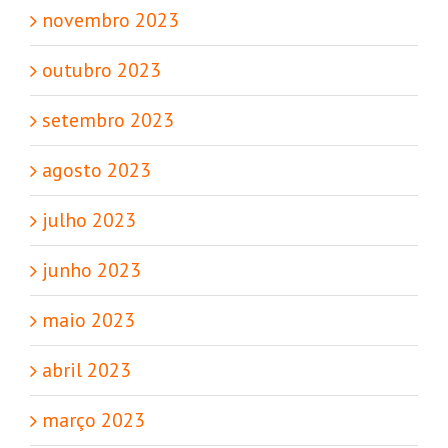
novembro 2023
outubro 2023
setembro 2023
agosto 2023
julho 2023
junho 2023
maio 2023
abril 2023
março 2023