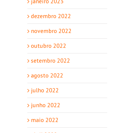
janeiro 2023
dezembro 2022
novembro 2022
outubro 2022
setembro 2022
agosto 2022
julho 2022
junho 2022
maio 2022