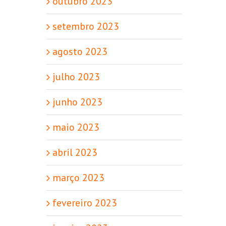
outubro 2023
setembro 2023
agosto 2023
julho 2023
junho 2023
maio 2023
abril 2023
março 2023
fevereiro 2023