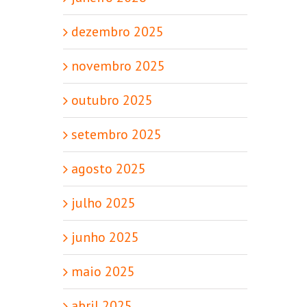
dezembro 2025
novembro 2025
outubro 2025
setembro 2025
agosto 2025
julho 2025
junho 2025
maio 2025
abril 2025