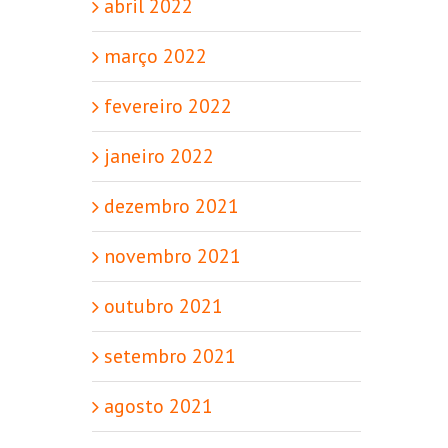
abril 2022
março 2022
fevereiro 2022
janeiro 2022
dezembro 2021
novembro 2021
outubro 2021
setembro 2021
agosto 2021