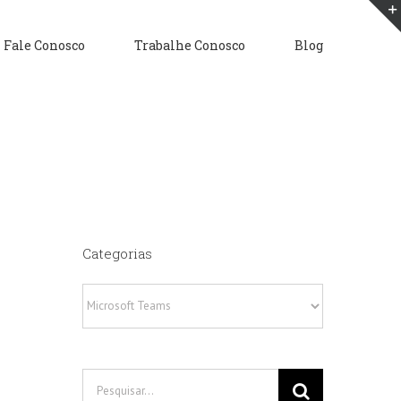
Fale Conosco
Trabalhe Conosco
Blog
Categorias
Categorias
Buscar