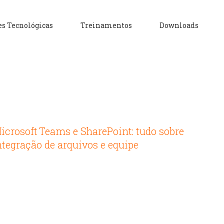
es Tecnológicas
Treinamentos
Downloads
icrosoft Teams e SharePoint: tudo sobre
ntegração de arquivos e equipe