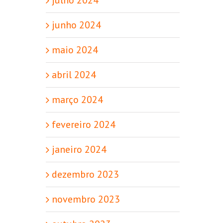
junho 2024
maio 2024
abril 2024
março 2024
fevereiro 2024
janeiro 2024
dezembro 2023
novembro 2023