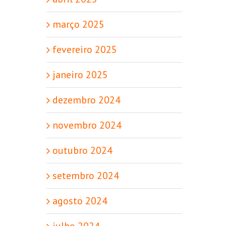
março 2025
fevereiro 2025
janeiro 2025
dezembro 2024
novembro 2024
outubro 2024
setembro 2024
agosto 2024
julho 2024