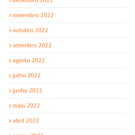
dezembro 2022
novembro 2022
outubro 2022
setembro 2022
agosto 2022
julho 2022
junho 2022
maio 2022
abril 2022