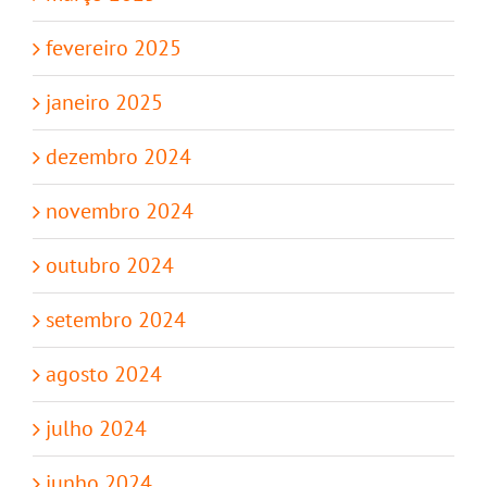
fevereiro 2025
janeiro 2025
dezembro 2024
novembro 2024
outubro 2024
setembro 2024
agosto 2024
julho 2024
junho 2024