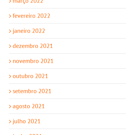
março 2022
fevereiro 2022
janeiro 2022
dezembro 2021
novembro 2021
outubro 2021
setembro 2021
agosto 2021
julho 2021