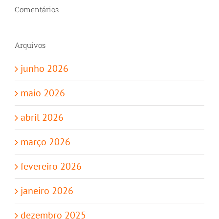
Comentários
Arquivos
junho 2026
maio 2026
abril 2026
março 2026
fevereiro 2026
janeiro 2026
dezembro 2025