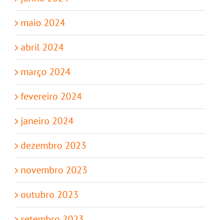
maio 2024
abril 2024
março 2024
fevereiro 2024
janeiro 2024
dezembro 2023
novembro 2023
outubro 2023
setembro 2023