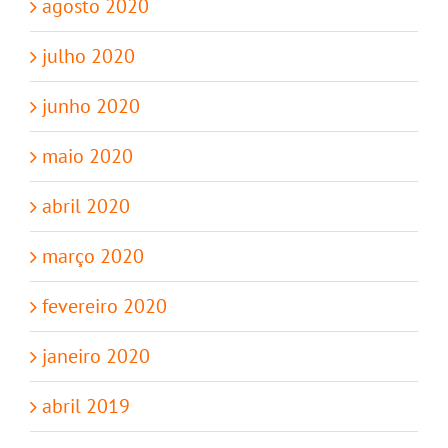
agosto 2020
julho 2020
junho 2020
maio 2020
abril 2020
março 2020
fevereiro 2020
janeiro 2020
abril 2019