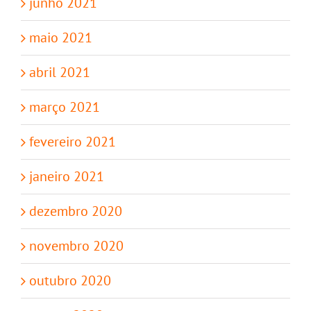
junho 2021
maio 2021
abril 2021
março 2021
fevereiro 2021
janeiro 2021
dezembro 2020
novembro 2020
outubro 2020