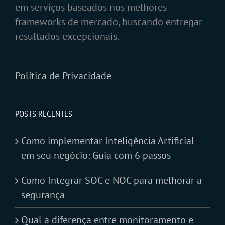
em serviços baseados nos melhores
frameworks de mercado, buscando entregar
resultados excepcionais.
Política de Privacidade
POSTS RECENTES
Como implementar Inteligência Artificial
em seu negócio: Guia com 6 passos
Como Integrar SOC e NOC para melhorar a
segurança
Qual a diferença entre monitoramento e