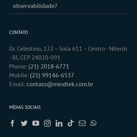
observabilidade?
CONTATO
Dr. Celestino, 122 – Sala 611 – Centro - Niterói
- RJ, CEP 24020-091
Phone:
(21) 2018-6771
Mobile:
(21) 99146-6537
Email:
contato@mindtek.com.br
MÍDIAS SOCIAIS