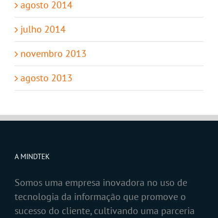
agosto 2014
julho 2014
novembro 2013
agosto 2013
A MINDTEK
Somos uma empresa inovadora no uso de
tecnologia da informação que promove o
sucesso do cliente, cultivando uma parceria