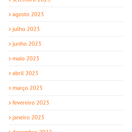
agosto 2023
julho 2023
junho 2023
maio 2023
abril 2023
março 2023
fevereiro 2023
janeiro 2023