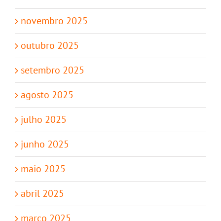
novembro 2025
outubro 2025
setembro 2025
agosto 2025
julho 2025
junho 2025
maio 2025
abril 2025
março 2025