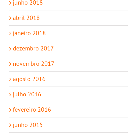
junho 2018
abril 2018
janeiro 2018
dezembro 2017
novembro 2017
agosto 2016
julho 2016
fevereiro 2016
junho 2015