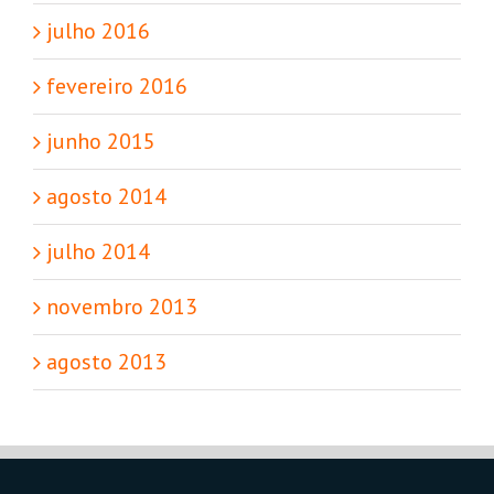
julho 2016
fevereiro 2016
junho 2015
agosto 2014
julho 2014
novembro 2013
agosto 2013