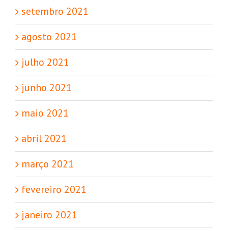
setembro 2021
agosto 2021
julho 2021
junho 2021
maio 2021
abril 2021
março 2021
fevereiro 2021
janeiro 2021