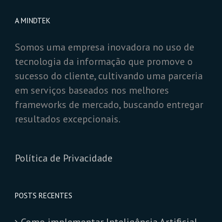
A MINDTEK
Somos uma empresa inovadora no uso de
tecnologia da informação que promove o
sucesso do cliente, cultivando uma parceria
em serviços baseados nos melhores
frameworks de mercado, buscando entregar
resultados excepcionais.
Política de Privacidade
POSTS RECENTES
Como implementar Inteligência Artificial