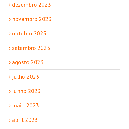
dezembro 2023
novembro 2023
outubro 2023
setembro 2023
agosto 2023
julho 2023
junho 2023
maio 2023
abril 2023