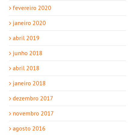
fevereiro 2020
janeiro 2020
abril 2019
junho 2018
abril 2018
janeiro 2018
dezembro 2017
novembro 2017
agosto 2016