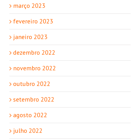
março 2023
fevereiro 2023
janeiro 2023
dezembro 2022
novembro 2022
outubro 2022
setembro 2022
agosto 2022
julho 2022