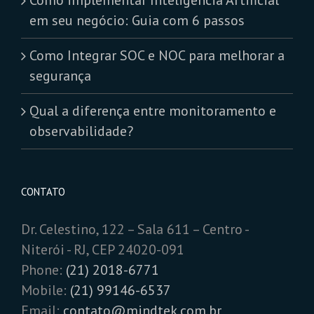
em seu negócio: Guia com 6 passos
Como Integrar SOC e NOC para melhorar a
segurança
Qual a diferença entre monitoramento e
observabilidade?
CONTATO
Dr. Celestino, 122 – Sala 611 – Centro -
Niterói - RJ, CEP 24020-091
Phone:
(21) 2018-6771
Mobile:
(21) 99146-6537
Email:
contato@mindtek.com.br