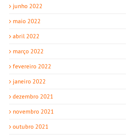
junho 2022
maio 2022
abril 2022
março 2022
fevereiro 2022
janeiro 2022
dezembro 2021
novembro 2021
outubro 2021