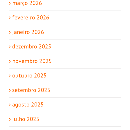
março 2026
fevereiro 2026
janeiro 2026
dezembro 2025
novembro 2025
outubro 2025
setembro 2025
agosto 2025
julho 2025