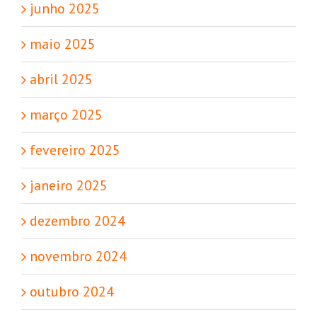
junho 2025
maio 2025
abril 2025
março 2025
fevereiro 2025
janeiro 2025
dezembro 2024
novembro 2024
outubro 2024