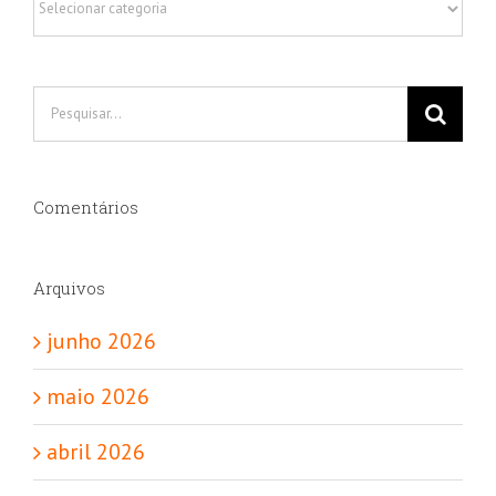
Buscar
resultados
para:
Comentários
Arquivos
junho 2026
maio 2026
abril 2026