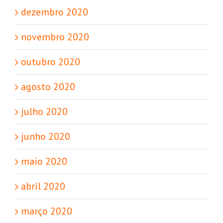
dezembro 2020
novembro 2020
outubro 2020
agosto 2020
julho 2020
junho 2020
maio 2020
abril 2020
março 2020