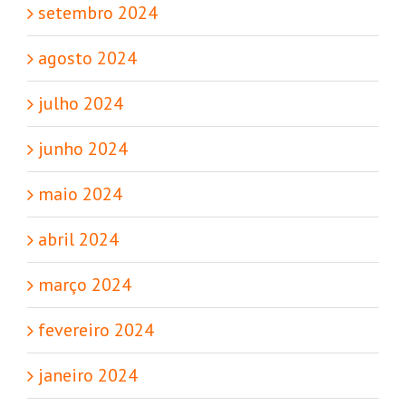
setembro 2024
agosto 2024
julho 2024
junho 2024
maio 2024
abril 2024
março 2024
fevereiro 2024
janeiro 2024