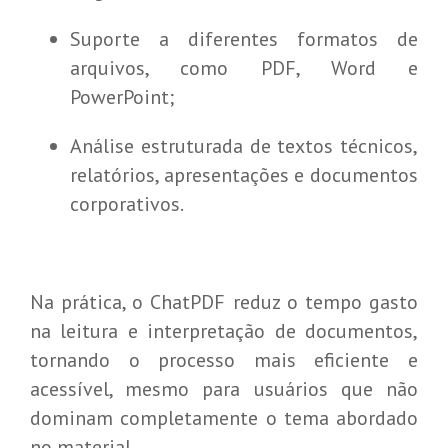
Suporte a diferentes formatos de
arquivos, como PDF, Word e
PowerPoint;
Análise estruturada de textos técnicos,
relatórios, apresentações e documentos
corporativos.
Na prática, o ChatPDF reduz o tempo gasto
na leitura e interpretação de documentos,
tornando o processo mais eficiente e
acessível, mesmo para usuários que não
dominam completamente o tema abordado
no material.