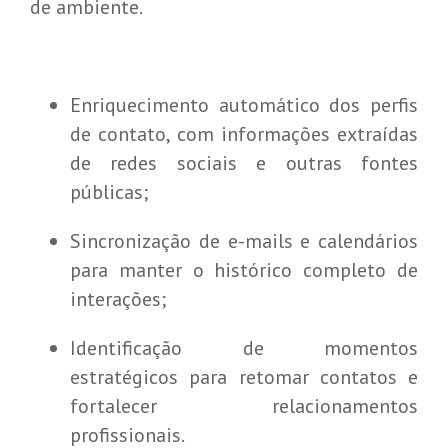
de ambiente.
Enriquecimento automático dos perfis
de contato, com informações extraídas
de redes sociais e outras fontes
públicas;
Sincronização de e-mails e calendários
para manter o histórico completo de
interações;
Identificação de momentos
estratégicos para retomar contatos e
fortalecer relacionamentos
profissionais.