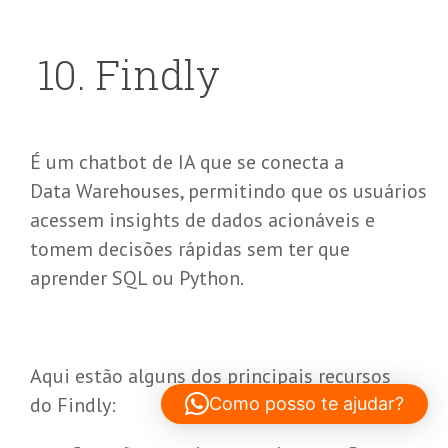
10
.
Findly
É um chatbot de IA que se conecta a
Data Warehouses, permitindo que os usuários
acessem insights de dados acionáveis e
tomem decisões rápidas sem ter que
aprender SQL ou Python.
Aqui estão alguns dos principais recursos
do Findly:
Como posso te ajudar?