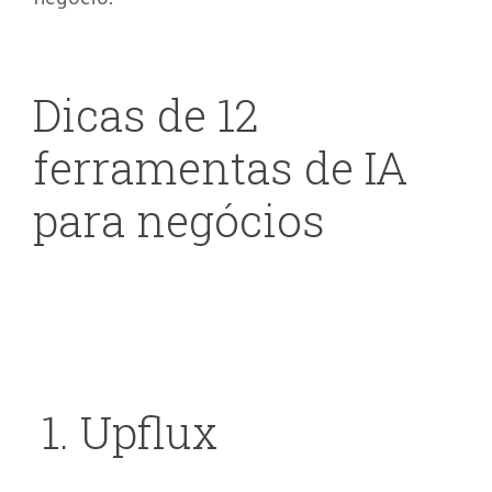
Dicas de 12
ferramentas de IA
para negócios
1
.
Upflux