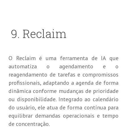
9.
Reclaim
O Reclaim é uma ferramenta de IA que
automatiza o agendamento e o
reagendamento de tarefas e compromissos
profissionais, adaptando a agenda de forma
dinâmica conforme mudanças de prioridade
ou disponibilidade. Integrado ao calendário
do usuário, ele atua de forma contínua para
equilibrar demandas operacionais e tempo
de concentração.