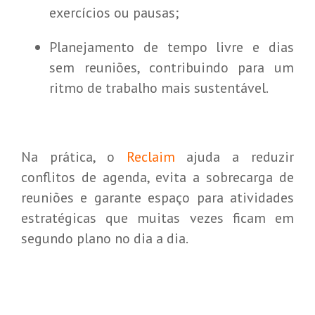
exercícios ou pausas;
Planejamento de tempo livre e dias
sem reuniões, contribuindo para um
ritmo de trabalho mais sustentável.
Na prática, o
Reclaim
ajuda a reduzir
conflitos de agenda, evita a sobrecarga de
reuniões e garante espaço para atividades
estratégicas que muitas vezes ficam em
segundo plano no dia a dia.