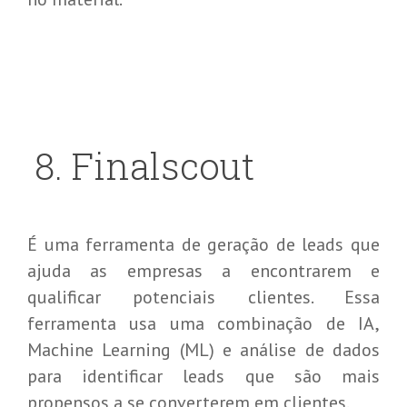
8
.
Finalscout
É uma ferramenta de geração de leads que
ajuda as empresas a encontrarem e
qualificar potenciais clientes. Essa
ferramenta usa uma combinação de IA,
Machine Learning (ML) e análise de dados
para identificar leads que são mais
propensos a se converterem em clientes.