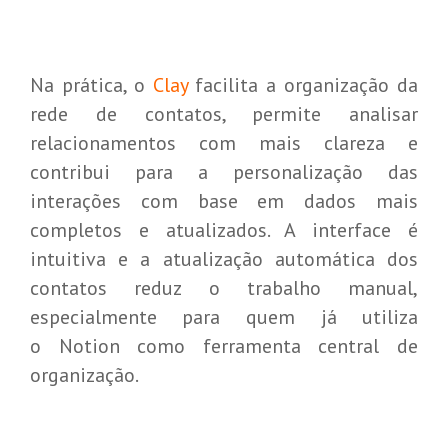
Na prática, o
Clay
facilita a organização da
rede de contatos, permite analisar
relacionamentos com mais clareza e
contribui para a personalização das
interações com base em dados mais
completos e atualizados. A interface é
intuitiva e a atualização automática dos
contatos reduz o trabalho manual,
especialmente para quem já utiliza
o Notion como ferramenta central de
organização.