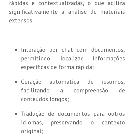
rápidas e contextualizadas, o que agiliza
significativamente a análise de materiais
extensos.
Interação por chat com documentos,
permitindo localizar informações
específicas de forma rápida;
Geração automática de resumos,
facilitando a compreensão de
conteúdos longos;
Tradução de documentos para outros
idiomas, preservando o contexto
original;