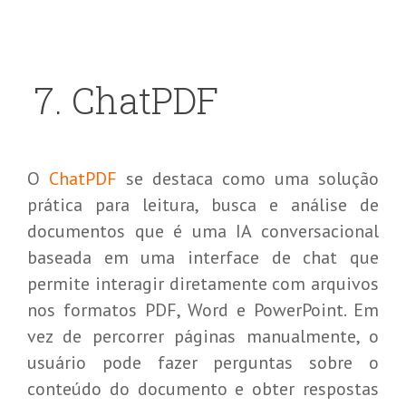
7
.
ChatPDF
O
ChatPDF
se destaca como uma solução
prática para leitura, busca e análise de
documentos que é uma IA conversacional
baseada em uma interface de chat que
permite interagir diretamente com arquivos
nos formatos PDF, Word e PowerPoint. Em
vez de percorrer páginas manualmente, o
usuário pode fazer perguntas sobre o
conteúdo do documento e obter respostas