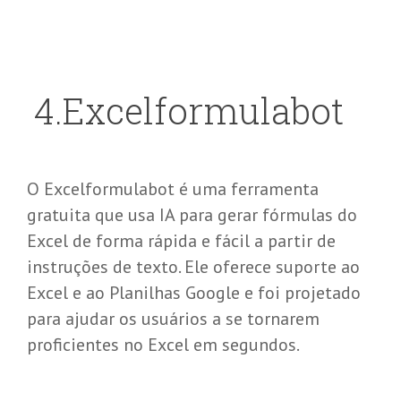
4
.
Excelformulabot
O Excelformulabot é uma ferramenta
gratuita que usa IA para gerar fórmulas do
Excel de forma rápida e fácil a partir de
instruções de texto. Ele oferece suporte ao
Excel e ao Planilhas Google e foi projetado
para ajudar os usuários a se tornarem
proficientes no Excel em segundos.