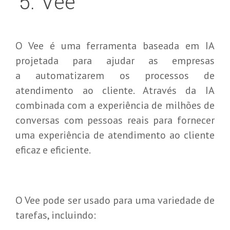
5
.
Vee
O Vee é uma ferramenta baseada em IA
projetada para ajudar as empresas
a automatizarem os processos de
atendimento ao cliente. Através da IA
combinada com a experiência de milhões de
conversas com pessoas reais para fornecer
uma experiência de atendimento ao cliente
eficaz e eficiente.
O Vee pode ser usado para uma variedade de
tarefas, incluindo: