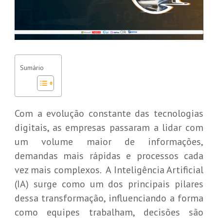
Sumário
Com a evolução constante das tecnologias
digitais, as empresas passaram a lidar com
um volume maior de informações,
demandas mais rápidas e processos cada
vez mais complexos. A Inteligência Artificial
(IA) surge como um dos principais pilares
dessa transformação, influenciando a forma
como equipes trabalham, decisões são