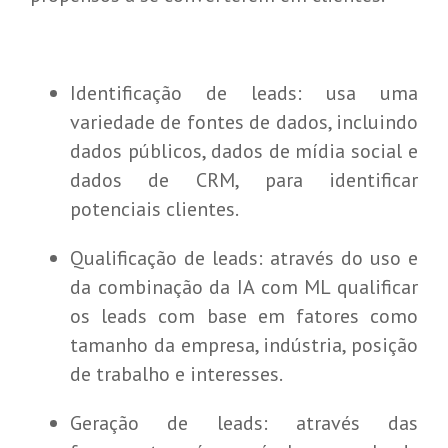
Identificação de leads: usa uma
variedade de fontes de dados, incluindo
dados públicos, dados de mídia social e
dados de CRM, para identificar
potenciais clientes.
Qualificação de leads: através do uso e
da combinação da IA com ML qualificar
os leads com base em fatores como
tamanho da empresa, indústria, posição
de trabalho e interesses.
Geração de leads: através das