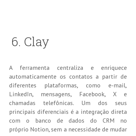
6
.
Clay
A ferramenta centraliza e enriquece
automaticamente os contatos a partir de
diferentes plataformas, como e-mail,
LinkedIn, mensagens, Facebook, X e
chamadas telefônicas. Um dos seus
principais diferenciais é a integração direta
com o banco de dados do CRM no
próprio Notion, sem a necessidade de mudar