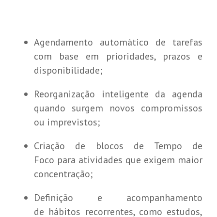
Agendamento automático de tarefas
com base em prioridades, prazos e
disponibilidade;
Reorganização inteligente da agenda
quando surgem novos compromissos
ou imprevistos;
Criação de blocos de Tempo de
Foco para atividades que exigem maior
concentração;
Definição e acompanhamento
de hábitos recorrentes, como estudos,