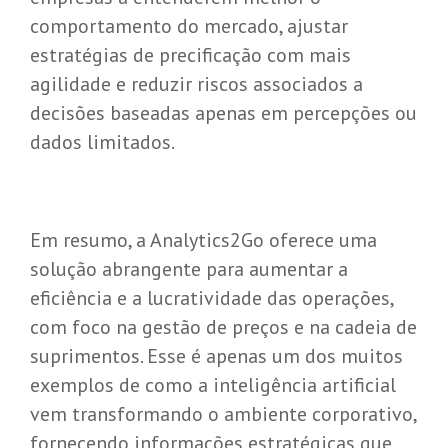
comportamento do mercado, ajustar
estratégias de precificação com mais
agilidade e reduzir riscos associados a
decisões baseadas apenas em percepções ou
dados limitados.
Em resumo, a Analytics2Go oferece uma
solução abrangente para aumentar a
eficiência e a lucratividade das operações,
com foco na gestão de preços e na cadeia de
suprimentos. Esse é apenas um dos muitos
exemplos de como a inteligência artificial
vem transformando o ambiente corporativo,
fornecendo informações estratégicas que