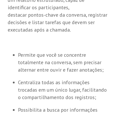
um relatório estruturado, capaz de
identificar os participantes,
destacar pontos-chave da conversa, registrar
decisões e listar tarefas que devem ser
executadas após a chamada.
Permite que você se concentre
totalmente na conversa, sem precisar
alternar entre ouvir e fazer anotações;
Centraliza todas as informações
trocadas em um único lugar, facilitando
o compartilhamento dos registros;
Possibilita a busca por informações