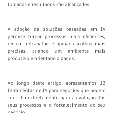
tomadas e resultados são alcançados.
A adoção de soluções baseadas em IA
permite tornar processos mais eficientes,
reduzir retrabalho e apoiar escolhas mais
precisas, criando um ambiente mais
produtivo e orientado a dados.
Ao longo deste artigo, apresentamos 12
ferramentas de IA para negócios que podem
contribuir diretamente para a evolução dos
seus processos e o fortalecimento do seu
negócio.