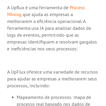
A Upflux é uma ferramenta de
Process
Mining
que ajuda as empresas a
melhorarem a eficiência operacional. A
ferramenta usa IA para analisar dados de
logs de eventos, permitindo que as
empresas identifiquem e resolvam gargalos
e ineficiências nos seus processos.
A UpFlux oferece uma variedade de recursos
para ajudar as empresas a melhorarem seus
processos, incluindo:
Mapeamento de processos: mapa de
processo real baseado nos dados de