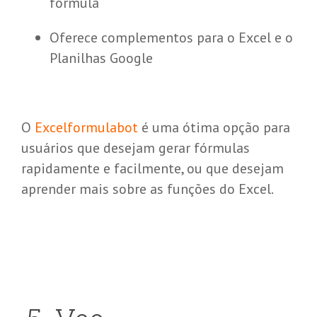
fórmula
Oferece complementos para o Excel e o
Planilhas Google
O
Excelformulabot
é uma ótima opção para
usuários que desejam gerar fórmulas
rapidamente e facilmente, ou que desejam
aprender mais sobre as funções do Excel.