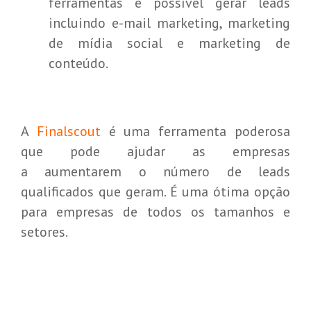
ferramentas é possível gerar leads
incluindo e-mail marketing, marketing
de mídia social e marketing de
conteúdo.
A
Finalscout
é uma ferramenta poderosa
que pode ajudar as empresas
a aumentarem o número de leads
qualificados que geram. É uma ótima opção
para empresas de todos os tamanhos e
setores.