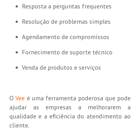
Resposta a perguntas frequentes
Resolução de problemas simples
Agendamento de compromissos
Fornecimento de suporte técnico
Venda de produtos e serviços
O
Vee
é uma ferramenta poderosa que pode
ajudar as empresas a melhorarem a
qualidade e a eficiência do atendimento ao
cliente.