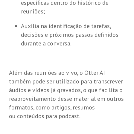
específicas dentro do histórico de
reuniões;
Auxilia na identificação de tarefas,
decisões e próximos passos definidos
durante a conversa.
Além das reuniões ao vivo, o Otter AI
também pode ser utilizado para transcrever
áudios e vídeos já gravados, o que facilita o
reaproveitamento desse material em outros
formatos, como artigos, resumos
ou conteúdos para podcast.