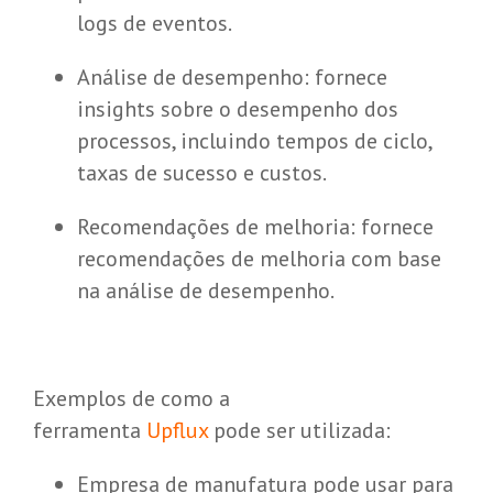
logs de eventos.
Análise de desempenho: fornece
insights sobre o desempenho dos
processos, incluindo tempos de ciclo,
taxas de sucesso e custos.
Recomendações de melhoria: fornece
recomendações de melhoria com base
na análise de desempenho.
Exemplos de como a
ferramenta
Upflux
pode ser utilizada:
Empresa de manufatura pode usar para