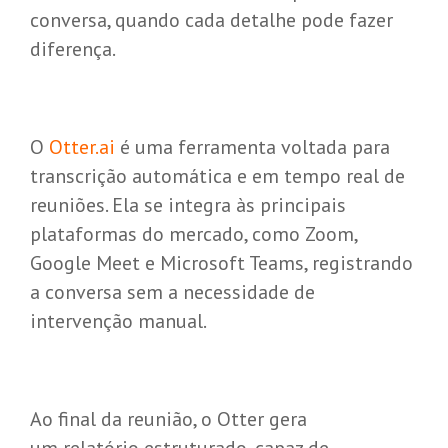
conversa, quando cada detalhe pode fazer
diferença.
O
Otter.ai
é uma ferramenta voltada para
transcrição automática e em tempo real de
reuniões. Ela se integra às principais
plataformas do mercado, como Zoom,
Google Meet e Microsoft Teams, registrando
a conversa sem a necessidade de
intervenção manual.
Ao final da reunião, o Otter gera