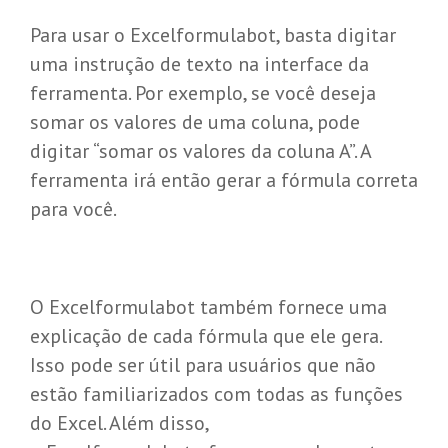
Para usar o Excelformulabot, basta digitar
uma instrução de texto na interface da
ferramenta. Por exemplo, se você deseja
somar os valores de uma coluna, pode
digitar “somar os valores da coluna A”. A
ferramenta irá então gerar a fórmula correta
para você.
O Excelformulabot também fornece uma
explicação de cada fórmula que ele gera.
Isso pode ser útil para usuários que não
estão familiarizados com todas as funções
do Excel. Além disso,