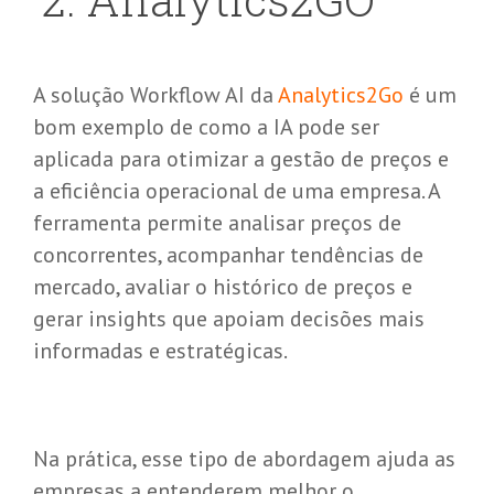
A solução Workflow AI da
Analytics2Go
é um
bom exemplo de como a IA pode ser
aplicada para otimizar a gestão de preços e
a eficiência operacional de uma empresa. A
ferramenta permite analisar preços de
concorrentes, acompanhar tendências de
mercado, avaliar o histórico de preços e
gerar insights que apoiam decisões mais
informadas e estratégicas.
Na prática, esse tipo de abordagem ajuda as
empresas a entenderem melhor o