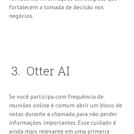
fortalecem a tomada de decisão nos
negócios.
3
.
Otter
AI
Se você participa com frequência de
reuniões online é comum abrir um bloco de
notas durante a chamada para não perder
informações importantes. Esse cuidado é
ainda mais relevante em uma primeira