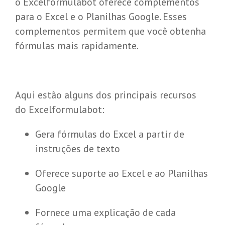
o Excelformulabot oferece complementos
para o Excel e o Planilhas Google. Esses
complementos permitem que você obtenha
fórmulas mais rapidamente.
Aqui estão alguns dos principais recursos
do Excelformulabot:
Gera fórmulas do Excel a partir de
instruções de texto
Oferece suporte ao Excel e ao Planilhas
Google
Fornece uma explicação de cada