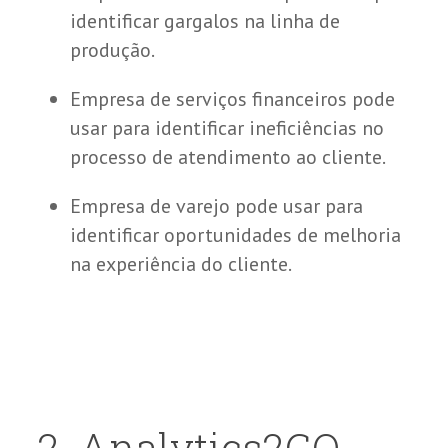
identificar gargalos na linha de
produção.
Empresa de serviços financeiros pode
usar para identificar ineficiências no
processo de atendimento ao cliente.
Empresa de varejo pode usar para
identificar oportunidades de melhoria
na experiência do cliente.
2
. Analytics2GO