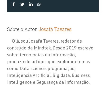
Facebook
Twitter
LinkedIn
WhatsApp
Sobre o Autor:
Josafá Tavares
Olá, sou Josafá Tavares, redator de
conteúdo da Mindtek. Desde 2019 escrevo
sobre tecnologias da informação,
produzindo artigos que exploram temas
como Data science, programação,
Inteligência Artificial, Big data, Business
intelligence e Segurança da informação.