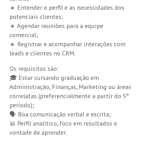
🔸 Entender o perfil e as necessidades dos
potenciais clientes;
🔸 Agendar reuniões para a equipe
comercial;
🔸 Registrar e acompanhar interações com
leads e clientes no CRM.
Os requisitos são:
🎓 Estar cursando graduação em
Administração, Finanças, Marketing ou áreas
correlatas (preferencialmente a partir do 5º
período);
🗣 Boa comunicação verbal e escrita;
📊 Perfil analítico, foco em resultados e
vontade de aprender.