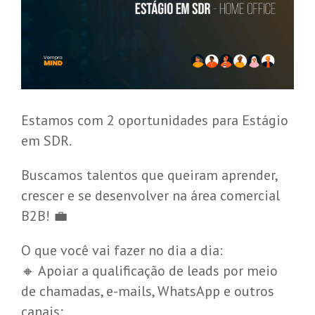
Estamos com 2 oportunidades para Estágio
em SDR.
Buscamos talentos que queiram aprender,
crescer e se desenvolver na área comercial
B2B! 💼
O que você vai fazer no dia a dia:
🔸 Apoiar a qualificação de leads por meio
de chamadas, e-mails, WhatsApp e outros
canais;