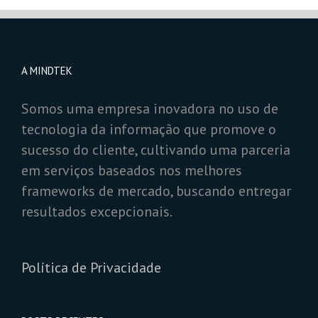
A MINDTEK
Somos uma empresa inovadora no uso de
tecnologia da informação que promove o
sucesso do cliente, cultivando uma parceria
em serviços baseados nos melhores
frameworks de mercado, buscando entregar
resultados excepcionais.
Política de Privacidade