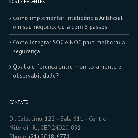
POSTS RECENTES
Como implementar Inteligência Artificial
em seu negócio: Guia com 6 passos
Como Integrar SOC e NOC para melhorar a
segurança
Qual a diferença entre monitoramento e
observabilidade?
CONTATO
Dr. Celestino, 122 – Sala 611 – Centro -
Niterói - RJ, CEP 24020-091
Phone:
(21) 2018-6771