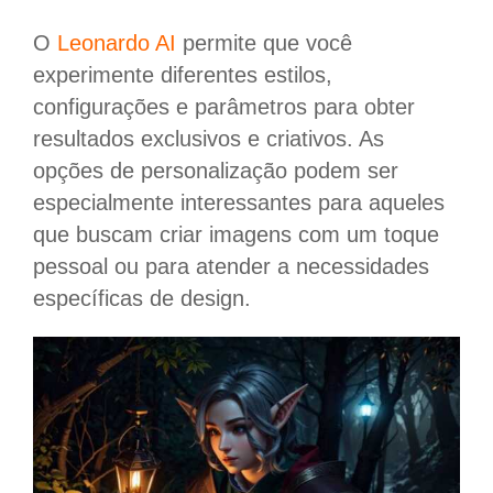
O
Leonardo AI
permite que você
experimente diferentes estilos,
configurações e parâmetros para obter
resultados exclusivos e criativos. As
opções de personalização podem ser
especialmente interessantes para aqueles
que buscam criar imagens com um toque
pessoal ou para atender a necessidades
específicas de design.