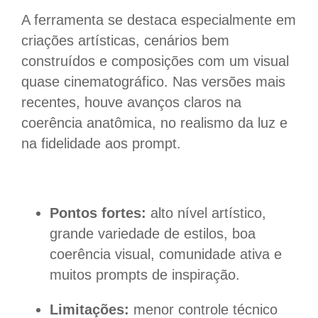
A ferramenta se destaca especialmente em
criações artísticas, cenários bem
construídos e composições com um visual
quase cinematográfico. Nas versões mais
recentes, houve avanços claros na
coerência anatômica, no realismo da luz e
na fidelidade aos prompt.
Pontos fortes:
alto nível artístico,
grande variedade de estilos, boa
coerência visual, comunidade ativa e
muitos prompts de inspiração.
Limitações:
menor controle técnico