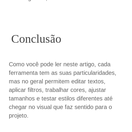
Conclusão
Como você pode ler neste artigo, cada
ferramenta tem as suas particularidades,
mas no geral permitem editar textos,
aplicar filtros, trabalhar cores, ajustar
tamanhos e testar estilos diferentes até
chegar no visual que faz sentido para o
projeto.