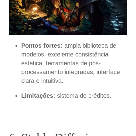
Pontos fortes:
ampla biblioteca de
modelos, excelente consistência
estética, ferramentas de pós-
processamento integradas, interface
clara e intuitiva.
Limitações:
sistema de créditos.