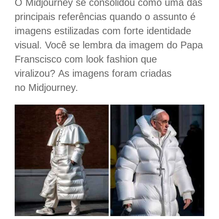
O Midjourney se consolidou como uma das
principais referências quando o assunto é
imagens estilizadas com forte identidade
visual. Você se lembra da imagem do Papa
Franscisco com look fashion que
viralizou? As imagens foram criadas
no Midjourney.