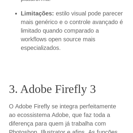
Limitações:
estilo visual pode parecer
mais genérico e o controle avançado é
limitado quando comparado a
workflows open source mais
especializados.
3. Adobe Firefly 3
O Adobe
Firefly
se integra perfeitamente
ao ecossistema Adobe, que faz toda a
diferença para quem já trabalha com
Photoshop, Illustrator e afins.
As funções