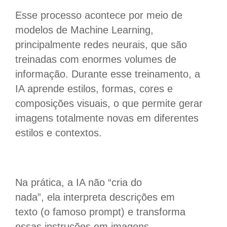
Esse processo acontece por meio de
modelos de Machine Learning,
principalmente redes neurais, que são
treinadas com enormes volumes de
informação. Durante esse treinamento, a
IA aprende estilos, formas, cores e
composições visuais, o que permite gerar
imagens totalmente novas em diferentes
estilos e contextos.
Na prática, a IA não “cria do
nada”, ela interpreta descrições em
texto (o famoso prompt) e transforma
essas instruções em imagens.