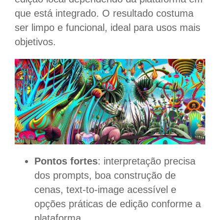
que está integrado. O resultado costuma
ser limpo e funcional, ideal para usos mais
objetivos.
Pontos fortes
: interpretação precisa
dos prompts, boa construção de
cenas, text-to-image acessível e
opções práticas de edição conforme a
plataforma.