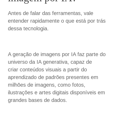
Antes de falar das ferramentas, vale
entender rapidamente o que está por trás
dessa tecnologia.
A geração de imagens por IA faz parte do
universo da IA generativa, capaz de
criar conteúdos visuais a partir do
aprendizado de padrões presentes em
milhões de imagens, como fotos,
ilustrações e artes digitais disponíveis em
grandes bases de dados.