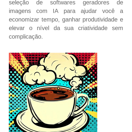
seleção de softwares geradores de
imagens com IA para ajudar você a
economizar tempo, ganhar produtividade e
elevar o nível da sua criatividade sem
complicação.