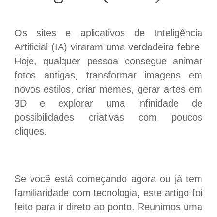
Os sites e aplicativos de Inteligência
Artificial (IA) viraram uma verdadeira febre.
Hoje, qualquer pessoa consegue animar
fotos antigas, transformar imagens em
novos estilos, criar memes, gerar artes em
3D e explorar uma infinidade de
possibilidades criativas com poucos
cliques.
Se você está começando agora ou já tem
familiaridade com tecnologia, este artigo foi
feito para ir direto ao ponto. Reunimos uma