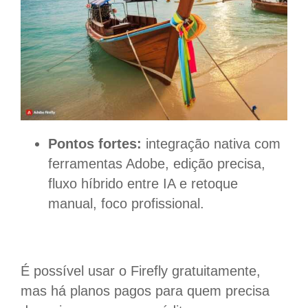
Pontos fortes:
integração nativa com
ferramentas Adobe, edição precisa,
fluxo híbrido entre IA e retoque
manual, foco profissional.
É possível usar o Firefly gratuitamente,
mas há planos pagos para quem precisa