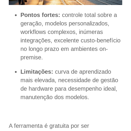
Pontos fortes:
controle total sobre a
geração, modelos personalizados,
workflows complexos, inúmeras
integrações, excelente custo-benefício
no longo prazo em ambientes on-
premise.
Limitações:
curva de aprendizado
mais elevada, necessidade de gestão
de hardware para desempenho ideal,
manutenção dos modelos.
A ferramenta é gratuita por ser