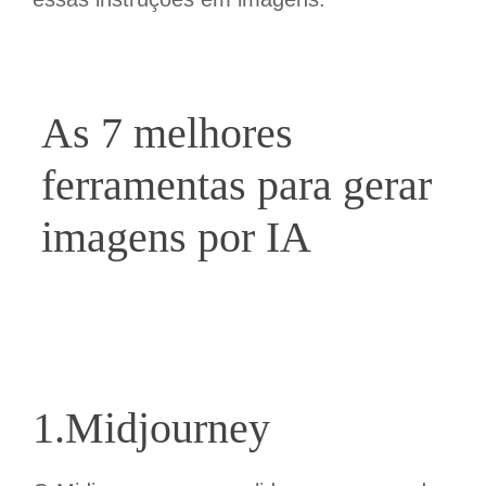
As
7
melhores
ferramentas para gerar
imagens por IA
1.Midjourney