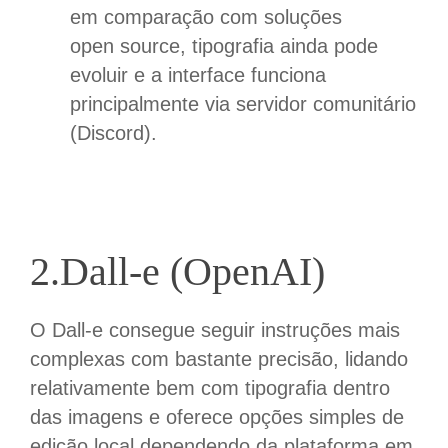
em comparação com soluções
open source, tipografia ainda pode
evoluir e a interface funciona
principalmente via servidor comunitário
(Discord).
2.Dall-e (OpenAI)
O
Dall-e
consegue seguir instruções mais
complexas com bastante precisão, lidando
relativamente bem com tipografia dentro
das imagens e oferece opções simples de
edição local
dependendo da plataforma em