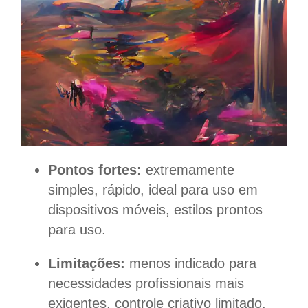
Pontos fortes:
extremamente
simples, rápido, ideal para uso em
dispositivos móveis, estilos prontos
para uso.
Limitações:
menos indicado para
necessidades profissionais mais
exigentes, controle criativo limitado.