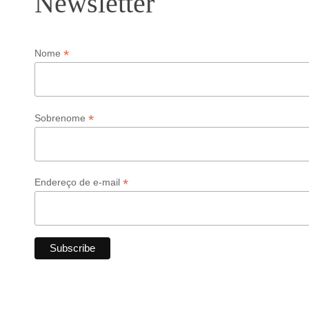
Newsletter
*
Nome
*
Sobrenome
*
Endereço de e-mail