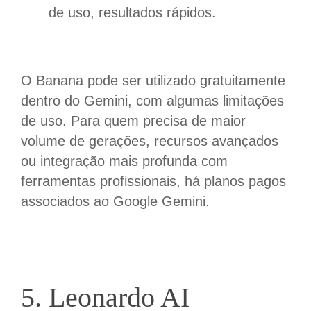
de uso, resultados rápidos.
O Banana pode ser utilizado gratuitamente
dentro do Gemini, com algumas limitações
de uso. Para quem precisa de maior
volume de gerações, recursos avançados
ou integração mais profunda com
ferramentas profissionais, há planos pagos
associados ao Google Gemini.
5. Leonardo AI