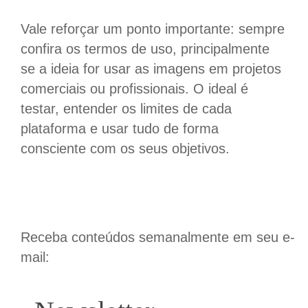
Vale reforçar um ponto importante: sempre
confira os termos de uso, principalmente
se a ideia for usar as imagens em projetos
comerciais ou profissionais. O ideal é
testar, entender os limites de cada
plataforma e usar tudo de forma
consciente com os seus objetivos.
Receba conteúdos semanalmente em seu e-
mail: