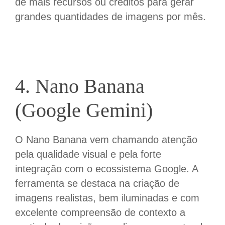
de mais recursos ou créditos para gerar
grandes quantidades de imagens por mês.
4. Nano Banana
(Google Gemini)
O
Nano
Banana vem chamando atenção
pela qualidade visual e pela forte
integração com o ecossistema Google. A
ferramenta se destaca na criação de
imagens realistas, bem iluminadas e com
excelente compreensão de contexto a