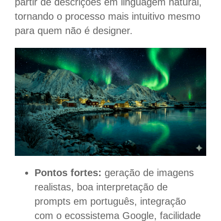
partir de descrições em linguagem natural,
tornando o processo mais intuitivo mesmo
para quem não é designer.
Pontos fortes:
geração de imagens
realistas, boa interpretação de
prompts em português, integração
com o ecossistema Google, facilidade