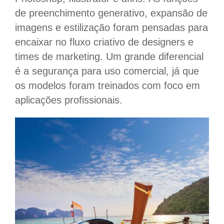
de preenchimento generativo, expansão de
imagens e estilização foram pensadas para
encaixar no fluxo criativo de designers e
times de marketing. Um grande diferencial
é a segurança para uso comercial, já que
os modelos foram treinados com foco em
aplicações profissionais.