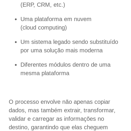
(ERP, CRM, etc.)
Uma plataforma em nuvem
(cloud computing)
Um sistema legado sendo substituído
por uma solução mais moderna
Diferentes módulos dentro de uma
mesma plataforma
O processo envolve não apenas copiar
dados, mas também extrair, transformar,
validar e carregar as informações no
destino, garantindo que elas cheguem