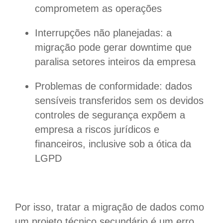
comprometem as operações
Interrupções não planejadas: a
migração pode gerar downtime que
paralisa setores inteiros da empresa
Problemas de conformidade: dados
sensíveis transferidos sem os devidos
controles de segurança expõem a
empresa a riscos jurídicos e
financeiros, inclusive sob a ótica da
LGPD
Por isso, tratar a migração de dados como
um projeto técnico secundário é um erro