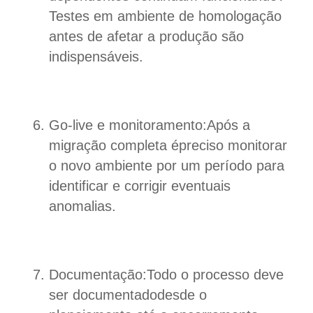
Testes em ambiente de homologação
antes de afetar a produção são
indispensáveis.
Go-live e monitoramento:Após a
migração completa épreciso monitorar
o novo ambiente por um período para
identificar e corrigir eventuais
anomalias.
Documentação:Todo o processo deve
ser documentadodesde o