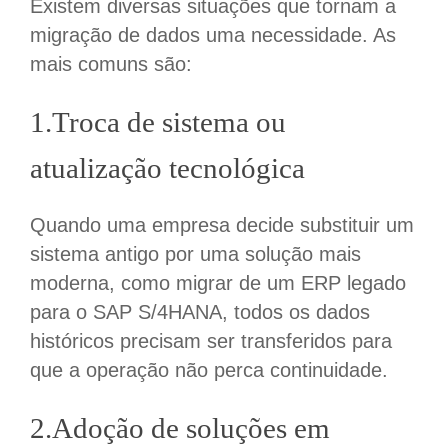
Existem diversas situações que tornam a
migração de dados uma necessidade. As
mais comuns são:
1.Troca de sistema ou
atualização tecnológica
Quando uma empresa decide substituir um
sistema antigo por uma solução mais
moderna
,
como migrar de um ERP legado
para o SAP S/4
HANA,
todos os dados
históric
os precisam ser transferidos para
que a operação não perca continuidade.
2.Adoção de soluções em