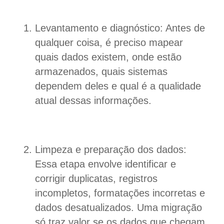
Levantamento e diagnóstico: Antes de
qualquer coisa, é preciso mapear
quais dados existem, onde estão
armazenados, quais sistemas
dependem deles e qual é a qualidade
atual dessas informações.
Limpeza e preparação dos dados:
Essa etapa envolve identificar e
corrigir duplicatas, registros
incompletos, formatações incorretas e
dados desatualizados. Uma migração
só traz valor se os dados que chegam