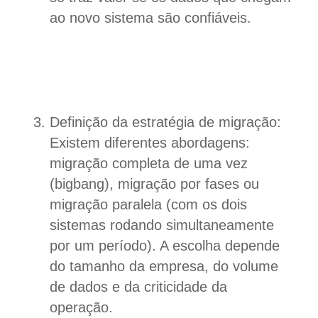
ao novo sistema são confiáveis.
Definição da estratégia de migração:
Existem diferentes abordagens:
migração completa de uma vez
(bigbang), migração por fases ou
migração paralela (com os dois
sistemas rodando simultaneamente
por um período). A escolha depende
do tamanho da empresa, do volume
de dados e da criticidade da
operação.