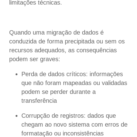
limitações técnicas.
Quando uma migração de dados é
conduzida de forma precipitada ou sem os
recursos adequados, as consequências
podem ser graves:
Perda de dados críticos: informações
que não foram mapeadas ou validadas
podem se perder durante a
transferência
Corrupção de registros: dados que
chegam ao novo sistema com erros de
formatação ou inconsistências