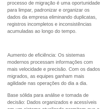
processo de migração é uma oportunidade
para limpar, padronizar e organizar os
dados da empresa eliminando duplicatas,
registros incompletos e inconsistências
acumuladas ao longo do tempo.
Aumento de eficiência: Os sistemas
modernos processam informações com
mais velocidade e precisão. Com os dados
migrados, as equipes ganham mais
agilidade nas operações do dia a dia.
Base sólida para análise e tomada de
decisão: Dados organizados e acessíveis