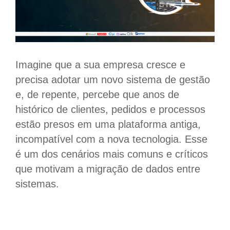
Imagine que a sua empresa cresce e
precisa adotar um novo sistema de gestão
e, de repente, percebe que anos de
histórico de clientes, pedidos e processos
estão presos em uma plataforma antiga,
incompatível com a nova tecnologia. Esse
é um dos cenários mais comuns e críticos
que motivam a migração de dados entre
sistemas.