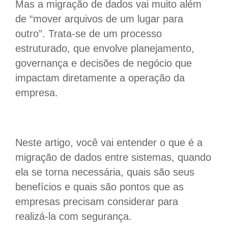
Mas a migração de dados vai muito além
de “mover arquivos de um lugar para
outro”. Trata-se de um processo
estruturado, que envolve planejamento,
governança e decisões de negócio que
impactam diretamente a operação da
empresa.
Neste artigo, você vai entender o que é a
migração de dados entre sistemas, quando
ela se torna necessária, quais são seus
benefícios e quais são pontos que as
empresas precisam considerar para
realizá-la com segurança.