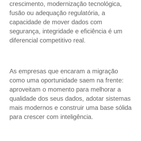
crescimento, modernização tecnológica,
fusão ou adequação regulatória, a
capacidade de mover dados com
segurança, integridade e eficiência é um
diferencial competitivo real.
As empresas que encaram a migração
como uma oportunidade saem na frente:
aproveitam o momento para melhorar a
qualidade dos seus dados, adotar sistemas
mais modernos e construir uma base sólida
para crescer com inteligência.