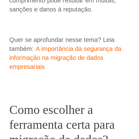
cumprimento pode resultar em multas,
sanções e danos à reputação.
Quer se aprofundar nesse tema? Leia
também:
A importância da segurança da
informação na migração de dados
empresariais
Como escolher a
ferramenta certa para