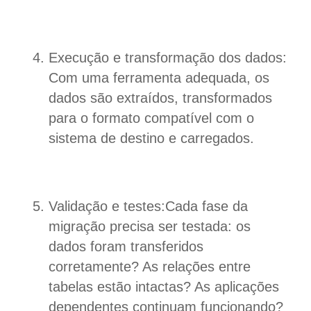
Execução e transformação dos dados:
Com uma ferramenta adequada, os
dados são extraídos, transformados
para o formato compatível com o
sistema de destino e carregados.
Validação e testes:Cada fase da
migração precisa ser testada: os
dados foram transferidos
corretamente? As relações entre
tabelas estão intactas? As aplicações
dependentes continuam funcionando?