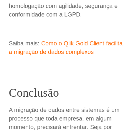
homologação com agilidade, segurança e
conformidade com a LGPD.
Saiba mais:
Como o Qlik Gold Client facilita
a migração de dados complexos
Conclusão
A migração de dados entre sistemas é um
processo que toda empresa, em algum
momento, precisará enfrentar. Seja por