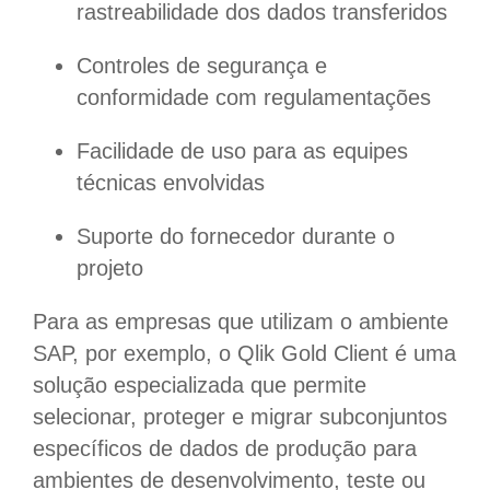
rastreabilidade dos dados transferidos
Controles de segurança e
conformidade com regulamentações
Facilidade de uso para as equipes
técnicas envolvidas
Suporte do fornecedor durante o
projeto
Para as empresas que utilizam o ambiente
SAP, por exemplo, o Qlik Gold Client é uma
solução especializada que permite
selecionar, proteger e migrar subconjuntos
específicos de dados de produção para
ambientes de desenvolvimento, teste ou