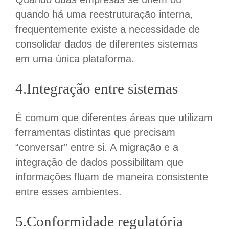
quando há uma reestruturação interna,
frequentemente existe a necessidade de
consolidar dados de diferentes sistemas
em uma única plataforma.
4.Integração entre sistemas
É comum que d
iferentes
áreas que
utilizam
ferramentas distintas que precisam
“conversar” entre si. A migração e a
integração de dados possibilitam que
informações fluam de maneira consistente
entre esses ambientes.
5.Conformidade regulatória