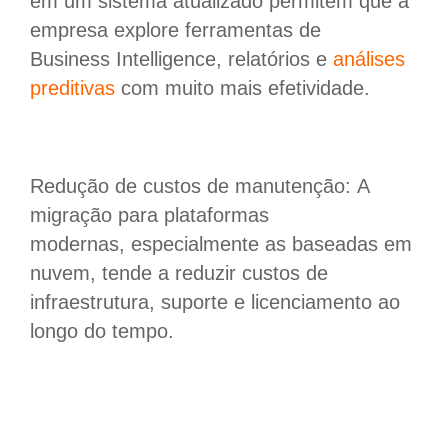
em um sistema atualizado permitem que a
empresa explore ferramentas de
Business Intelligence, relatórios e
análises
preditivas
com muito mais efetividade.
Redução de custos de manutenção: A
migração para plataformas
modernas, especialmente as baseadas em
nuvem, tende a reduzir custos de
infraestrutura, suporte e licenciamento ao
longo do tempo.