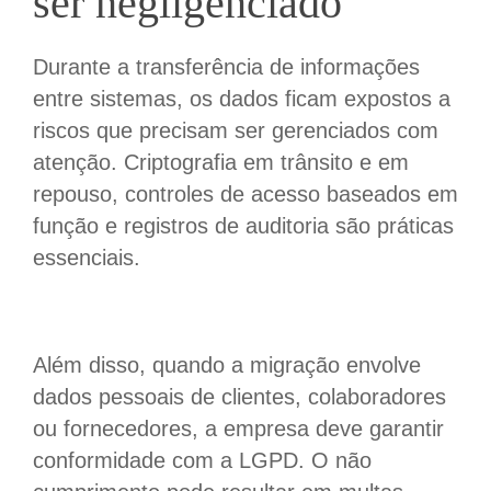
ser negligenciado
Durante a transferência de informações
entre sistemas, os dados ficam expostos a
riscos que precisam ser gerenciados com
atenção. Criptografia em trânsito e em
repouso, controles de acesso baseados em
função e registros de auditoria são práticas
essenciais.
Além disso, quando a migração envolve
dados pessoais de clientes, colaboradores
ou fornecedores, a empresa deve garantir
conformidade com a LGPD. O não