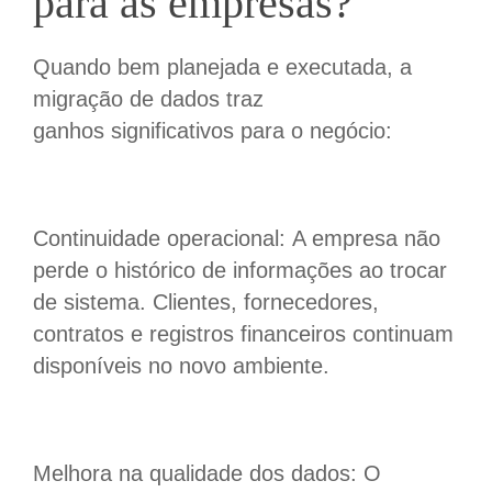
para as empresas?
Quando bem planejada e executada, a
migração de dados traz
ganhos significativos para o negócio:
Continuidade operacional: A empresa não
perde o histórico de informações ao trocar
de sistema. Clientes, fornecedores,
contratos e registros financeiros continuam
disponíveis no novo ambiente.
Melhora na qualidade dos dados: O