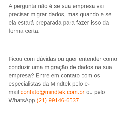
A pergunta não é se sua empresa vai
precisar migrar dados, mas quando e se
ela estará preparada para fazer isso da
forma certa.
Ficou com dúvidas ou quer entender como
conduzir uma migração de dados na sua
empresa? Entre em contato com os
especialistas da Mindtek pelo e-
mail
contato@mindtek.com.br
ou pelo
WhatsApp
(21) 99146-6537
.
Migração de dados entre sistemas: por que