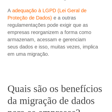
A
adequação à LGPD (Lei Geral de
Proteção de Dados)
e a outras
regulamentações pode exigir que as
empresas reorganizem a forma como
armazenam, acessam e gerenciam
seus
dados e
isso, muitas
vezes, implica
em uma migração.
Quais são os benefícios
da migração de dados