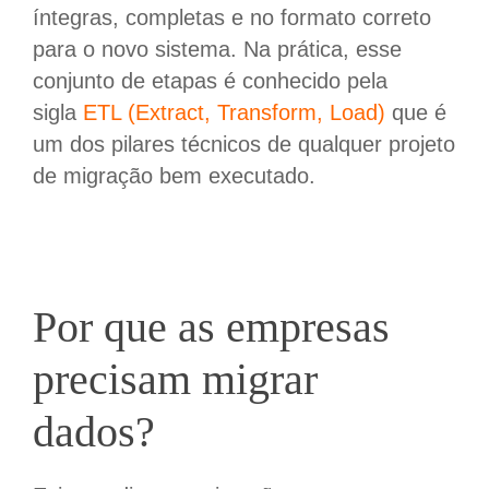
íntegras, completas e no formato correto
para o novo sistema. Na prática, esse
conjunto de etapas é conhecido pela
sigla
ETL (Extract, Transform, Load)
que é
um dos pilares técnicos de qualquer projeto
de migração bem executado.
Por que as empresas
precisam migrar
dados?