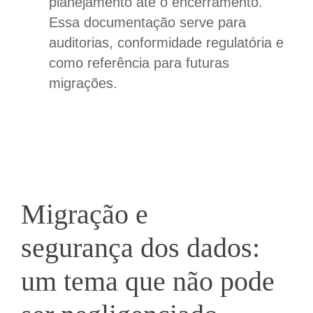
planejamento até o encerramento.
Essa documentação serve para
auditorias, conformidade regulatória e
como referência para futuras
migrações.
Migração
e
segurança
dos dados
:
um tema que não pode