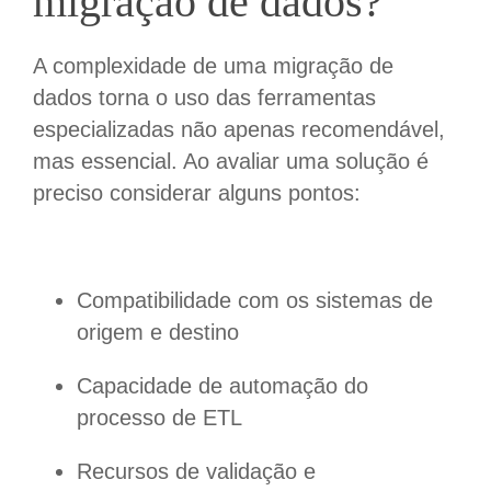
migração de dados?
A complexidade de uma migração de
dados torna o uso das ferramentas
especializadas não apenas recomendável,
mas essencial. Ao avaliar uma solução é
preciso considerar alguns pontos:
Compatibilidade com os sistemas de
origem e destino
Capacidade de automação do
processo de ETL
Recursos de validação e