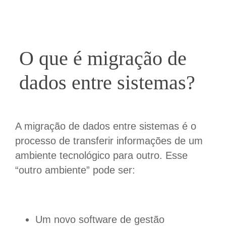
O que é migração de
dados entre sistemas?
A migração de dados entre sistemas é o
processo de transferir informações de um
ambiente tecnológico para outro. Esse
“outro ambiente” pode ser:
Um novo software de gestão