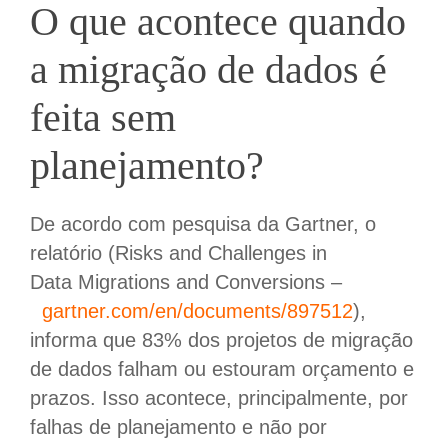
O que acontece quando
a migração de dados é
feita sem
planejamento?
De acordo com pesquisa da Gartner, o
relatório (Risks and Challenges in
Data Migrations and Conversions –
gartner.com/en/documents/897512
),
informa que 83% dos projetos de migração
de dados falham ou estouram orçamento e
prazos. Isso acontece, principalmente, por
falhas de planejamento e não por