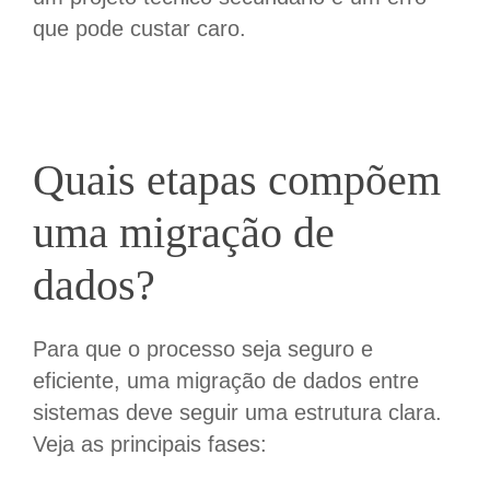
que pode custar caro.
Quais etapas compõem
uma migração de
dados
?
Para que o processo seja seguro e
eficiente, uma migração de dados entre
sistemas deve seguir uma estrutura clara.
Veja as principais fases: