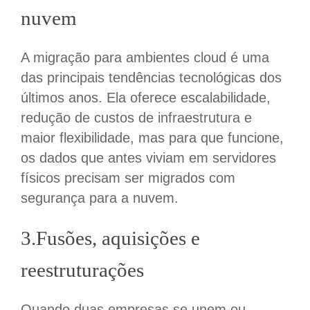
nuvem
A migração para ambientes cloud é uma
das principais tendências tecnológicas dos
últimos anos. Ela oferece escalabilidade,
redução de custos de infraestrutura e
maior flexibilidade
, m
as para que funcione,
os dados que antes viviam em servidores
físicos precisam ser migrados com
segurança para a nuvem.
3.Fusões, aquisições e
reestruturações
Quando duas empresas se unem ou