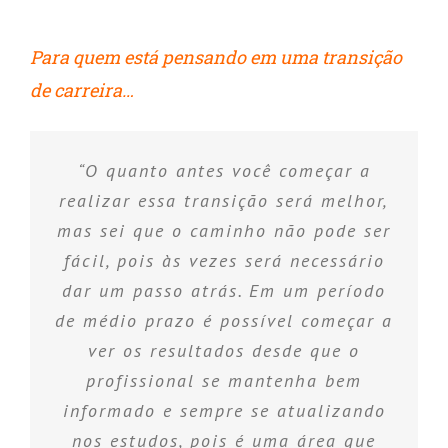
Para quem está pensando em uma transição
de carreira…
“O quanto antes você começar a
realizar essa transição será melhor,
mas sei que o caminho não pode ser
fácil, pois às vezes será necessário
dar um passo atrás. Em um período
de médio prazo é possível começar a
ver os resultados desde que o
profissional se mantenha bem
informado e sempre se atualizando
nos estudos, pois é uma área que