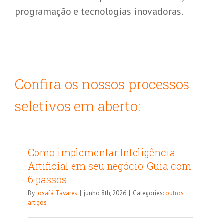
programação e tecnologias inovadoras.
Confira os nossos processos
seletivos em aberto:
Como implementar Inteligência
Artificial em seu negócio: Guia com
6 passos
By
Josafá Tavares
|
junho 8th, 2026
|
Categories:
outros
artigos