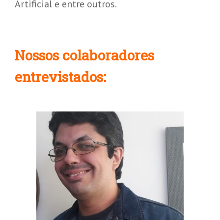
Artificial e entre outros.
Nossos colaboradores
entrevistados: