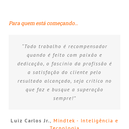
Para quem está começando…
“Todo trabalho é recompensador
quando é feito com paixão e
dedicação, o fascínio da profissão é
a satisfação do cliente pelo
resultado alcançado, seja crítico no
que faz e busque a superação
sempre!”
Luiz Carlos Jr.
,
Mindtek - Inteligência e
Tecnologia