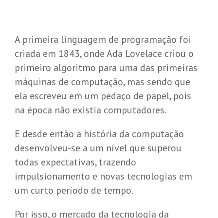
A primeira linguagem de programação foi
criada em 1843, onde Ada Lovelace criou o
primeiro algoritmo para uma das primeiras
máquinas de computação, mas sendo que
ela escreveu em um pedaço de papel, pois
na época não existia computadores.
E desde então a história da computação
desenvolveu-se a um nível que superou
todas expectativas, trazendo
impulsionamento e novas tecnologias em
um curto período de tempo.
Por isso, o mercado da tecnologia da