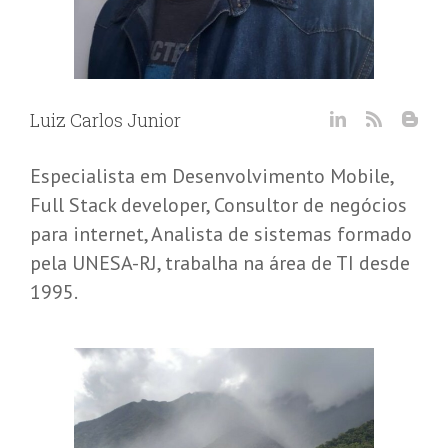
Luiz Carlos Junior
Especialista em Desenvolvimento Mobile,
Full Stack developer, Consultor de negócios
para internet, Analista de sistemas formado
pela UNESA-RJ, trabalha na área de TI desde
1995.