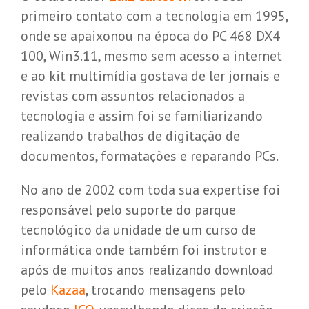
primeiro contato com a tecnologia em 1995,
onde se apaixonou na época do PC 468 DX4
100, Win3.11, mesmo sem acesso a internet
e ao kit multimídia gostava de ler jornais e
revistas com assuntos relacionados a
tecnologia e assim foi se familiarizando
realizando trabalhos de digitação de
documentos, formatações e reparando PCs.
No ano de 2002 com toda sua expertise foi
responsável pelo suporte do parque
tecnológico da unidade de um curso de
informática onde também foi instrutor e
após de muitos anos realizando download
pelo
Kazaa
, trocando mensagens pelo