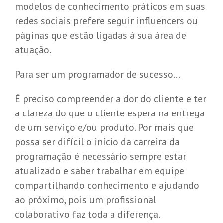
modelos de conhecimento práticos em suas
redes sociais prefere seguir influencers ou
páginas que estão ligadas à sua área de
atuação.
Para ser um programador de sucesso...
É preciso compreender a dor do cliente e ter
a clareza do que o cliente espera na entrega
de um serviço e/ou produto. Por mais que
possa ser difícil o início da carreira da
programação é necessário sempre estar
atualizado e saber trabalhar em equipe
compartilhando conhecimento e ajudando
ao próximo, pois um profissional
colaborativo faz toda a diferença.