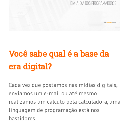
Você sabe qual é a base da
era digital?
Cada vez que postamos nas mídias digitais,
enviamos um e-mail ou até mesmo
realizamos um cálculo pela calculadora, uma
linguagem de programação está nos
bastidores.