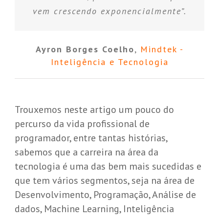
vem crescendo exponencialmente”.
Ayron Borges Coelho
,
Mindtek -
Inteligência e Tecnologia
.
Trouxemos neste artigo um pouco do
percurso da vida profissional de
programador, entre tantas histórias,
sabemos que a carreira na área da
tecnologia é uma das bem mais sucedidas e
que tem vários segmentos, seja na área de
Desenvolvimento, Programação, Análise de
dados, Machine Learning, Inteligência