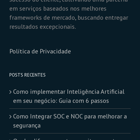
em serviços baseados nos melhores
frameworks de mercado, buscando entregar
resultados excepcionais.
Política de Privacidade
POSTS RECENTES
Como implementar Inteligência Artificial
em seu negócio: Guia com 6 passos
Como Integrar SOC e NOC para melhorar a
segurança