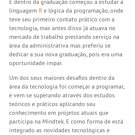
E dentro da graduação começou a estudar a
linguagem
R
e lógica da programação, onde
teve seu primeiro contato prático com a
tecnologia, mas antes disso já atuava no
mercado de trabalho prestando serviço na
área da administrativa mas preferiu se
dedicar a sua nova graduação, pois era uma
oportunidade ímpar.
Um dos seus maiores desafios dentro da
área da tecnologia foi começar a programar,
e vem se superando através dos estudos
teóricos e práticos aplicando seu
conhecimento em projetos atuais que
participa na Mindtek. E como forma de está
integrado as novidades tecnológicas e