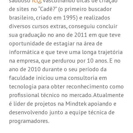
saudoso
ICQ
, vasculhando dicas de criação
de sites no “Cadê?” (o primeiro buscador
brasileiro, criado em 1995) e realizados
diversos cursos extras, conseguiu concluir
sua graduação no ano de 2011 em que teve
oportunidade de estagiar na área de
informática e que teve uma longa trajetória
na empresa, que perdurou por 10 anos. E no
ano de 2010 durante o seu período da
faculdade iniciou uma consultoria em
tecnologia para obter reconhecimento como
profissional técnico no mercado. Atualmente
é líder de projetos na Mindtek apoiando e
desenvolvendo junto a equipe técnica de
programadores.