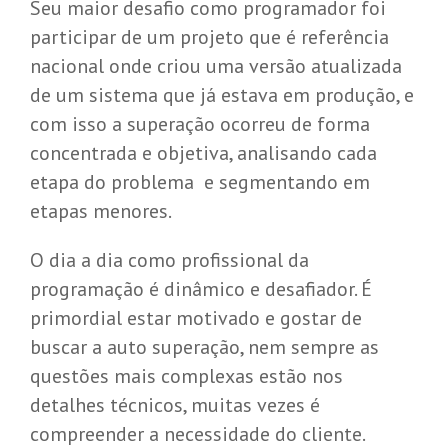
Seu maior desafio como programador foi
participar de um projeto que é referência
nacional onde criou uma versão atualizada
de um sistema que já estava em produção, e
com isso a superação ocorreu de forma
concentrada e objetiva, analisando cada
etapa do problema e segmentando em
etapas menores.
O dia a dia como profissional da
programação é dinâmico e desafiador. É
primordial estar motivado e gostar de
buscar a auto superação, nem sempre as
questões mais complexas estão nos
detalhes técnicos, muitas vezes é
compreender a necessidade do cliente.