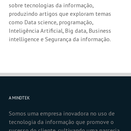
sobre tecnologias da informação,
produzindo artigos que exploram temas
como Data science, programação,
Inteligência Artificial, Big data, Business
intelligence e Segurança da informação.
A MINDTEK
Somos uma empresa inovadora no uso de
tecnologia da informação que promove o
sucesso do cliente, cultivando uma parceria