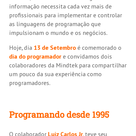
informação necessita cada vez mais de
profissionais para implementar e controlar
as linguagens de programação que
impulsionam o mundo e os negócios.
Hoje, dia
13 de Setembro
é comemorado o
dia do programador
e convidamos dois
colaboradores da Mindtek para compartilhar
um pouco da sua experiência como
programadores.
Programando desde 1995
O colaborador
Luiz Carlos Jr
.
teve seu