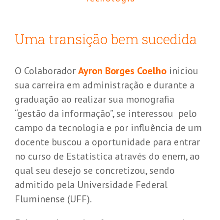
Uma transição bem sucedida
O Colaborador
Ayron Borges Coelho
iniciou
sua carreira em administração e durante a
graduação ao realizar sua monografia
“gestão da informação”, se interessou pelo
campo da tecnologia e por influência de um
docente buscou a oportunidade para entrar
no curso de Estatística através do enem, ao
qual seu desejo se concretizou, sendo
admitido pela Universidade Federal
Fluminense (UFF).