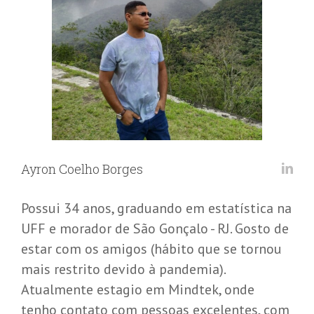
Ayron Coelho Borges
Possui 34 anos, graduando em estatística na
UFF e morador de São Gonçalo - RJ. Gosto de
estar com os amigos (hábito que se tornou
mais restrito devido à pandemia).
Atualmente estagio em Mindtek, onde
tenho contato com pessoas excelentes, com