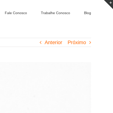
Fale Conosco
Trabalhe Conosco
Blog
Anterior
Próximo