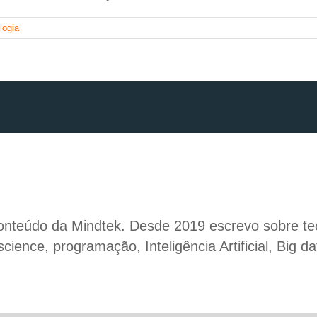
logia
conteúdo da Mindtek. Desde 2019 escrevo sobre te
ence, programação, Inteligência Artificial, Big da