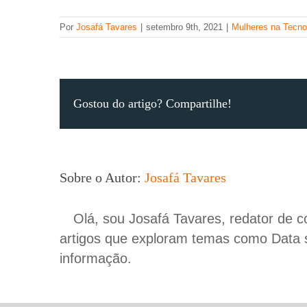
Por
Josafá Tavares
|
setembro 9th, 2021
|
Mulheres na Tecno
Gostou do artigo? Compartilhe!
Sobre o Autor:
Josafá Tavares
Olá, sou Josafá Tavares, redator de 
artigos que exploram temas como Data sci
informação.