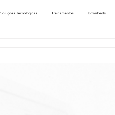
Soluções Tecnológicas
Treinamentos
Downloads