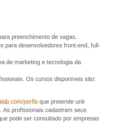
para preenchimento de vagas.
 para desenvolvedores front-end, full-
ea de marketing e tecnologia da
issionais. Os cursos disponíveis são:
lab.com/perfis
que pretende unir
. As profissionais cadastram seus
 que pode ser consultado por empresas