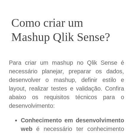
Como criar um
Mashup Qlik Sense?
Para criar um mashup no Qlik Sense é
necessário planejar, preparar os dados,
desenvolver o mashup, definir estilo e
layout, realizar testes e validação. Confira
abaixo os requisitos técnicos para o
desenvolvimento:
Conhecimento em desenvolvimento
web
é necessário ter conhecimento