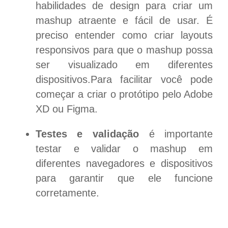
habilidades de design para criar um
mashup atraente e fácil de usar. É
preciso entender como criar layouts
responsivos para que o mashup possa
ser visualizado em diferentes
dispositivos.Para facilitar você pode
começar a criar o protótipo pelo Adobe
XD ou Figma.
Testes e validação
é importante
testar e validar o mashup em
diferentes navegadores e dispositivos
para garantir que ele funcione
corretamente.