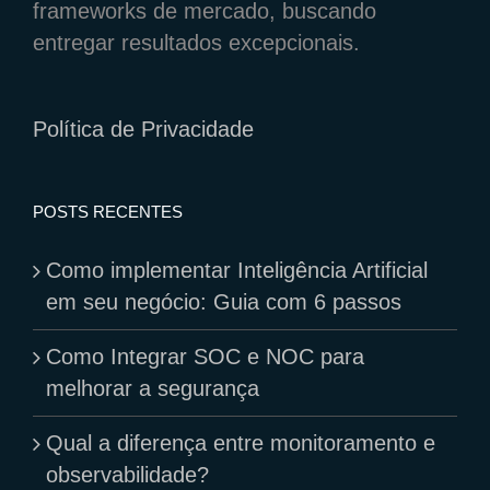
frameworks de mercado, buscando
entregar resultados excepcionais.
Política de Privacidade
POSTS RECENTES
Como implementar Inteligência Artificial
em seu negócio: Guia com 6 passos
Como Integrar SOC e NOC para
melhorar a segurança
Qual a diferença entre monitoramento e
observabilidade?