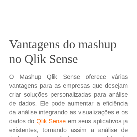
Vantagens do mashup
no Qlik Sense
O Mashup Qlik Sense oferece várias
vantagens para as empresas que desejam
criar soluções personalizadas para análise
de dados. Ele pode aumentar a eficiência
da análise integrando as visualizações e os
dados do
Qlik Sense
em seus aplicativos já
existentes, tornando assim a análise de