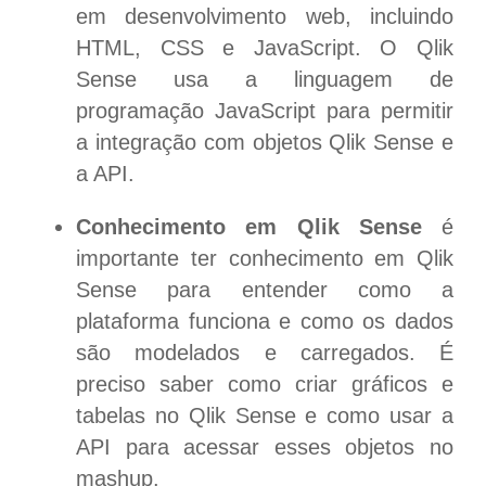
em desenvolvimento web, incluindo
HTML, CSS e JavaScript. O Qlik
Sense usa a linguagem de
programação JavaScript para permitir
a integração com objetos Qlik Sense e
a API.
Conhecimento em Qlik Sense
é
importante ter conhecimento em Qlik
Sense para entender como a
plataforma funciona e como os dados
são modelados e carregados. É
preciso saber como criar gráficos e
tabelas no Qlik Sense e como usar a
API para acessar esses objetos no
mashup.