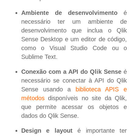
Ambiente de desenvolvimento
é
necessário ter um ambiente de
desenvolvimento que inclua o Qlik
Sense Desktop e um editor de código,
como o Visual Studio Code ou o
Sublime Text.
Conexão com a API do Qlik Sense
é
necessário se conectar à API do Qlik
Sense usando a
biblioteca APIS e
métodos
disponíveis no site da Qlik,
que permite acessar os objetos e
dados do Qlik Sense.
Design e layout
é importante ter