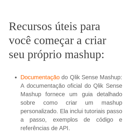
Recursos úteis para
você começar a criar
seu próprio mashup:
Documentação
do Qlik Sense Mashup:
A documentação oficial do Qlik Sense
Mashup fornece um guia detalhado
sobre como criar um mashup
personalizado. Ela inclui tutoriais passo
a passo, exemplos de código e
referências de API.