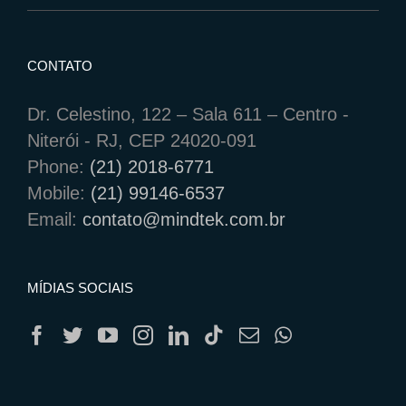
CONTATO
Dr. Celestino, 122 – Sala 611 – Centro -
Niterói - RJ, CEP 24020-091
Phone:
(21) 2018-6771
Mobile:
(21) 99146-6537
Email:
contato@mindtek.com.br
MÍDIAS SOCIAIS