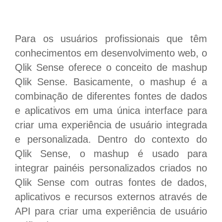
Para os usuários profissionais que têm
conhecimentos em desenvolvimento web, o
Qlik Sense oferece o conceito de mashup
Qlik Sense. Basicamente, o mashup é a
combinação de diferentes fontes de dados
e aplicativos em uma única interface para
criar uma experiência de usuário integrada
e personalizada. Dentro do contexto do
Qlik Sense, o mashup é usado para
integrar painéis personalizados criados no
Qlik Sense com outras fontes de dados,
aplicativos e recursos externos através de
API para criar uma experiência de usuário