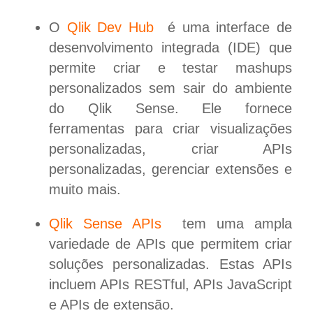
O
Qlik Dev Hub
é uma interface de
desenvolvimento integrada (IDE) que
permite criar e testar mashups
personalizados sem sair do ambiente
do Qlik Sense. Ele fornece
ferramentas para criar visualizações
personalizadas, criar APIs
personalizadas, gerenciar extensões e
muito mais.
Qlik Sense APIs
tem uma ampla
variedade de APIs que permitem criar
soluções personalizadas. Estas APIs
incluem APIs RESTful, APIs JavaScript
e APIs de extensão.