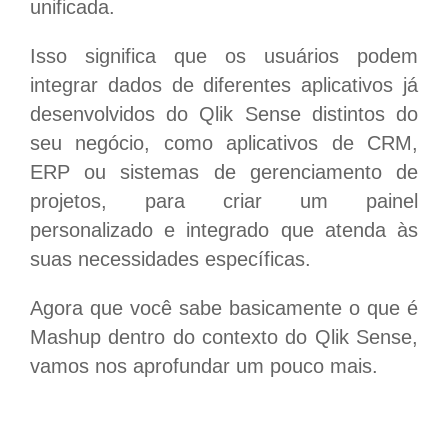
unificada.
Isso significa que os usuários podem
integrar dados de diferentes aplicativos já
desenvolvidos do Qlik Sense distintos do
seu negócio, como aplicativos de CRM,
ERP ou sistemas de gerenciamento de
projetos, para criar um painel
personalizado e integrado que atenda às
suas necessidades específicas.
Agora que você sabe basicamente o que é
Mashup dentro do contexto do Qlik Sense,
vamos nos aprofundar um pouco mais.