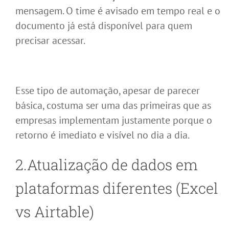
mensagem. O time é avisado em tempo real e o
documento já está disponível para quem
precisar acessar.
Esse tipo de automação, apesar de parecer
básica, costuma ser uma das primeiras que as
empresas implementam justamente porque o
retorno é imediato e visível no dia a dia.
2.Atualização de dados em
plataformas diferentes (Excel
vs
Airtable
)