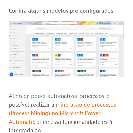
Confira alguns modelos pré-configurados:
Além de poder automatizar processos, é
possível realizar a
mineração de processos
(Process Mining) no Microsoft Power
Automate
, onde essa funcionalidade está
integrada ao