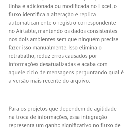
linha é adicionada ou modificada no Excel, o
fluxo identifica a alteração e replica
automaticamente o registro correspondente
no Airtable, mantendo os dados consistentes
nos dois ambientes sem que ninguém precise
fazer isso manualmente. Isso elimina o
retrabalho, reduz erros causados por
informações desatualizadas e acaba com
aquele ciclo de mensagens perguntando qual é
a versão mais recente do arquivo.
Para os projetos que dependem de agilidade
na troca de informações, essa integração
representa um ganho significativo no fluxo de