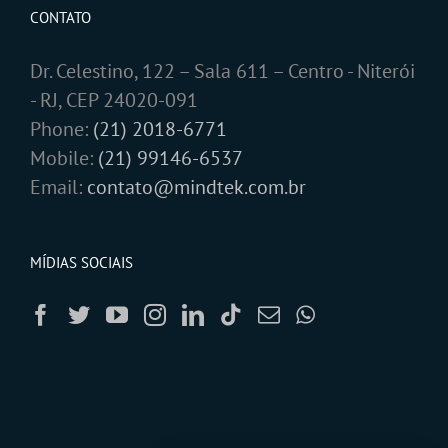
CONTATO
Dr. Celestino, 122 – Sala 611 – Centro - Niterói
- RJ, CEP 24020-091
Phone:
(21) 2018-6771
Mobile:
(21) 99146-6537
Email:
contato@mindtek.com.br
MÍDIAS SOCIAIS