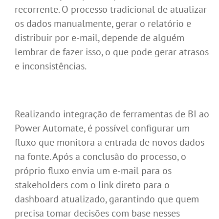
recorrente. O processo tradicional de atualizar
os dados manualmente, gerar o relatório e
distribuir por e-mail, depende de alguém
lembrar de fazer isso, o que pode gerar atrasos
e inconsistências.
Realizando integração de ferramentas de BI ao
Power Automate, é possível configurar um
fluxo que monitora a entrada de novos dados
na fonte. Após a conclusão do processo, o
próprio fluxo envia um e-mail para os
stakeholders com o link direto para o
dashboard atualizado, garantindo que quem
precisa tomar decisões com base nesses