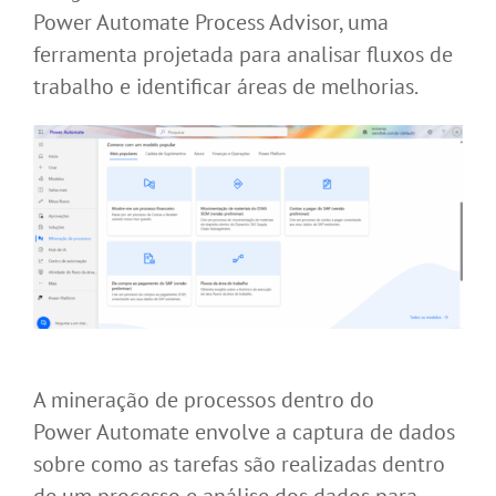
Power
Automate
Process
Advisor
, uma
ferramenta projetada para analisar fluxos de
trabalho e identificar áreas de melhorias.
A mineração de processos dentro do
Power
Automate
envolve a captura de dados
sobre como as tarefas são realizadas dentro
de um processo e análise dos dados para