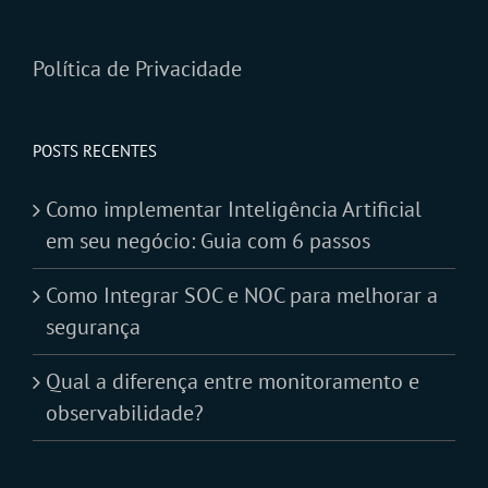
Política de Privacidade
POSTS RECENTES
Como implementar Inteligência Artificial
em seu negócio: Guia com 6 passos
Como Integrar SOC e NOC para melhorar a
segurança
Qual a diferença entre monitoramento e
observabilidade?