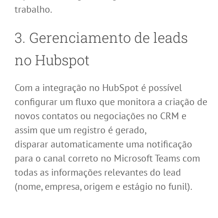
trabalho.
3.
Gerenciamento de leads
no
Hubspot
Com a integração no HubSpot é possível
configurar um fluxo que monitora a criação de
novos contatos ou negociações no CRM e
assim que um registro é gerado,
disparar automaticamente uma notificação
para o canal correto no Microsoft Teams com
todas as informações relevantes do lead
(nome, empresa, origem e estágio no funil).