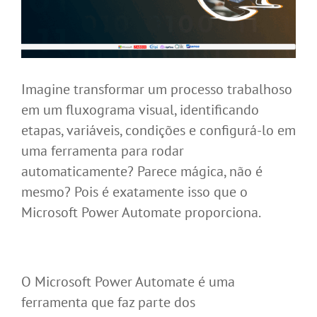
Imagine transformar um processo trabalhoso
em um fluxograma visual, identificando
etapas, variáveis, condições e configurá-lo em
uma ferramenta para rodar
automaticamente? Parece mágica, não é
mesmo? Pois é exatamente isso que o
Microsoft Power Automate proporciona.
O Microsoft Power Automate é uma
ferramenta que faz parte dos