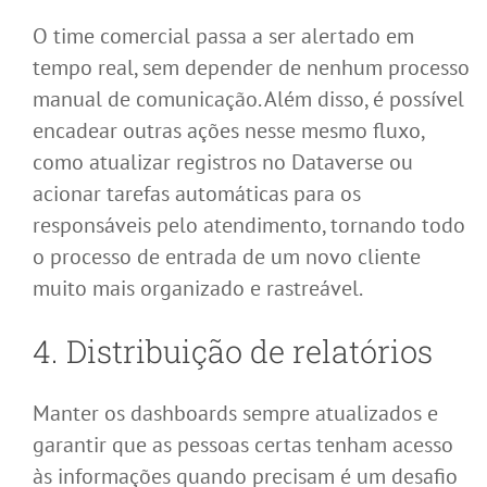
O time comercial passa a ser alertado em
tempo real, sem depender de nenhum processo
manual de comunicação. Além disso, é possível
encadear outras ações nesse mesmo fluxo,
como atualizar registros no Dataverse ou
acionar tarefas automáticas para os
responsáveis pelo atendimento, tornando todo
o processo de entrada de um novo cliente
muito mais organizado e rastreável.
4. Distribuição de relatórios
Manter os dashboards sempre atualizados e
garantir que as pessoas certas tenham acesso
às informações quando precisam é um desafio