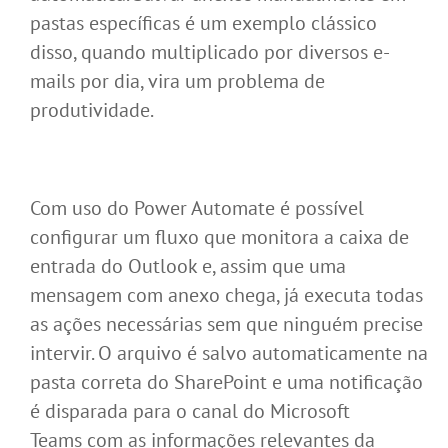
pastas específicas é um exemplo clássico
disso, quando multiplicado por diversos e-
mails por dia, vira um problema de
produtividade.
Com uso do Power Automate é possível
configurar um fluxo que monitora a caixa de
entrada do Outlook e, assim que uma
mensagem com anexo chega, já executa todas
as ações necessárias sem que ninguém precise
intervir. O arquivo é salvo automaticamente na
pasta correta do SharePoint e uma notificação
é disparada para o canal do Microsoft
Teams com as informações relevantes da