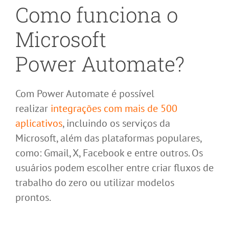
Como funciona o
Microsoft
Power
Automate
?
Com Power Automate é possível
realizar
integrações com mais de 500
aplicativos
, incluindo os serviços da
Microsoft, além das plataformas populares,
como: Gmail, X, Facebook e entre outros. Os
usuários podem escolher entre criar fluxos de
trabalho do zero ou utilizar modelos
prontos.