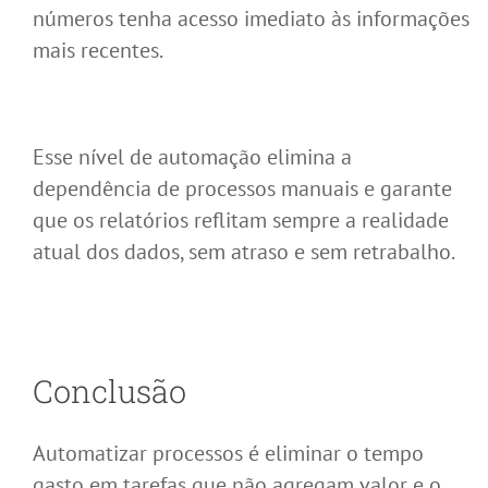
números tenha acesso imediato às informações
mais recentes.
Esse nível de automação elimina a
dependência de processos manuais e garante
que os relatórios reflitam sempre a realidade
atual dos dados, sem atraso e sem retrabalho.
Conclusão
Automatizar processos é eliminar o tempo
gasto em tarefas que não agregam valor e o