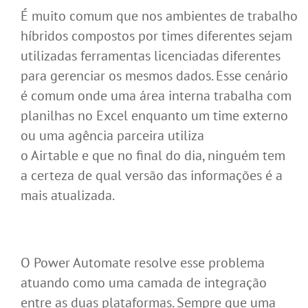
É muito comum que nos ambientes de trabalho
híbridos compostos por times diferentes sejam
utilizadas ferramentas licenciadas diferentes
para gerenciar os mesmos dados. Esse cenário
é comum onde uma área interna trabalha com
planilhas no Excel enquanto um time externo
ou uma agência parceira utiliza
o Airtable e que no final do dia, ninguém tem
a certeza de qual versão das informações é a
mais atualizada.
O Power Automate resolve esse problema
atuando como uma camada de integração
entre as duas plataformas. Sempre que uma