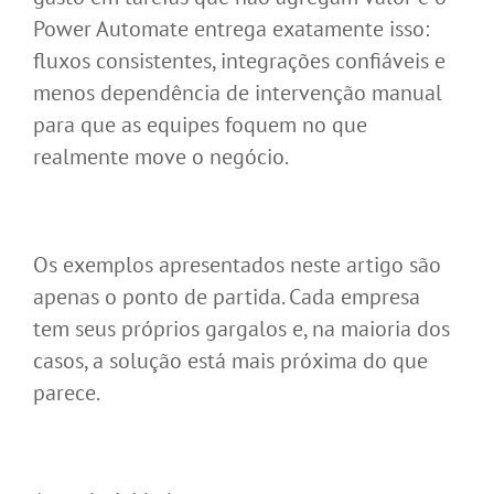
Power Automate entrega exatamente isso:
fluxos consistentes, integrações confiáveis e
menos dependência de intervenção manual
para que as equipes foquem no que
realmente move o negócio.
Os exemplos apresentados neste artigo são
apenas o ponto de partida. Cada empresa
tem seus próprios gargalos e, na maioria dos
casos, a solução está mais próxima do que
parece.