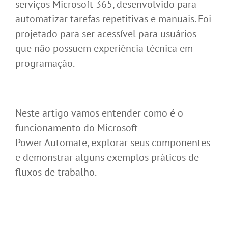
serviços Microsoft 365, desenvolvido para
automatizar tarefas repetitivas e manuais. Foi
projetado para ser acessível para usuários
que não possuem experiência técnica em
programação.
Neste artigo vamos entender como é o
funcionamento do Microsoft
Power Automate, explorar seus componentes
e demonstrar alguns exemplos práticos de
fluxos de trabalho.