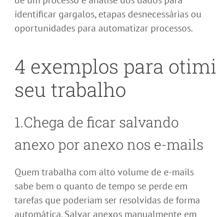
identificar gargalos, etapas desnecessárias ou
oportunidades para automatizar processos.
4
exemplos
para
otimi
seu trabalho
1.Chega de ficar salvando
anexo por anexo nos e-mails
Quem trabalha com alto volume de e-mails
sabe bem o quanto de tempo se perde em
tarefas que poderiam ser resolvidas de forma
automática. Salvar anexos manualmente em