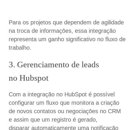
Para os projetos que dependem de agilidade
na troca de informações, essa integração
representa um ganho significativo no fluxo de
trabalho.
3.
Gerenciamento de leads
no
Hubspot
Com a integração no HubSpot é possível
configurar um fluxo que monitora a criação
de novos contatos ou negociações no CRM
e assim que um registro é gerado,
disparar automaticamente uma notificação