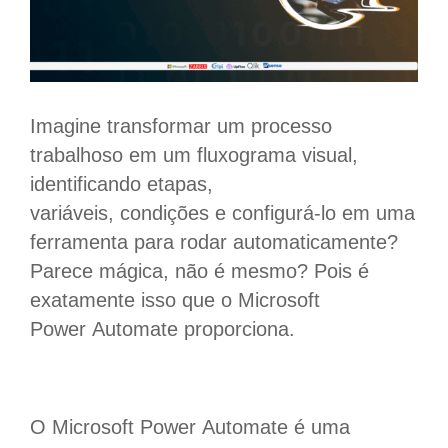
Imagine transformar um processo
trabalhoso em um fluxograma visual,
identificando etapas,
variáveis, condições e configurá-lo em uma
ferramenta para rodar automaticamente?
Parece mágica, não é mesmo? Pois é
exatamente isso que o Microsoft
Power Automate proporciona.
O Microsoft Power Automate é uma