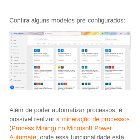
Confira alguns modelos pré-configurados:
Além de poder automatizar processos, é
possível realizar a
mineração de processos
(Process Mining) no Microsoft Power
Automate
, onde essa funcionalidade está