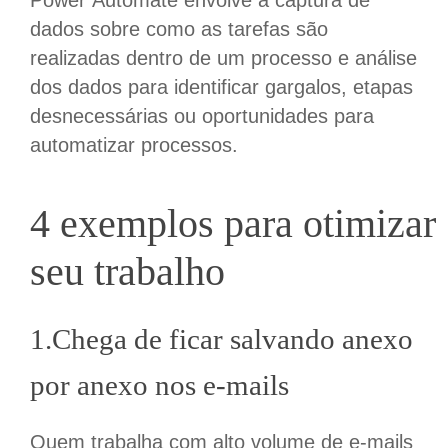
dados sobre como as tarefas são
realizadas dentro de um processo e análise
dos dados para identificar gargalos, etapas
desnecessárias ou oportunidades para
automatizar processos.
4
exemplos
para
otimi
zar
seu trabalho
1.Chega de ficar salvando anexo
por anexo nos e-mails
Quem trabalha com alto volume de e-mails