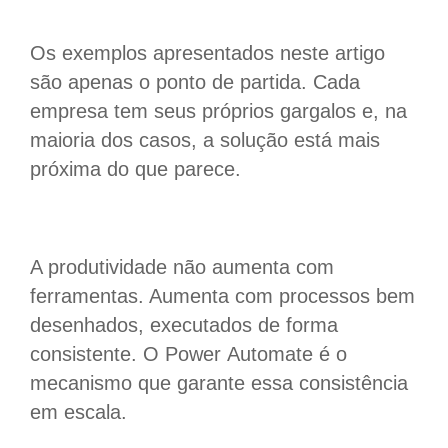
Os exemplos apresentados neste artigo
são apenas o ponto de partida. Cada
empresa tem seus próprios gargalos e, na
maioria dos casos, a solução está mais
próxima do que parece.
A produtividade não aumenta com
ferramentas. Aumenta com processos bem
desenhados, executados de forma
consistente. O Power Automate é o
mecanismo que garante essa consistência
em escala.