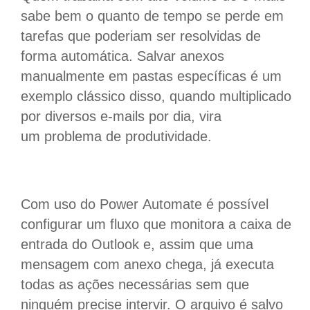
sabe bem o quanto de tempo se perde em
tarefas que poderiam ser resolvidas de
forma automática. Salvar anexos
manualmente em pastas específicas é um
exemplo clássico disso, quando multiplicado
por diversos e-mails por dia, vira
um problema de produtividade.
Com uso do Power Automate é possível
configurar um fluxo que monitora a caixa de
entrada do Outlook e, assim que uma
mensagem com anexo chega, já executa
todas as ações necessárias sem que
ninguém precise intervir. O arquivo é salvo