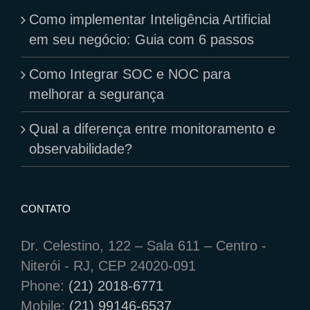
Como implementar Inteligência Artificial
em seu negócio: Guia com 6 passos
Como Integrar SOC e NOC para
melhorar a segurança
Qual a diferença entre monitoramento e
observabilidade?
CONTATO
Dr. Celestino, 122 – Sala 611 – Centro -
Niterói - RJ, CEP 24020-091
Phone:
(21) 2018-6771
Mobile:
(21) 99146-6537