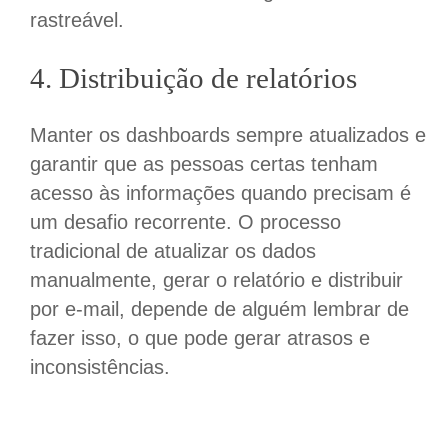
rastreável.
4. Distribuição de relatórios
Manter os dashboards sempre atualizados e
garantir que as pessoas certas tenham
acesso às informações quando precisam é
um desafio recorrente. O processo
tradicional de atualizar os dados
manualmente, gerar o relatório e distribuir
por e-mail, depende de alguém lembrar de
fazer isso, o que pode gerar atrasos e
inconsistências.