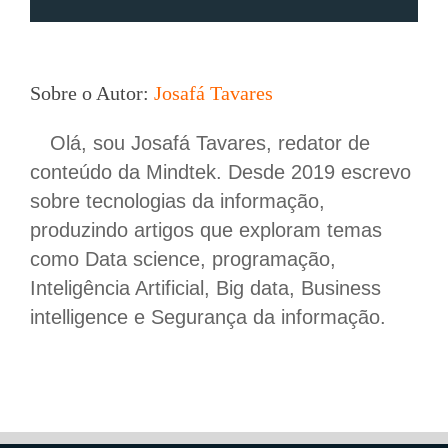
Sobre o Autor:
Josafá Tavares
Olá, sou Josafá Tavares, redator de
conteúdo da Mindtek. Desde 2019 escrevo
sobre tecnologias da informação,
produzindo artigos que exploram temas
como Data science, programação,
Inteligência Artificial, Big data, Business
intelligence e Segurança da informação.