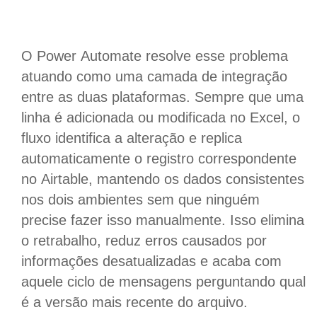
O Power Automate resolve esse problema
atuando como uma camada de integração
entre as duas plataformas. Sempre que uma
linha é adicionada ou modificada no Excel, o
fluxo identifica a alteração e replica
automaticamente o registro correspondente
no Airtable, mantendo os dados consistentes
nos dois ambientes sem que ninguém
precise fazer isso manualmente. Isso elimina
o retrabalho, reduz erros causados por
informações desatualizadas e acaba com
aquele ciclo de mensagens perguntando qual
é a versão mais recente do arquivo.