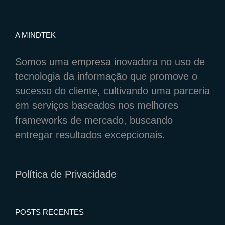
A MINDTEK
Somos uma empresa inovadora no uso de
tecnologia da informação que promove o
sucesso do cliente, cultivando uma parceria
em serviços baseados nos melhores
frameworks de mercado, buscando
entregar resultados excepcionais.
Política de Privacidade
POSTS RECENTES