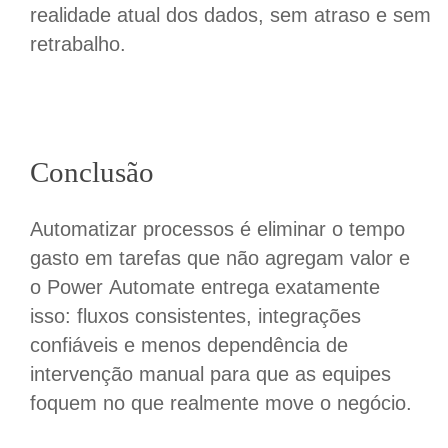
realidade atual dos dados, sem atraso e sem
retrabalho.
Conclusão
Automatizar processos é eliminar o tempo
gasto em tarefas que não agregam valor e
o Power Automate entrega exatamente
isso: fluxos consistentes, integrações
confiáveis e menos dependência de
intervenção manual para que as equipes
foquem no que realmente move o negócio.