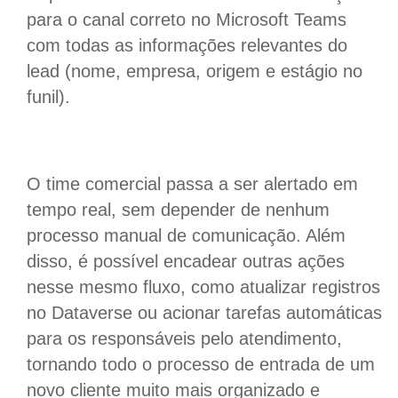
para o canal correto no Microsoft Teams
com todas as informações relevantes do
lead (nome, empresa, origem e estágio no
funil).
O time comercial passa a ser alertado em
tempo real, sem depender de nenhum
processo manual de comunicação. Além
disso, é possível encadear outras ações
nesse mesmo fluxo, como atualizar registros
no Dataverse ou acionar tarefas automáticas
para os responsáveis pelo atendimento,
tornando todo o processo de entrada de um
novo cliente muito mais organizado e