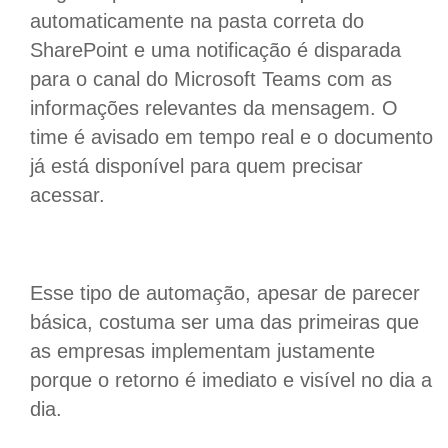
automaticamente na pasta correta do
SharePoint e uma notificação é disparada
para o canal do Microsoft Teams com as
informações relevantes da mensagem. O
time é avisado em tempo real e o documento
já está disponível para quem precisar
acessar.
Esse tipo de automação, apesar de parecer
básica, costuma ser uma das primeiras que
as empresas implementam justamente
porque o retorno é imediato e visível no dia a
dia.