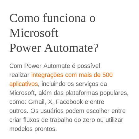
Como funciona o
Microsoft
Power
Automate
?
Com Power Automate é possível
realizar
integrações com mais de 500
aplicativos
, incluindo os serviços da
Microsoft, além das plataformas populares,
como: Gmail, X, Facebook e entre
outros. Os usuários podem escolher entre
criar fluxos de trabalho do zero ou utilizar
modelos prontos.