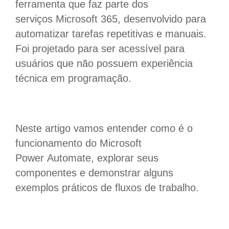
ferramenta que faz parte dos
serviços Microsoft 365, desenvolvido para
automatizar tarefas repetitivas e manuais.
Foi projetado para ser acessível para
usuários que não possuem experiência
técnica em programação.
Neste artigo vamos entender como é o
funcionamento do Microsoft
Power Automate, explorar seus
componentes e demonstrar alguns
exemplos práticos de fluxos de trabalho.