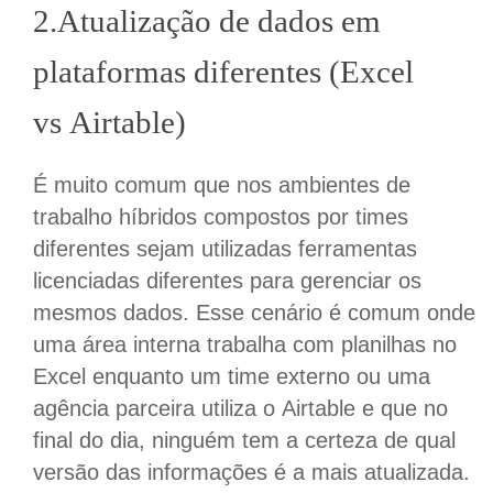
2.Atualização de dados em
plataformas diferentes (Excel
vs
Airtable
)
É muito comum que nos ambientes de
trabalho híbridos compostos por times
diferentes sejam utilizadas ferramentas
licenciadas diferentes para gerenciar os
mesmos dados. Esse cenário é comum onde
uma área interna trabalha com planilhas no
Excel enquanto um time externo ou uma
agência parceira utiliza o Airtable e que no
final do dia, ninguém tem a certeza de qual
versão das informações é a mais atualizada.