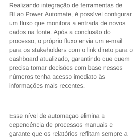
Realizando integração de ferramentas de
BI ao Power Automate, é possível configurar
um fluxo que monitora a entrada de novos
dados na fonte. Após a conclusão do
processo, o próprio fluxo envia um e-mail
para os stakeholders com o link direto para o
dashboard atualizado, garantindo que quem
precisa tomar decisões com base nesses
números tenha acesso imediato às
informações mais recentes.
Esse nível de automação elimina a
dependência de processos manuais e
garante que os relatórios reflitam sempre a