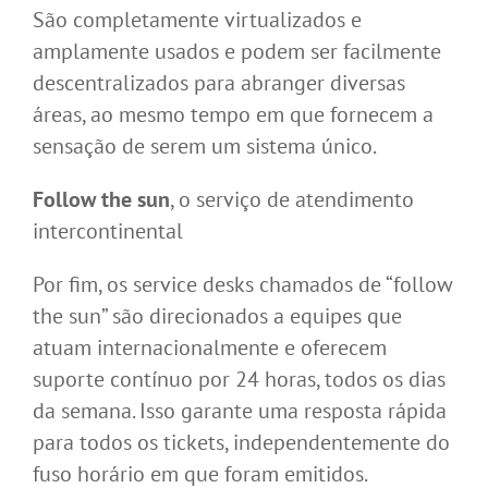
São completamente virtualizados e
amplamente usados e podem ser facilmente
descentralizados para abranger diversas
áreas, ao mesmo tempo em que fornecem a
sensação de serem um sistema único.
Follow the sun
, o serviço de atendimento
intercontinental
Por fim, os service desks chamados de “follow
the sun” são direcionados a equipes que
atuam internacionalmente e oferecem
suporte contínuo por 24 horas, todos os dias
da semana. Isso garante uma resposta rápida
para todos os tickets, independentemente do
fuso horário em que foram emitidos.