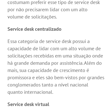
costumam preferir esse tipo de service desk
por não precisarem lidar com um alto
volume de solicitações.
Service desk centralizado
Essa categoria de service desk possui a
capacidade de lidar com um alto volume de
solicitações recebidas em uma situação onde
há grande demanda por assistência. Além do
mais, sua capacidade de crescimento é
promissora e eles são bem-vistos por grandes
conglomerados tanto a nível nacional
quanto internacional.
Service desk virtual