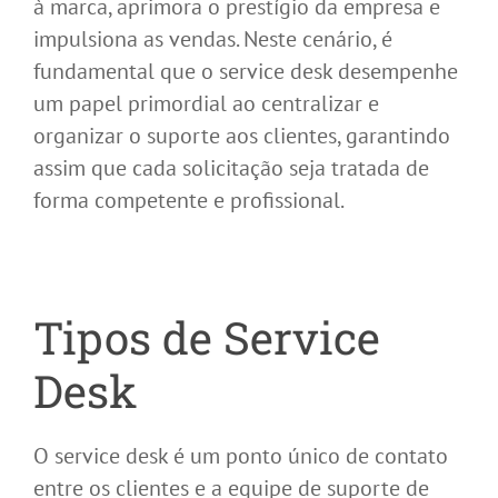
à marca, aprimora o prestígio da empresa e
impulsiona as vendas. Neste cenário, é
fundamental que o service desk desempenhe
um papel primordial ao centralizar e
organizar o suporte aos clientes, garantindo
assim que cada solicitação seja tratada de
forma competente e profissional.
Tipos de Service
Desk
O service desk é um ponto único de contato
entre os clientes e a equipe de suporte de