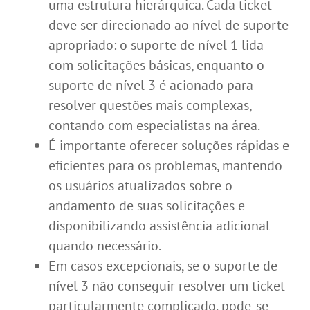
uma estrutura hierárquica. Cada ticket
deve ser direcionado ao nível de suporte
apropriado: o suporte de nível 1 lida
com solicitações básicas, enquanto o
suporte de nível 3 é acionado para
resolver questões mais complexas,
contando com especialistas na área.
É importante oferecer soluções rápidas e
eficientes para os problemas, mantendo
os usuários atualizados sobre o
andamento de suas solicitações e
disponibilizando assistência adicional
quando necessário.
Em casos excepcionais, se o suporte de
nível 3 não conseguir resolver um ticket
particularmente complicado, pode-se