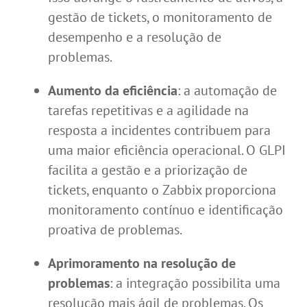
gestão de tickets, o monitoramento de
desempenho e a resolução de
problemas.
Aumento da eficiência
: a automação de
tarefas repetitivas e a agilidade na
resposta a incidentes contribuem para
uma maior eficiência operacional. O GLPI
facilita a gestão e a priorização de
tickets, enquanto o Zabbix proporciona
monitoramento contínuo e identificação
proativa de problemas.
Aprimoramento na resolução de
problemas
: a integração possibilita uma
resolução mais ágil de problemas. Os