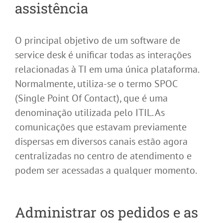
assistência
O principal objetivo de um software de
service desk é unificar todas as interações
relacionadas à TI em uma única plataforma.
Normalmente, utiliza-se o termo SPOC
(Single Point Of Contact), que é uma
denominação utilizada pelo ITIL. As
comunicações que estavam previamente
dispersas em diversos canais estão agora
centralizadas no centro de atendimento e
podem ser acessadas a qualquer momento.
Administrar os pedidos e as