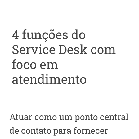
4 funções do
Service Desk com
foco em
atendimento
Atuar como um ponto central
de contato para fornecer