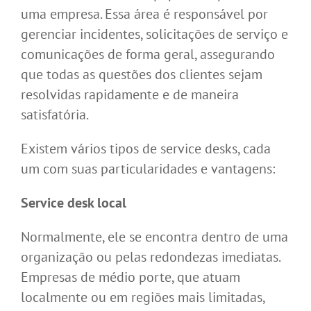
uma empresa. Essa área é responsável por
gerenciar incidentes, solicitações de serviço e
comunicações de forma geral, assegurando
que todas as questões dos clientes sejam
resolvidas rapidamente e de maneira
satisfatória.
Existem vários tipos de service desks, cada
um com suas particularidades e vantagens:
Service desk local
Normalmente, ele se encontra dentro de uma
organização ou pelas redondezas imediatas.
Empresas de médio porte, que atuam
localmente ou em regiões mais limitadas,