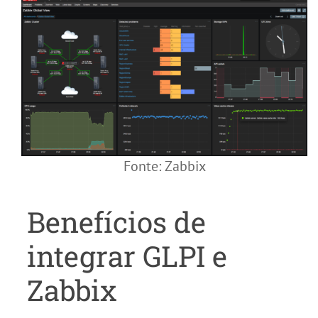
Fonte: Zabbix
Benefícios de
integrar GLPI e
Zabbix