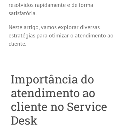
resolvidos rapidamente e de forma
satisfatória.
Neste artigo, vamos explorar diversas
estratégias para otimizar o atendimento ao
cliente.
Importância do
atendimento ao
cliente no Service
Desk