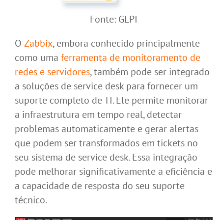
Fonte: GLPI
O
Zabbix
, embora conhecido principalmente
como uma
ferramenta de monitoramento de
redes e servidores
, também pode ser integrado
a soluções de service desk para fornecer um
suporte completo de TI. Ele permite monitorar
a infraestrutura em tempo real, detectar
problemas automaticamente e gerar alertas
que podem ser transformados em tickets no
seu sistema de service desk. Essa integração
pode melhorar significativamente a eficiência e
a capacidade de resposta do seu suporte
técnico.