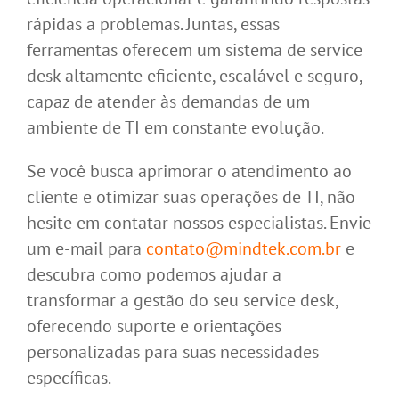
rápidas a problemas. Juntas, essas
ferramentas oferecem um sistema de service
desk altamente eficiente, escalável e seguro,
capaz de atender às demandas de um
ambiente de TI em constante evolução.
Se você busca aprimorar o atendimento ao
cliente e otimizar suas operações de TI, não
hesite em contatar nossos especialistas. Envie
um e-mail para
contato@mindtek.com.br
e
descubra como podemos ajudar a
transformar a gestão do seu service desk,
oferecendo suporte e orientações
Destaques do Update Power BI de
personalizadas para suas necessidades
maio/2026
específicas.
Microsoft Power BI