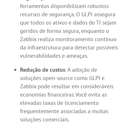
ferramentas disponibilizam robustos
recursos de segurança. O GLPI assegura
que todos os ativos e dados de TI sejam
geridos de forma segura, enquanto o
Zabbix realiza monitoramento contínuo
da infraestrutura para detectar possíveis
vulnerabilidades e ameaças.
Redução de custos
: A adoção de
soluções open-source como GLPI e
Zabbix pode resultar em consideráveis
economias financeiras. Você evita as
elevadas taxas de licenciamento
frequentemente associadas a muitas
soluções comerciais.