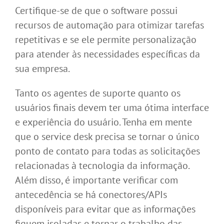
Certifique-se de que o software possui
recursos de automação para otimizar tarefas
repetitivas e se ele permite personalização
para atender às necessidades específicas da
sua empresa.
Tanto os agentes de suporte quanto os
usuários finais devem ter uma ótima interface
e experiência do usuário. Tenha em mente
que o service desk precisa se tornar o único
ponto de contato para todas as solicitações
relacionadas à tecnologia da informação.
Além disso, é importante verificar com
antecedência se há conectores/APIs
disponíveis para evitar que as informações
fiquem isoladas e tornar o trabalho das