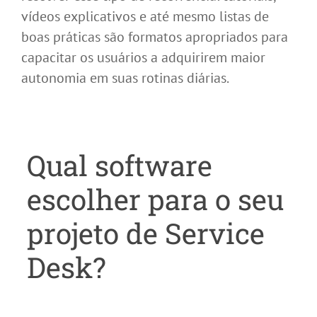
vídeos explicativos e até mesmo listas de
boas práticas são formatos apropriados para
capacitar os usuários a adquirirem maior
autonomia em suas rotinas diárias.
Qual software
escolher para o seu
projeto de Service
Desk?