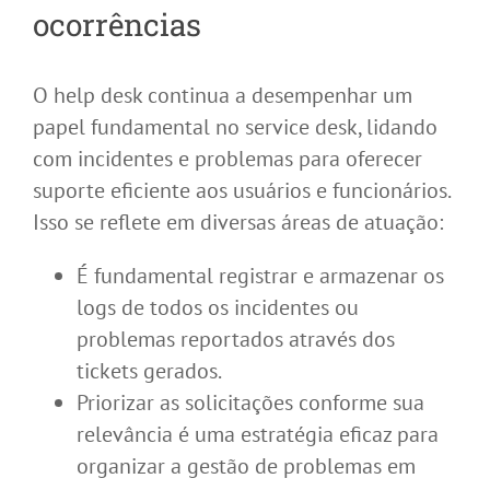
ocorrências
O help desk continua a desempenhar um
papel fundamental no service desk, lidando
com incidentes e problemas para oferecer
suporte eficiente aos usuários e funcionários.
Isso se reflete em diversas áreas de atuação:
É fundamental registrar e armazenar os
logs de todos os incidentes ou
problemas reportados através dos
tickets gerados.
Priorizar as solicitações conforme sua
relevância é uma estratégia eficaz para
organizar a gestão de problemas em