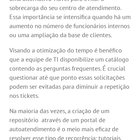
sobrecarga do seu centro de atendimento.
Essa importância se intensifica quando há um
aumento no número de funcionários internos
ou uma ampliação da base de clientes.
Visando a otimização do tempo é benéfico
que a equipe de TI disponibilize um catálogo
contendo as perguntas frequentes. É crucial
questionar até que ponto essas solicitações
podem ser evitadas para diminuir a repetição
nos tickets.
Na maioria das vezes, a criação de um
repositório através de um portal de
autoatendimento é o meio mais eficaz de
resolver esse tipo de recorrência: tutoriais,