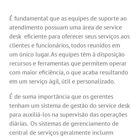
É fundamental que as equipes de suporte ao
atendimento possuam uma área de service
desk eficiente para oferecer seus serviços aos
clientes e funcionários, todos reunidos em
um único lugar. As equipes têm à disposição
recursos e ferramentas que permitem operar
com maior eficiência, o que acaba resultando
em um serviço ágil, útil e personalizado.
É de suma importância que os gerentes
tenham um sistema de gestão do service desk
para auxiliá-los na supervisão das operações
diárias. Os sistemas de gerenciamento de
central de serviços geralmente incluem