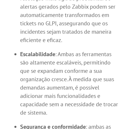
alertas gerados pelo Zabbix podem ser
automaticamente transformados em
tickets no GLPI, assegurando que os
incidentes sejam tratados de maneira
eficiente e eficaz.
Escalabilidade
: Ambas as ferramentas
são altamente escaláveis, permitindo
que se expandam conforme a sua
organização cresce. À medida que suas
demandas aumentam, é possível
adicionar mais funcionalidades e
capacidade sem a necessidade de trocar
de sistema.
Segurança e conformidade
: ambas as