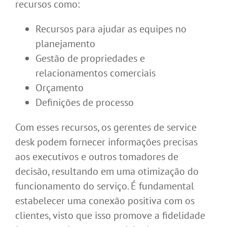
recursos como:
Recursos para ajudar as equipes no
planejamento
Gestão de propriedades e
relacionamentos comerciais
Orçamento
Definições de processo
Com esses recursos, os gerentes de service
desk podem fornecer informações precisas
aos executivos e outros tomadores de
decisão, resultando em uma otimização do
funcionamento do serviço. É fundamental
estabelecer uma conexão positiva com os
clientes, visto que isso promove a fidelidade