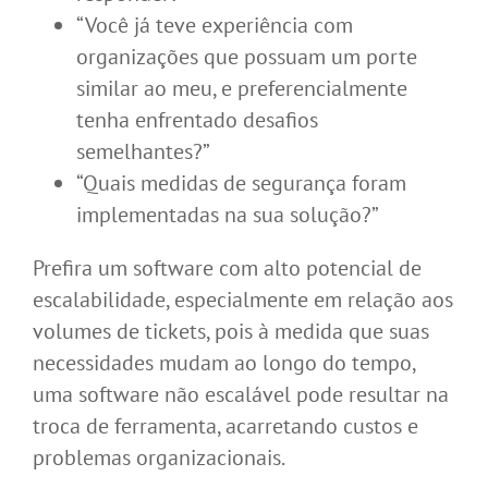
“Você já teve experiência com
organizações que possuam um porte
similar ao meu, e preferencialmente
tenha enfrentado desafios
semelhantes?”
“Quais medidas de segurança foram
implementadas na sua solução?”
Prefira um software com alto potencial de
escalabilidade, especialmente em relação aos
volumes de tickets, pois à medida que suas
necessidades mudam ao longo do tempo,
uma software não escalável pode resultar na
troca de ferramenta, acarretando custos e
problemas organizacionais.