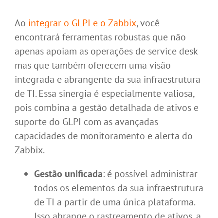
Ao
integrar o GLPI e o Zabbix
, você
encontrará ferramentas robustas que não
apenas apoiam as operações de service desk
mas que também oferecem uma visão
integrada e abrangente da sua infraestrutura
de TI. Essa sinergia é especialmente valiosa,
pois combina a gestão detalhada de ativos e
suporte do GLPI com as avançadas
capacidades de monitoramento e alerta do
Zabbix.
Gestão unificada
: é possível administrar
todos os elementos da sua infraestrutura
de TI a partir de uma única plataforma.
Isso abrange o rastreamento de ativos, a