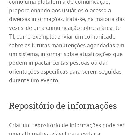
como uma plataforma de comunicação,
proporcionando aos usuários o acesso a
diversas informações. Trata-se, na maioria das
vezes, de uma comunicação sobre a área de
TI, como exemplo: enviar um comunicado
sobre as futuras manutenções agendadas em
um sistema, informar sobre atualizações que
podem impactar certas pessoas ou dar
orientações específicas para serem seguidas
durante um evento.
Repositório de informações
Criar um repositório de informações pode ser
uma alternativa viável para evitar a