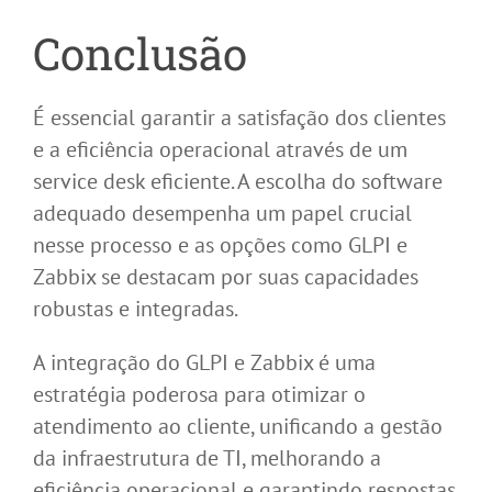
Conclusão
É essencial garantir a satisfação dos clientes
e a eficiência operacional através de um
service desk eficiente. A escolha do software
adequado desempenha um papel crucial
nesse processo e as opções como GLPI e
Zabbix se destacam por suas capacidades
robustas e integradas.
A integração do GLPI e Zabbix é uma
estratégia poderosa para otimizar o
atendimento ao cliente, unificando a gestão
da infraestrutura de TI, melhorando a
eficiência operacional e garantindo respostas