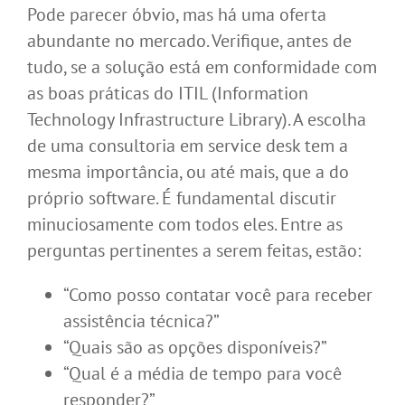
Pode parecer óbvio, mas há uma oferta
abundante no mercado. Verifique, antes de
tudo, se a solução está em conformidade com
as boas práticas do ITIL (Information
Technology Infrastructure Library). A escolha
de uma consultoria em service desk tem a
mesma importância, ou até mais, que a do
próprio software. É fundamental discutir
minuciosamente com todos eles. Entre as
perguntas pertinentes a serem feitas, estão:
“Como posso contatar você para receber
assistência técnica?”
“Quais são as opções disponíveis?”
“Qual é a média de tempo para você
responder?”