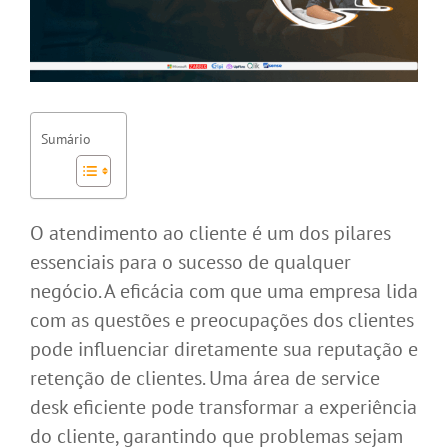
Sumário
O atendimento ao cliente é um dos pilares
essenciais para o sucesso de qualquer
negócio. A eficácia com que uma empresa lida
com as questões e preocupações dos clientes
pode influenciar diretamente sua reputação e
retenção de clientes. Uma área de service
desk eficiente pode transformar a experiência
do cliente, garantindo que problemas sejam