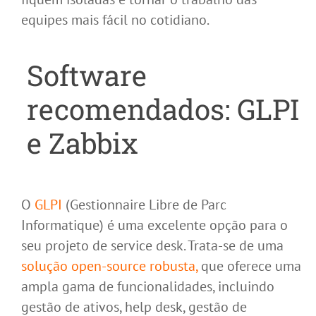
equipes mais fácil no cotidiano.
Software
recomendados: GLPI
e Zabbix
O
GLPI
(Gestionnaire Libre de Parc
Informatique) é uma excelente opção para o
seu projeto de service desk. Trata-se de uma
solução open-source robusta,
que oferece uma
ampla gama de funcionalidades, incluindo
gestão de ativos, help desk, gestão de