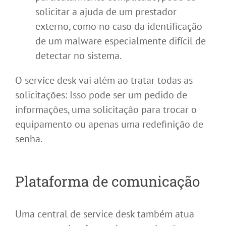
solicitar a ajuda de um prestador
externo, como no caso da identificação
de um malware especialmente difícil de
detectar no sistema.
O service desk vai além ao tratar todas as
solicitações: Isso pode ser um pedido de
informações, uma solicitação para trocar o
equipamento ou apenas uma redefinição de
senha.
Plataforma de comunicação
Uma central de service desk também atua