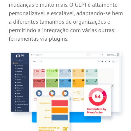
mudanças e muito mais. O GLPI é altamente
personalizável e escalável, adaptando-se bem
a diferentes tamanhos de organizações e
permitindo a integração com várias outras
ferramentas via plugins.