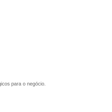
icos para o negócio.