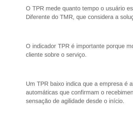
O TPR mede quanto tempo o usuário espe
Diferente do TMR, que considera a soluç
O indicador TPR é importante porque mos
cliente sobre o serviço.
Um TPR baixo indica que a empresa é a
automáticas que confirmam o recebimen
sensação de agilidade desde o início.