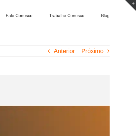
Fale Conosco
Trabalhe Conosco
Blog
Anterior
Próximo