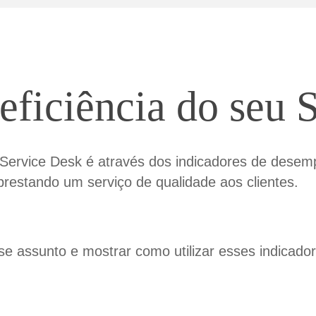
eficiência do seu
 Service Desk é através dos indicadores de desemp
prestando um serviço de qualidade aos clientes.
e assunto e mostrar como utilizar esses indicador