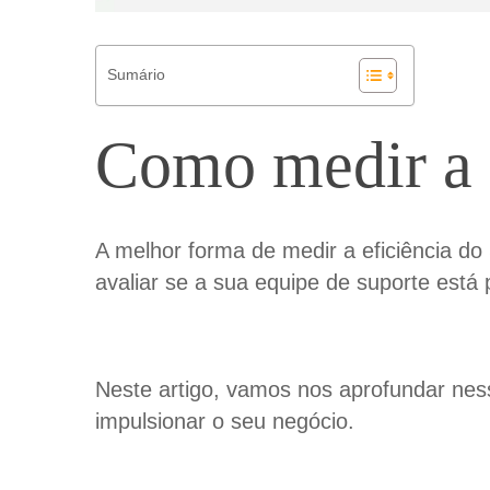
Sumário
Como medir a 
A melhor forma de medir a eficiência do
avaliar se a sua equipe de suporte está 
Neste artigo, vamos nos aprofundar ness
impulsionar o seu negócio.