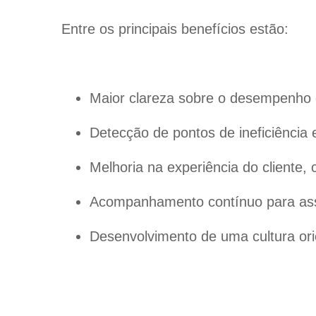
Entre os principais benefícios estão:
Maior clareza sobre o desempenho 
Detecção de pontos de ineficiência 
Melhoria na experiência do cliente,
Acompanhamento contínuo para ass
Desenvolvimento de uma cultura orie