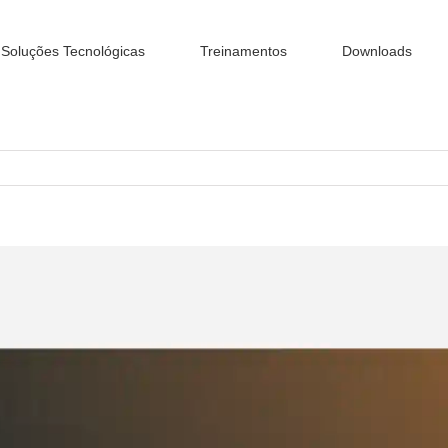
Soluções Tecnológicas
Treinamentos
Downloads