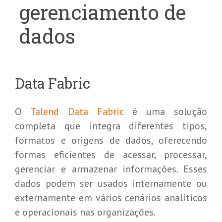
gerenciamento de
dados
Data Fabric
O
Talend Data Fabric
é uma solução
completa que integra diferentes tipos,
formatos e origens de dados, oferecendo
formas eficientes de acessar, processar,
gerenciar e armazenar informações. Esses
dados podem ser usados internamente ou
externamente em vários cenários analíticos
e operacionais nas organizações.