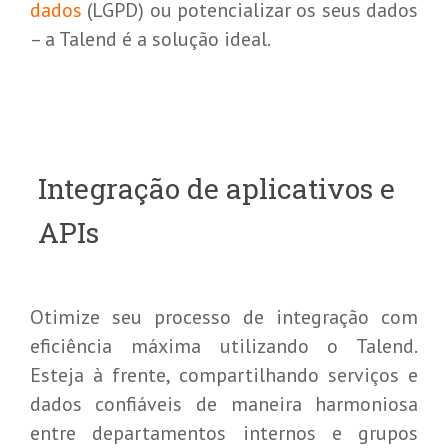
dados
(LGPD) ou potencializar os seus dados
– a Talend é a solução ideal.
Integração de aplicativos e
APIs
Otimize seu processo de integração com
eficiência máxima utilizando o Talend.
Esteja à frente, compartilhando serviços e
dados confiáveis de maneira harmoniosa
entre departamentos internos e grupos