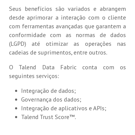
Seus benefícios são variados e abrangem
desde aprimorar a interação com o cliente
com ferramentas avançadas que garantem a
conformidade com as normas de dados
(LGPD) até otimizar as operações nas
cadeias de suprimentos, entre outros.
O Talend Data Fabric conta com os
seguintes serviços:
Integração de dados;
Governança dos dados;
Integração de aplicativos e APIs;
Talend Trust Score™.