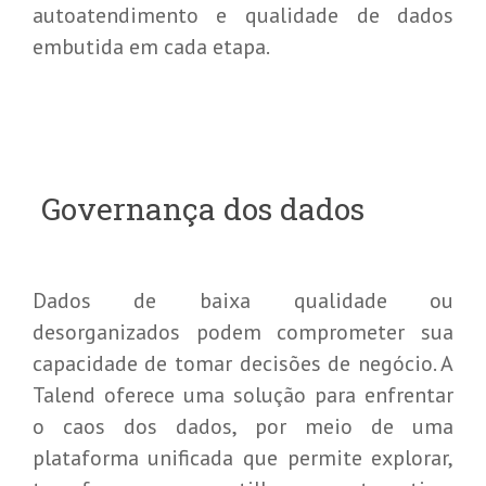
autoatendimento e qualidade de dados
embutida em cada etapa.
Governança dos dados
Dados de baixa qualidade ou
desorganizados podem comprometer sua
capacidade de tomar decisões de negócio. A
Talend oferece uma solução para enfrentar
o caos dos dados, por meio de uma
plataforma unificada que permite explorar,