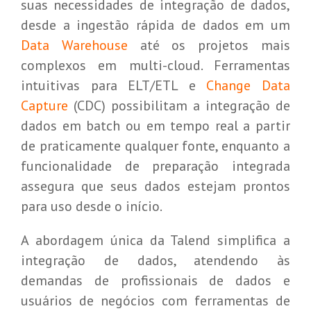
suas necessidades de integração de dados,
desde a ingestão rápida de dados em um
Data Warehouse
até os projetos mais
complexos em multi-cloud. Ferramentas
intuitivas para ELT/ETL e
Change Data
Capture
(CDC) possibilitam a integração de
dados em batch ou em tempo real a partir
de praticamente qualquer fonte, enquanto a
funcionalidade de preparação integrada
assegura que seus dados estejam prontos
para uso desde o início.
A abordagem única da Talend simplifica a
integração de dados, atendendo às
demandas de profissionais de dados e
usuários de negócios com ferramentas de