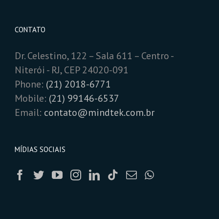
CONTATO
Dr. Celestino, 122 – Sala 611 – Centro -
Niterói - RJ, CEP 24020-091
Phone:
(21) 2018-6771
Mobile:
(21) 99146-6537
Email:
contato@mindtek.com.br
MÍDIAS SOCIAIS