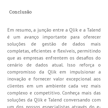
Conclusão
Em resumo, a junção entre a Qlik e a Talend
é um avanço importante para oferecer
soluções de gestão de dados mais
completas, eficientes e flexíveis, permitindo
que as empresas enfrentem os desafios do
cenário de dados atual. Isso reforça o
compromisso da Qlik em impulsionar a
inovação e fornecer valor excepcional aos
clientes em um ambiente cada vez mais
complexo e competitivo. Conheça mais das
soluções da Qlik e Talend conversando com
Destaques do Update Power BI de
um dos nossos especialistas através do e-