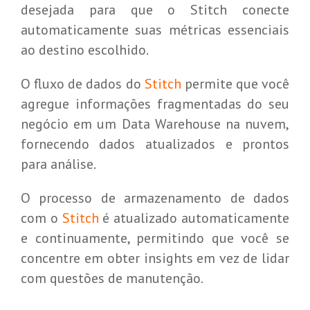
desejada para que o Stitch conecte
automaticamente suas métricas essenciais
ao destino escolhido.
O fluxo de dados do
Stitch
permite que você
agregue informações fragmentadas do seu
negócio em um Data Warehouse na nuvem,
fornecendo dados atualizados e prontos
para análise.
O processo de armazenamento de dados
com o
Stitch
é atualizado automaticamente
e continuamente, permitindo que você se
concentre em obter insights em vez de lidar
com questões de manutenção.