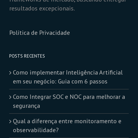
resultados excepcionais.
Política de Privacidade
POSTS RECENTES
Como implementar Inteligência Artificial
em seu negócio: Guia com 6 passos
Como Integrar SOC e NOC para melhorar a
segurança
Qual a diferença entre monitoramento e
observabilidade?