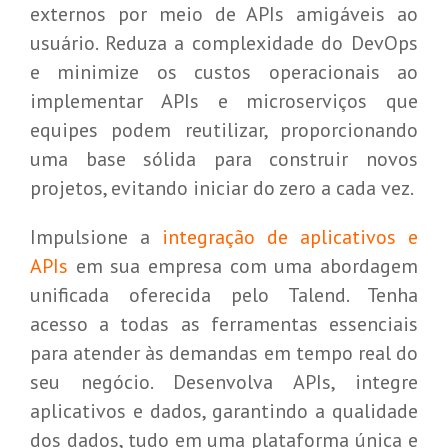
externos por meio de APIs amigáveis ao
usuário. Reduza a complexidade do DevOps
e minimize os custos operacionais ao
implementar APIs e microserviços que
equipes podem reutilizar, proporcionando
uma base sólida para construir novos
projetos, evitando iniciar do zero a cada vez.
Impulsione a
integração de aplicativos e
APIs
em sua empresa com uma abordagem
unificada oferecida pelo Talend. Tenha
acesso a todas as ferramentas essenciais
para atender às demandas em tempo real do
seu negócio. Desenvolva APIs, integre
aplicativos e dados, garantindo a qualidade
dos dados, tudo em uma plataforma única e