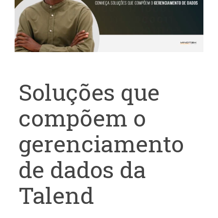
Soluções que
compõem o
gerenciamento
de dados da
Talend