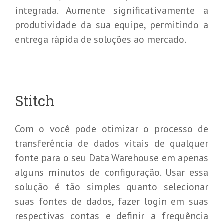
integrada. Aumente significativamente a
produtividade da sua equipe, permitindo a
entrega rápida de soluções ao mercado.
Stitch
Com o você pode otimizar o processo de
transferência de dados vitais de qualquer
fonte para o seu Data Warehouse em apenas
alguns minutos de configuração. Usar essa
solução é tão simples quanto selecionar
suas fontes de dados, fazer login em suas
respectivas contas e definir a frequência