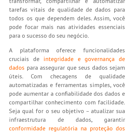
transformar, compartilhar e automatizar
tarefas vitais de qualidade de dados para
todos os que dependem deles. Assim, você
pode focar mais nas atividades essenciais
para o sucesso do seu negócio.
A plataforma oferece funcionalidades
cruciais de
integridade e governança de
dados
para assegurar que seus dados sejam
úteis. Com checagens de qualidade
automatizadas e ferramentas simples, você
pode aumentar a confiabilidade dos dados e
compartilhar conhecimento com facilidade.
Seja qual for o seu objetivo – atualizar sua
infraestrutura de dados, garantir
conformidade regulatória na proteção dos