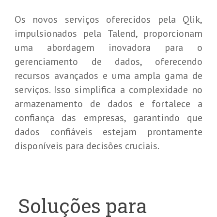
Os novos serviços oferecidos pela Qlik,
impulsionados pela Talend, proporcionam
uma abordagem inovadora para o
gerenciamento de dados, oferecendo
recursos avançados e uma ampla gama de
serviços. Isso simplifica a complexidade no
armazenamento de dados e fortalece a
confiança das empresas, garantindo que
dados confiáveis estejam prontamente
disponíveis para decisões cruciais.
Soluções para