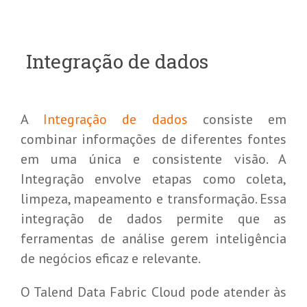
Integração de dados
A
Integração de dados
consiste em
combinar informações de diferentes fontes
em uma única e consistente visão. A
Integração envolve etapas como coleta,
limpeza, mapeamento e transformação. Essa
integração de dados permite que as
ferramentas de análise gerem inteligência
de negócios eficaz e relevante.
O Talend Data Fabric Cloud pode atender às