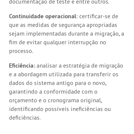
documentação de teste e entre outros.
Continuidade operacional
: certificar-se de
que as medidas de segurança apropriadas
sejam implementadas durante a migração, a
fim de evitar qualquer interrupção no
processo.
Eficiência:
analisar a estratégia de migração
e a abordagem utilizada para transferir os
dados do sistema antigo para o novo,
garantindo a conformidade com o
orçamento e o cronograma original,
identificando possíveis ineficiências ou
deficiências.