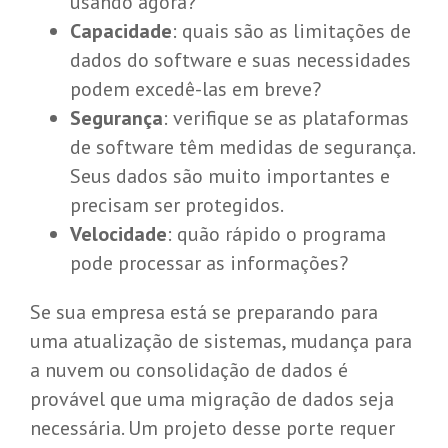
usando agora?
Capacidade
: quais são as limitações de
dados do software e suas necessidades
podem excedê-las em breve?
Segurança
: verifique se as plataformas
de software têm medidas de segurança.
Seus dados são muito importantes e
precisam ser protegidos.
Velocidade
: quão rápido o programa
pode processar as informações?
Se sua empresa está se preparando para
uma atualização de sistemas, mudança para
a nuvem ou consolidação de dados é
provável que uma migração de dados seja
necessária. Um projeto desse porte requer