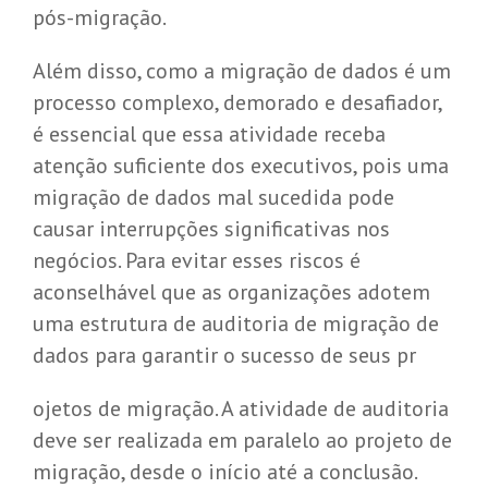
pós-migração.
Além disso, como a migração de dados é um
processo complexo, demorado e desafiador,
é essencial que essa atividade receba
atenção suficiente dos executivos, pois uma
migração de dados mal sucedida pode
causar interrupções significativas nos
negócios. Para evitar esses riscos é
aconselhável que as organizações adotem
uma estrutura de auditoria de migração de
dados para garantir o sucesso de seus pr
ojetos de migração. A atividade de auditoria
deve ser realizada em paralelo ao projeto de
migração, desde o início até a conclusão.