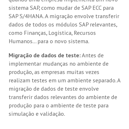
sistema SAP, como mudar de SAP ECC para
SAP S/4HANA. A migração envolve transferir
dados de todos os módulos SAP relevantes,
como Finanças, Logística, Recursos
Humanos… para o novo sistema.
Migração de dados de teste:
Antes de
implementar mudanças no ambiente de
produção, as empresas muitas vezes
realizam testes em um ambiente separado. A
migração de dados de teste envolve
transferir dados relevantes do ambiente de
produção para o ambiente de teste para
simulação e validação.