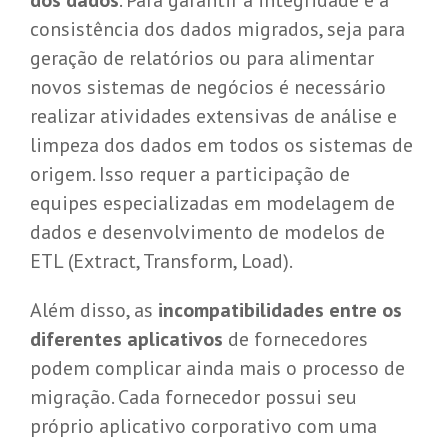
consistência dos dados migrados, seja para
geração de relatórios ou para alimentar
novos sistemas de negócios é necessário
realizar atividades extensivas de análise e
limpeza dos dados em todos os sistemas de
origem. Isso requer a participação de
equipes especializadas em modelagem de
dados e desenvolvimento de modelos de
ETL (Extract, Transform, Load).
Além disso, as
incompatibilidades entre os
diferentes aplicativos
de fornecedores
podem complicar ainda mais o processo de
migração. Cada fornecedor possui seu
próprio aplicativo corporativo com uma