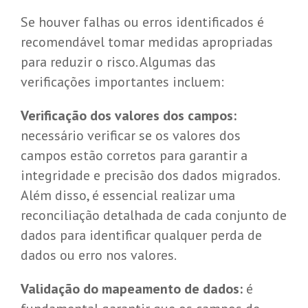
Se houver falhas ou erros identificados é
recomendável tomar medidas apropriadas
para reduzir o risco. Algumas das
verificações importantes incluem:
Verificação dos valores dos campos:
necessário verificar se os valores dos
campos estão corretos para garantir a
integridade e precisão dos dados migrados.
Além disso, é essencial realizar uma
reconciliação detalhada de cada conjunto de
dados para identificar qualquer perda de
dados ou erro nos valores.
Validação do mapeamento de dados:
é