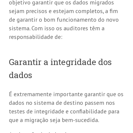
objetivo garantir que os dados migrados
sejam precisos e estejam completos, a fim
de garantir o bom funcionamento do novo
sistema. Com isso os auditores têm a
responsabilidade de:
Garantir a integridade dos
dados
É extremamente importante garantir que os
dados no sistema de destino passem nos
testes de integridade e confiabilidade para
que a migração seja bem-sucedida.