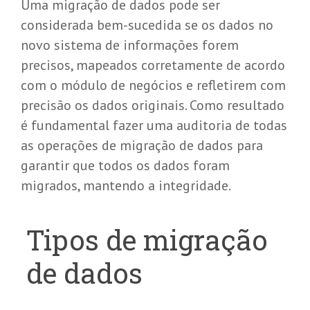
Uma migração de dados pode ser
considerada bem-sucedida se os dados no
novo sistema de informações forem
precisos, mapeados corretamente de acordo
com o módulo de negócios e refletirem com
precisão os dados originais. Como resultado
é fundamental fazer uma auditoria de todas
as operações de migração de dados para
garantir que todos os dados foram
migrados, mantendo a integridade.
Tipos de migração
de dados