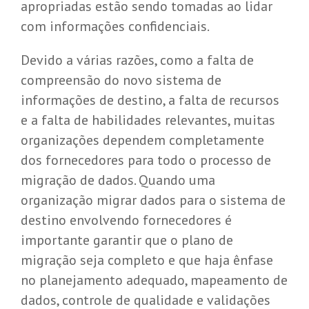
apropriadas estão sendo tomadas ao lidar
com informações confidenciais.
Devido a várias razões, como a falta de
compreensão do novo sistema de
informações de destino, a falta de recursos
e a falta de habilidades relevantes, muitas
organizações dependem completamente
dos fornecedores para todo o processo de
migração de dados. Quando uma
organização migrar dados para o sistema de
destino envolvendo fornecedores é
importante garantir que o plano de
migração seja completo e que haja ênfase
no planejamento adequado, mapeamento de
dados, controle de qualidade e validações