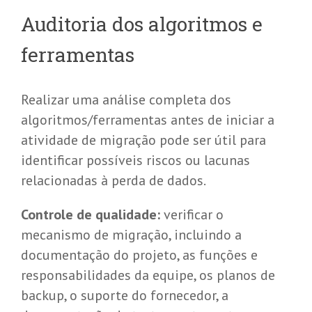
Auditoria dos algoritmos e
ferramentas
Realizar uma análise completa dos
algoritmos/ferramentas antes de iniciar a
atividade de migração pode ser útil para
identificar possíveis riscos ou lacunas
relacionadas à perda de dados.
Controle de qualidade:
verificar o
mecanismo de migração, incluindo a
documentação do projeto, as funções e
responsabilidades da equipe, os planos de
backup, o suporte do fornecedor, a