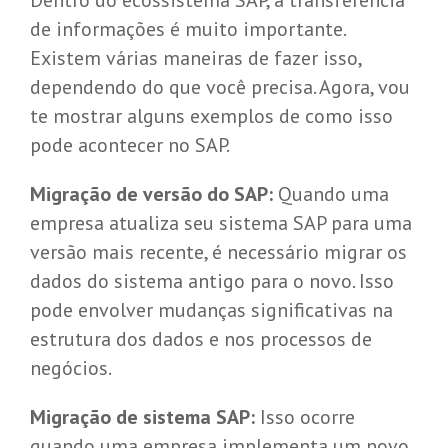
Dentro do ecossistema SAP, a transferência
de informações é muito importante.
Existem várias maneiras de fazer isso,
dependendo do que você precisa. Agora, vou
te mostrar alguns exemplos de como isso
pode acontecer no SAP.
Migração de versão do SAP:
Quando uma
empresa atualiza seu sistema SAP para uma
versão mais recente, é necessário migrar os
dados do sistema antigo para o novo. Isso
pode envolver mudanças significativas na
estrutura dos dados e nos processos de
negócios.
Migração de sistema SAP:
Isso ocorre
quando uma empresa implementa um novo