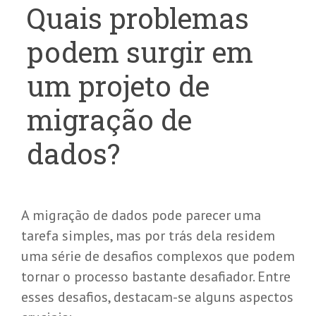
Quais problemas
podem surgir em
um projeto de
migração de
dados?
A migração de dados pode parecer uma
tarefa simples, mas por trás dela residem
uma série de desafios complexos que podem
tornar o processo bastante desafiador. Entre
esses desafios, destacam-se alguns aspectos