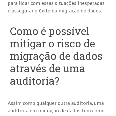
para lidar com essas situações inesperadas
e assegurar o êxito da migração de dados.
Como é possível
mitigar o risco de
migração de dados
através de uma
auditoria?
Assim como qualquer outra auditoria, uma
auditoria em migração de dados tem como