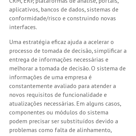
CRM, ERP, plataformas de análise, portais,
aplicativos, bancos de dados, sistemas de
conformidade/risco e construindo novas
interfaces.
Uma estratégia eficaz ajuda a acelerar o
processo de tomada de decisão, simplificar a
entrega de informações necessárias e
melhorar a tomada de decisão. O sistema de
informações de uma empresa é
constantemente avaliado para atender a
novos requisitos de funcionalidade e
atualizações necessárias. Em alguns casos,
componentes ou módulos do sistema
podem precisar ser substituídos devido a
problemas como falta de alinhamento,