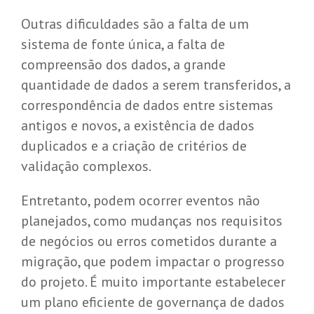
Outras dificuldades são a falta de um
sistema de fonte única, a falta de
compreensão dos dados, a grande
quantidade de dados a serem transferidos, a
correspondência de dados entre sistemas
antigos e novos, a existência de dados
duplicados e a criação de critérios de
validação complexos.
Entretanto, podem ocorrer eventos não
planejados, como mudanças nos requisitos
de negócios ou erros cometidos durante a
migração, que podem impactar o progresso
do projeto. É muito importante estabelecer
um plano eficiente de governança de dados