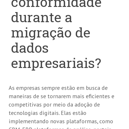
conformidade
durante a
migração de
dados
empresariais?
As empresas sempre estão em busca de
maneiras de se tornarem mais eficientes e
competitivas por meio da adoção de
tecnologias digitais. Elas estão
implementando novas plataformas, como