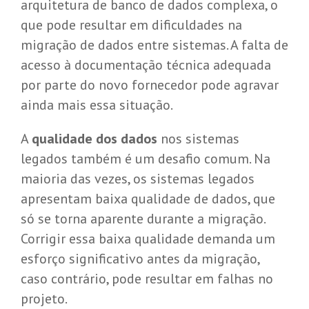
arquitetura de banco de dados complexa, o
que pode resultar em dificuldades na
migração de dados entre sistemas. A falta de
acesso à documentação técnica adequada
por parte do novo fornecedor pode agravar
ainda mais essa situação.
A
qualidade dos dados
nos sistemas
legados também é um desafio comum. Na
maioria das vezes, os sistemas legados
apresentam baixa qualidade de dados, que
só se torna aparente durante a migração.
Corrigir essa baixa qualidade demanda um
esforço significativo antes da migração,
caso contrário, pode resultar em falhas no
projeto.