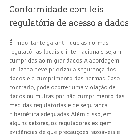
Conformidade com leis
regulatória de acesso a dados
É importante garantir que as normas
regulatórias locais e internacionais sejam
cumpridas ao migrar dados. A abordagem
utilizada deve priorizar a segurança dos
dados e o cumprimento das normas. Caso
contrário, pode ocorrer uma violação de
dados ou multas por não cumprimento das
medidas regulatórias e de segurança
cibernética adequadas. Além disso, em
alguns setores, os reguladores exigem
evidências de que precauções razoáveis e