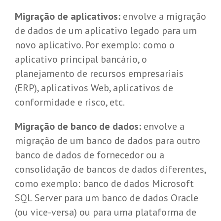
Migração de aplicativos:
envolve a migração
de dados de um aplicativo legado para um
novo aplicativo. Por exemplo: como o
aplicativo principal bancário, o
planejamento de recursos empresariais
(ERP), aplicativos Web, aplicativos de
conformidade e risco, etc.
Migração de banco de dados:
envolve a
migração de um banco de dados para outro
banco de dados de fornecedor ou a
consolidação de bancos de dados diferentes,
como exemplo: banco de dados Microsoft
SQL Server para um banco de dados Oracle
(ou vice-versa) ou para uma plataforma de