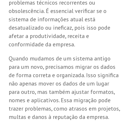
problemas técnicos recorrentes ou
obsolescência. É essencial verificar se o
sistema de informações atual está
desatualizado ou ineficaz, pois isso pode
afetar a produtividade, receita e
conformidade da empresa.
Quando mudamos de um sistema antigo
para um novo, precisamos migrar os dados
de forma correta e organizada. Isso significa
não apenas mover os dados de um lugar
para outro, mas também ajustar formatos,
nomes e aplicativos. Essa migração pode
trazer problemas, como atrasos em projetos,
multas e danos à reputação da empresa.