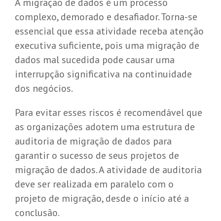
A migração de dados é um processo
complexo, demorado e desafiador. Torna-se
essencial que essa atividade receba atenção
executiva suficiente, pois uma migração de
dados mal sucedida pode causar uma
interrupção significativa na continuidade
dos negócios.
Para evitar esses riscos é recomendável que
as organizações adotem uma estrutura de
auditoria de migração de dados para
garantir o sucesso de seus projetos de
migração de dados. A atividade de auditoria
deve ser realizada em paralelo com o
projeto de migração, desde o início até a
conclusão.