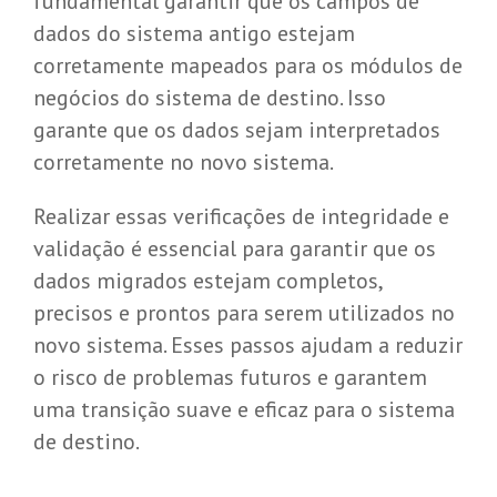
fundamental garantir que os campos de
dados do sistema antigo estejam
corretamente mapeados para os módulos de
negócios do sistema de destino. Isso
garante que os dados sejam interpretados
corretamente no novo sistema.
Realizar essas verificações de integridade e
validação é essencial para garantir que os
dados migrados estejam completos,
precisos e prontos para serem utilizados no
novo sistema. Esses passos ajudam a reduzir
o risco de problemas futuros e garantem
uma transição suave e eficaz para o sistema
de destino.