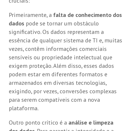
cruciais:
Primeiramente, a
falta de conhecimento dos
dados
pode se tornar um obstáculo
significativo. Os dados representam a
essência de qualquer sistema de TI e, muitas
vezes, contêm informações comerciais
sensíveis ou propriedade intelectual que
exigem proteção. Além disso, esses dados
podem estar em diferentes formatos e
armazenados em diversas tecnologias,
exigindo, por vezes, conversões complexas
para serem compatíveis com a nova
plataforma.
Outro ponto crítico é a
análise e limpeza
dos dados
. Para garantir a integridade e a