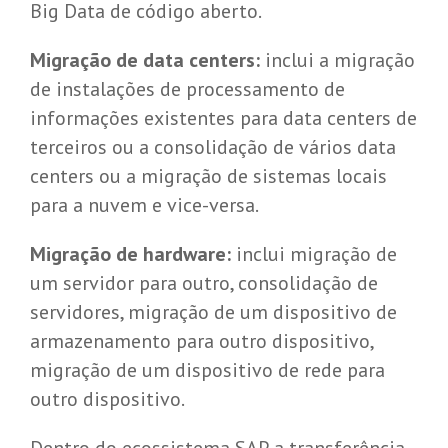
Big Data de código aberto.
Migração de data centers:
inclui a migração
de instalações de processamento de
informações existentes para data centers de
terceiros ou a consolidação de vários data
centers ou a migração de sistemas locais
para a nuvem e vice-versa.
Migração de hardware:
inclui migração de
um servidor para outro, consolidação de
servidores, migração de um dispositivo de
armazenamento para outro dispositivo,
migração de um dispositivo de rede para
outro dispositivo.