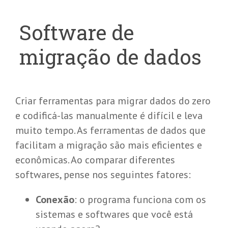
Software de
migração de dados
Criar ferramentas para migrar dados do zero
e codificá-las manualmente é difícil e leva
muito tempo. As ferramentas de dados que
facilitam a migração são mais eficientes e
econômicas. Ao comparar diferentes
softwares, pense nos seguintes fatores:
Conexão
: o programa funciona com os
sistemas e softwares que você está