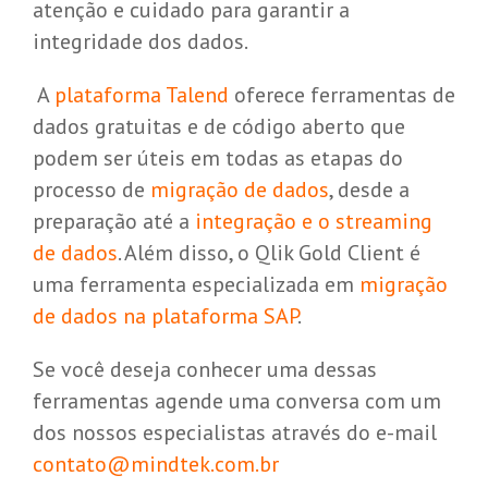
atenção e cuidado para garantir a
integridade dos dados.
A
plataforma Talend
oferece ferramentas de
dados gratuitas e de código aberto que
podem ser úteis em todas as etapas do
processo de
migração de dados
, desde a
preparação até a
integração e o streaming
de dados
. Além disso, o Qlik Gold Client é
uma ferramenta especializada em
migração
de dados na plataforma SAP
.
Se você deseja conhecer uma dessas
ferramentas agende uma conversa com um
dos nossos especialistas através do e-mail
contato@mindtek.com.br