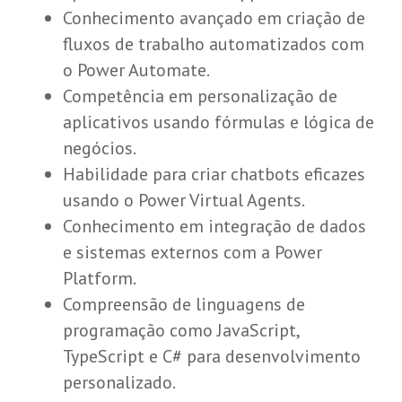
Conhecimento avançado em criação de
fluxos de trabalho automatizados com
o Power Automate.
Competência em personalização de
aplicativos usando fórmulas e lógica de
negócios.
Habilidade para criar chatbots eficazes
usando o Power Virtual Agents.
Conhecimento em integração de dados
e sistemas externos com a Power
Platform.
Compreensão de linguagens de
programação como JavaScript,
TypeScript e C# para desenvolvimento
personalizado.