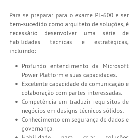
Para se preparar para o exame PL-600 e ser
bem-sucedido como arquiteto de soluções, é
necessário desenvolver uma série de
habilidades técnicas e estratégicas,
incluindo:
Profundo entendimento da Microsoft
Power Platform e suas capacidades.
Excelente capacidade de comunicação e
colaboração com partes interessadas.
Competência em traduzir requisitos de
negócios em designs técnicos sólidos.
Conhecimento em segurança de dados e
governança.
Habilidade para criar soluções