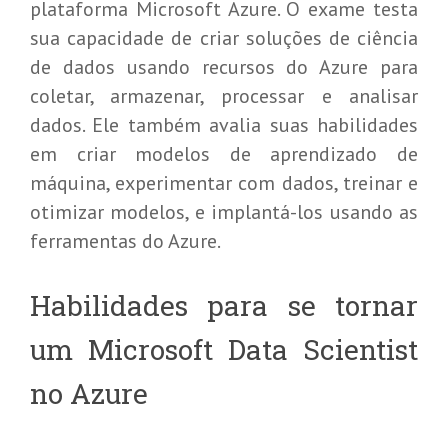
plataforma Microsoft Azure. O exame testa
sua capacidade de criar soluções de ciência
de dados usando recursos do Azure para
coletar, armazenar, processar e analisar
dados. Ele também avalia suas habilidades
em criar modelos de aprendizado de
máquina, experimentar com dados, treinar e
otimizar modelos, e implantá-los usando as
ferramentas do Azure.
Habilidades para se tornar
um Microsoft Data Scientist
no Azure