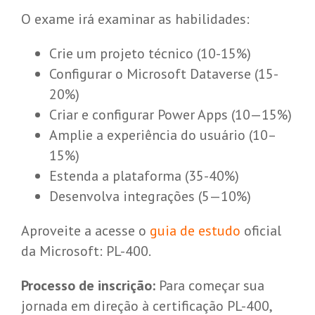
O exame irá examinar as habilidades:
Crie um projeto técnico (10-15%)
Configurar o Microsoft Dataverse (15-
20%)
Criar e configurar Power Apps (10—15%)
Amplie a experiência do usuário (10–
15%)
Estenda a plataforma (35-40%)
Desenvolva integrações (5—10%)
Aproveite a acesse o
guia de estudo
oficial
da Microsoft: PL-400.
Processo de inscrição:
Para começar sua
jornada em direção à certificação PL-400,