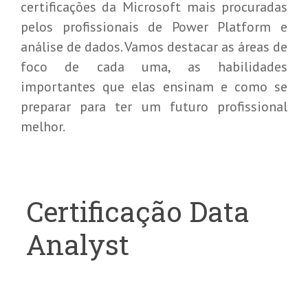
certificações da Microsoft mais procuradas
pelos profissionais de Power Platform e
análise de dados. Vamos destacar as áreas de
foco de cada uma, as habilidades
importantes que elas ensinam e como se
preparar para ter um futuro profissional
melhor.
Certificação Data
Analyst