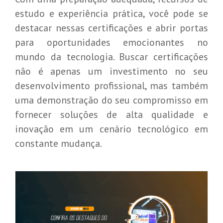
estudo e experiência prática, você pode se
destacar nessas certificações e abrir portas
para oportunidades emocionantes no
mundo da tecnologia. Buscar certificações
não é apenas um investimento no seu
desenvolvimento profissional, mas também
uma demonstração do seu compromisso em
fornecer soluções de alta qualidade e
Destaques do Update Power BI de
inovação em um cenário tecnológico em
maio/2026
constante mudança.
Microsoft Power BI