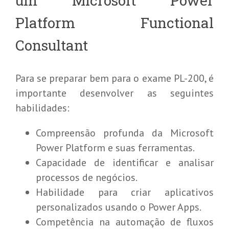
um Microsoft Power
Platform Functional
Consultant
Para se preparar bem para o exame PL-200, é
importante desenvolver as seguintes
habilidades:
Compreensão profunda da Microsoft
Power Platform e suas ferramentas.
Capacidade de identificar e analisar
processos de negócios.
Habilidade para criar aplicativos
personalizados usando o Power Apps.
Competência na automação de fluxos