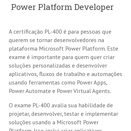
Power Platform Developer
A certificação PL-400 é para pessoas que
querem se tornar desenvolvedores na
plataforma Microsoft Power Platform. Este
exame é importante para quem quer criar
soluções personalizadas e desenvolver
aplicativos, fluxos de trabalho e automações
usando ferramentas como Power Apps,
Power Automate e Power Virtual Agents.
O exame PL-400 avalia sua habilidade de
projetar, desenvolver, testar e implementar
soluções usando a Microsoft Power
Platform. Isso inclui criar aplicativos