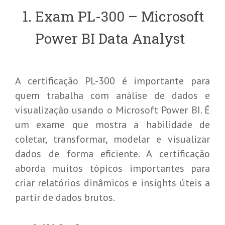
Exam PL-300 – Microsoft
Power BI Data Analyst
A certificação PL-300 é importante para
quem trabalha com análise de dados e
visualização usando o Microsoft Power BI. É
um exame que mostra a habilidade de
coletar, transformar, modelar e visualizar
dados de forma eficiente. A certificação
aborda muitos tópicos importantes para
criar relatórios dinâmicos e insights úteis a
partir de dados brutos.