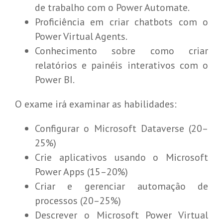
de trabalho com o Power Automate.
Proficiência em criar chatbots com o
Power Virtual Agents.
Conhecimento sobre como criar
relatórios e painéis interativos com o
Power BI.
O exame irá examinar as habilidades:
Configurar o Microsoft Dataverse (20–
25%)
Crie aplicativos usando o Microsoft
Power Apps (15–20%)
Criar e gerenciar automação de
processos (20–25%)
Descrever o Microsoft Power Virtual