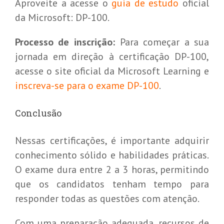
Aproveite a acesse o
guia de estudo
oficial
da Microsoft: DP-100.
Processo de inscrição:
Para começar a sua
jornada em direção à certificação DP-100,
acesse o site oficial da Microsoft Learning e
inscreva-se para o exame DP-100
.
Conclusão
Nessas certificações, é importante adquirir
conhecimento sólido e habilidades práticas.
O exame dura entre 2 a 3 horas, permitindo
que os candidatos tenham tempo para
responder todas as questões com atenção.
Com uma preparação adequada, recursos de