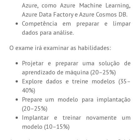
Azure, como Azure Machine Learning,
Azure Data Factory e Azure Cosmos DB.
Competência em preparar e limpar
dados para análise.
O exame irá examinar as habilidades:
Projetar e preparar uma solução de
aprendizado de máquina (20–25%)
Explore dados e treine modelos (35–
40%)
Prepare um modelo para implantação
(20–25%)
Implantar e treinar novamente um
modelo (10–15%)