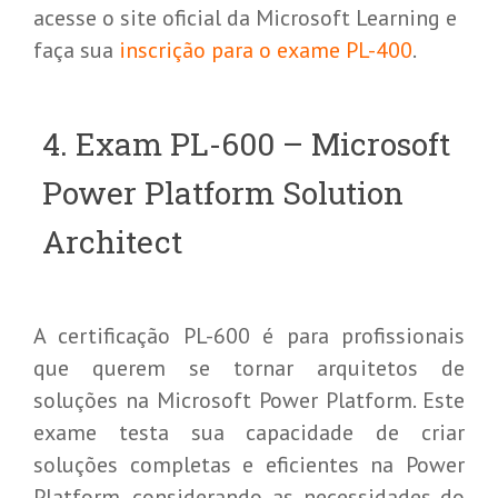
acesse o site oficial da Microsoft Learning e
faça sua
inscrição para o exame PL-400
.
4. Exam PL-600 – Microsoft
Power Platform Solution
Architect
A certificação PL-600 é para profissionais
que querem se tornar arquitetos de
soluções na Microsoft Power Platform. Este
exame testa sua capacidade de criar
soluções completas e eficientes na Power
Platform, considerando as necessidades do