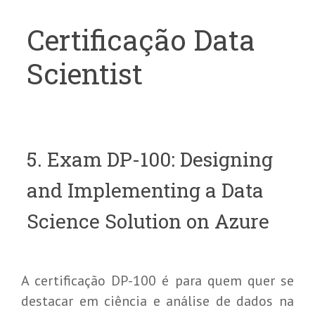
Certificação Data
Scientist
5. Exam DP-100: Designing
and Implementing a Data
Science Solution on Azure
A certificação DP-100 é para quem quer se
destacar em ciência e análise de dados na