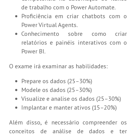
de trabalho com o Power Automate.
Proficiência em criar chatbots com o
Power Virtual Agents.
Conhecimento sobre como criar
relatórios e painéis interativos com o
Power BI.
O exame irá examinar as habilidades:
Prepare os dados (25–30%)
Modele os dados (25–30%)
Visualize e analise os dados (25–30%)
Implantar e manter ativos (15–20%)
Além disso, é necessário compreender os
conceitos de análise de dados e ter