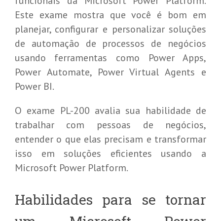
funcionais da Microsoft Power Platform.
Este exame mostra que você é bom em
planejar, configurar e personalizar soluções
de automação de processos de negócios
usando ferramentas como Power Apps,
Power Automate, Power Virtual Agents e
Power BI.
O exame PL-200 avalia sua habilidade de
trabalhar com pessoas de negócios,
entender o que elas precisam e transformar
isso em soluções eficientes usando a
Microsoft Power Platform.
Habilidades para se tornar