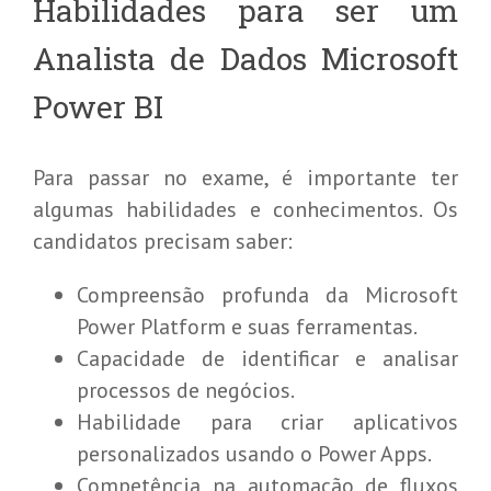
Habilidades para ser um
Analista de Dados Microsoft
Power BI
Para passar no exame, é importante ter
algumas habilidades e conhecimentos. Os
candidatos precisam saber:
Compreensão profunda da Microsoft
Power Platform e suas ferramentas.
Capacidade de identificar e analisar
processos de negócios.
Habilidade para criar aplicativos
personalizados usando o Power Apps.
Competência na automação de fluxos