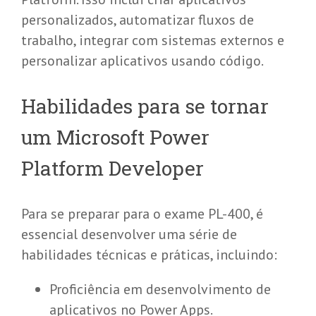
personalizados, automatizar fluxos de
trabalho, integrar com sistemas externos e
personalizar aplicativos usando código.
Habilidades para se tornar
um Microsoft Power
Platform Developer
Para se preparar para o exame PL-400, é
essencial desenvolver uma série de
habilidades técnicas e práticas, incluindo:
Proficiência em desenvolvimento de
aplicativos no Power Apps.