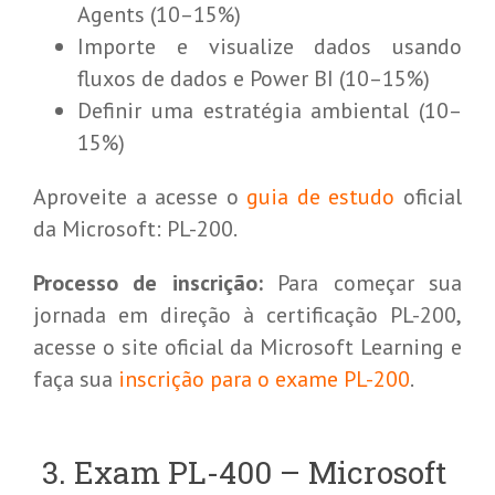
Agents (10–15%)
Importe e visualize dados usando
fluxos de dados e Power BI (10–15%)
Definir uma estratégia ambiental (10–
15%)
Aproveite a acesse o
guia de estudo
oficial
da Microsoft: PL-200.
Processo de inscrição:
Para começar sua
jornada em direção à certificação PL-200,
acesse o site oficial da Microsoft Learning e
faça sua
inscrição para o exame PL-200
.
3. Exam PL-400 – Microsoft