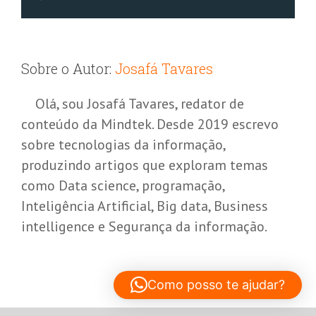
Sobre o Autor:
Josafá Tavares
Olá, sou Josafá Tavares, redator de
conteúdo da Mindtek. Desde 2019 escrevo
sobre tecnologias da informação,
produzindo artigos que exploram temas
como Data science, programação,
Inteligência Artificial, Big data, Business
intelligence e Segurança da informação.
Como posso te ajudar?