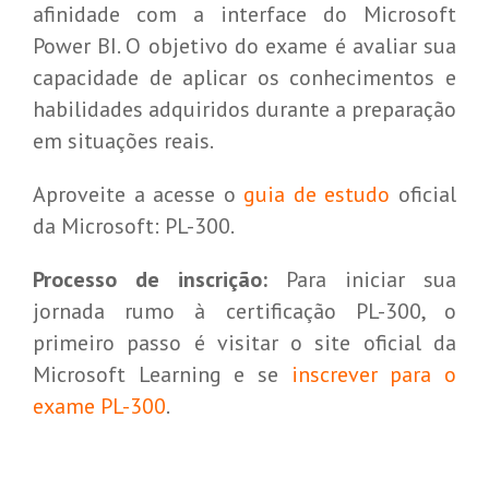
afinidade com a interface do Microsoft
Power BI. O objetivo do exame é avaliar sua
capacidade de aplicar os conhecimentos e
habilidades adquiridos durante a preparação
em situações reais.
Aproveite a acesse o
guia de estudo
oficial
da Microsoft: PL-300.
Processo de inscrição:
Para iniciar sua
jornada rumo à certificação PL-300, o
primeiro passo é visitar o site oficial da
Microsoft Learning e se
inscrever para o
exame PL-300
.