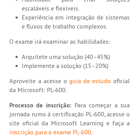
escaláveis e flexíveis.
Experiência em integração de sistemas
e fluxos de trabalho complexos.
O exame irá examinar as habilidades:
Arquitete uma solução (40–45%)
Implemente a solução (15–20%)
Aproveite a acesse o
guia de estudo
oficial
da Microsoft: PL-600.
Processo de inscrição:
Para começar a sua
jornada rumo à certificação PL-600, acesse o
site oficial da Microsoft Learning e faça a
inscrição para o exame PL-600
.