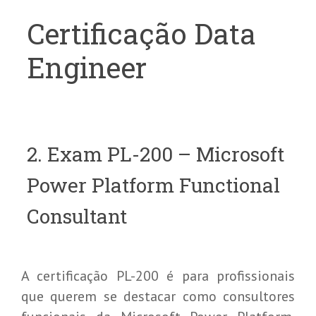
Certificação Data
Engineer
2. Exam PL-200 – Microsoft
Power Platform Functional
Consultant
A certificação PL-200 é para profissionais
que querem se destacar como consultores