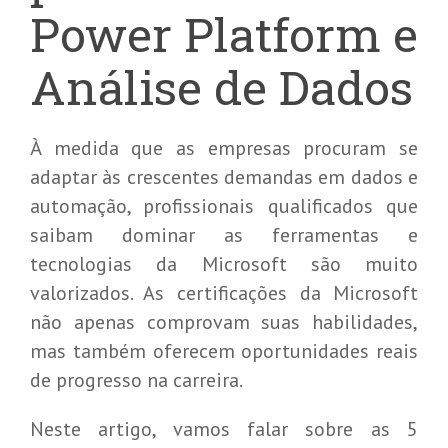
Power Platform e
Análise de Dados
À medida que as empresas procuram se
adaptar às crescentes demandas em dados e
automação, profissionais qualificados que
saibam dominar as ferramentas e
tecnologias da Microsoft são muito
valorizados. As certificações da Microsoft
não apenas comprovam suas habilidades,
mas também oferecem oportunidades reais
de progresso na carreira.
Neste artigo, vamos falar sobre as 5