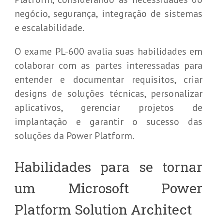
negócio, segurança, integração de sistemas
e escalabilidade.
O exame PL-600 avalia suas habilidades em
colaborar com as partes interessadas para
entender e documentar requisitos, criar
designs de soluções técnicas, personalizar
aplicativos, gerenciar projetos de
implantação e garantir o sucesso das
soluções da Power Platform.
Habilidades para se tornar
um Microsoft Power
Platform Solution Architect