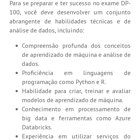
Para se preparar e ter sucesso no exame DP-
100, você deve desenvolver um conjunto
abrangente de habilidades técnicas e de
análise de dados, incluindo:
Compreensão profunda dos conceitos
de aprendizado de máquina e análise de
dados.
Proficiência em linguagens de
programação como Python e R.
Habilidade para criar, treinar e avaliar
modelos de aprendizado de máquina.
Conhecimento em processamento de
big data e ferramentas como Azure
Databricks.
Experiência em utilizar serviços do