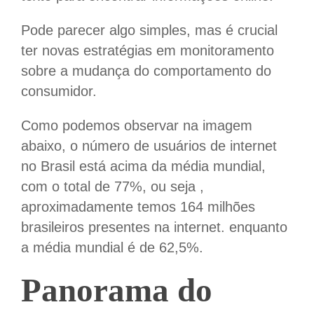
Pode parecer algo simples, mas é crucial
ter novas estratégias em monitoramento
sobre a mudança do comportamento do
consumidor.
Como podemos observar na imagem
abaixo, o número de usuários de internet
no Brasil está acima da média mundial,
com o total de 77%, ou seja ,
aproximadamente temos 164 milhões
brasileiros presentes na internet. enquanto
a média mundial é de 62,5%.
Panorama do