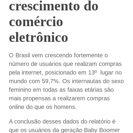
crescimento do
comércio
eletrônico
O Brasil vem crescendo fortemente o
número de usuários que realizam compras
pela internet, posicionado em 13º lugar no
mundo com 59,7%. Os internautas do sexo
feminino em todas as faixas etárias são
mais propensas a realizarem compras
online do que os homens.
A conclusão desses dados do relatório é
que os usuários da geração Baby Boomer