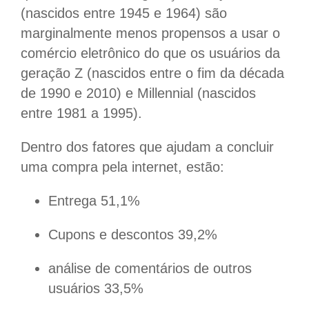
(nascidos entre 1945 e 1964) são
marginalmente menos propensos a usar o
comércio eletrônico do que os usuários da
geração Z (nascidos entre o fim da década
de 1990 e 2010) e Millennial (nascidos
entre 1981 a 1995).
Dentro dos fatores que ajudam a concluir
uma compra pela internet, estão:
Entrega 51,1%
Cupons e descontos 39,2%
análise de comentários de outros
usuários 33,5%