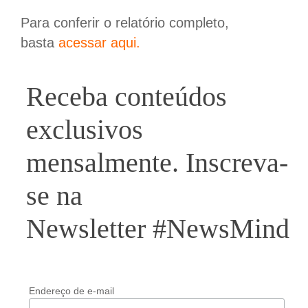
Para conferir o relatório completo,
basta
acessar aqui.
Receba conteúdos
exclusivos
mensalmente. Inscreva-
se na
Newsletter #NewsMind
Endereço de e-mail