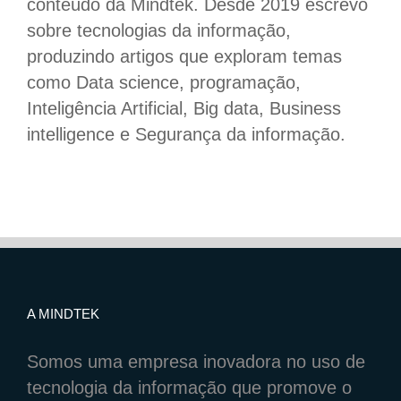
conteúdo da Mindtek. Desde 2019 escrevo
sobre tecnologias da informação,
produzindo artigos que exploram temas
como Data science, programação,
Inteligência Artificial, Big data, Business
intelligence e Segurança da informação.
A MINDTEK
Somos uma empresa inovadora no uso de
tecnologia da informação que promove o