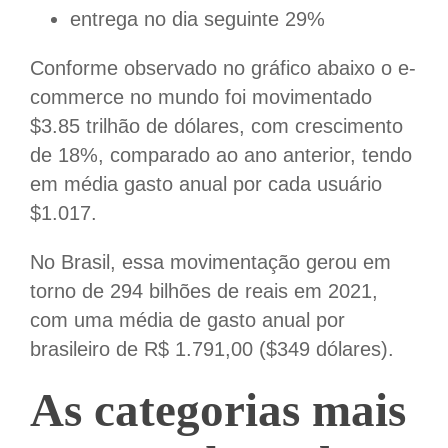
entrega no dia seguinte 29%
Conforme observado no gráfico abaixo o e-
commerce no mundo foi movimentado
$3.85 trilhão de dólares, com crescimento
de 18%, comparado ao ano anterior, tendo
em média gasto anual por cada usuário
$1.017.
No Brasil, essa movimentação gerou em
torno de 294 bilhões de reais em 2021,
com uma média de gasto anual por
brasileiro de R$ 1.791,00 ($349 dólares).
As categorias mais