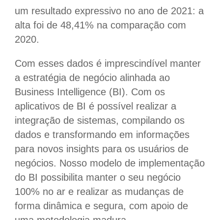
um resultado expressivo no ano de 2021: a
alta foi de 48,41% na comparação com
2020.
Com esses dados é imprescindível manter
a estratégia de negócio alinhada ao
Business Intelligence (BI). Com os
aplicativos de BI é possível realizar a
integração de sistemas, compilando os
dados e transformando em informações
para novos insights para os usuários de
negócios. Nosso modelo de implementação
do BI possibilita manter o seu negócio
100% no ar e realizar as mudanças de
forma dinâmica e segura, com apoio de