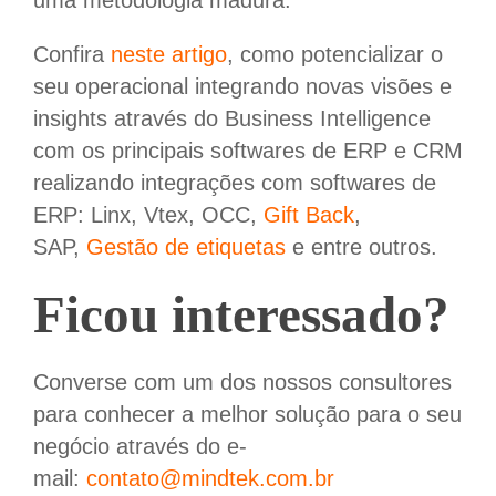
uma metodologia madura.
Confira
neste artigo
, como potencializar o
seu operacional integrando novas visões e
insights através do Business Intelligence
com os principais softwares de ERP e CRM
realizando integrações com softwares de
ERP: Linx, Vtex, OCC,
Gift Back
,
SAP,
Gestão de etiquetas
e entre outros.
Ficou interessado?
Converse com um dos nossos consultores
para conhecer a melhor solução para o seu
negócio através do e-
mail:
contato@mindtek.com.br