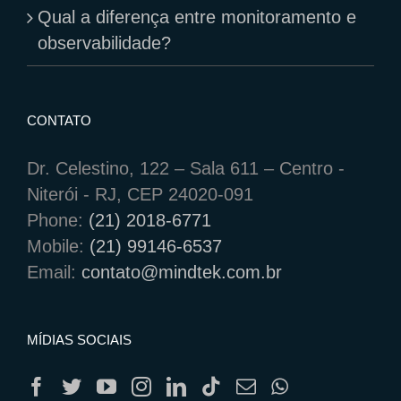
Qual a diferença entre monitoramento e
observabilidade?
CONTATO
Dr. Celestino, 122 – Sala 611 – Centro -
Niterói - RJ, CEP 24020-091
Phone:
(21) 2018-6771
Mobile:
(21) 99146-6537
Email:
contato@mindtek.com.br
MÍDIAS SOCIAIS