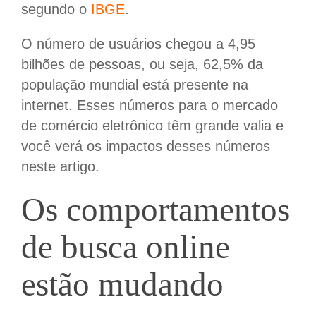
segundo o
IBGE
.
O número de usuários chegou a 4,95
bilhões de pessoas, ou seja, 62,5% da
população mundial está presente na
internet. Esses números para o mercado
de comércio eletrônico têm grande valia e
você verá os impactos desses números
neste artigo.
Os comportamentos
de busca online
estão mudando