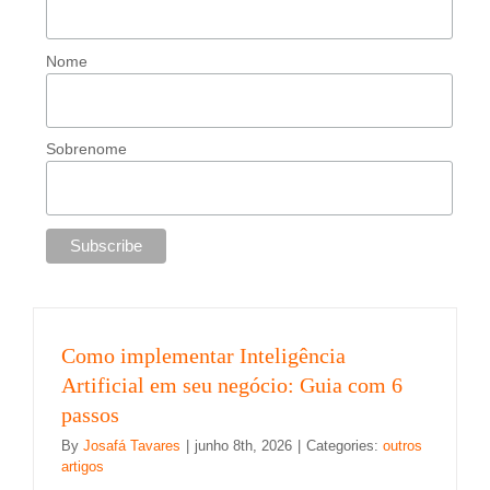
Nome
Sobrenome
Como implementar Inteligência
Artificial em seu negócio: Guia com 6
passos
By
Josafá Tavares
|
junho 8th, 2026
|
Categories:
outros
artigos