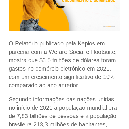
O Relatório publicado pela Kepios em
parceria com a We are Social e Hootsuite,
mostra que $3.5 trilhões de dólares foram
gastos no comércio eletrônico em 2021,
com um crescimento significativo de 10%
comparado ao ano anterior.
Segundo informações das nações unidas,
no início de 2021 a população mundial era
de 7,83 bilhões de pessoas e a população
brasileira 213,3 milhões de habitantes,