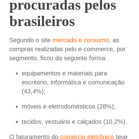
procuradas pelos
brasileiros
Segundo o site
mercado e consumo
, as
compras realizadas pelo e-commerce, por
segmento, ficou da seguinte forma:
equipamentos e materiais para
escritório, informática e comunicação
(43,4%);
móveis e eletrodomésticos (28%);
tecidos, vestuário e calçados (10,2%).
O faturamento do
comércio eletrônico
teve