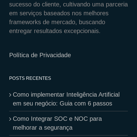
sucesso do cliente, cultivando uma parceria
em serviços baseados nos melhores
frameworks de mercado, buscando
entregar resultados excepcionais.
Política de Privacidade
POSTS RECENTES
Como implementar Inteligência Artificial
em seu negócio: Guia com 6 passos
Como Integrar SOC e NOC para
melhorar a segurança