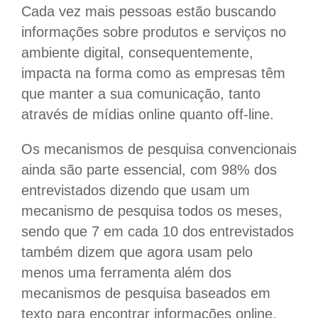
Cada vez mais pessoas estão buscando
informações sobre produtos e serviços no
ambiente digital, consequentemente,
impacta na forma como as empresas têm
que manter a sua comunicação, tanto
através de mídias online quanto off-line.
Os mecanismos de pesquisa convencionais
ainda são parte essencial, com 98% dos
entrevistados dizendo que usam um
mecanismo de pesquisa todos os meses,
sendo que 7 em cada 10 dos entrevistados
também dizem que agora usam pelo
menos uma ferramenta além dos
mecanismos de pesquisa baseados em
texto para encontrar informações online.