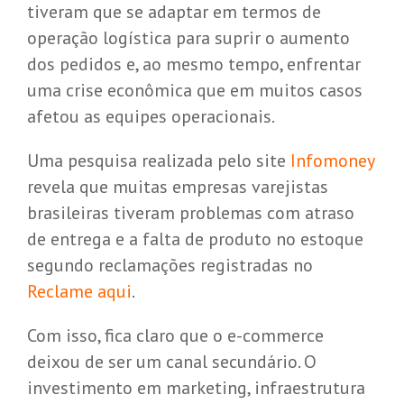
tiveram que se adaptar em termos de
operação logística para suprir o aumento
dos pedidos e, ao mesmo tempo, enfrentar
uma crise econômica que em muitos casos
afetou as equipes operacionais.
Uma pesquisa realizada pelo site
Infomoney
revela que muitas empresas varejistas
brasileiras tiveram problemas com atraso
de entrega e a falta de produto no estoque
segundo reclamações registradas no
Reclame aqui
.
Com isso, fica claro que o e-commerce
deixou de ser um canal secundário. O
investimento em marketing, infraestrutura