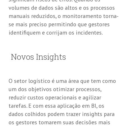
volumes de dados são altos e os processos
manuais reduzidos, o monitoramento torna-
se mais preciso permitindo que gestores
identifiquem e corrijam os incidentes.
Novos Insights
O setor logístico é uma área que tem como
um dos objetivos otimizar processos,
reduzir custos operacionais e agilizar
tarefas. E com essa aplicação em BI, os
dados colhidos podem trazer insights para
os gestores tomarem suas decisões mais