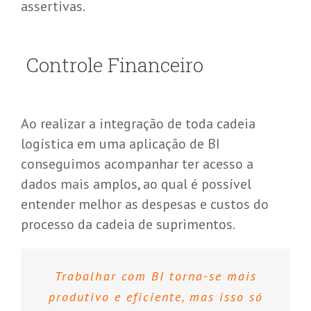
assertivas.
Controle Financeiro
Ao realizar a integração de toda cadeia
logística em uma aplicação de BI
conseguimos acompanhar ter acesso a
dados mais amplos, ao qual é possível
entender melhor as despesas e custos do
processo da cadeia de suprimentos.
Trabalhar com BI torna-se mais
produtivo e eficiente, mas isso só