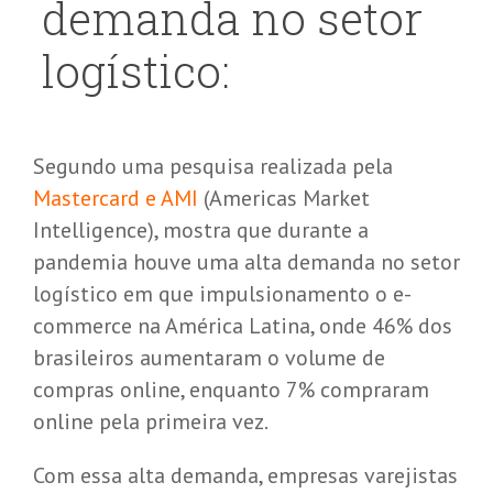
demanda no setor
logístico:
Segundo uma pesquisa realizada pela
Mastercard e AMI
(Americas Market
Intelligence), mostra que durante a
pandemia houve uma alta demanda no setor
logístico em que impulsionamento o e-
commerce na América Latina, onde 46% dos
brasileiros aumentaram o volume de
compras online, enquanto 7% compraram
online pela primeira vez.
Com essa alta demanda, empresas varejistas