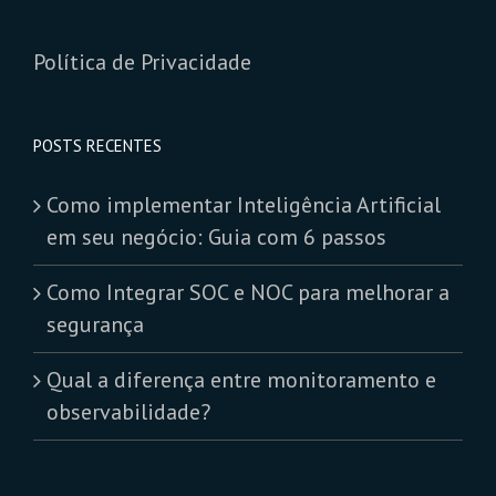
Política de Privacidade
POSTS RECENTES
Como implementar Inteligência Artificial
em seu negócio: Guia com 6 passos
Como Integrar SOC e NOC para melhorar a
segurança
Qual a diferença entre monitoramento e
observabilidade?