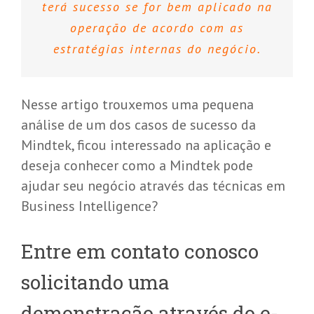
terá sucesso se for bem aplicado na
operação de acordo com as
estratégias internas do negócio.
Nesse artigo trouxemos uma pequena
análise de um dos casos de sucesso da
Mindtek, ficou interessado na aplicação e
deseja conhecer como a Mindtek pode
ajudar seu negócio através das técnicas em
Business Intelligence?
Entre em contato conosco
solicitando uma
demonstração através do e-