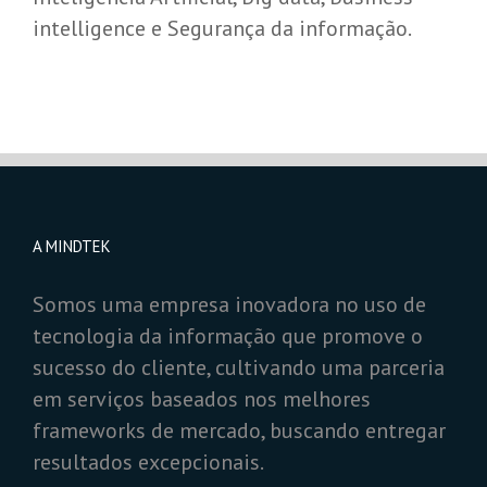
intelligence e Segurança da informação.
A MINDTEK
Somos uma empresa inovadora no uso de
tecnologia da informação que promove o
sucesso do cliente, cultivando uma parceria
em serviços baseados nos melhores
frameworks de mercado, buscando entregar
resultados excepcionais.