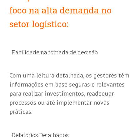
foco na alta demanda no
setor logístico:
Facilidade na tomada de decisão
Com uma leitura detalhada, os gestores têm
informações em base seguras e relevantes
para realizar investimentos, readequar
processos ou até implementar novas
práticas.
Relatórios Detalhados