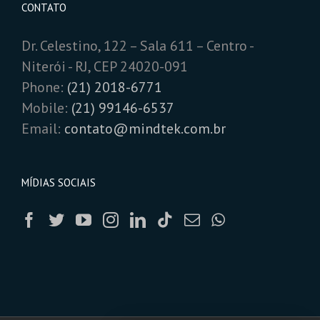
CONTATO
Dr. Celestino, 122 – Sala 611 – Centro -
Niterói - RJ, CEP 24020-091
Phone:
(21) 2018-6771
Mobile:
(21) 99146-6537
Email:
contato@mindtek.com.br
MÍDIAS SOCIAIS