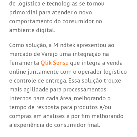
de logística e tecnologias se tornou
primordial para atender o novo
comportamento do consumidor no
ambiente digital.
Como solução, a Mindtek apresentou ao
mercado de Varejo uma integração na
ferramenta
Qlik Sense
que integra a venda
online juntamente com o operador logístico
e controle de entrega. Essa solução trouxe
mais agilidade para processamentos
internos para cada área, melhorando o
tempo de resposta para produtos e/ou
compras em análises e por fim melhorando
a experiência do consumidor final.