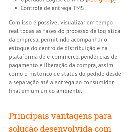
Controle de entrega TMS
Com isso é possível visualizar em tempo
real todas as fases do processo de logística
da empresa, permitindo acompanhar o
estoque do centro de distribuição e na
plataforma de e-commerce, pendências de
pagamento e liberação da compra, assim
como o histórico de status do pedido desde
a separação até a entrega ao consumidor
final em um único ambiente.
Principais vantagens para
solução desenvolvida com