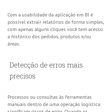
Com a usabilidade da aplicação em BI é
possível extrair relatórios de forma simples,
com apenas alguns cliques você tem acesso
a histórico dos pedidos, produtos e/ou
áreas.
Detecção de erros mais
precisos
Processos ou consultas às ferramentas
manuais dentro de uma operação logística
significam riscos de erros. Quando os