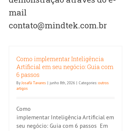
mail
contato@mindtek.com.br
Como implementar Inteligência
Artificial em seu negócio: Guia com
6 passos
By
Josafá Tavares
|
junho 8th, 2026
|
Categories:
outros
artigos
Como
implementar Inteligência Artificial em
seu negócio: Guia com 6 passos Em