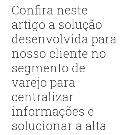
Confira neste
artigo a solução
desenvolvida para
nosso cliente no
segmento de
varejo para
centralizar
informações e
solucionar a alta