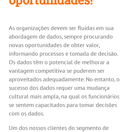
As organizações devem ser fluidas em sua
abordagem de dados, sempre procurando
novas oportunidades de obter valor,
informando processos e tomada de decisão.
Os dados têm o potencial de melhorar a
vantagem competitiva se puderem ser
aproveitados adequadamente. No entanto, o
sucesso dos dados requer uma mudança
cultural mais ampla, na qual os funcionários
se sentem capacitados para tomar decisões
com os dados.
Um dos nossos clientes do segmento de