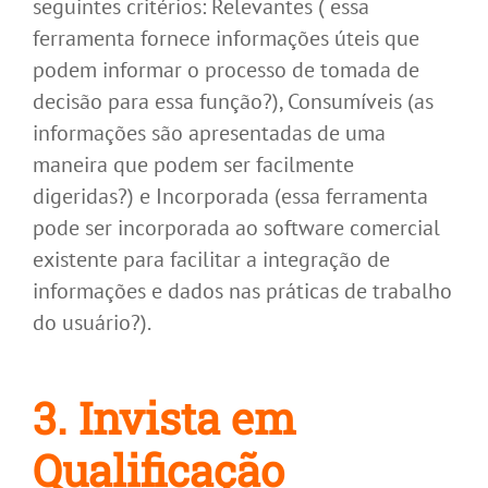
seguintes critérios: Relevantes ( essa
ferramenta fornece informações úteis que
podem informar o processo de tomada de
decisão para essa função?), Consumíveis (as
informações são apresentadas de uma
maneira que podem ser facilmente
digeridas?) e Incorporada (essa ferramenta
pode ser incorporada ao software comercial
existente para facilitar a integração de
informações e dados nas práticas de trabalho
do usuário?).
3. Invista em
Qualificação