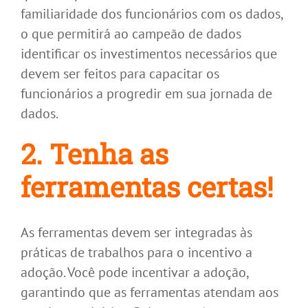
familiaridade dos funcionários com os dados,
o que permitirá ao campeão de dados
identificar os investimentos necessários que
devem ser feitos para capacitar os
funcionários a progredir em sua jornada de
dados.
2. Tenha as
ferramentas certas!
As ferramentas devem ser integradas às
práticas de trabalhos para o incentivo a
adoção. Você pode incentivar a adoção,
garantindo que as ferramentas atendam aos