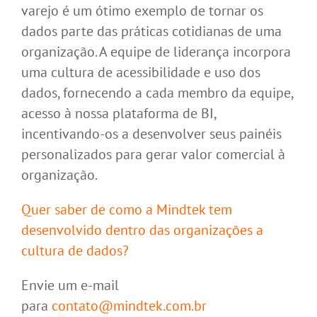
varejo é um ótimo exemplo de tornar os
dados parte das práticas cotidianas de uma
organização. A equipe de liderança incorpora
uma cultura de acessibilidade e uso dos
dados, fornecendo a cada membro da equipe,
acesso à nossa plataforma de BI,
incentivando-os a desenvolver seus painéis
personalizados para gerar valor comercial à
organização.
Quer saber de como a Mindtek tem
desenvolvido dentro das organizações a
cultura de dados?
Envie um e-mail
para
contato@mindtek.com.br