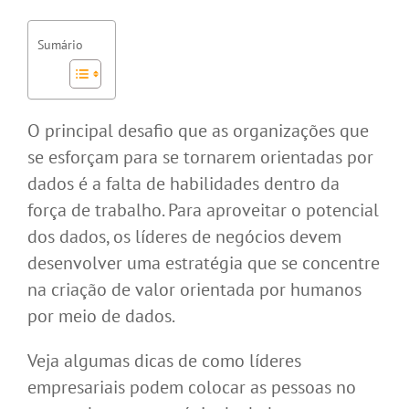
Sumário
O principal desafio que as organizações que
se esforçam para se tornarem orientadas por
dados é a falta de habilidades dentro da
força de trabalho. Para aproveitar o potencial
dos dados, os líderes de negócios devem
desenvolver uma estratégia que se concentre
na criação de valor orientada por humanos
por meio de dados.
Veja algumas dicas de como líderes
empresariais podem colocar as pessoas no