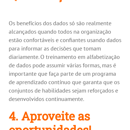
Os benefícios dos dados só são realmente
alcançados quando todos na organização
estão confortáveis e confiantes usando dados
para informar as decisões que tomam
diariamente. O treinamento em alfabetização
de dados pode assumir várias formas, mas é
importante que faça parte de um programa
de aprendizado contínuo que garanta que os
conjuntos de habilidades sejam reforçados e
desenvolvidos continuamente.
4. Aproveite as
oportunidades!