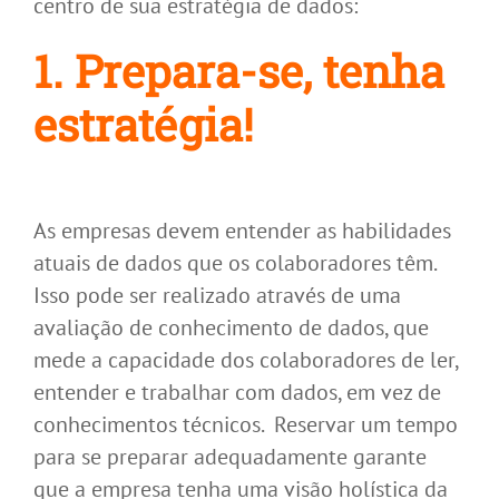
centro de sua estratégia de dados:
1. Prepara-se, tenha
estratégia!
As empresas devem entender as habilidades
atuais de dados que os colaboradores têm.
Isso pode ser realizado através de uma
avaliação de conhecimento de dados, que
mede a capacidade dos colaboradores de ler,
entender e trabalhar com dados, em vez de
conhecimentos técnicos. Reservar um tempo
para se preparar adequadamente garante
que a empresa tenha uma visão holística da