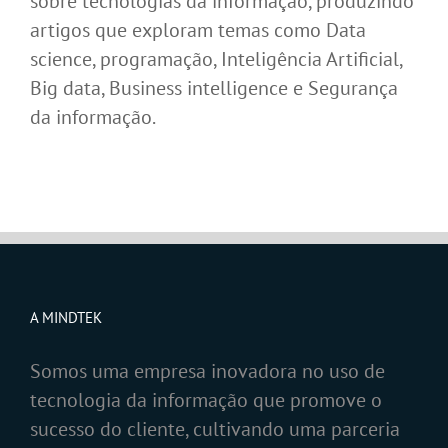
sobre tecnologias da informação, produzindo
artigos que exploram temas como Data
science, programação, Inteligência Artificial,
Big data, Business intelligence e Segurança
da informação.
A MINDTEK
Somos uma empresa inovadora no uso de
tecnologia da informação que promove o
sucesso do cliente, cultivando uma parceria