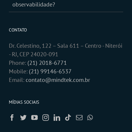
observabilidade?
CONTATO
Dr. Celestino, 122 – Sala 611 – Centro - Niterói
- RJ, CEP 24020-091
Phone:
(21) 2018-6771
Mobile:
(21) 99146-6537
Email:
contato@mindtek.com.br
MÍDIAS SOCIAIS