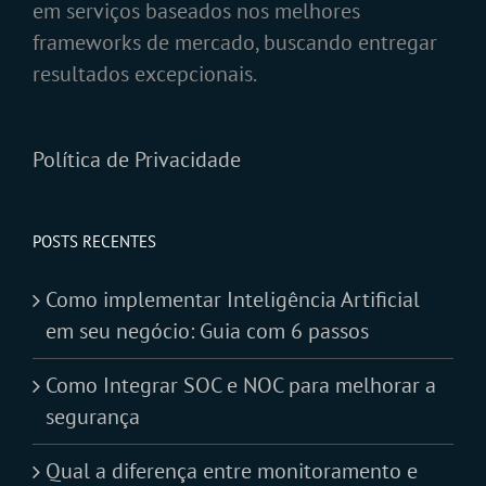
em serviços baseados nos melhores
frameworks de mercado, buscando entregar
resultados excepcionais.
Política de Privacidade
POSTS RECENTES
Como implementar Inteligência Artificial
em seu negócio: Guia com 6 passos
Como Integrar SOC e NOC para melhorar a
segurança
Qual a diferença entre monitoramento e