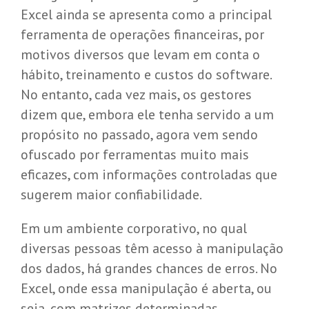
Excel ainda se apresenta como a principal
ferramenta de operações financeiras, por
motivos diversos que levam em conta o
hábito, treinamento e custos do software.
No entanto, cada vez mais, os gestores
dizem que, embora ele tenha servido a um
propósito no passado, agora vem sendo
ofuscado por ferramentas muito mais
eficazes, com informações controladas que
sugerem maior confiabilidade.
Em um ambiente corporativo, no qual
diversas pessoas têm acesso à manipulação
dos dados, há grandes chances de erros. No
Excel, onde essa manipulação é aberta, ou
seja, com matrizes determinadas