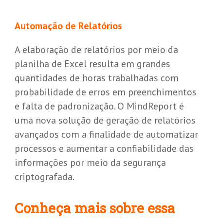
Automação de Relatórios
A elaboração de relatórios por meio da
planilha de Excel resulta em grandes
quantidades de horas trabalhadas com
probabilidade de erros em preenchimentos
e falta de padronização. O MindReport é
uma nova solução de geração de relatórios
avançados com a finalidade de automatizar
processos e aumentar a confiabilidade das
informações por meio da segurança
criptografada.
Conheça mais sobre essa