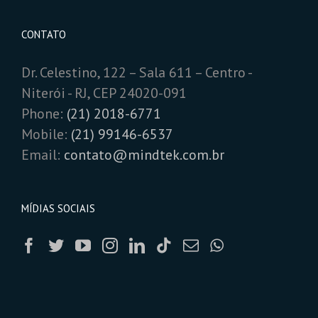
CONTATO
Dr. Celestino, 122 – Sala 611 – Centro -
Niterói - RJ, CEP 24020-091
Phone:
(21) 2018-6771
Mobile:
(21) 99146-6537
Email:
contato@mindtek.com.br
MÍDIAS SOCIAIS