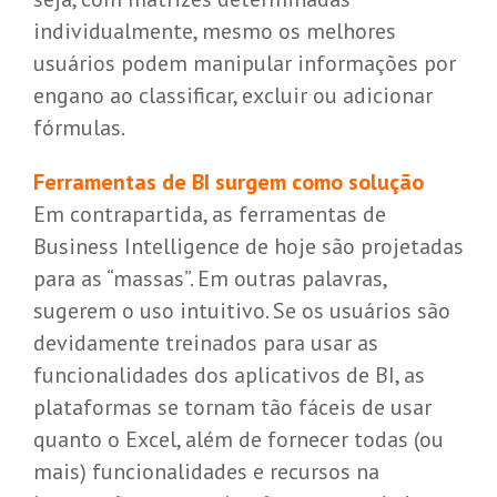
individualmente, mesmo os melhores
usuários podem manipular informações por
engano ao classificar, excluir ou adicionar
fórmulas.
Ferramentas de BI surgem como solução
Em contrapartida, as ferramentas de
Business Intelligence de hoje são projetadas
para as “massas”. Em outras palavras,
sugerem o uso intuitivo. Se os usuários são
devidamente treinados para usar as
funcionalidades dos aplicativos de BI, as
plataformas se tornam tão fáceis de usar
quanto o Excel, além de fornecer todas (ou
mais) funcionalidades e recursos na