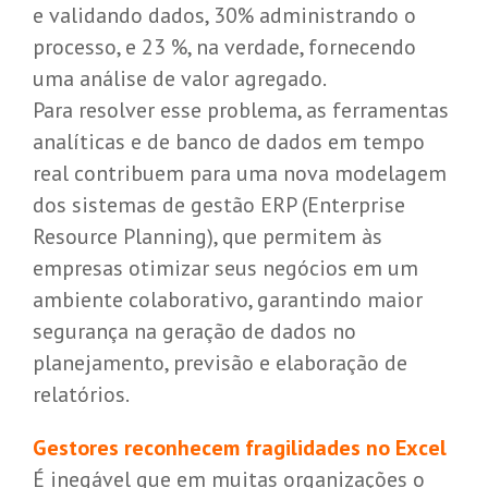
e validando dados, 30% administrando o
processo, e 23 %, na verdade, fornecendo
uma análise de valor agregado.
Para resolver esse problema, as ferramentas
analíticas e de banco de dados em tempo
real contribuem para uma nova modelagem
dos sistemas de gestão ERP (Enterprise
Resource Planning), que permitem às
empresas otimizar seus negócios em um
ambiente colaborativo, garantindo maior
segurança na geração de dados no
planejamento, previsão e elaboração de
relatórios.
Gestores reconhecem fragilidades no Excel
É inegável que em muitas organizações o