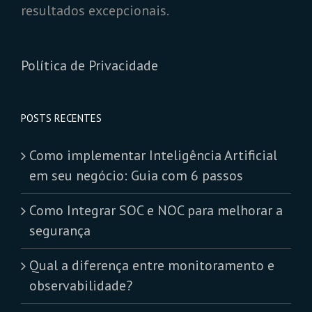
resultados excepcionais.
Política de Privacidade
POSTS RECENTES
Como implementar Inteligência Artificial
em seu negócio: Guia com 6 passos
Como Integrar SOC e NOC para melhorar a
segurança
Qual a diferença entre monitoramento e
observabilidade?