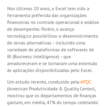
Nos últimos 20 anos, o Excel tem sido a
ferramenta preferida das organizações
financeiras no controle operacional e análise
de desempenho. Porém, o avanço
tecnológico possibilitou o desenvolvimento
de novas alternativas – incluindo uma
variedade de plataformas de softwares de
BI (Business Intelligence) – que
amadureceram e se tornaram uma extensão
às aplicações disponibilizadas pelo Excel.
Um estudo recente, conduzido pela
APQC
(American Produtividade & Quality Center),
mostrou que os departamentos de finanças
gastam, em média, 47% do tempo coletando