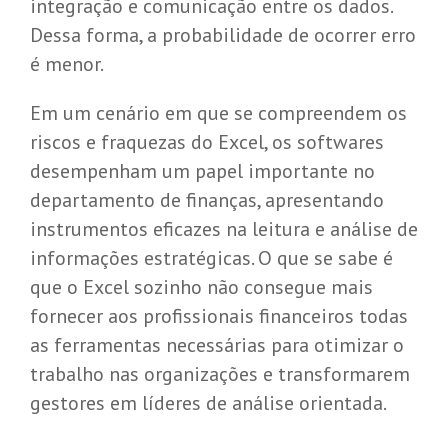
integração e comunicação entre os dados.
Dessa forma, a probabilidade de ocorrer erro
é menor.
Em um cenário em que se compreendem os
riscos e fraquezas do Excel, os softwares
desempenham um papel importante no
departamento de finanças, apresentando
instrumentos eficazes na leitura e análise de
informações estratégicas. O que se sabe é
que o Excel sozinho não consegue mais
fornecer aos profissionais financeiros todas
as ferramentas necessárias para otimizar o
trabalho nas organizações e transformarem
gestores em líderes de análise orientada.