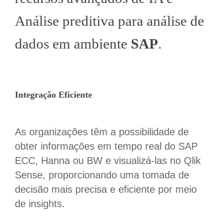
Análise preditiva para análise de
dados em ambiente
SAP
.
Integração Eficiente
As organizações têm a possibilidade de
obter informações em tempo real do SAP
ECC, Hanna ou BW e visualizá-las no Qlik
Sense, proporcionando uma tomada de
decisão mais precisa e eficiente por meio
de insights.