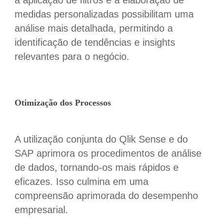
medidas personalizadas possibilitam uma
análise mais detalhada, permitindo a
identificação de tendências e insights
relevantes para o negócio.
Otimização dos Processos
A utilização conjunta do Qlik Sense e do
SAP aprimora os procedimentos de análise
de dados, tornando-os mais rápidos e
eficazes. Isso culmina em uma
compreensão aprimorada do desempenho
empresarial.