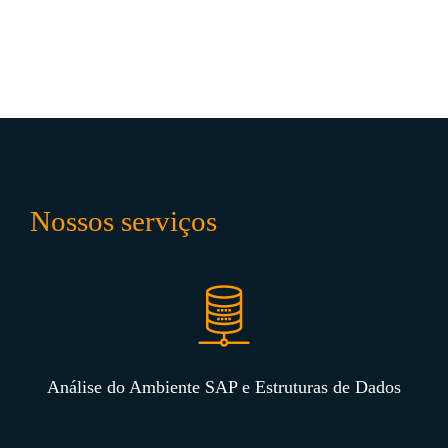
Nossos serviços
Análise do Ambiente SAP e Estruturas de Dados