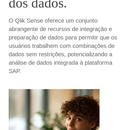
dos dados.
O Qlik Sense oferece um conjunto
abrangente de recursos de integração e
preparação de dados para permitir que os
usuários trabalhem com combinações de
dados sem restrições, potencializando a
análise de dados integrada à plataforma
SAP.