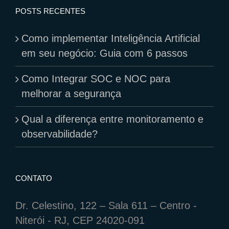
POSTS RECENTES
Como implementar Inteligência Artificial
em seu negócio: Guia com 6 passos
Como Integrar SOC e NOC para
melhorar a segurança
Qual a diferença entre monitoramento e
observabilidade?
CONTATO
Dr. Celestino, 122 – Sala 611 – Centro -
Niterói - RJ, CEP 24020-091