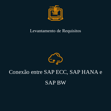
Levantamento de Requisitos
Conexão entre SAP ECC, SAP HANA e
SAP BW