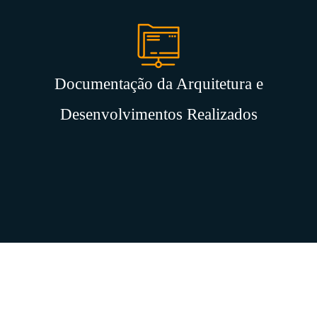
Documentação da Arquitetura e
Desenvolvimentos Realizados