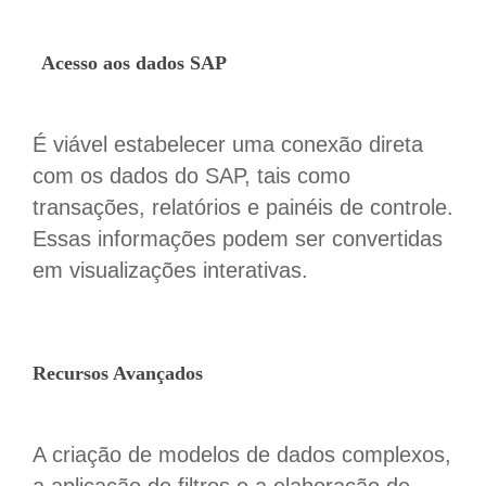
Acesso aos dados SAP
É viável estabelecer uma conexão direta
com os dados do SAP, tais como
transações, relatórios e painéis de controle.
Essas informações podem ser convertidas
em visualizações interativas.
Recursos Avançados
A criação de modelos de dados complexos,
a aplicação de filtros e a elaboração de