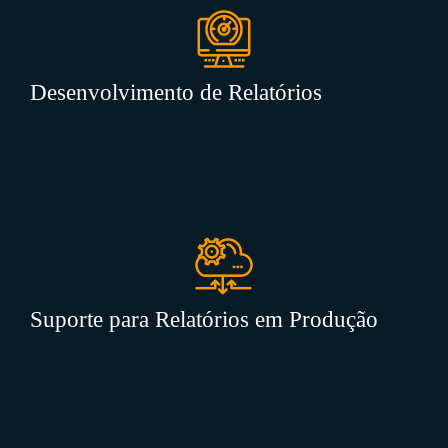
Desenvolvimento de Relatórios
Suporte para Relatórios em Produção