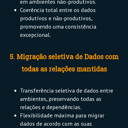
em ambientes não-produtivos.
Coerência total entre os dados
produtivos e não-produtivos,
promovendo uma consistência
excepcional.
5. Migração seletiva de Dados com
todas as relações mantidas
Transferência seletiva de dados entre
ambientes, preservando todas as
relações e dependências.
Flexibilidade máxima para migrar
dados de acordo com as suas