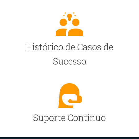
Histórico de Casos de
Sucesso
Suporte Contínuo