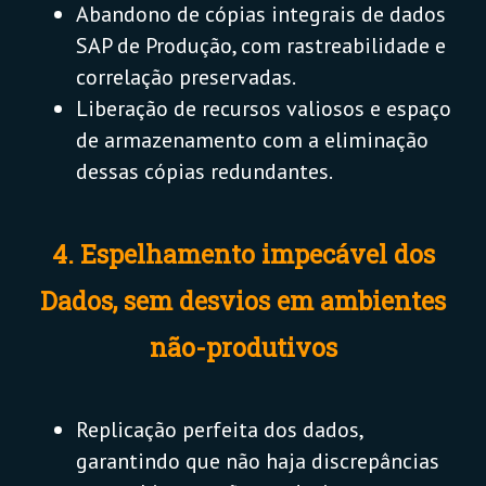
Abandono de cópias integrais de dados
SAP de Produção, com rastreabilidade e
correlação preservadas.
Liberação de recursos valiosos e espaço
de armazenamento com a eliminação
dessas cópias redundantes.
4. Espelhamento impecável dos
Dados, sem desvios em ambientes
não-produtivos
Replicação perfeita dos dados,
garantindo que não haja discrepâncias