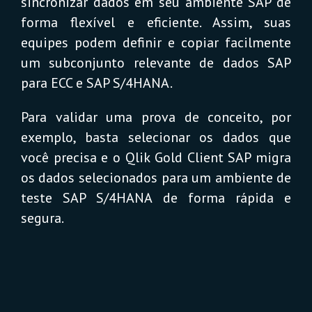
sincronizar dados em seu ambiente SAP de
forma flexível e eficiente. Assim, suas
equipes podem definir e copiar facilmente
um subconjunto relevante de dados SAP
para ECC e SAP S/4HANA.
Para validar uma prova de conceito, por
exemplo, basta selecionar os dados que
você precisa e o Qlik Gold Client SAP migra
os dados selecionados para um ambiente de
teste SAP S/4HANA de forma rápida e
segura.