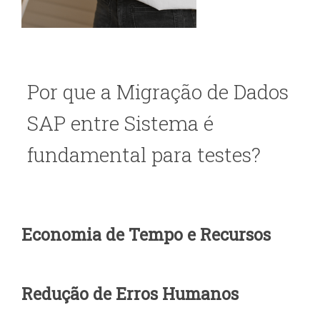
Por que a Migração de Dados
SAP entre Sistema é
fundamental para testes?
Economia de Tempo e Recursos
Redução de Erros Humanos