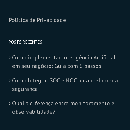
Política de Privacidade
POSTS RECENTES
Como implementar Inteligência Artificial
em seu negócio: Guia com 6 passos
Como Integrar SOC e NOC para melhorar a
segurança
Qual a diferença entre monitoramento e
observabilidade?