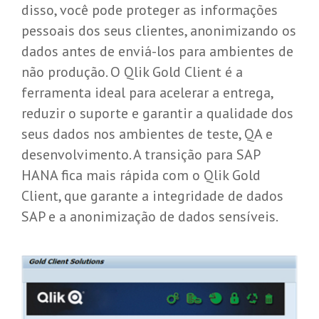
disso, você pode proteger as informações
pessoais dos seus clientes, anonimizando os
dados antes de enviá-los para ambientes de
não produção. O Qlik Gold Client é a
ferramenta ideal para acelerar a entrega,
reduzir o suporte e garantir a qualidade dos
seus dados nos ambientes de teste, QA e
desenvolvimento. A transição para SAP
HANA fica mais rápida com o Qlik Gold
Client, que garante a integridade de dados
SAP e a anonimização de dados sensíveis.