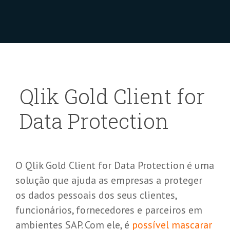
Qlik Gold Client for
Data Protection
O Qlik Gold Client for Data Protection é uma
solução que ajuda as empresas a proteger
os dados pessoais dos seus clientes,
funcionários, fornecedores e parceiros em
ambientes SAP. Com ele, é
possível mascarar