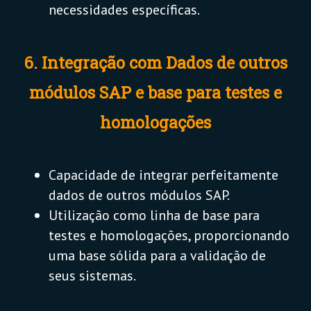
necessidades específicas.
6. Integração com Dados de outros
módulos SAP e base para testes e
homologações
Capacidade de integrar perfeitamente
dados de outros módulos SAP.
Utilização como linha de base para
testes e homologações, proporcionando
uma base sólida para a validação de
seus sistemas.