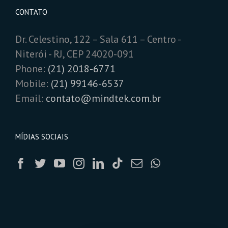
CONTATO
Dr. Celestino, 122 – Sala 611 – Centro -
Niterói - RJ, CEP 24020-091
Phone:
(21) 2018-6771
Mobile:
(21) 99146-6537
Email:
contato@mindtek.com.br
MÍDIAS SOCIAIS