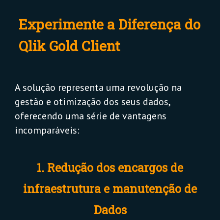
Experimente a Diferença do
Qlik Gold Client
A solução representa uma revolução na
gestão e otimização dos seus dados,
oferecendo uma série de vantagens
incomparáveis:
1. Redução dos encargos de
infraestrutura e manutenção de
Dados