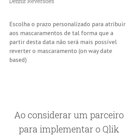
Definir Reversões
Escolha o prazo personalizado para atribuir
aos mascaramentos de tal forma que a
partir desta data não será mais possível
reverter o mascaramento (on way date
based)
Ao considerar um parceiro
para implementar o Qlik