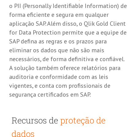
o PII (Personally Identifiable Information) de
forma eficiente e segura em qualquer
aplicação SAP. Além disso, o Qlik Gold Client
for Data Protection permite que a equipe de
SAP defina as regras e os prazos para
eliminar os dados que não são mais
necessários, de forma definitiva e confiável.
A solução também oferece relatórios para
auditoria e conformidade com as leis
vigentes, e conta com profissionais de
segurança certificados em SAP.
Recursos de
proteção de
dados