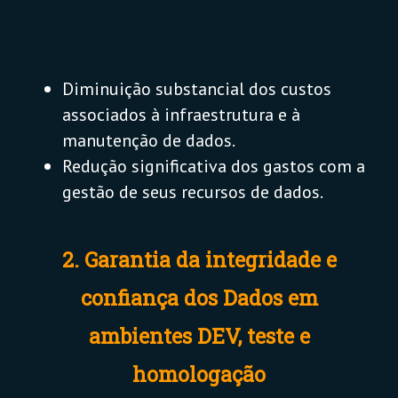
Diminuição substancial dos custos
associados à infraestrutura e à
manutenção de dados.
Redução significativa dos gastos com a
gestão de seus recursos de dados.
2. Garantia da integridade e
confiança dos Dados em
ambientes DEV, teste e
homologação