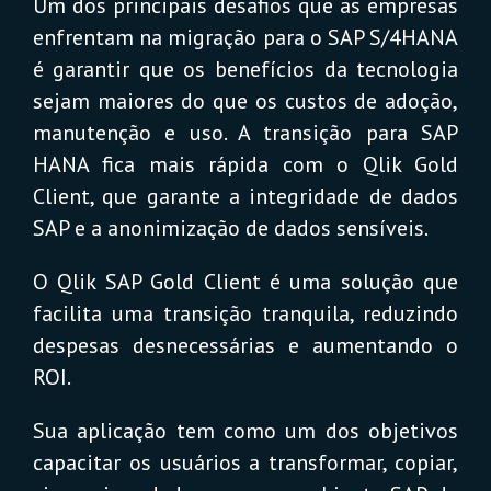
Um dos principais desafios que as empresas
enfrentam na migração para o SAP S/4HANA
é garantir que os benefícios da tecnologia
sejam maiores do que os custos de adoção,
manutenção e uso. A transição para SAP
HANA fica mais rápida com o Qlik Gold
Client, que garante a integridade de dados
SAP e a anonimização de dados sensíveis.
O Qlik SAP Gold Client é uma solução que
facilita uma transição tranquila, reduzindo
despesas desnecessárias e aumentando o
ROI.
Sua aplicação tem como um dos objetivos
capacitar os usuários a transformar, copiar,