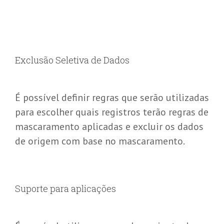
Exclusão Seletiva de Dados
É possível definir regras que serão utilizadas
para escolher quais registros terão regras de
mascaramento aplicadas e excluir os dados
de origem com base no mascaramento.
Suporte para aplicações