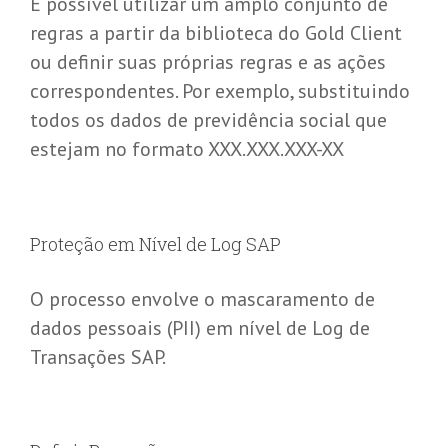
É possível utilizar um amplo conjunto de
regras a partir da biblioteca do Gold Client
ou definir suas próprias regras e as ações
correspondentes. Por exemplo, substituindo
todos os dados de previdência social que
estejam no formato XXX.XXX.XXX-XX
Proteção em Nível de Log SAP
O processo envolve o mascaramento de
dados pessoais (PII) em nível de Log de
Transações SAP.