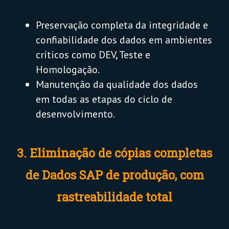
Preservação completa da integridade e
confiabilidade dos dados em ambientes
críticos como DEV, Teste e
Homologação.
Manutenção da qualidade dos dados
em todas as etapas do ciclo de
desenvolvimento.
3. Eliminação de cópias completas
de Dados SAP de produção, com
rastreabilidade total