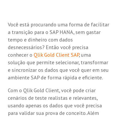
Você está procurando uma forma de facilitar
a transição para o SAP HANA, sem gastar
tempo e dinheiro com dados
desnecessários? Então você precisa
conhecer o
Qlik Gold Client SAP
, uma
solução que permite selecionar, transformar
e sincronizar os dados que você quer em seu
ambiente SAP de forma rápida e eficiente.
Com o Qlik Gold Client, você pode criar
cenários de teste realistas e relevantes,
usando apenas os dados que você precisa
para validar sua prova de conceito. Além