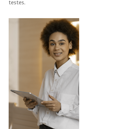
testes.