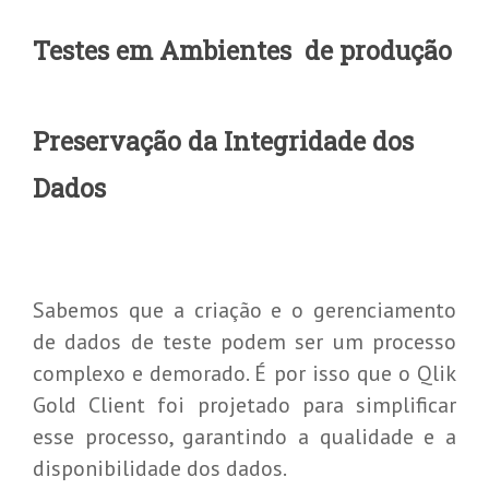
Testes em Ambientes de produção
Preservação da Integridade dos
Dados
Sabemos que a criação e o gerenciamento
de dados de teste podem ser um processo
complexo e demorado. É por isso que o Qlik
Gold Client foi projetado para simplificar
esse processo, garantindo a qualidade e a
disponibilidade dos dados.