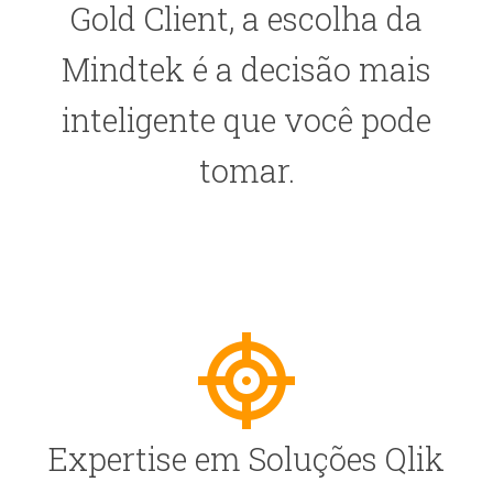
Gold Client, a escolha da
Mindtek é a decisão mais
inteligente que você pode
tomar.
Expertise em Soluções Qlik