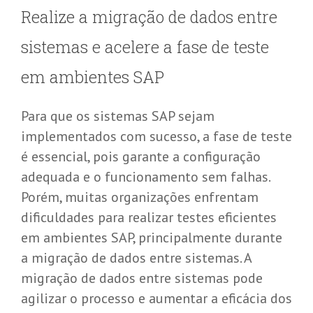
Realize a migração de dados entre
sistemas e acelere a fase de teste
em ambientes SAP
Para que os sistemas SAP sejam
implementados com sucesso, a fase de teste
é essencial, pois garante a configuração
adequada e o funcionamento sem falhas.
Porém, muitas organizações enfrentam
dificuldades para realizar testes eficientes
em ambientes SAP, principalmente durante
a migração de dados entre sistemas. A
migração de dados entre sistemas pode
agilizar o processo e aumentar a eficácia dos