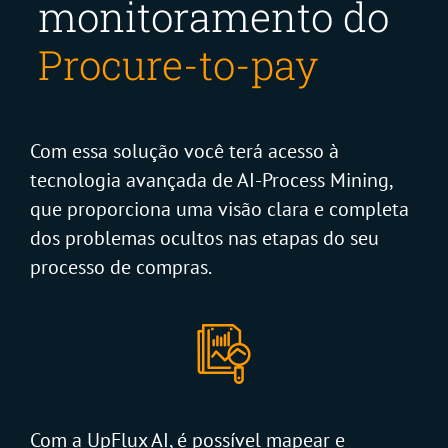
monitoramento do
Procure-to-pay
Com essa solução você terá acesso à
tecnologia avançada de AI-Process Mining,
que proporciona uma visão clara e completa
dos problemas ocultos nas etapas do seu
processo de compras.
Com a UpFlux AI, é possível mapear e