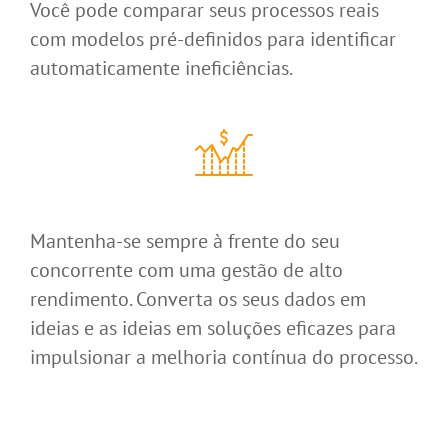
Você pode comparar seus processos reais
com modelos pré-definidos para identificar
automaticamente ineficiências.
Mantenha-se sempre à frente do seu
concorrente com uma gestão de alto
rendimento. Converta os seus dados em
ideias e as ideias em soluções eficazes para
impulsionar a melhoria contínua do processo.