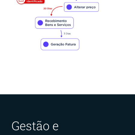
Gestão e