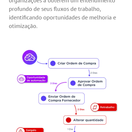
organizações a obterem um entendimento
profundo de seus fluxos de trabalho,
identificando oportunidades de melhoria e
otimização.