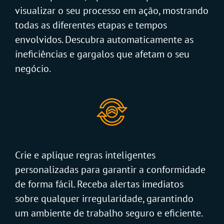
visualizar o seu processo em ação, mostrando
todas as diferentes etapas e tempos
envolvidos. Descubra automaticamente as
ineficiências e gargalos que afetam o seu
negócio.
Crie e aplique regras inteligentes
personalizadas para garantir a conformidade
de forma fácil. Receba alertas imediatos
sobre qualquer irregularidade, garantindo
um ambiente de trabalho seguro e eficiente.