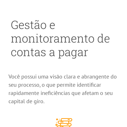
Gestão e
monitoramento de
contas a pagar
Você possui uma visão clara e abrangente do
seu processo, o que permite identificar
rapidamente ineficiências que afetam o seu
capital de giro.