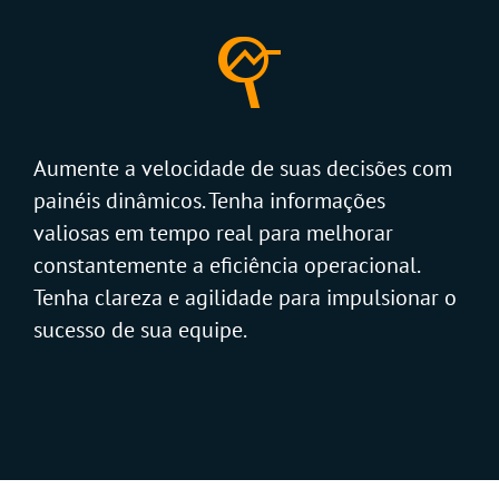
Aumente a velocidade de suas decisões com
painéis dinâmicos. Tenha informações
valiosas em tempo real para melhorar
constantemente a eficiência operacional.
Tenha clareza e agilidade para impulsionar o
sucesso de sua equipe.