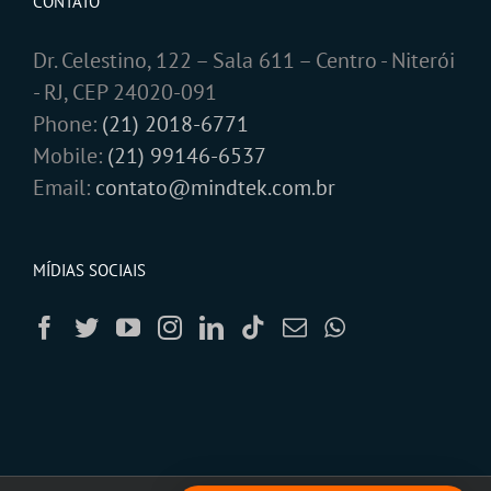
CONTATO
Dr. Celestino, 122 – Sala 611 – Centro - Niterói
- RJ, CEP 24020-091
Phone:
(21) 2018-6771
Mobile:
(21) 99146-6537
Email:
contato@mindtek.com.br
MÍDIAS SOCIAIS