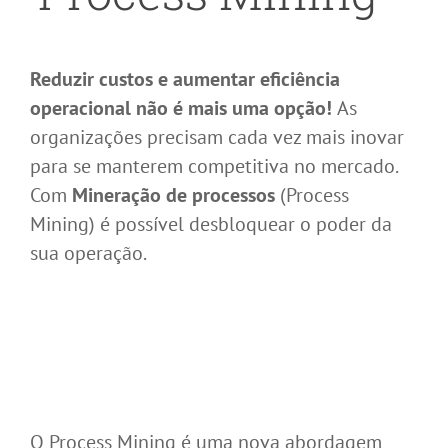
Reduzir custos e aumentar eficiência
operacional não é mais uma opção!
As
organizações precisam cada vez mais inovar
para se manterem competitiva no mercado.
Com
Mineração de processos
(Process
Mining) é possível desbloquear o poder da
sua operação.
O Process Mining é uma nova abordagem