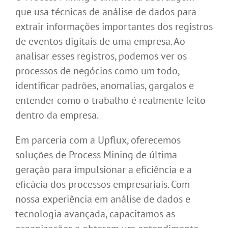
que usa técnicas de análise de dados para
extrair informações importantes dos registros
de eventos digitais de uma empresa. Ao
analisar esses registros, podemos ver os
processos de negócios como um todo,
identificar padrões, anomalias, gargalos e
entender como o trabalho é realmente feito
dentro da empresa.
Em parceria com a Upflux, oferecemos
soluções de Process Mining de última
geração para impulsionar a eficiência e a
eficácia dos processos empresariais. Com
nossa experiência em análise de dados e
tecnologia avançada, capacitamos as