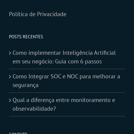
Política de Privacidade
POSTS RECENTES
Como implementar Inteligência Artificial
em seu negócio: Guia com 6 passos
Como Integrar SOC e NOC para melhorar a
segurança
Qual a diferença entre monitoramento e
observabilidade?