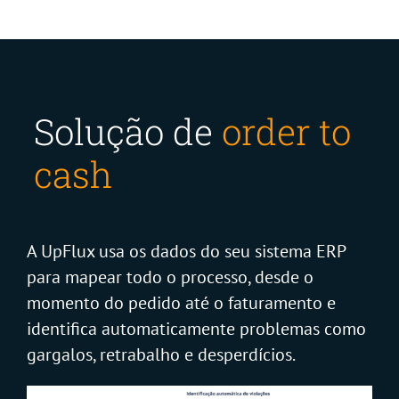
Solução de
order to
cash
A UpFlux usa os dados do seu sistema ERP
para mapear todo o processo, desde o
momento do pedido até o faturamento e
identifica automaticamente problemas como
gargalos, retrabalho e desperdícios.