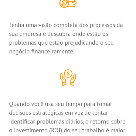
Tenha uma visão completa dos processos da
sua empresa e descubra onde estão os
problemas que estão prejudicando o seu
negócio financeiramente.
Quando você usa seu tempo para tomar
decisões estratégicas em vez de tentar
identificar problemas diários, o retorno sobre
o investimento (ROI) do seu trabalho é maior.