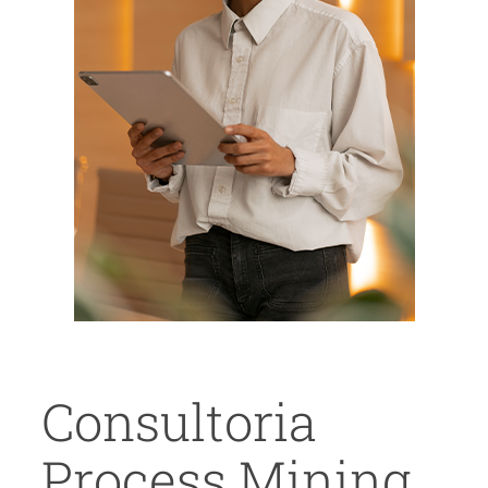
Consultoria
Process Mining