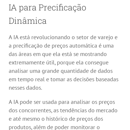
IA para Precificação
Dinâmica
A IA está revolucionando o setor de varejo e
a precificação de preços automática é uma
das áreas em que ela está se mostrando
extremamente útil, porque ela consegue
analisar uma grande quantidade de dados
em tempo real e tomar as decisões baseadas
nesses dados.
A IA pode ser usada para analisar os preços
dos concorrentes, as tendências do mercado
e até mesmo o histórico de preços dos
produtos, além de poder monitorar o