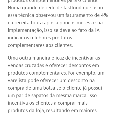
produtos complementares para o cliente.
Numa grande de rede de fastfood que usou
essa técnica observou um faturamento de 4%
na receita bruta apos a poucos meses a sua
implementação, isso se deve ao fato da IA
indicar os mlehores produtos
complementares aos clientes.
Uma outra maneira eficaz de incentivar as
vendas cruzadas é oferecer descontos em
produtos complementares. Por exemplo, um
varejista pode oferecer um desconto na
compra de uma bolsa se o cliente já possui
um par de sapatos da mesma marca. Isso
incentiva os clientes a comprar mais
produtos da loja, resultando em maiores