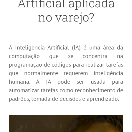
Artificial aplicada
no varejo?
A Inteligência Artificial (IA) é uma área da
computação que se concentra na
programação de códigos para realizar tarefas
que normalmente requerem inteligência
humana. A IA pode ser usada para
automatizar tarefas como reconhecimento de
padrões, tomada de decisões e aprendizado.