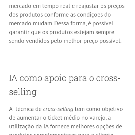
mercado em tempo real e reajustar os preços
dos produtos conforme as condições do
mercado mudam. Dessa forma, é possível
garantir que os produtos estejam sempre
sendo vendidos pelo melhor preço possível.
IA como apoio para o cross-
selling
A técnica de
cross-selling
tem como objetivo
de aumentar o ticket médio no varejo, a
utilização da IA fornece melhores opções de