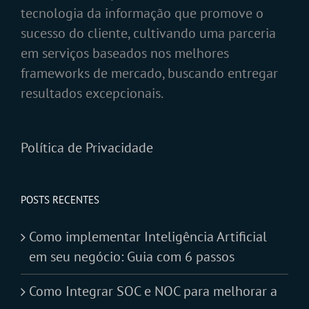
tecnologia da informação que promove o
sucesso do cliente, cultivando uma parceria
em serviços baseados nos melhores
frameworks de mercado, buscando entregar
resultados excepcionais.
Política de Privacidade
POSTS RECENTES
Como implementar Inteligência Artificial
em seu negócio: Guia com 6 passos
Como Integrar SOC e NOC para melhorar a