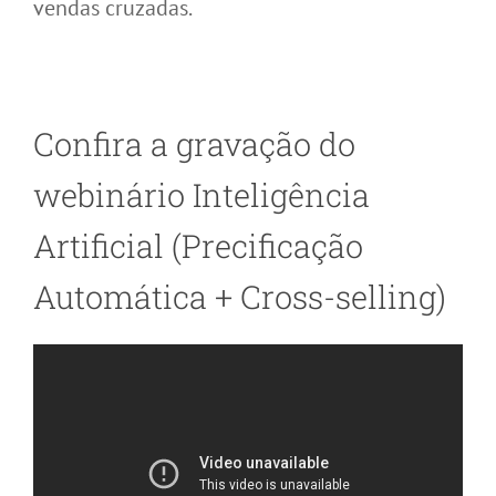
vendas cruzadas.
Confira a gravação do
webinário Inteligência
Artificial (Precificação
Automática + Cross-selling)