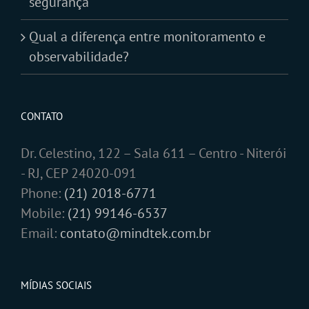
segurança
Qual a diferença entre monitoramento e
observabilidade?
CONTATO
Dr. Celestino, 122 – Sala 611 – Centro - Niterói
- RJ, CEP 24020-091
Phone:
(21) 2018-6771
Mobile:
(21) 99146-6537
Email:
contato@mindtek.com.br
MÍDIAS SOCIAIS