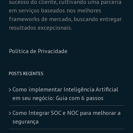
sucesso do cliente, cultivando uma parceria
em serviços baseados nos melhores
frameworks de mercado, buscando entregar
resultados excepcionais.
Política de Privacidade
POSTS RECENTES
Como implementar Inteligência Artificial
em seu negócio: Guia com 6 passos
Como Integrar SOC e NOC para melhorar a
segurança