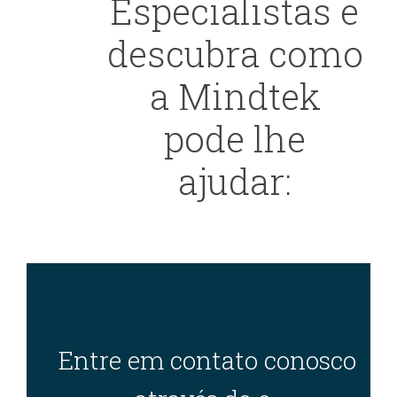
Especialistas e
descubra como
a Mindtek
pode lhe
ajudar:
Entre em contato conosco