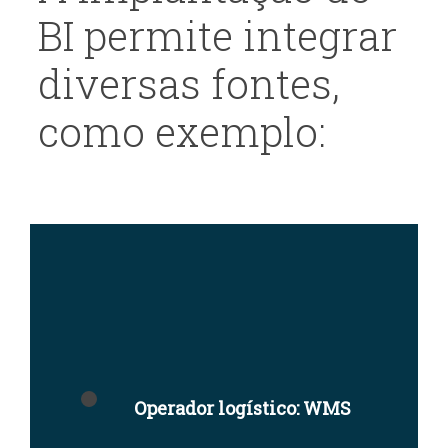
BI permite integrar
diversas fontes,
como exemplo:
Operador logístico: WMS