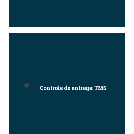
Controle de entrega: TMS