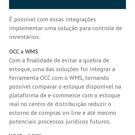
É possível com essas integrações
implementar uma solução para controle de
inventários:
OCC x WMS
Com a finalidade de evitar a quebra de
estoque, uma das soluções foi integrar a
ferramenta OCC com o WMS, tornando
possível comparar o estoque disponível na
plataforma de e-commerce com o estoque
real no centro de distribuição reduzir o
estorno de compras on-line e até mesmo
potenciais processos jurídicos futuros.