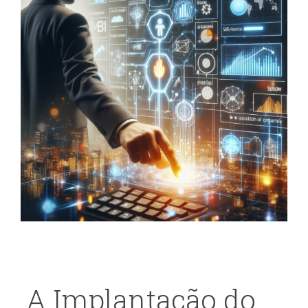
A Implantação do