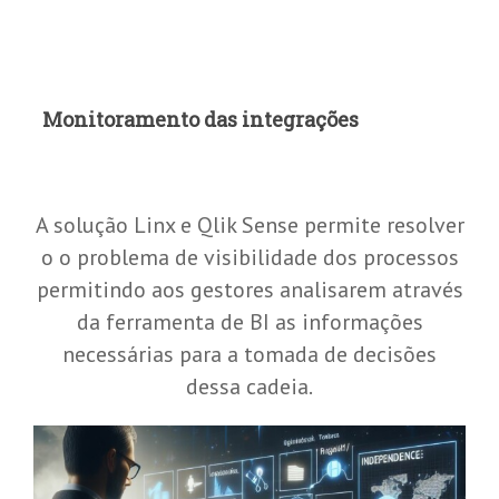
Monitoramento das integrações
A solução Linx e Qlik Sense permite resolver
o o problema de visibilidade dos processos
permitindo aos gestores analisarem através
da ferramenta de BI as informações
necessárias para a tomada de decisões
dessa cadeia.