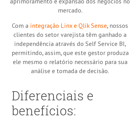
aprimoramento e expansão dos negócios no
mercado.
Com a
integração Linx e Qlik Sense
, nossos
clientes do setor varejista têm ganhado a
independência através do Self Service BI,
permitindo, assim, que este gestor produza
ele mesmo o relatório necessário para sua
análise e tomada de decisão.
Diferenciais e
benefícios: