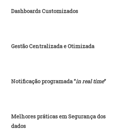
Dashboards Customizados
Gestão Centralizada e Otimizada
Notificação programada “
in real time
“
Melhores práticas em Segurança dos
dados