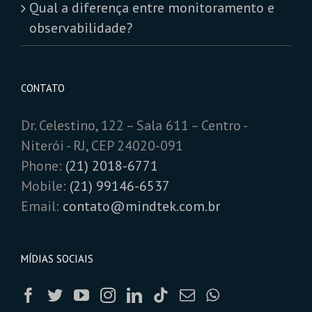
Qual a diferença entre monitoramento e
observabilidade?
CONTATO
Dr. Celestino, 122 – Sala 611 – Centro -
Niterói - RJ, CEP 24020-091
Phone:
(21) 2018-6771
Mobile:
(21) 99146-6537
Email:
contato@mindtek.com.br
MÍDIAS SOCIAIS