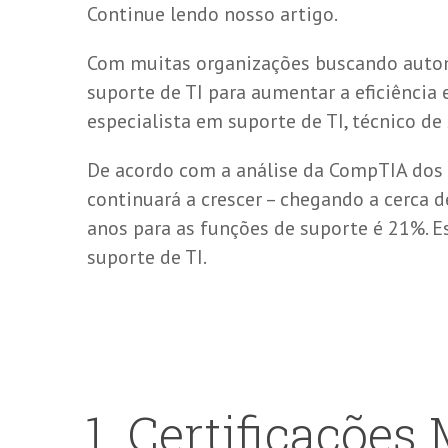
Continue lendo nosso artigo.
Com muitas organizações buscando automa
suporte de TI para aumentar a eficiência
especialista em suporte de TI, técnico d
De acordo com a análise da CompTIA dos d
continuará a crescer – chegando a cerca 
anos para as funções de suporte é 21%. E
suporte de TI.
Certificações 