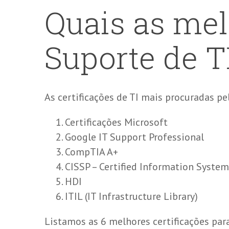
Quais as mel
Suporte de T
As certificações de TI mais procuradas pe
Certificações Microsoft
Google IT Support Professional
CompTIA A+
CISSP – Certified Information System
HDI
ITIL (IT Infrastructure Library)
Listamos as 6 melhores certificações par