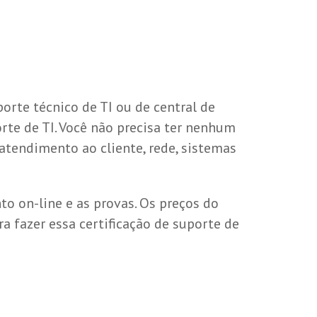
orte técnico de TI ou de central de
rte de TI. Você não precisa ter nenhum
tendimento ao cliente, rede, sistemas
to on-line e as provas. Os preços do
a fazer essa certificação de suporte de