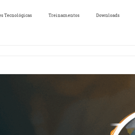
es Tecnológicas
Treinamentos
Downloads