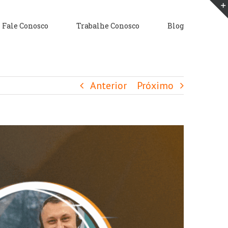
Fale Conosco
Trabalhe Conosco
Blog
Anterior
Próximo