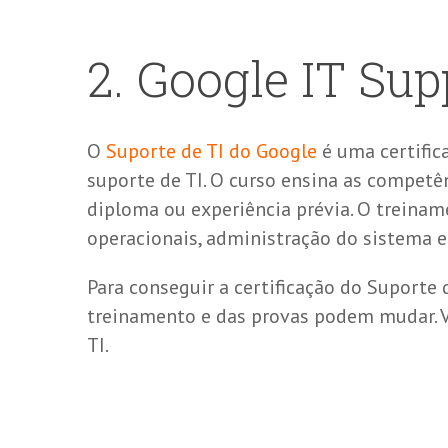
2. Google IT Sup
O
Suporte de TI do Google
é uma certific
suporte de TI. O curso ensina as competê
diploma ou experiência prévia. O treina
operacionais, administração do sistema e
Para conseguir a certificação do Suporte 
treinamento e das provas podem mudar. Vo
TI.