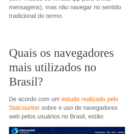
mensagens), mas não navegar no sentido
tradicional do termo.
Quais os navegadores
mais utilizados no
Brasil?
De acordo com um
estudo realizado pelo
Statcounter
sobre o uso de navegadores
web pelos usuários no
Brasil, estão: