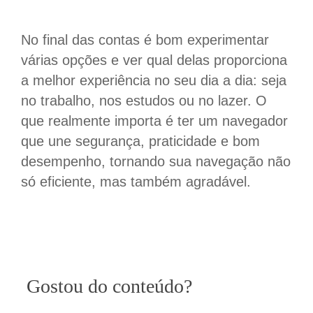
No final das contas é bom experimentar
várias opções e ver qual delas proporciona
a melhor experiência no seu dia a dia: seja
no trabalho, nos estudos ou no lazer. O
que realmente importa é ter um navegador
que une segurança, praticidade e bom
desempenho, tornando sua navegação não
só eficiente, mas também agradável.
Gostou do conteúdo?