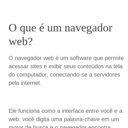
O que é um navegador
web?
O navegador web é um software que permite
acessar sites e exibir seus conteúdos na tela
do computador, conectando-se a servidores
pela internet.
Ele funciona como a interface entre você e a
web: você digita uma palavra-chave em um
motor de busca e o navegador encontra,