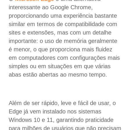
interessante ao Google Chrome,
proporcionando uma experiência bastante
similar em termos de compatibilidade com
sites e extensões, mas com um detalhe
importante: o uso de memória geralmente
é menor, o que proporciona mais fluidez
em computadores com configurações mais
simples ou em situações em que várias
abas estão abertas ao mesmo tempo.
Além de ser rápido, leve e fácil de usar, o
Edge já vem instalado nos sistemas
Windows 10 e 11, garantindo praticidade
para milhões de usuários que não precisam