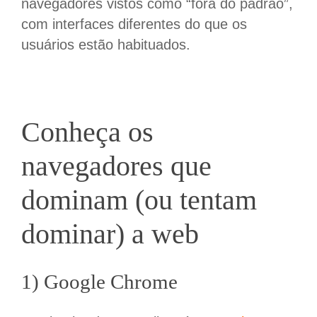
navegadores vistos como “fora do padrão”,
com interfaces diferentes do que os
usuários estão habituados.
Conheça
os
navegadores que
dominam (ou tentam
dominar) a web
1) Google Chrome