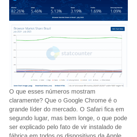
O que esses números mostram
claramente? Que o Google Chrome é o
grande líder do mercado. O Safari fica em
segundo lugar, mas bem longe, o que pode
ser explicado pelo fato de vir instalado de
fábrica em todos os dispositivos da Apple.