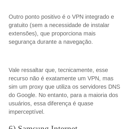
Outro ponto positivo é o VPN integrado e
gratuito (sem a necessidade de instalar
extensões), que proporciona mais
segurança durante a navegação.
Vale ressaltar que, tecnicamente, esse
recurso não é exatamente um VPN, mas
sim um proxy que utiliza os servidores DNS
do Google. No entanto, para a maioria dos
usuários, essa diferença é quase
imperceptível.
6) Samsung Internet