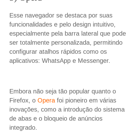
Esse navegador se destaca por suas
funcionalidades e pelo design intuitivo,
especialmente pela barra lateral que pode
ser totalmente personalizada, permitindo
configurar atalhos rápidos como os
aplicativos: WhatsApp e Messenger.
Embora não seja tão popular quanto o
Firefox, o
Opera
foi pioneiro em várias
inovações, como a introdução do sistema
de abas e o bloqueio de anúncios
integrado.