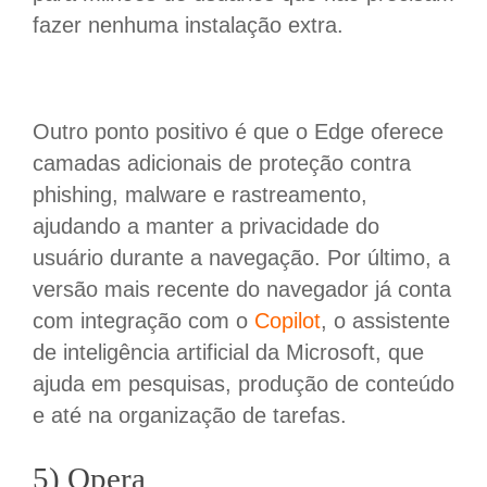
fazer nenhuma instalação extra.
Outro ponto positivo é que o Edge oferece
camadas adicionais de proteção contra
phishing, malware e rastreamento,
ajudando a manter a privacidade do
usuário durante a navegação. Por último, a
versão mais recente do navegador já conta
com integração com o
Copilot
, o assistente
de inteligência artificial da Microsoft, que
ajuda em pesquisas, produção de conteúdo
e até na organização de tarefas.
5) Opera