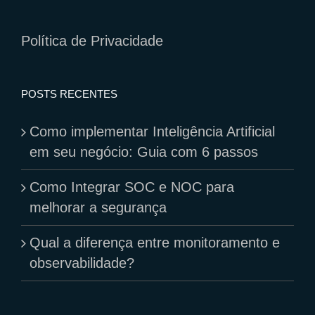
Política de Privacidade
POSTS RECENTES
Como implementar Inteligência Artificial
em seu negócio: Guia com 6 passos
Como Integrar SOC e NOC para
melhorar a segurança
Qual a diferença entre monitoramento e
observabilidade?