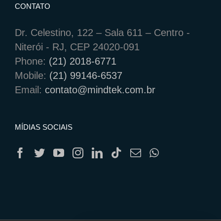
CONTATO
Dr. Celestino, 122 – Sala 611 – Centro -
Niterói - RJ, CEP 24020-091
Phone:
(21) 2018-6771
Mobile:
(21) 99146-6537
Email:
contato@mindtek.com.br
MÍDIAS SOCIAIS