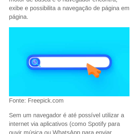
exibe e possibilita a navegação de página em
página.
Fonte: Freepick.com
Sem um navegador é até possível utilizar a
internet via aplicativos (como Spotify para
ouvir música ou WhatsApp para enviar