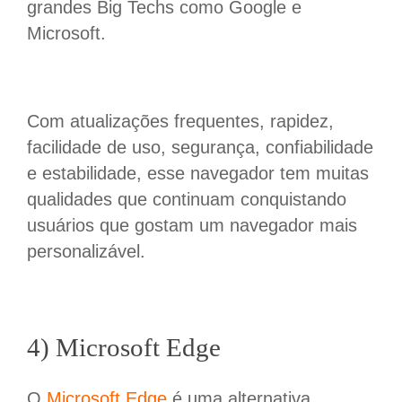
grandes Big Techs como Google e
Microsoft.
Com atualizações frequentes, rapidez,
facilidade de uso, segurança, confiabilidade
e estabilidade, esse navegador tem muitas
qualidades que continuam conquistando
usuários que gostam um navegador mais
personalizável.
4) Microsoft Edge
O
Microsoft Edge
é uma alternativa