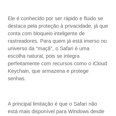
Ele é conhecido por ser rápido e fluido se
destaca pela proteção à privacidade, já que
conta com bloqueio inteligente de
rastreadores. Para quem já está imerso no
universo da “maçã”, o Safari é uma
escolha natural, pois se integra
perfeitamente com recursos como o iCloud
Keychain, que armazena e protege
senhas.
A principal limitação é que o Safari não
está mais disponível para Windows desde