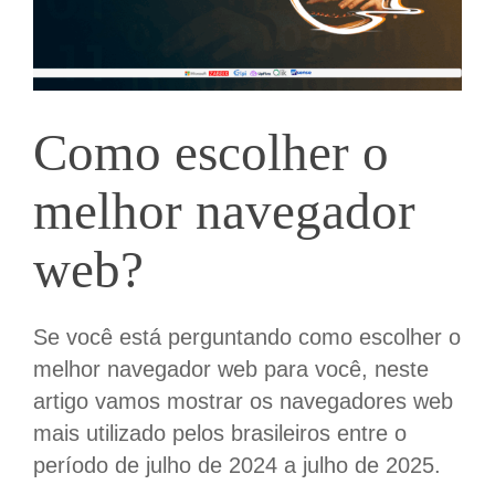
Como escolher o
melhor navegador
w
eb
?
Se você está perguntando como escolher o
melhor navegador web para você,
n
este
artigo
vamos mostrar os
navegadores web
mais utilizado
pelos brasileiros entre o
período de julho de 2024 a julho de 2025.