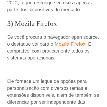
2012, o que restringe seu uso a apenas
parte dos dispositivos do mercado.
3) Mozila Firefox
Se você procura o navegador open source,
o destaque vai para o
Mozilla Firefox
. É
compatível com praticamente todos os
sistemas operacionais.
Ele fornece um leque de opções para
personalização com diversos temas e
extensões disponíveis, além de também se
diferenciar por ser independente das