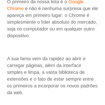
O primeiro da nossa lista é o
Google
Chrome
e não é nenhuma surpresa que ele
apareça em primeiro lugar: o Chrome é
simplesmente o líder absoluto do mercado,
seja no computador ou em qualquer outro
dispositivo.
A sua fama vem da rapidez ao abrir e
carregar páginas, além da interface
simples e limpa, a vasta biblioteca de
extensões e o fato de estar sempre entre
os primeiros a incorporar os novos padrões
da web.