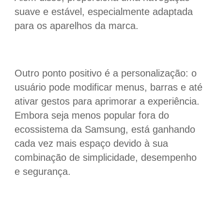
suave e estável, especialmente adaptada
para os aparelhos da marca.
Outro ponto positivo é a personalização: o
usuário pode modificar menus, barras e até
ativar gestos para aprimorar a experiência.
Embora seja menos popular fora do
ecossistema da Samsung, está ganhando
cada vez mais espaço devido à sua
combinação de simplicidade, desempenho
e segurança.