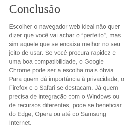
Conclusão
Escolher o navegador web ideal não quer
dizer que você vai achar o “perfeito”, mas
sim aquele que se encaixa melhor no seu
jeito de usar. Se você procura rapidez e
uma boa compatibilidade, o Google
Chrome pode ser a escolha mais óbvia.
Para quem dá importância à privacidade, o
Firefox e o Safari se destacam. Já quem
precisa de integração com o Windows ou
de recursos diferentes, pode se beneficiar
do Edge, Opera ou até do Samsung
Internet.