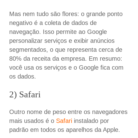
Mas nem tudo são flores: o grande ponto
negativo é a coleta de dados de
navegação. Isso permite ao Google
personalizar serviços e exibir anúncios
segmentados, o que representa cerca de
80% da receita da empresa. Em resumo:
você usa os serviços e o Google fica com
os dados.
2) Safari
Outro nome de peso entre os navegadores
mais usados é o
Safari
instalado por
padrão em todos os aparelhos da Apple.