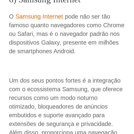
O
Samsung Internet
pode não ser tão
famoso quanto navegadores como Chrome
ou Safari, mas é o navegador padrão nos
dispositivos Galaxy, presente em milhões
de smartphones Android.
Um dos seus pontos fortes é a integração
com o ecossistema Samsung, que oferece
recursos como um modo noturno
otimizado, bloqueadores de anúncios
embutidos e suporte avançado para
extensões de segurança e privacidade.
Além disso, proporciona uma navegação