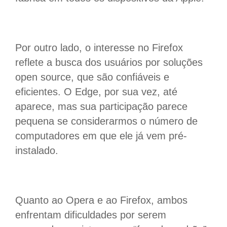
Por outro lado, o interesse no Firefox
reflete a busca dos usuários por soluções
open source, que são confiáveis e
eficientes. O Edge, por sua vez, até
aparece, mas sua participação parece
pequena se considerarmos o número de
computadores em que ele já vem pré-
instalado.
Quanto ao Opera e ao Firefox, ambos
enfrentam dificuldades por serem