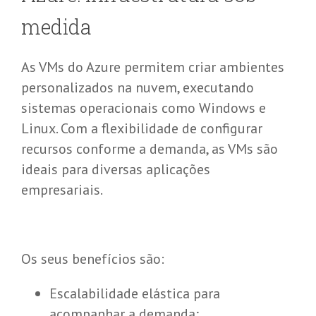
medida
As VMs do Azure permitem criar ambientes
personalizados na nuvem, executando
sistemas operacionais como Windows e
Linux. Com a flexibilidade de configurar
recursos conforme a demanda, as VMs são
ideais para diversas aplicações
empresariais.
Os seus benefícios são:
Escalabilidade elástica para
acompanhar a demanda;