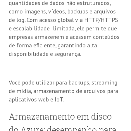
quantidades de dados não estruturados,
como imagens, vídeos, backups e arquivos
de log. Com acesso global via HTTP/HTTPS
e escalabilidade ilimitada, ele permite que
empresas armazenem e acessem conteúdos
de forma eficiente, garantindo alta
disponibilidade e segurança.
Você pode utilizar para backups, streaming
de mídia, armazenamento de arquivos para
aplicativos web e IoT.
Armazenamento em
d
isco
do Azure:
d
esempenho para