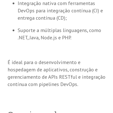
Integração nativa com ferramentas
DevOps para integração contínua (CI) e
entrega contínua (CD);
Suporte a múltiplas linguagens, como
.NET, Java, Node.js e PHP.
É ideal para o desenvolvimento e
hospedagem de aplicativos, construção e
gerenciamento de APIs RESTful e integração
contínua com pipelines DevOps.