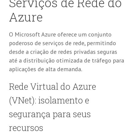
Serviços de Rede do
Azure
O Microsoft Azure oferece um conjunto
poderoso de serviços de rede, permitindo
desde a criação de redes privadas seguras
até a distribuição otimizada de tráfego para
aplicações de alta demanda.
Rede Virtual do Azure
(
VNet
): isolamento e
segurança para seus
recursos