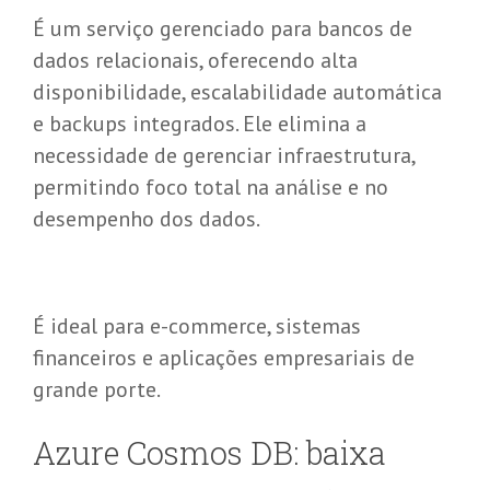
É um serviço gerenciado para bancos de
dados relacionais, oferecendo alta
disponibilidade, escalabilidade automática
e backups integrados. Ele elimina a
necessidade de gerenciar infraestrutura,
permitindo foco total na análise e no
desempenho dos dados.
É ideal para e-commerce, sistemas
financeiros e aplicações empresariais de
grande porte.
Azure Cosmos DB: baixa