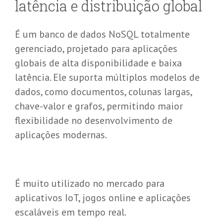
latência e distribuição global
É um banco de dados NoSQL totalmente
gerenciado, projetado para aplicações
globais de alta disponibilidade e baixa
latência. Ele suporta múltiplos modelos de
dados, como documentos, colunas largas,
chave-valor e grafos, permitindo maior
flexibilidade no desenvolvimento de
aplicações modernas.
É muito utilizado no mercado para
aplicativos IoT, jogos online e aplicações
escaláveis em tempo real.