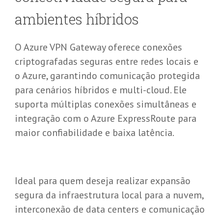
a
mbientes
h
íbridos
O Azure VPN Gateway oferece conexões
criptografadas seguras entre redes locais e
o Azure, garantindo comunicação protegida
para cenários híbridos e multi-cloud. Ele
suporta múltiplas conexões simultâneas e
integração com o Azure ExpressRoute para
maior confiabilidade e baixa latência.
Ideal para quem deseja realizar expansão
segura da infraestrutura local para a nuvem,
interconexão de data centers e comunicação