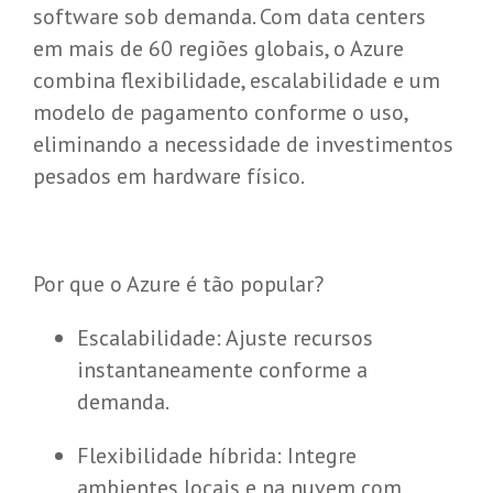
software sob demanda. Com data centers
em mais de 60 regiões globais, o Azure
combina flexibilidade, escalabilidade e um
modelo de pagamento conforme o uso,
eliminando a necessidade de investimentos
pesados em hardware físico.
Por que o Azure é tão popular?
Escalabilidade: Ajuste recursos
instantaneamente conforme a
demanda.
Flexibilidade híbrida: Integre
ambientes locais e na nuvem com