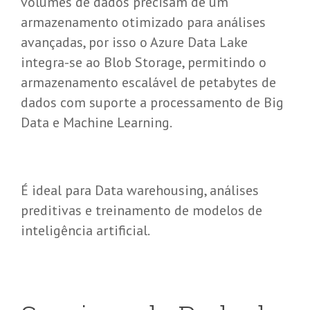
volumes de dados precisam de um
armazenamento otimizado para análises
avançadas, por isso o Azure Data Lake
integra-se ao Blob Storage, permitindo o
armazenamento escalável de petabytes de
dados com suporte a processamento de Big
Data e Machine Learning.
É ideal para Data warehousing, análises
preditivas e treinamento de modelos de
inteligência artificial.