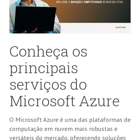
Conheça os
principais
serviços do
Microsoft Azure
O Microsoft Azure é uma das plataformas de
computação em nuvem mais robustas e
versáteis do mercado, oferecendo soluções