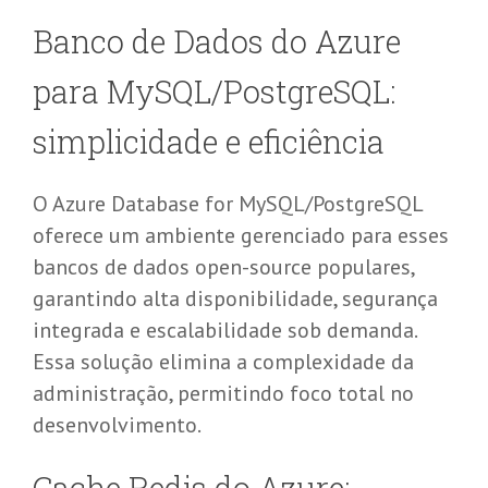
Banco de Dados do Azure
para MySQL/PostgreSQL:
simplicidade e eficiência
O
Azure
Database
for MySQL/PostgreSQL
oferece um ambiente gerenciado para esses
bancos de dados open-
source
populares,
garantindo
alta disponibilidade, segurança
integrada e escalabilidade sob demanda
.
Essa solução elimina a complexidade da
administração, permitindo foco total no
desenvolvimento.
Cache Redis do Azure: