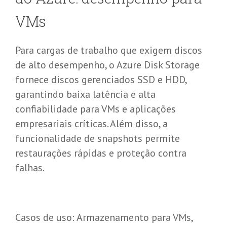
VMs
Para cargas de trabalho que exigem discos
de alto desempenho, o Azure Disk Storage
fornece discos gerenciados SSD e HDD,
garantindo baixa latência e alta
confiabilidade para VMs e aplicações
empresariais críticas. Além disso, a
funcionalidade de snapshots permite
restaurações rápidas e proteção contra
falhas.
Casos de uso: Armazenamento para VMs,