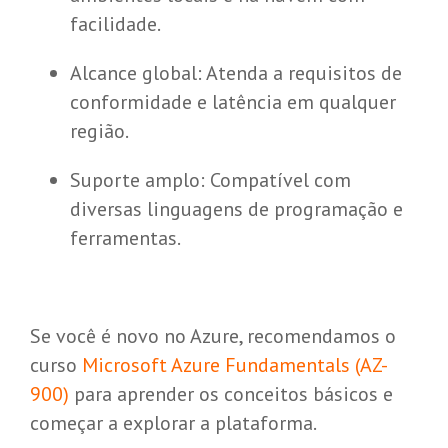
facilidade.
Alcance global: Atenda a requisitos de
conformidade e latência em qualquer
região.
Suporte amplo: Compatível com
diversas linguagens de programação e
ferramentas.
Se você é novo no Azure, recomendamos o
curso
Microsoft Azure Fundamentals (AZ-
900)
para aprender os conceitos básicos e
começar a explorar a plataforma.