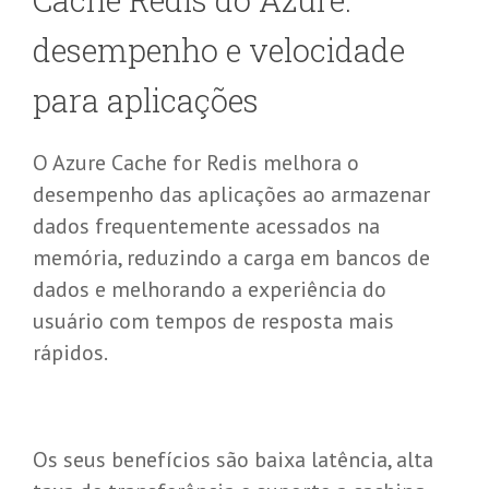
d
esempenho e
v
elocidade
para
a
plicações
O Azure Cache for Redis melhora o
desempenho das aplicações ao armazenar
dados frequentemente acessados na
memória, reduzindo a carga em bancos de
dados e melhorando a experiência do
usuário com tempos de resposta mais
rápidos.
Os seus benefícios são baixa latência, alta