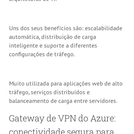
Uns dos seus benefícios são: escalabilidade
automática, distribuição de carga
inteligente e suporte a diferentes
configurações de tráfego.
Muito utilizada para aplicações web de alto
tráfego, serviços distribuídos e
balanceamento de carga entre servidores.
Gateway de VPN do Azure:
c
onectividade
s
egura para