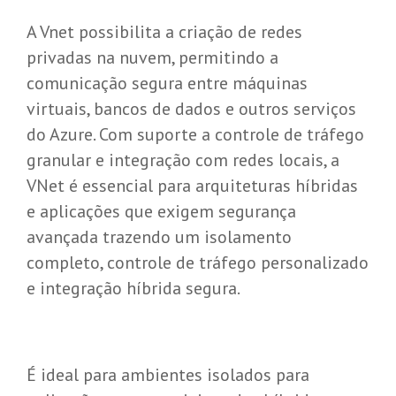
A Vnet possibilita a criação de redes
privadas na nuvem, permitindo a
comunicação segura entre máquinas
virtuais, bancos de dados e outros serviços
do Azure. Com suporte a controle de tráfego
granular e integração com redes locais, a
VNet é essencial para arquiteturas híbridas
e aplicações que exigem segurança
avançada trazendo um isolamento
completo, controle de tráfego personalizado
e integração híbrida segura.
É ideal para ambientes isolados para