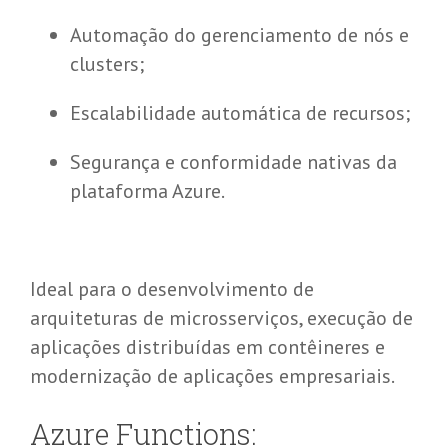
Automação do gerenciamento de nós e
clusters;
Escalabilidade automática de recursos;
Segurança e conformidade nativas da
plataforma Azure.
Ideal para o desenvolvimento de
arquiteturas de microsserviços, execução de
aplicações distribuídas em contêineres e
modernização de aplicações empresariais.
Azure
Functions
: