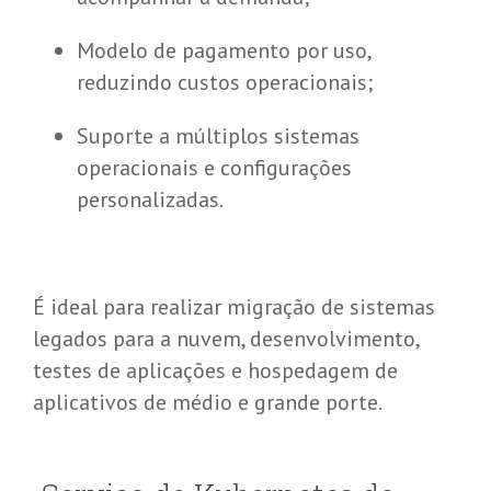
Modelo de pagamento por uso,
reduzindo custos operacionais;
Suporte a múltiplos sistemas
operacionais e configurações
personalizadas.
É ideal para realizar migração de sistemas
legados para a nuvem, desenvolvimento,
testes de aplicações e hospedagem de
aplicativos de médio e grande porte.