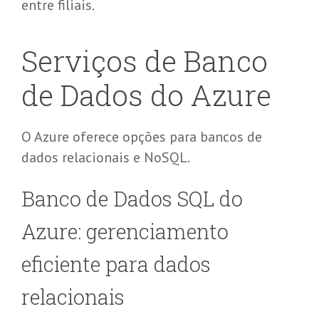
entre filiais.
Serviços de Banco
de Dados do Azure
O Azure oferece opções para bancos de
dados relacionais e
NoSQL
.
Banco de Dados SQL do
Azure: gerenciamento
eficiente para dados
relacionais