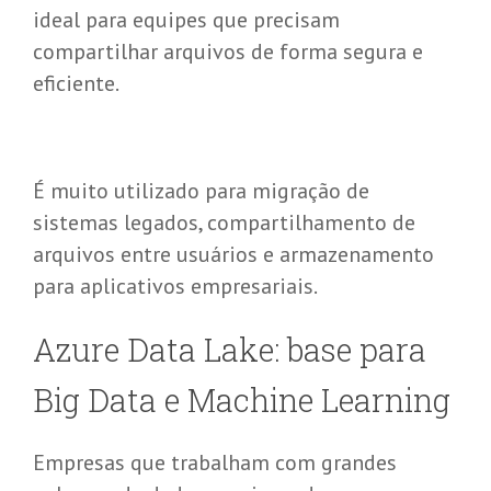
ideal para equipes que precisam
compartilhar arquivos de forma segura e
eficiente.
É muito utilizado para migração de
sistemas legados, compartilhamento de
arquivos entre usuários e armazenamento
para aplicativos empresariais.
Azure Data Lake:
b
ase
para
Big
Data e Machine Learning
Empresas que trabalham com grandes