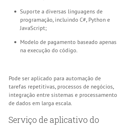
Suporte a diversas linguagens de
programação, incluindo C#, Python e
JavaScript;
Modelo de pagamento baseado apenas
na execução do código.
Pode ser aplicado para automação de
tarefas repetitivas, processos de negócios,
integração entre sistemas e processamento
de dados em larga escala.
Serviço de
a
plicativo do