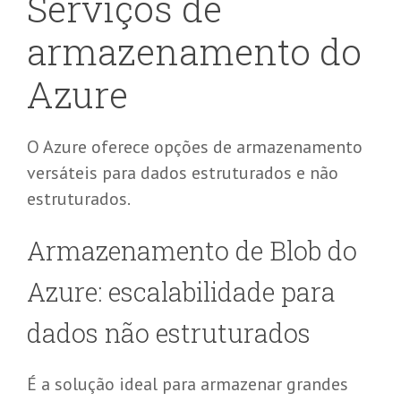
Serviços de
armazenamento do
Azure
O Azure oferece opções de armazenamento
versáteis para dados estruturados e não
estruturados.
Armazenamento de
Blob
do
Azure: escalabilidade para
dados não estruturados
É a solução ideal para armazenar grandes