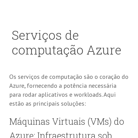
Serviços de
computação Azure
Os serviços de computação são o coração do
Azure, fornecendo a potência necessária
para rodar aplicativos e
workloads
. Aqui
estão as principais soluções:
Máquinas Virtuais (
VMs
) do
Azure: Infraestrutura sob