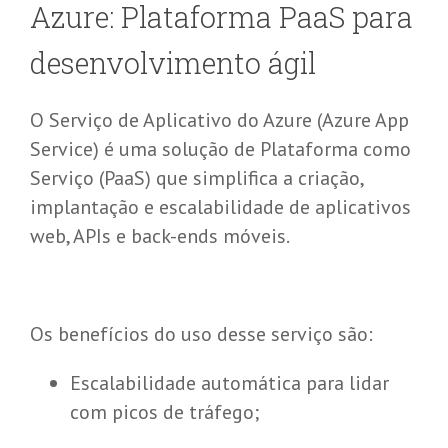
Azure: Plataforma PaaS para
d
esenvolvimento
á
gil
O Serviço de Aplicativo do Azure (Azure App
Service) é uma solução de Plataforma como
Serviço (PaaS) que simplifica a criação,
implantação e escalabilidade de aplicativos
web, APIs e back-ends móveis.
Os benefícios do uso desse serviço são:
Escalabilidade automática para lidar
com picos de tráfego;