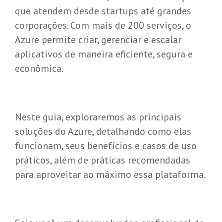
que atendem desde startups até grandes
corporações. Com mais de 200 serviços, o
Azure permite criar, gerenciar e escalar
aplicativos de maneira eficiente, segura e
econômica.
Neste guia, exploraremos as principais
soluções do Azure, detalhando como elas
funcionam, seus benefícios e casos de uso
práticos, além de práticas recomendadas
para aproveitar ao máximo essa plataforma.