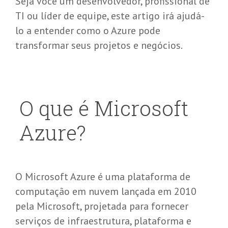
Seja você um desenvolvedor, profissional de
TI ou líder de equipe, este artigo irá ajudá-
lo a entender como o Azure pode
transformar seus projetos e negócios.
O que é Microsoft
Azure?
O Microsoft Azure é uma plataforma de
computação em nuvem lançada em 2010
pela Microsoft, projetada para fornecer
serviços de infraestrutura, plataforma e