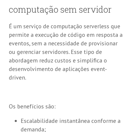
c
omputação
s
em
s
ervidor
É um serviço de computação serverless que
permite a execução de código em resposta a
eventos, sem a necessidade de provisionar
ou gerenciar servidores. Esse tipo de
abordagem reduz custos e simplifica o
desenvolvimento de aplicações event-
driven.
Os benefícios são:
Escalabilidade instantânea conforme a
demanda;