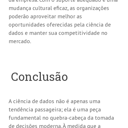
mudança cultural eficaz, as organizações
poderão aproveitar melhor as
oportunidades oferecidas pela ciência de
dados e manter sua competitividade no
mercado.
Conclusão
A ciência de dados não é apenas uma
tendência passageira; ela é uma peça
fundamental no quebra-cabeça da tomada
de decisões moderna. À medida que a