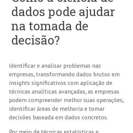
dados pode ajudar
na tomada de
decisão?
Identificar e analisar problemas nas
empresas, transformando dados brutos em
insights significativos com aplicação de
técnicas analíticas avançadas, as empresas
podem compreender melhor suas operações,
identificar áreas de melhoria e tomar
decisões baseada em dados concretos.
Por meio de técnicas estatísticas e