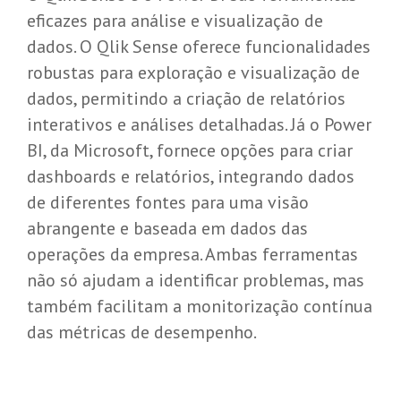
eficazes para análise e visualização de
dados. O Qlik Sense oferece funcionalidades
robustas para exploração e visualização de
dados, permitindo a criação de relatórios
interativos e análises detalhadas. Já o Power
BI, da Microsoft, fornece opções para criar
dashboards e relatórios, integrando dados
de diferentes fontes para uma visão
abrangente e baseada em dados das
operações da empresa. Ambas ferramentas
não só ajudam a identificar problemas, mas
também facilitam a monitorização contínua
das métricas de desempenho.