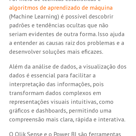
algoritmos de aprendizado de máquina
(Machine Learning) é possível descobrir
padrões e tendências ocultas que não
seriam evidentes de outra forma. Isso ajuda
a entender as causas raiz dos problemas e a
desenvolver soluções mais eficazes.
Além da análise de dados, a visualização dos
dados é essencial para facilitar a
interpretação das informações, pois
transformam dados complexos em
representações visuais intuitivas, como
gráficos e dashboards, permitindo uma
compreensão mais clara, rápida e interativa.
O Qlik Sense e o Power BI são ferramentas