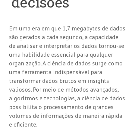
decisões
Em uma era em que
1,7 megabytes
de dados
são gerados a cada segundo, a capacidade
de analisar e interpretar os dados tornou-se
uma habilidade essencial para qualquer
organização. A ciência de dados surge como
uma ferramenta indispensável para
transformar dados brutos em insights
valiosos. Por meio de métodos avançados,
algoritmos e tecnologias, a ciência de dados
possibilita o processamento de grandes
volumes de informações de maneira rápida
e eficiente.