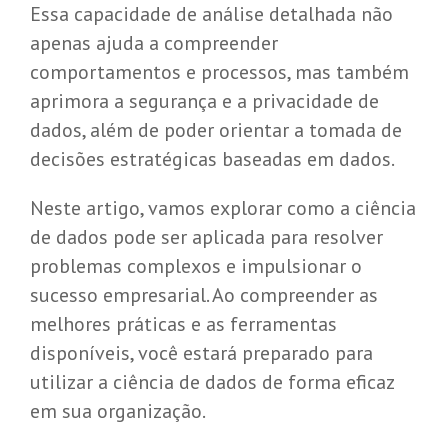
Essa capacidade de análise detalhada não
apenas ajuda a compreender
comportamentos e processos, mas também
aprimora a segurança e a privacidade de
dados, além de poder orientar a tomada de
decisões estratégicas baseadas em dados.
Neste artigo, vamos explorar como a ciência
de dados pode ser aplicada para resolver
problemas complexos e impulsionar o
sucesso empresarial. Ao compreender as
melhores práticas e as ferramentas
disponíveis, você estará preparado para
utilizar a ciência de dados de forma eficaz
em sua organização.