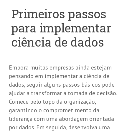
Primeiros passos
para implementar
ciência de dados
Embora muitas empresas ainda estejam
pensando em implementar a ciência de
dados, seguir alguns passos básicos pode
ajudar a
transformar a tomada de decisão
.
Comece pelo topo da organização,
garantindo o comprometimento da
liderança com uma abordagem orientada
por dados. Em seguida, desenvolva uma