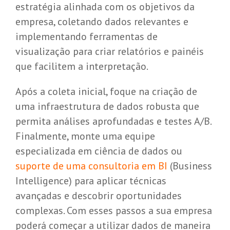
estratégia alinhada com os objetivos da
empresa, coletando dados relevantes e
implementando ferramentas de
visualização para criar relatórios e painéis
que facilitem a interpretação.
Após a coleta inicial, foque na criação de
uma infraestrutura de dados robusta que
permita análises aprofundadas e testes A/B.
Finalmente, monte uma equipe
especializada em ciência de dados ou
suporte de uma consultoria em BI
(Business
Intelligence) para aplicar técnicas
avançadas e descobrir oportunidades
complexas. Com esses passos a sua empresa
poderá começar a utilizar dados de maneira