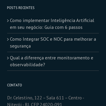
POSTS RECENTES
Como implementar Inteligência Artificial
em seu negócio: Guia com 6 passos
Como Integrar SOC e NOC para melhorar a
segurança
Qual a diferença entre monitoramento e
observabilidade?
CONTATO
Dr. Celestino, 122 – Sala 611 – Centro -
Niterói - RJ, CEP 24020-091