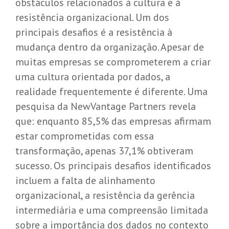
obstáculos relacionados à cultura e à
resistência organizacional. Um dos
principais desafios é a resistência à
mudança dentro da organização. Apesar de
muitas empresas se comprometerem a criar
uma cultura orientada por dados, a
realidade frequentemente é diferente. Uma
pesquisa da
NewVantage Partners
revela
que: enquanto 85,5% das empresas afirmam
estar comprometidas com essa
transformação, apenas 37,1% obtiveram
sucesso. Os principais desafios identificados
incluem a falta de alinhamento
organizacional, a resistência da gerência
intermediária e uma compreensão limitada
sobre a importância dos dados no contexto