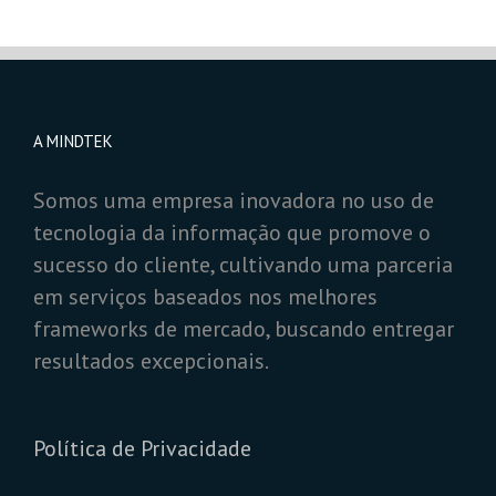
A MINDTEK
Somos uma empresa inovadora no uso de
tecnologia da informação que promove o
sucesso do cliente, cultivando uma parceria
em serviços baseados nos melhores
frameworks de mercado, buscando entregar
resultados excepcionais.
Política de Privacidade