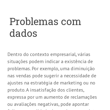
Problemas com
dados
Dentro do contexto empresarial, várias
situações podem indicar a existência de
problemas. Por exemplo, uma diminuição
nas vendas pode sugerir a necessidade de
ajustes na estratégia de marketing ou no
produto. A insatisfação dos clientes,
expressa por um aumento de reclamações
ou avaliações negativas, pode apontar