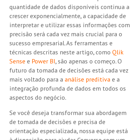
quantidade de dados disponíveis continua a
crescer exponencialmente, a capacidade de
interpretar e utilizar essas informações com
precisão será cada vez mais crucial para o
sucesso empresarial. As ferramentas e
técnicas descritas neste artigo, como
Qlik
Sense
e
Power BI
, são apenas o começo. O
futuro da tomada de decisões está cada vez
mais voltado para a
análise preditiva
e a
integração profunda de dados em todos os
aspectos do negócio.
Se você deseja transformar sua abordagem
de tomada de decisões e precisa de
orientação especializada, nossa equipe está
à disposição para ajudar. Converse com um