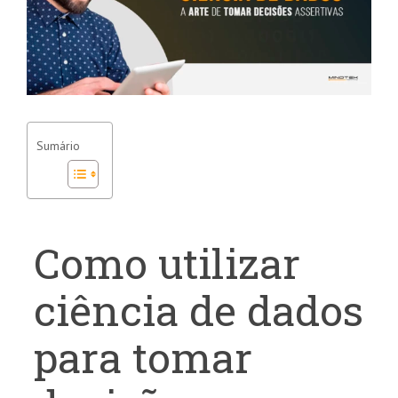
Sumário
Como utilizar
ciência de dados
para tomar