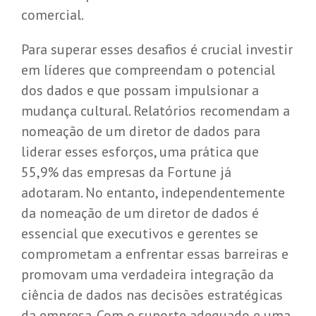
comercial.
Para superar esses desafios é crucial investir
em líderes que compreendam o potencial
dos dados e que possam impulsionar a
mudança cultural. Relatórios recomendam a
nomeação de um diretor de dados para
liderar esses esforços, uma prática que
55,9% das empresas da
Fortune
j
á
adotaram. No entanto, independentemente
da nomeação de um diretor de dados é
essencial que executivos e gerentes se
comprometam a enfrentar essas barreiras e
promovam uma verdadeira integração da
ciência de dados nas decisões estratégicas
da empresa. Com o suporte adequado e uma