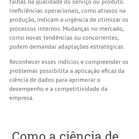
falhas na qualidade do serviço ou produto.
Ineficiências operacionais, como atrasos na
produção, indicam a urgência de otimizar os
processos internos. Mudanças no mercado,
como novas tendências ou concorrentes,
podem demandar adaptações estratégicas.
Reconhecer esses indícios e compreender os
problemas possibilita a aplicação eficaz da
ciência de dados para aprimorar o
desempenho e a competitividade da
empresa.
Como a ciência de