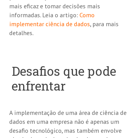
mais eficaz e tomar decisões mais
informadas. Leia o artigo:
Como
implementar ciência de dados
, para mais
detalhes.
Desafios que pode
enfrentar
A implementação de uma área de ciência de
dados em uma empresa não é apenas um
desafio tecnológico, mas também envolve