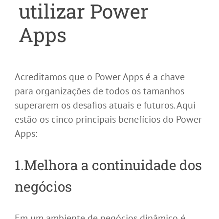
utilizar Power
Apps
Acreditamos que o Power Apps é a chave
para organizações de todos os tamanhos
superarem os desafios atuais e futuros. Aqui
estão os cinco principais benefícios do Power
Apps:
1.Melhora a continuidade dos
negócios
Em um ambiente de negócios dinâmico é