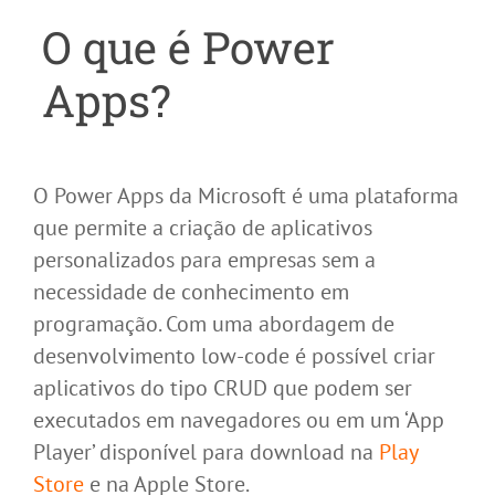
O que é Power
Apps?
O Power Apps da Microsoft é uma plataforma
que permite a criação de aplicativos
personalizados para empresas sem a
necessidade de conhecimento em
programação. Com uma abordagem de
desenvolvimento low-code é possível criar
aplicativos do tipo CRUD que podem ser
executados em navegadores ou em um ‘App
Player’ disponível para download na
Play
Store
e na Apple Store.