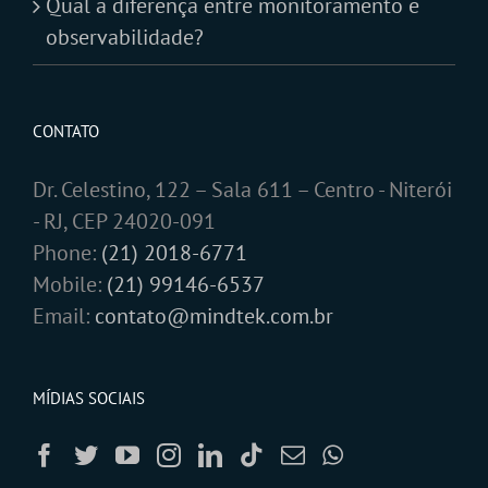
Qual a diferença entre monitoramento e
observabilidade?
CONTATO
Dr. Celestino, 122 – Sala 611 – Centro - Niterói
- RJ, CEP 24020-091
Phone:
(21) 2018-6771
Mobile:
(21) 99146-6537
Email:
contato@mindtek.com.br
MÍDIAS SOCIAIS