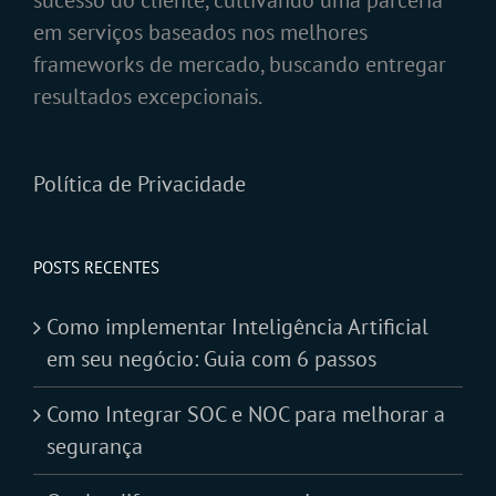
em serviços baseados nos melhores
frameworks de mercado, buscando entregar
resultados excepcionais.
Política de Privacidade
POSTS RECENTES
Como implementar Inteligência Artificial
em seu negócio: Guia com 6 passos
Como Integrar SOC e NOC para melhorar a
segurança