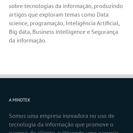
sobre tecnologias da informação, produzindo
artigos que exploram temas como Data
science, programação, Inteligência Artificial,
Big data, Business intelligence e Segurança
da informação.
A MINDTEK
Somos uma empresa inovadora no uso de
tecnologia da informação que promove o
sucesso do cliente, cultivando uma parceria