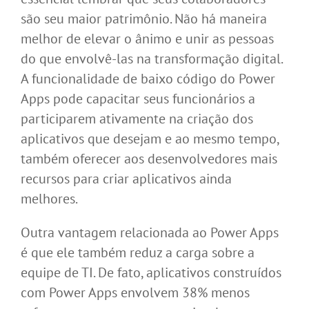
são seu maior patrimônio. Não há maneira
melhor de elevar o ânimo e unir as pessoas
do que envolvê-las na transformação digital.
A funcionalidade de baixo código do Power
Apps pode capacitar seus funcionários a
participarem ativamente na criação dos
aplicativos que desejam e ao mesmo tempo,
também oferecer aos desenvolvedores mais
recursos para criar aplicativos ainda
melhores.
Outra vantagem relacionada ao Power Apps
é que ele também reduz a carga sobre a
equipe de TI. De fato, aplicativos construídos
com Power Apps envolvem 38% menos