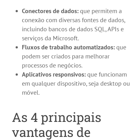
Conectores de dados:
que permitem a
conexão com diversas fontes de dados,
incluindo bancos de dados SQL, APIs e
serviços da Microsoft.
Fluxos de trabalho automatizados:
que
podem ser criados para melhorar
processos de negócios.
Aplicativos responsivos:
que funcionam
em qualquer dispositivo, seja desktop ou
móvel.
As 4 principais
vantagens de