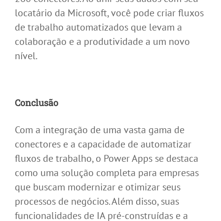
locatário da Microsoft, você pode criar fluxos
de trabalho automatizados que levam a
colaboração e a produtividade a um novo
nível.
Conclusão
Com a integração de uma vasta gama de
conectores e a capacidade de automatizar
fluxos de trabalho, o Power Apps se destaca
como uma solução completa para empresas
que buscam modernizar e otimizar seus
processos de negócios. Além disso, suas
funcionalidades de IA pré-construídas e a