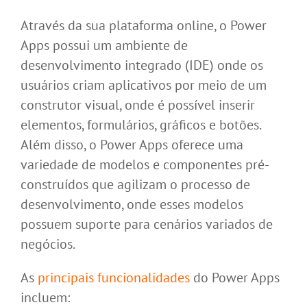
Através da sua plataforma online, o Power
Apps possui um ambiente de
desenvolvimento integrado (IDE) onde os
usuários criam aplicativos por meio de um
construtor visual, onde é possível inserir
elementos, formulários, gráficos e botões.
Além disso, o Power Apps oferece uma
variedade de modelos e componentes pré-
construídos que agilizam o processo de
desenvolvimento, onde esses modelos
possuem suporte para cenários variados de
negócios.
As
principais funcionalidades
do Power Apps
incluem: