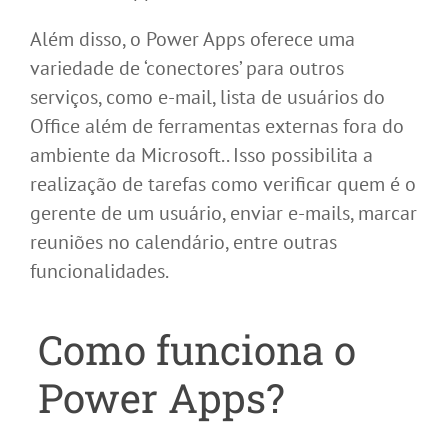
Além disso, o Power Apps oferece uma
variedade de ‘conectores’ para outros
serviços, como e-mail, lista de usuários do
Office além de ferramentas externas fora do
ambiente da Microsoft.. Isso possibilita a
realização de tarefas como verificar quem é o
gerente de um usuário, enviar e-mails, marcar
reuniões no calendário, entre outras
funcionalidades.
Como funciona o
Power Apps?