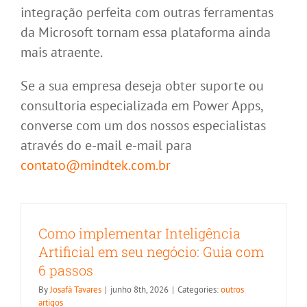
integração perfeita com outras ferramentas
da Microsoft tornam essa plataforma ainda
mais atraente.
Se a sua empresa deseja obter suporte ou
consultoria especializada em Power Apps,
converse com um dos nossos especialistas
através do e-mail e-mail para
contato@mindtek.com.br
Como implementar Inteligência
Artificial em seu negócio: Guia com
6 passos
By
Josafá Tavares
|
junho 8th, 2026
|
Categories:
outros
artigos