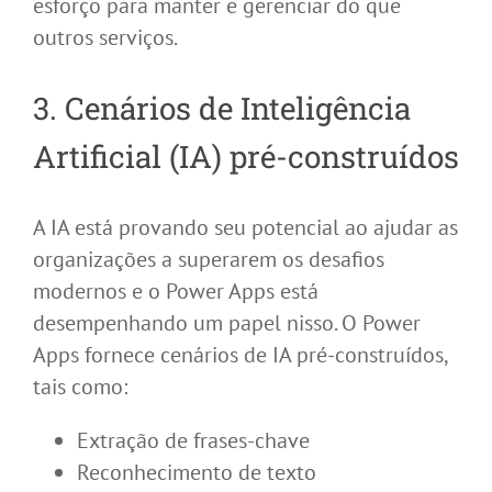
esforço para manter e gerenciar do que
outros serviços.
3. Cenários de Inteligência
Artificial (IA) pré-construídos
A IA está provando seu potencial ao ajudar as
organizações a superarem os desafios
modernos e o Power Apps está
desempenhando um papel nisso. O Power
Apps fornece cenários de IA pré-construídos,
tais como:
Extração de frases-chave
Reconhecimento de texto