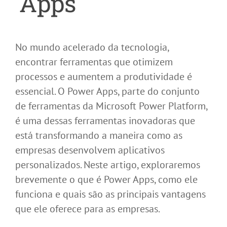
Apps
No mundo acelerado da tecnologia,
encontrar ferramentas que otimizem
processos e aumentem a produtividade é
essencial. O Power Apps, parte do conjunto
de ferramentas da Microsoft Power Platform,
é uma dessas ferramentas inovadoras que
está transformando a maneira como as
empresas desenvolvem aplicativos
personalizados. Neste artigo, exploraremos
brevemente o que é Power Apps, como ele
funciona e quais são as principais vantagens
que ele oferece para as empresas.