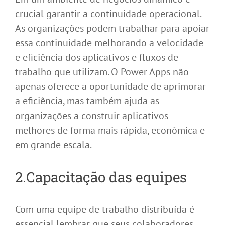
crucial garantir a continuidade operacional.
As organizações podem trabalhar para apoiar
essa continuidade melhorando a velocidade
e eficiência dos aplicativos e fluxos de
trabalho que utilizam. O Power Apps não
apenas oferece a oportunidade de aprimorar
a eficiência, mas também ajuda as
organizações a construir aplicativos
melhores de forma mais rápida, econômica e
em grande escala.
2.Capacitação das equipes
Com uma equipe de trabalho distribuída é
essencial lembrar que seus colaboradores