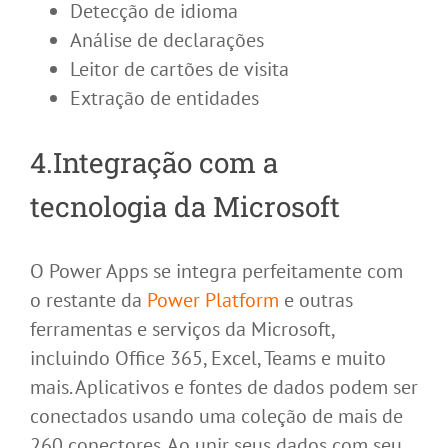
Detecção de idioma
Análise de declarações
Leitor de cartões de visita
Extração de entidades
4.Integração com a
tecnologia da Microsoft
O Power Apps se integra perfeitamente com
o restante da
Power Platform
e outras
ferramentas e serviços da Microsoft,
incluindo Office 365, Excel, Teams e muito
mais. Aplicativos e fontes de dados podem ser
conectados usando uma coleção de mais de
260 conectores. Ao unir seus dados com seu