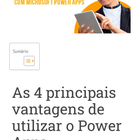
Sumário
As 4 principais
vantagens de
utilizar o Power