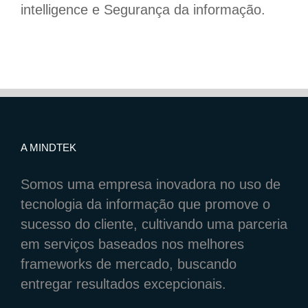
intelligence e Segurança da informação.
A MINDTEK
Somos uma empresa inovadora no uso de
tecnologia da informação que promove o
sucesso do cliente, cultivando uma parceria
em serviços baseados nos melhores
frameworks de mercado, buscando
entregar resultados excepcionais.