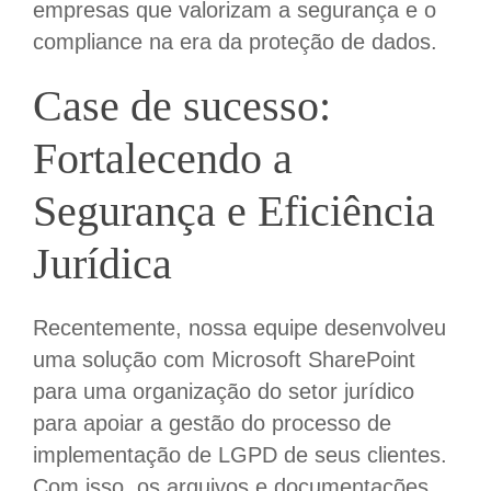
empresas que valorizam a segurança e o
compliance na era da proteção de dados.
Case de sucesso:
Fortalecendo a
Segurança e Eficiência
Jurídica
Recentemente, nossa equipe desenvolveu
uma solução com Microsoft SharePoint
para uma organização do setor jurídico
para apoiar a gestão do processo de
implementação de LGPD de seus clientes.
Com isso, os arquivos e documentações