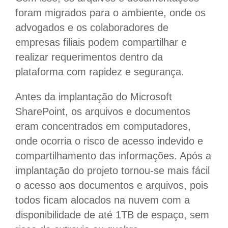
foram migrados para o ambiente, onde os
advogados e os colaboradores de
empresas filiais podem compartilhar e
realizar requerimentos dentro da
plataforma com rapidez e segurança.
Antes da implantação do Microsoft
SharePoint, os arquivos e documentos
eram concentrados em computadores,
onde ocorria o risco de acesso indevido e
compartilhamento das informações. Após a
implantação do projeto tornou-se mais fácil
o acesso aos documentos e arquivos, pois
todos ficam alocados na nuvem com a
disponibilidade de até 1TB de espaço, sem