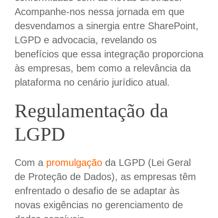
Acompanhe-nos nessa jornada em que
desvendamos a sinergia entre SharePoint,
LGPD e advocacia, revelando os
benefícios que essa integração proporciona
às empresas, bem como a relevância da
plataforma no cenário jurídico atual.
Regulamentação da
LGPD
Com a
promulgação
da LGPD (Lei Geral
de Proteção de Dados), as empresas têm
enfrentado o desafio de se adaptar às
novas exigências no gerenciamento de