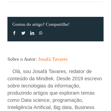
Gostou do artigo? Compartilhe!
Facebook
Twitter
LinkedIn
WhatsApp
Sobre o Autor:
Josafá Tavares
Olá, sou Josafá Tavares, redator de
conteúdo da Mindtek. Desde 2019 escrevo
sobre tecnologias da informação,
produzindo artigos que exploram temas
como Data science, programação,
Inteligência Artificial, Big data, Business