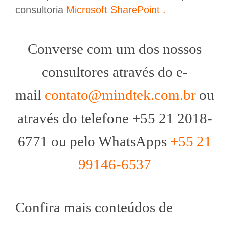
consultoria
Microsoft SharePoint .
Converse com um dos nossos
consultores através do e-
mail
contato@mindtek.com.br
ou
através do telefone +55 21 2018-
6771 ou pelo WhatsApps
+55 21
99146-6537
Confira mais conteúdos de