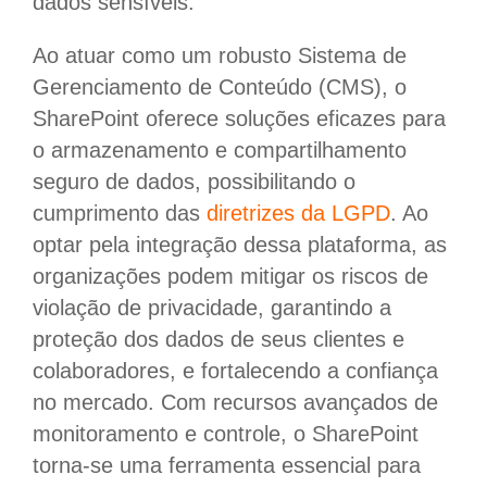
dados sensíveis.
Ao atuar como um robusto Sistema de
Gerenciamento de Conteúdo (CMS), o
SharePoint oferece soluções eficazes para
o armazenamento e compartilhamento
seguro de dados, possibilitando o
cumprimento das
diretrizes da LGPD
. Ao
optar pela integração dessa plataforma, as
organizações podem mitigar os riscos de
violação de privacidade, garantindo a
proteção dos dados de seus clientes e
colaboradores, e fortalecendo a confiança
no mercado. Com recursos avançados de
monitoramento e controle, o SharePoint
torna-se uma ferramenta essencial para