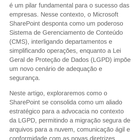
é um pilar fundamental para o sucesso das
empresas. Nesse contexto, o Microsoft
SharePoint desponta como um poderoso
Sistema de Gerenciamento de Conteúdo
(CMS), interligando departamentos e
simplificando operações, enquanto a Lei
Geral de Proteção de Dados (LGPD) impõe
um novo cenário de adequação e
segurança.
Neste artigo, exploraremos como o
SharePoint se consolida como um aliado
estratégico para a advocacia no contexto
da LGPD, permitindo a migração segura de
arquivos para a nuvem, comunicação ágil e
conformidade com as novas diretrizes.