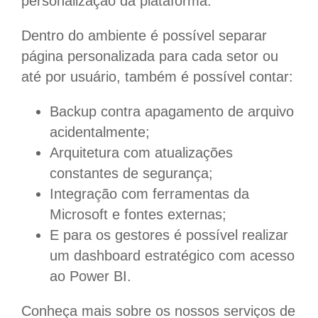
personalização da plataforma.
Dentro do ambiente é possível separar
página personalizada para cada setor ou
até por usuário, também é possível contar:
Backup contra apagamento de arquivo
acidentalmente;
Arquitetura com atualizações
constantes de segurança;
Integração com ferramentas da
Microsoft e fontes externas;
E para os gestores é possível realizar
um dashboard estratégico com acesso
ao Power BI.
Conheça mais sobre os nossos serviços de