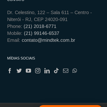
Dr. Celestino, 122 – Sala 611 – Centro -
Niterói - RJ, CEP 24020-091
Phone:
(21) 2018-6771
Mobile:
(21) 99146-6537
Email:
contato@mindtek.com.br
MÍDIAS SOCIAIS