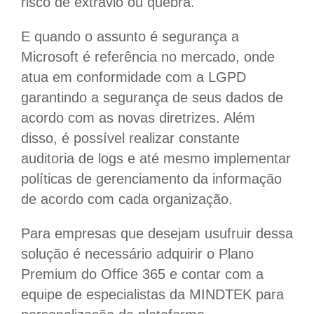
risco de extravio ou quebra.
E quando o assunto é segurança a
Microsoft é referência no mercado, onde
atua em conformidade com a LGPD
garantindo a segurança de seus dados de
acordo com as novas diretrizes. Além
disso, é possível realizar constante
auditoria de logs e até mesmo implementar
políticas de gerenciamento da informação
de acordo com cada organização.
Para empresas que desejam usufruir dessa
solução é necessário adquirir o Plano
Premium do Office 365 e contar com a
equipe de especialistas da MINDTEK para