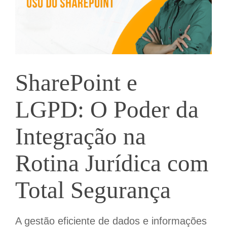
SharePoint e
LGPD: O Poder da
Integração na
Rotina Jurídica com
Total Segurança
A gestão eficiente de dados e informações