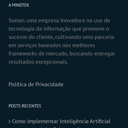
A MINDTEK
Somos uma empresa inovadora no uso de
tecnologia da informação que promove o
sucesso do cliente, cultivando uma parceria
em serviços baseados nos melhores
frameworks de mercado, buscando entregar
resultados excepcionais.
Política de Privacidade
POSTS RECENTES
Como implementar Inteligência Artificial