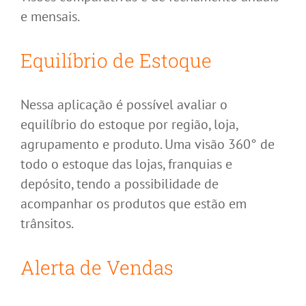
e mensais.
Equilíbrio de Estoque
Nessa aplicação é possível avaliar o
equilíbrio do estoque por região, loja,
agrupamento e produto. Uma visão 360° de
todo o estoque das lojas, franquias e
depósito, tendo a possibilidade de
acompanhar os produtos que estão em
trânsitos.
Alerta de Vendas