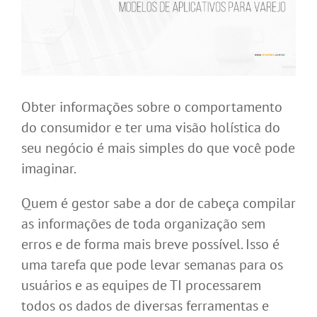
Obter informações sobre o comportamento
do consumidor e ter uma visão holística do
seu negócio é mais simples do que você pode
imaginar.
Quem é gestor sabe a dor de cabeça compilar
as informações de toda organização sem
erros e de forma mais breve possível. Isso é
uma tarefa que pode levar semanas para os
usuários e as equipes de TI processarem
todos os dados de diversas ferramentas e