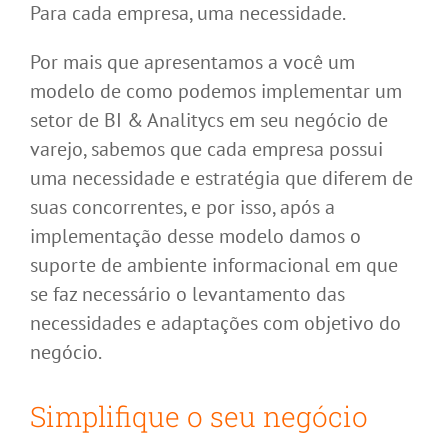
Para cada empresa, uma necessidade.
Por mais que apresentamos a você um
modelo de como podemos implementar um
setor de BI & Analitycs em seu negócio de
varejo, sabemos que cada empresa possui
uma necessidade e estratégia que diferem de
suas concorrentes, e por isso, após a
implementação desse modelo damos o
suporte de ambiente informacional em que
se faz necessário o levantamento das
necessidades e adaptações com objetivo do
negócio.
Simplifique o seu negócio