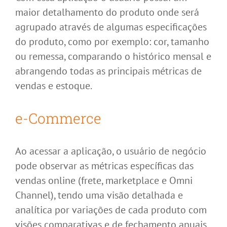
maior detalhamento do produto onde será
agrupado através de algumas especificações
do produto, como por exemplo: cor, tamanho
ou remessa, comparando o histórico mensal e
abrangendo todas as principais métricas de
vendas e estoque.
e-Commerce
Ao acessar a aplicação, o usuário de negócio
pode observar as métricas específicas das
vendas online (frete, marketplace e Omni
Channel), tendo uma visão detalhada e
analítica por variações de cada produto com
visões comparativas e de fechamento anuais