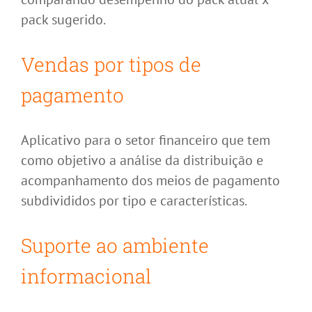
pack sugerido.
Vendas por tipos de
pagamento
Aplicativo para o setor financeiro que tem
como objetivo a análise da distribuição e
acompanhamento dos meios de pagamento
subdivididos por tipo e características.
Suporte ao ambiente
informacional