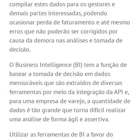
compilar estes dados para os gestores e
demais partes interessadas, podendo
ocasionar perda de faturamento e até mesmo
erros que não poderão ser corrigidos por
causa da demora nas análises e tomada de
decisão.
O Business Intelligence (BI) tem a função de
basear a tomada de decisão em dados
mensuráveis que são extraídos de diversas
ferramentas por meio da integração da API e,
para uma empresa de varejo, a quantidade de
dados é tão grande que torna difícil realizar
uma análise de forma ágil e assertiva.
Utilizar as ferramentas de BI a favor do