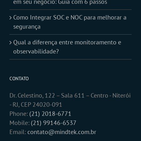
em seu negócio: Guia com 6 passos
Como Integrar SOC e NOC para melhorar a
segurança
Qual a diferença entre monitoramento e
observabilidade?
CONTATO
Dr. Celestino, 122 – Sala 611 – Centro - Niterói
- RJ, CEP 24020-091
Phone:
(21) 2018-6771
Mobile:
(21) 99146-6537
Email:
contato@mindtek.com.br