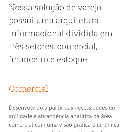
Nossa solução de varejo
possui uma arquitetura
informacional dividida em
três setores: comercial,
financeiro e estoque:
Comercial
Desenvolvido a partir das necessidades de
agilidade e abrangência analítica da área
comercial com uma visão gráfica e dinâmica