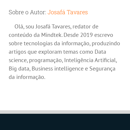
Sobre o Autor:
Josafá Tavares
Olá, sou Josafá Tavares, redator de
conteúdo da Mindtek. Desde 2019 escrevo
sobre tecnologias da informação, produzindo
artigos que exploram temas como Data
science, programação, Inteligência Artificial,
Big data, Business intelligence e Segurança
da informação.