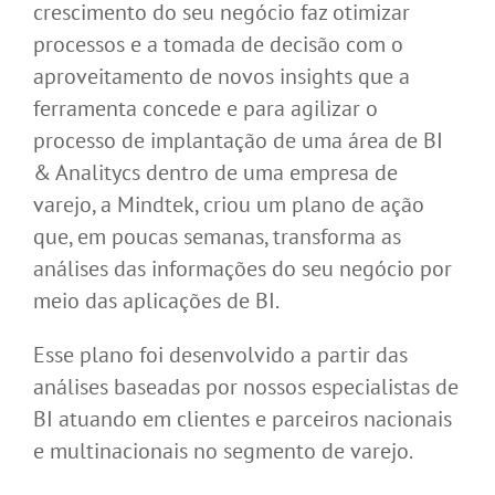
crescimento do seu negócio faz otimizar
processos e a tomada de decisão com o
aproveitamento de novos insights que a
ferramenta concede e para agilizar o
processo de implantação de uma área de BI
& Analitycs dentro de uma empresa de
varejo, a Mindtek, criou um plano de ação
que, em poucas semanas, transforma as
análises das informações do seu negócio por
meio das aplicações de BI.
Esse plano foi desenvolvido a partir das
análises baseadas por nossos especialistas de
BI atuando em clientes e parceiros nacionais
e multinacionais no segmento de varejo.