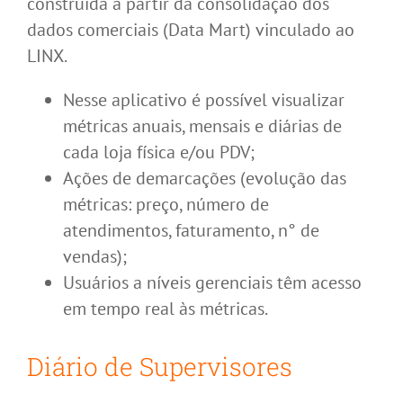
construída a partir da consolidação dos
dados comerciais (Data Mart) vinculado ao
LINX.
Nesse aplicativo é possível visualizar
métricas anuais, mensais e diárias de
cada loja física e/ou PDV;
Ações de demarcações (evolução das
métricas: preço, número de
atendimentos, faturamento, n° de
vendas);
Usuários a níveis gerenciais têm acesso
em tempo real às métricas.
Diário de Supervisores