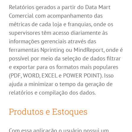
Relatórios gerados a partir do Data Mart
Comercial com acompanhamento das
métricas de cada loja e franquias, onde os
supervisores têm acesso diariamente às
informações gerenciais através das
ferramentas Nprinting ou MindReport, onde é
possível por meio da seleção de dados filtrar
e exportar para os formatos mais populares
(PDF, WORD, EXCEL e POWER POINT). Isso
ajuda a minimizar o tempo da geração de
relatórios e compilação dos dados.
Produtos e Estoques
Com essa aplicação o usuário possui um