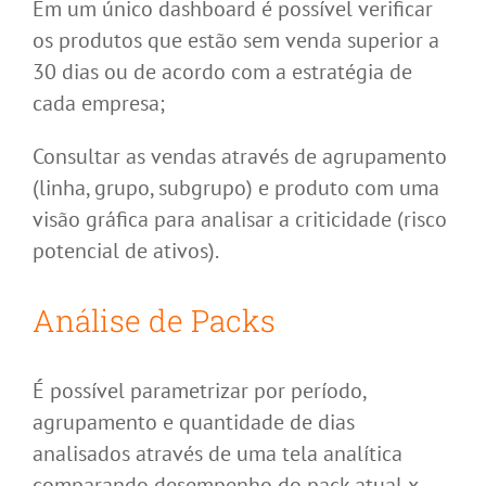
Em um único dashboard é possível verificar
os produtos que estão sem venda superior a
30 dias ou de acordo com a estratégia de
cada empresa;
Consultar as vendas através de agrupamento
(linha, grupo, subgrupo) e produto com uma
visão gráfica para analisar a criticidade (risco
potencial de ativos).
Análise de Packs
É possível parametrizar por período,
agrupamento e quantidade de dias
analisados através de uma tela analítica
comparando desempenho do pack atual x