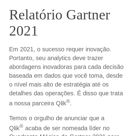
Relatório Gartner
2021
Em 2021, o sucesso requer inovação.
Portanto, seu analytics deve trazer
abordagens inovadoras para cada decisão
baseada em dados que você toma, desde
o nível mais alto de estratégia até os
detalhes das operações. É disso que trata
®
a nossa parceira Qlik
.
Temos o orgulho de anunciar que a
®
Qlik
acaba de ser nomeada líder no