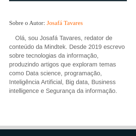
Sobre o Autor:
Josafá Tavares
Olá, sou Josafá Tavares, redator de
conteúdo da Mindtek. Desde 2019 escrevo
sobre tecnologias da informação,
produzindo artigos que exploram temas
como Data science, programação,
Inteligência Artificial, Big data, Business
intelligence e Segurança da informação.