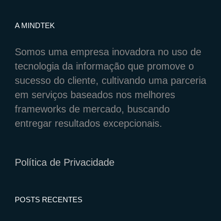
A MINDTEK
Somos uma empresa inovadora no uso de
tecnologia da informação que promove o
sucesso do cliente, cultivando uma parceria
em serviços baseados nos melhores
frameworks de mercado, buscando
entregar resultados excepcionais.
Política de Privacidade
POSTS RECENTES