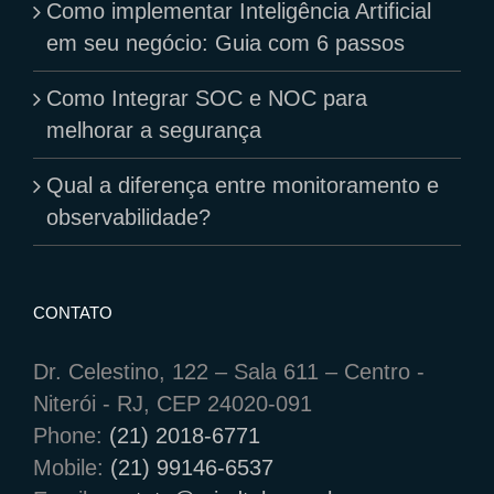
Como implementar Inteligência Artificial
em seu negócio: Guia com 6 passos
Como Integrar SOC e NOC para
melhorar a segurança
Qual a diferença entre monitoramento e
observabilidade?
CONTATO
Dr. Celestino, 122 – Sala 611 – Centro -
Niterói - RJ, CEP 24020-091
Phone:
(21) 2018-6771
Mobile:
(21) 99146-6537