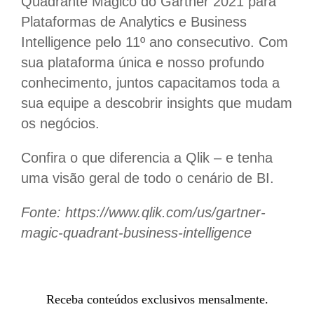
Quadrante Mágico do Gartner 2021 para
Plataformas de Analytics e Business
Intelligence pelo 11º ano consecutivo. Com
sua plataforma única e nosso profundo
conhecimento, juntos capacitamos toda a
sua equipe a descobrir insights que mudam
os negócios.
Confira o que diferencia a Qlik – e tenha
uma visão geral de todo o cenário de BI.
Fonte: https://www.qlik.com/us/gartner-
magic-quadrant-business-intelligence
Receba conteúdos exclusivos mensalmente.