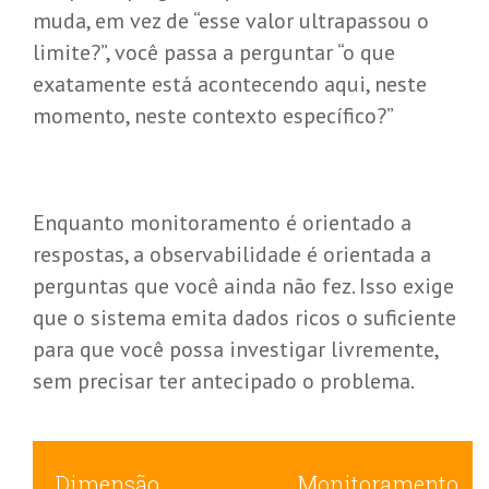
muda, em vez de “esse valor ultrapassou o
limite?”, você passa a perguntar “o que
exatamente está acontecendo aqui, neste
momento, neste contexto específico?”
Enquanto monitoramento é orientado a
respostas, a observabilidade é orientada a
perguntas que você ainda não fez. Isso exige
que o sistema emita dados ricos o suficiente
para que você possa investigar livremente,
sem precisar ter antecipado o problema.
Dimensão
Monitoramento