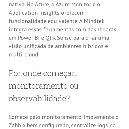
nativa. No Azure, o Azure Monitor e o
Application Insights oferecem
funcionalidade equivalente. A Mindtek
integra essas ferramentas com dashboards
em Power BI e Qlik Sense para criar uma
visão unificada de ambientes híbridos e
multi-cloud.
Por onde começar:
monitoramento ou
observabilidade?
Comece pelo monitoramento. Implemente o
Zabbix bem configurado, centralize logs no