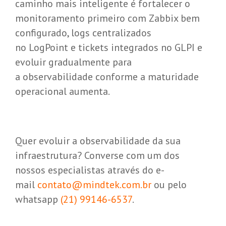
caminho mais inteligente é fortalecer o
monitoramento primeiro com Zabbix bem
configurado, logs centralizados
no LogPoint e tickets integrados no GLPI e
evoluir gradualmente para
a observabilidade conforme a maturidade
operacional aumenta.
Quer evoluir a observabilidade da sua
infraestrutura? Converse com um dos
nossos especialistas através do e-
mail
contato@mindtek.com.br
ou pelo
whatsapp
(21) 99146-6537
.