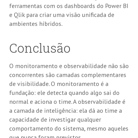
ferramentas com os dashboards do Power BI
e
Qlik
para criar uma visão unificada de
ambientes híbridos.
Conclusão
O monitoramento e observabilidade não são
concorrentes são camadas complementares
de visibilidade. O monitoramento é a
fundação: ele detecta quando algo sai do
normal e aciona o time. A observabilidade é
a camada de inteligência: ela dá ao time a
capacidade de investigar qualquer
comportamento do sistema, mesmo aqueles
que nunca foram previstos.