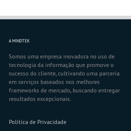
A MINDTEK
Somos uma empresa inovadora no uso de
tecnologia da informação que promove o
sucesso do cliente, cultivando uma parceria
em serviços baseados nos melhores
frameworks de mercado, buscando entregar
resultados excepcionais.
Política de Privacidade