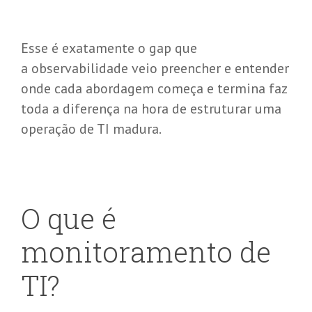
Esse é exatamente o gap que
a observabilidade veio preencher e entender
onde cada abordagem começa e termina faz
toda a diferença na hora de estruturar uma
operação de TI madura.
O que é
monitoramento de
TI?