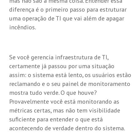
mas não são a mesma coisa. Entender essa
diferença é o primeiro passo para estruturar
uma operação de TI que vai além de apagar
incêndios.
Se você gerencia infraestrutura de TI,
certamente já passou por uma situação
assim: o sistema está lento, os usuários estão
reclamando e o seu painel de monitoramento
mostra tudo verde. O que houve?
Provavelmente você está monitorando as
métricas certas, mas não tem visibilidade
suficiente para entender o que está
acontecendo de verdade dentro do sistema.