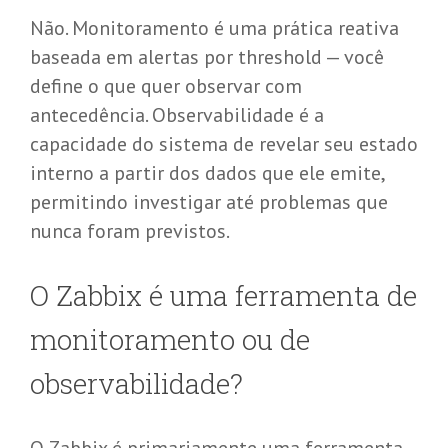
Não. Monitoramento é uma prática reativa
baseada em alertas por threshold — você
define o que quer observar com
antecedência. Observabilidade é a
capacidade do sistema de revelar seu estado
interno a partir dos dados que ele emite,
permitindo investigar até problemas que
nunca foram previstos.
O Zabbix é uma ferramenta de
monitoramento ou de
observabilidade?