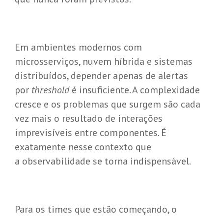
Em ambientes modernos com
microsserviços, nuvem híbrida e sistemas
distribuídos, depender apenas de alertas
por
threshold
é insuficiente. A complexidade
cresce e os problemas que surgem são cada
vez mais o resultado de interações
imprevisíveis entre componentes. É
exatamente nesse contexto que
a observabilidade se torna indispensável.
Para os times que estão começando, o