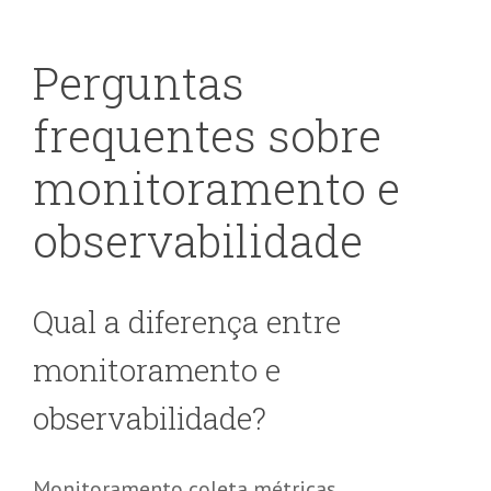
Perguntas
frequentes sobre
monitoramento e
observabilidade
Qual a diferença entre
monitoramento e
observabilidade?
Monitoramento coleta métricas