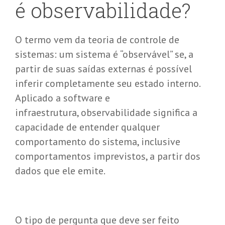
é
observa
bi
lidade
?
O termo vem da teoria de controle de
sistemas: um sistema é “observável” se, a
partir de suas saídas externas é possível
inferir completamente seu estado interno.
Aplicado a software e
infraestrutura, observabilidade significa a
capacidade de entender qualquer
comportamento do sistema, inclusive
comportamentos imprevistos, a partir dos
dados que ele emite.
O tipo de pergunta que deve ser feito