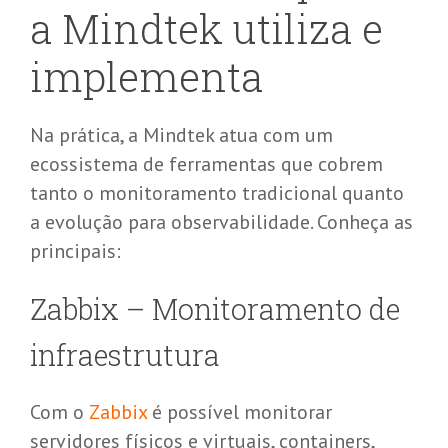
a
Mindtek
utiliza e
implementa
Na prática, a
Mindtek
atua com um
ecossistema de ferramentas que cobrem
tanto o monitoramento tradicional quanto
a evolução para
observabilidade
. Conheça as
principais:
Zabbix
– Monitoramento de
infraestrutura
Com o
Zabbix
é possível monitorar
servidores físicos e virtuais, containers,