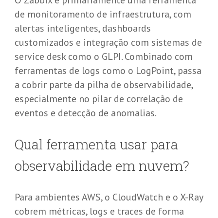
O Zabbix é primariamente uma ferramenta
de monitoramento de infraestrutura, com
alertas inteligentes, dashboards
customizados e integração com sistemas de
service desk como o GLPI. Combinado com
ferramentas de logs como o LogPoint, passa
a cobrir parte da pilha de observabilidade,
especialmente no pilar de correlação de
eventos e detecção de anomalias.
Qual ferramenta usar para
observabilidade em nuvem?
Para ambientes AWS, o CloudWatch e o X-Ray
cobrem métricas, logs e traces de forma