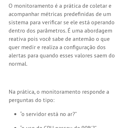
O monitoramento é a prática de coletar e
acompanhar métricas predefinidas de um
sistema para verificar se ele está operando
dentro dos parâmetros. É uma abordagem
reativa pois você sabe de antemão o que
quer medir e realiza a configuração dos
alertas para quando esses valores saem do
normal.
Na prática, o monitoramento responde a
perguntas do tipo:
“o servidor está no ar?”