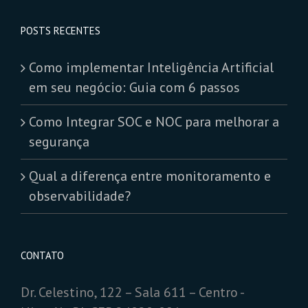
POSTS RECENTES
Como implementar Inteligência Artificial
em seu negócio: Guia com 6 passos
Como Integrar SOC e NOC para melhorar a
segurança
Qual a diferença entre monitoramento e
observabilidade?
CONTATO
Dr. Celestino, 122 – Sala 611 – Centro -