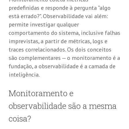
predefinidas e responde à pergunta "algo
está errado?". Observabilidade vai além:
permite investigar qualquer
comportamento do sistema, inclusive falhas
imprevistas, a partir de métricas, logs e
traces correlacionados. Os dois conceitos
são complementares — o monitoramento é a
fundação, a observabilidade é a camada de
inteligência.
Monitoramento e
observabilidade são a mesma
coisa?