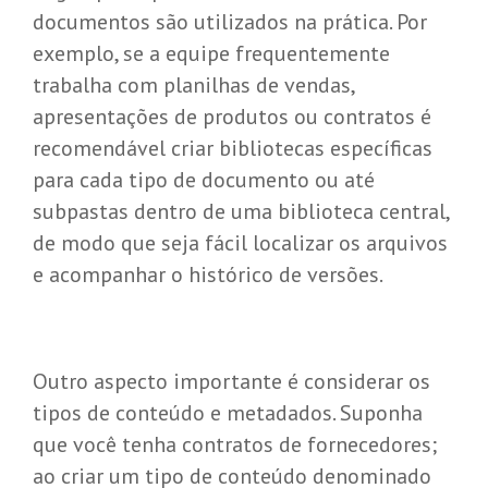
documentos são utilizados na prática. Por
exemplo, se a equipe frequentemente
trabalha com planilhas de vendas,
apresentações de produtos ou contratos é
recomendável criar bibliotecas específicas
para cada tipo de documento ou até
subpastas dentro de uma biblioteca central,
de modo que seja fácil localizar os arquivos
e acompanhar o histórico de versões.
Outro aspecto importante é considerar os
tipos de conteúdo e metadados. Suponha
que você tenha contratos de fornecedores;
ao criar um tipo de conteúdo denominado