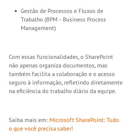
Gestão de Processos e Fluxos de
Trabalho (BPM – Business Process
Management)
Com essas funcionalidades, o SharePoint
não apenas organiza documentos, mas
também facilita a colaboração e o acesso
seguro à informação, refletindo diretamente
na eficiência do trabalho diário da equipe.
Saiba mais em:
Microsoft SharePoint: Tudo
o que você precisa saber!