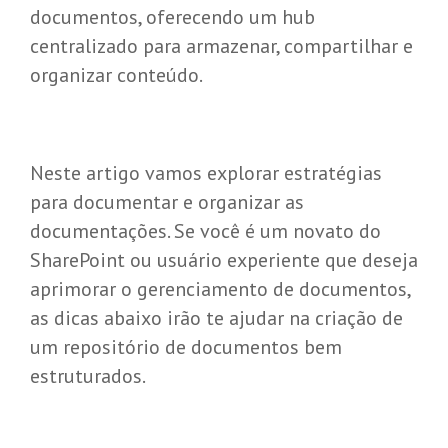
documentos, oferecendo um hub
centralizado para armazenar, compartilhar e
organizar conteúdo.
Neste artigo vamos explorar estratégias
para documentar e organizar as
documentações. Se você é um novato do
SharePoint ou usuário experiente que deseja
aprimorar o gerenciamento de documentos,
as dicas abaixo irão te ajudar na criação de
um repositório de documentos bem
estruturados.