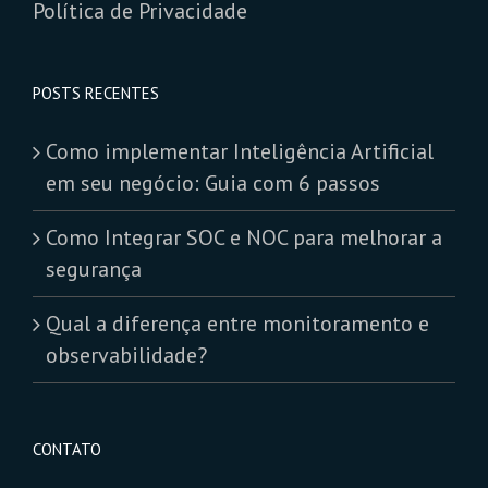
Política de Privacidade
POSTS RECENTES
Como implementar Inteligência Artificial
em seu negócio: Guia com 6 passos
Como Integrar SOC e NOC para melhorar a
segurança
Qual a diferença entre monitoramento e
observabilidade?
CONTATO