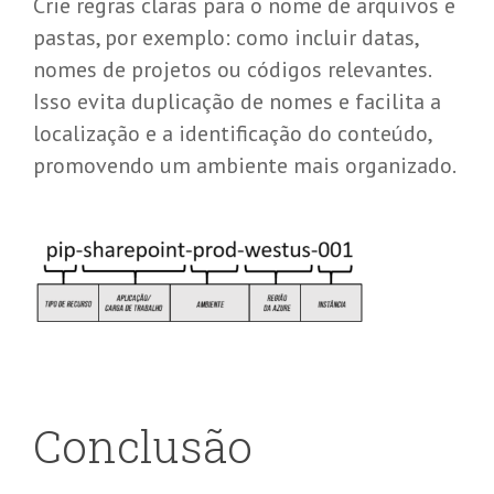
Crie regras claras para o nome de arquivos e
pastas, por exemplo: como incluir datas,
nomes de projetos ou códigos relevantes.
Isso evita duplicação de nomes e facilita a
localização e a identificação do conteúdo,
promovendo um ambiente mais organizado.
Conclusão