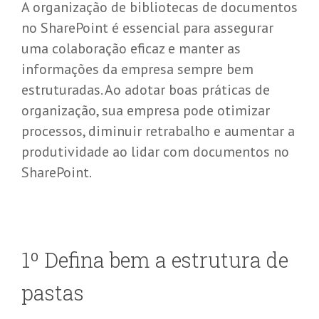
A organização de bibliotecas de documentos
no SharePoint é essencial para assegurar
uma colaboração eficaz e manter as
informações da empresa sempre bem
estruturadas. Ao adotar boas práticas de
organização, sua empresa pode otimizar
processos, diminuir retrabalho e aumentar a
produtividade ao lidar com documentos no
SharePoint.
1º Defina bem a estrutura de
pastas