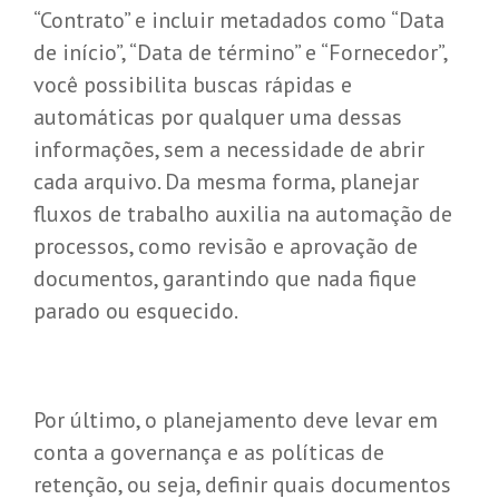
“Contrato” e incluir metadados como “Data
de início”, “Data de término” e “Fornecedor”,
você possibilita buscas rápidas e
automáticas por qualquer uma dessas
informações, sem a necessidade de abrir
cada arquivo. Da mesma forma, planejar
fluxos de trabalho auxilia na automação de
processos, como revisão e aprovação de
documentos, garantindo que nada fique
parado ou esquecido.
Por último, o planejamento deve levar em
conta a governança e as políticas de
retenção, ou seja, definir quais documentos