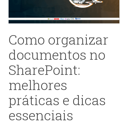
Como organizar
documentos no
SharePoint:
melhores
práticas e dicas
essenciais