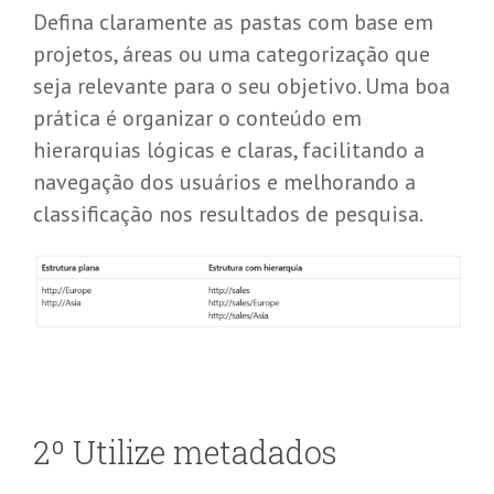
Defina claramente as pastas com base em
projetos, áreas ou uma categorização que
seja relevante para o seu objetivo. Uma boa
prática é organizar o conteúdo em
hierarquias lógicas e claras, facilitando a
navegação dos usuários e melhorando a
classificação nos resultados de pesquisa.
2
º
Utilize metadados