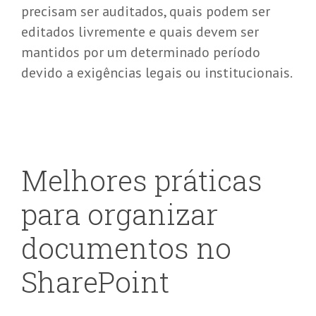
precisam ser auditados, quais podem ser
editados livremente e quais devem ser
mantidos por um determinado período
devido a exigências legais ou institucionais.
Melhores práticas
para organizar
documentos no
SharePoint