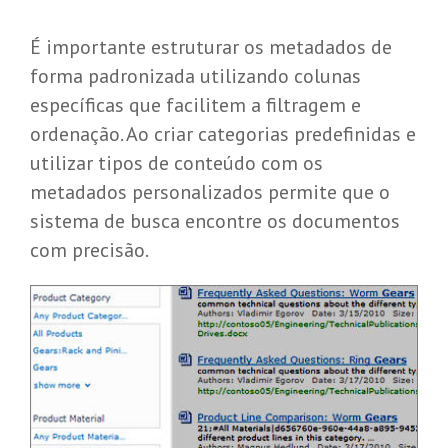
É importante estruturar os metadados de
forma padronizada utilizando colunas
específicas que facilitem a filtragem e
ordenação. Ao criar categorias predefinidas e
utilizar tipos de
conteúdo
com os
metadados personalizados permite que o
sistema de busca encontre os documentos
com precisão.