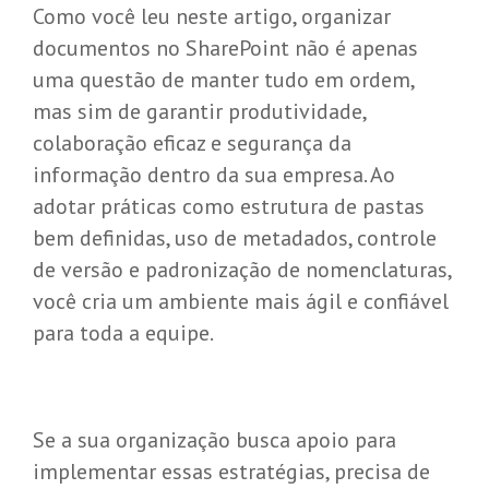
Como você leu neste artigo, organizar
documentos no SharePoint não é apenas
uma questão de manter tudo em ordem,
mas sim de garantir produtividade,
colaboração eficaz e segurança da
informação dentro da sua empresa. Ao
adotar práticas como estrutura de pastas
bem definidas, uso de metadados, controle
de versão e padronização de nomenclaturas,
você cria um ambiente mais ágil e confiável
para toda a equipe.
Se a sua organização busca apoio para
implementar essas estratégias, precisa de