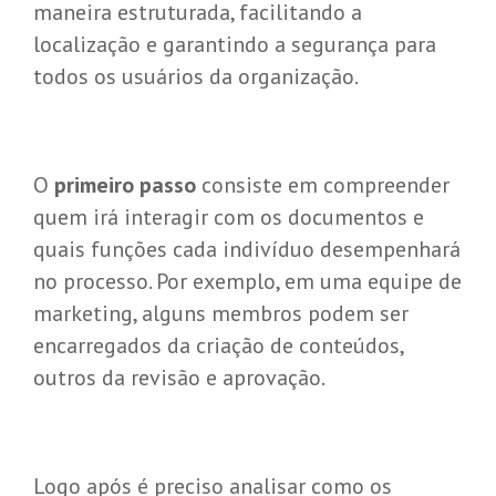
maneira estruturada, facilitando a
localização e garantindo a segurança para
todos os usuários da organização.
O
primeiro passo
consiste em compreender
quem irá interagir com os documentos e
quais funções cada indivíduo desempenhará
no processo. Por exemplo, em uma equipe de
marketing, alguns membros podem ser
encarregados da criação de conteúdos,
outros da revisão e aprovação.
Logo após é preciso analisar como os