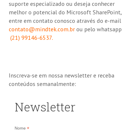
suporte especializado ou deseja conhecer
melhor o potencial do Microsoft SharePoint,
entre em contato conosco através do e-mail
contato@mindtek.com.br
ou pelo whatsapp
(21) 99146-6537.
Inscreva-se em nossa newsletter e receba
conteúdos semanalmente:
Newsletter
*
Nome