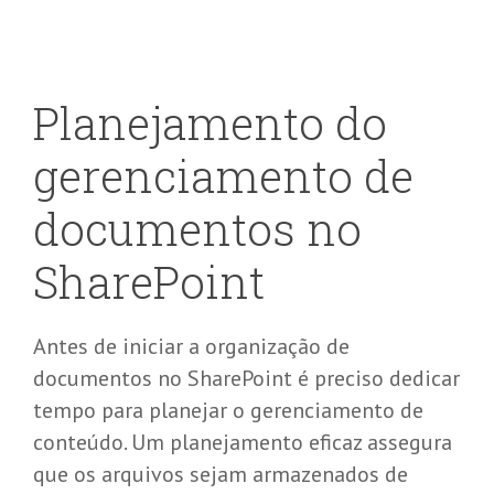
Planejamento do
gerenciamento de
documentos no
SharePoint
Antes de iniciar a organização de
documentos no SharePoint é preciso dedicar
tempo para planejar o gerenciamento de
conteúdo. Um planejamento eficaz assegura
que os arquivos sejam armazenados de