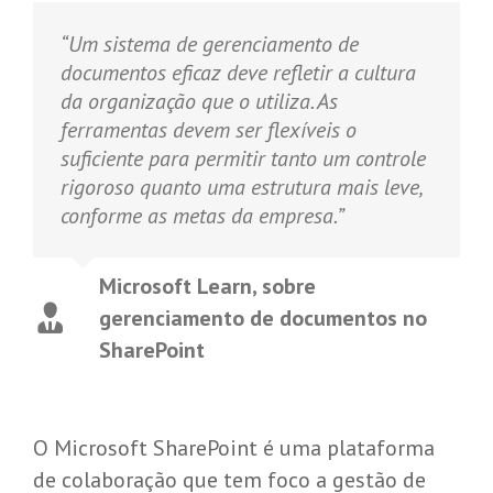
“Um sistema de gerenciamento de
documentos eficaz deve refletir a cultura
da organização que o utiliza. As
ferramentas devem ser flexíveis o
suficiente para permitir tanto um controle
rigoroso quanto uma estrutura mais leve,
conforme as metas da empresa.”
Microsoft Learn, sobre
gerenciamento de documentos no
SharePoint
O Microsoft SharePoint é uma plataforma
de colaboração que tem foco a gestão de