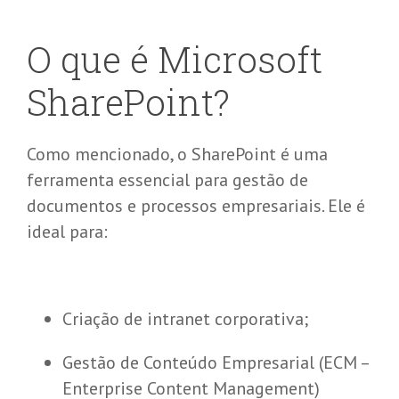
O que é Microsoft
SharePoint?
Como mencionado, o SharePoint é uma
ferramenta essencial para gestão de
documentos e processos empresariais. Ele é
ideal para:
Criação de intranet corporativa;
Gestão de Conteúdo Empresarial (ECM –
Enterprise Content Management)