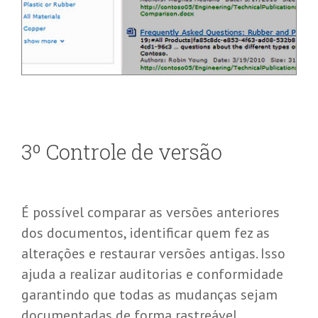
3
º
Controle de versão
É possível comparar as versões anteriores
dos documentos, identificar quem fez as
alterações e restaurar versões antigas. Isso
ajuda a realizar auditorias e conformidade
garantindo que todas as mudanças sejam
documentadas de forma rastreável.