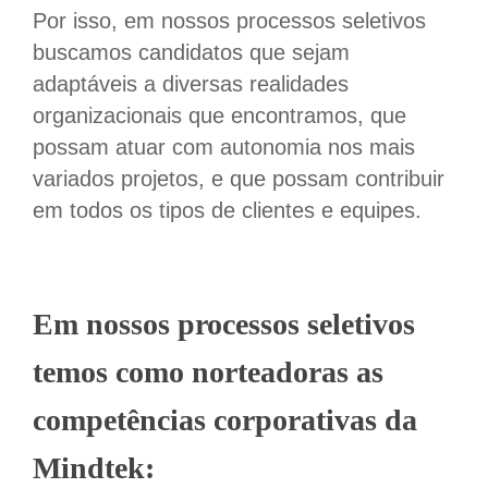
Por isso, em nossos processos seletivos
buscamos candidatos que sejam
adaptáveis a diversas realidades
organizacionais que encontramos, que
possam atuar com autonomia nos mais
variados projetos, e que possam contribuir
em todos os tipos de clientes e equipes.
Em nossos processos seletivos
temos como norteadoras as
competências corporativas da
Mindtek: