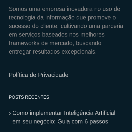
Somos uma empresa inovadora no uso de
tecnologia da informação que promove o
sucesso do cliente, cultivando uma parceria
em serviços baseados nos melhores
frameworks de mercado, buscando
entregar resultados excepcionais.
Política de Privacidade
POSTS RECENTES
Como implementar Inteligência Artificial
em seu negócio: Guia com 6 passos