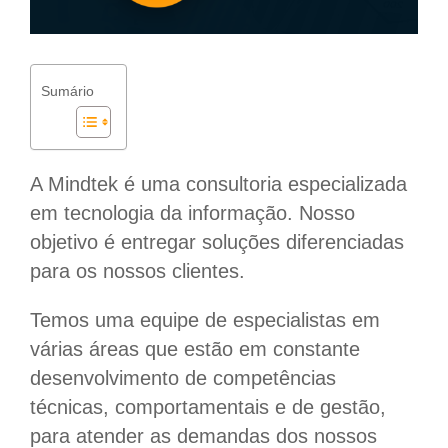
Sumário
A Mindtek é uma consultoria especializada
em tecnologia da informação. Nosso
objetivo é entregar soluções diferenciadas
para os nossos clientes.
Temos uma equipe de especialistas em
várias áreas que estão em constante
desenvolvimento de competências
técnicas, comportamentais e de gestão,
para atender as demandas dos nossos