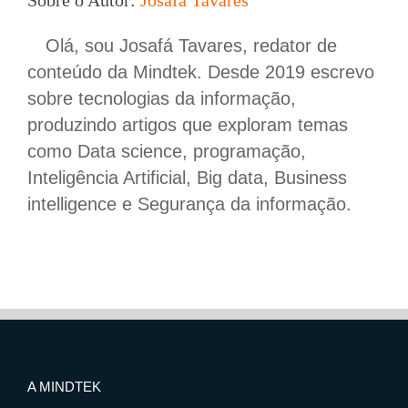
Sobre o Autor:
Josafá Tavares
Olá, sou Josafá Tavares, redator de
conteúdo da Mindtek. Desde 2019 escrevo
sobre tecnologias da informação,
produzindo artigos que exploram temas
como Data science, programação,
Inteligência Artificial, Big data, Business
intelligence e Segurança da informação.
A MINDTEK