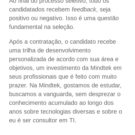
Ao final do processo seletivo, todo os
candidatados recebem
feedback
, seja
positivo ou negativo. Isso é uma questão
fundamental na seleção.
Após a contratação, o candidato recebe
uma trilha de desenvolvimento
personalizada de acordo com sua área e
objetivos, um investimento da Mindtek em
seus profissionais que é feito com muito
prazer. Na Mindtek, gostamos de estudar,
buscamos a vanguarda, sem desprezar o
conhecimento acumulado ao longo dos
anos sobre tecnologias diversas e sobre o
eu é ser consultor em TI.