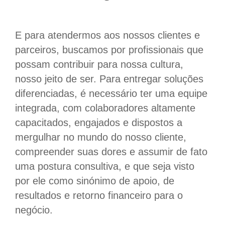
E para atendermos aos nossos clientes e
parceiros, buscamos por profissionais que
possam contribuir para nossa cultura,
nosso jeito de ser. Para entregar soluções
diferenciadas, é necessário ter uma equipe
integrada, com colaboradores altamente
capacitados, engajados e dispostos a
mergulhar no mundo do nosso cliente,
compreender suas dores e assumir de fato
uma postura consultiva, e que seja visto
por ele como sinónimo de apoio, de
resultados e retorno financeiro para o
negócio.