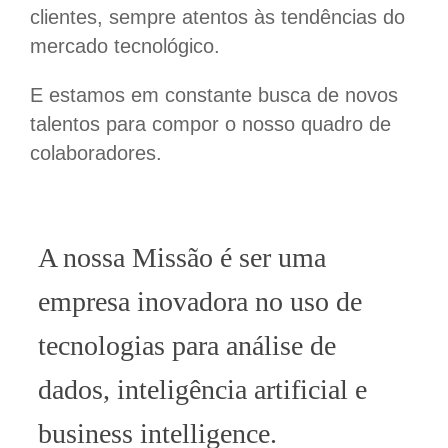
clientes, sempre atentos às tendências do
mercado tecnológico.
E estamos em constante busca de novos
talentos para compor o nosso quadro de
colaboradores.
A nossa Missão é ser uma
empresa inovadora no uso de
tecnologias para análise de
dados, inteligência artificial e
business intelligence.