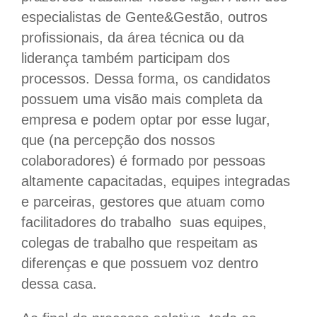
especialistas de Gente&Gestão, outros
profissionais, da área técnica ou da
liderança também participam dos
processos. Dessa forma, os candidatos
possuem uma visão mais completa da
empresa e podem optar por esse lugar,
que (na percepção dos nossos
colaboradores) é formado por pessoas
altamente capacitadas, equipes integradas
e parceiras, gestores que atuam como
facilitadores do trabalho suas equipes,
colegas de trabalho que respeitam as
diferenças e que possuem voz dentro
dessa casa.