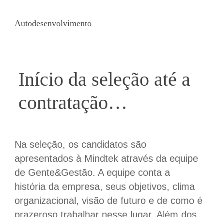
Autodesenvolvimento
Início da seleção até a
contratação…
Na seleção, os candidatos são
apresentados à Mindtek através da equipe
de Gente&Gestão. A equipe conta a
história da empresa, seus objetivos, clima
organizacional, visão de futuro e de como é
prazeroso trabalhar nesse lugar. Além dos